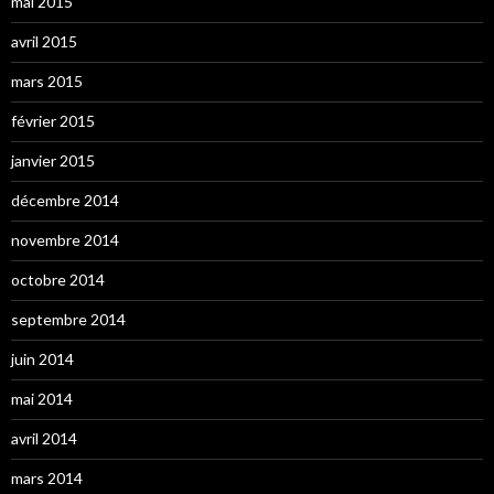
mai 2015
avril 2015
mars 2015
février 2015
janvier 2015
décembre 2014
novembre 2014
octobre 2014
septembre 2014
juin 2014
mai 2014
avril 2014
mars 2014