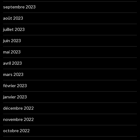
septembre 2023
août 2023
juillet 2023
juin 2023
mai 2023
avril 2023
mars 2023
février 2023
janvier 2023
décembre 2022
novembre 2022
octobre 2022