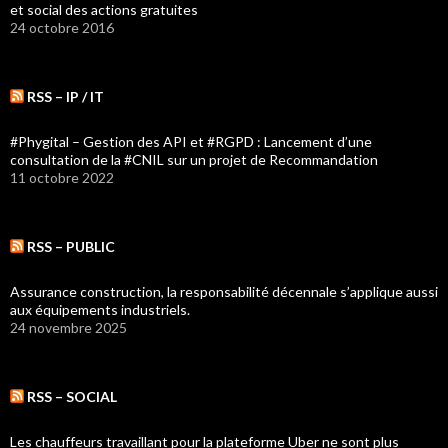
et social des actions gratuites
24 octobre 2016
RSS – IP / IT
#Phygital – Gestion des API et #RGPD : Lancement d’une
consultation de la #CNIL sur un projet de Recommandation
11 octobre 2022
RSS – PUBLIC
Assurance construction, la responsabilité décennale s’applique aussi
aux équipements industriels.
24 novembre 2025
RSS – SOCIAL
Les chauffeurs travaillant pour la plateforme Uber ne sont plus