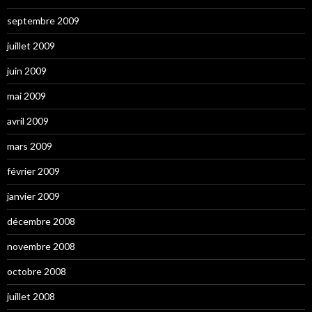
septembre 2009
juillet 2009
juin 2009
mai 2009
avril 2009
mars 2009
février 2009
janvier 2009
décembre 2008
novembre 2008
octobre 2008
juillet 2008