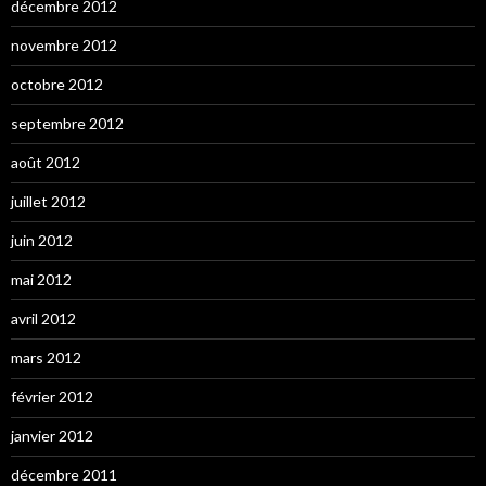
décembre 2012
novembre 2012
octobre 2012
septembre 2012
août 2012
juillet 2012
juin 2012
mai 2012
avril 2012
mars 2012
février 2012
janvier 2012
décembre 2011