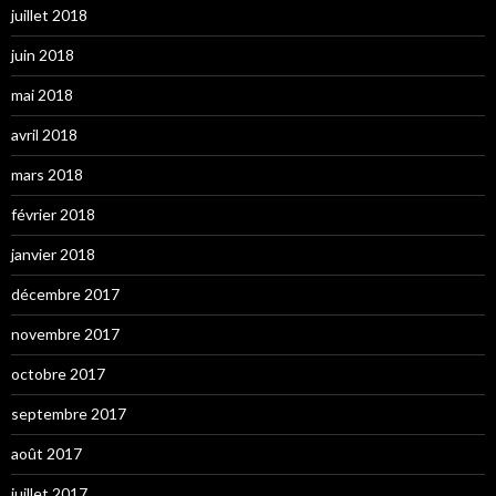
juillet 2018
juin 2018
mai 2018
avril 2018
mars 2018
février 2018
janvier 2018
décembre 2017
novembre 2017
octobre 2017
septembre 2017
août 2017
juillet 2017