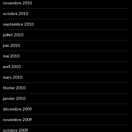
novembre 2010
octobre 2010
septembre 2010
juillet 2010
juin 2010
mai 2010
avril 2010
mars 2010
février 2010
janvier 2010
décembre 2009
novembre 2009
octobre 2009