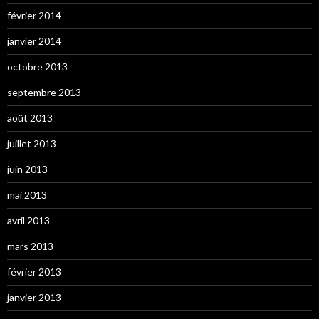
février 2014
janvier 2014
octobre 2013
septembre 2013
août 2013
juillet 2013
juin 2013
mai 2013
avril 2013
mars 2013
février 2013
janvier 2013