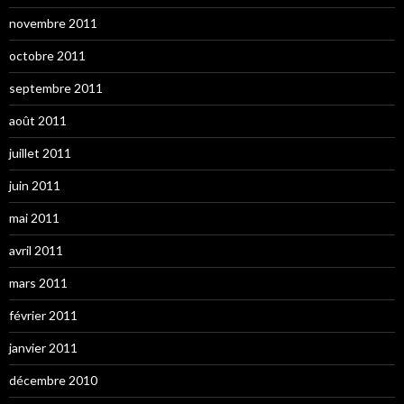
novembre 2011
octobre 2011
septembre 2011
août 2011
juillet 2011
juin 2011
mai 2011
avril 2011
mars 2011
février 2011
janvier 2011
décembre 2010