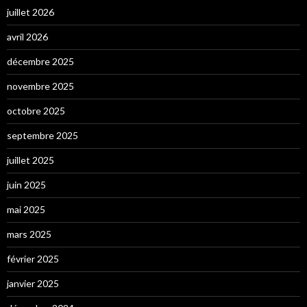
juillet 2026
avril 2026
décembre 2025
novembre 2025
octobre 2025
septembre 2025
juillet 2025
juin 2025
mai 2025
mars 2025
février 2025
janvier 2025