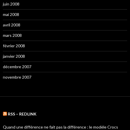
juin 2008
mai 2008
avril 2008
mars 2008
février 2008
janvier 2008
décembre 2007
novembre 2007
RSS – REDLINK
Quand une différence ne fait pas la différence : le modèle Crocs