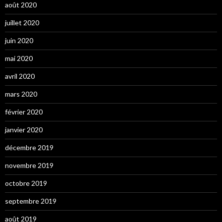
août 2020
juillet 2020
juin 2020
mai 2020
avril 2020
mars 2020
février 2020
janvier 2020
décembre 2019
novembre 2019
octobre 2019
septembre 2019
août 2019