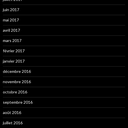
juin 2017
mai 2017
avril 2017
mars 2017
février 2017
janvier 2017
décembre 2016
novembre 2016
octobre 2016
septembre 2016
août 2016
juillet 2016