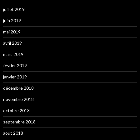
juillet 2019
juin 2019
mai 2019
avril 2019
mars 2019
février 2019
janvier 2019
décembre 2018
novembre 2018
octobre 2018
septembre 2018
août 2018