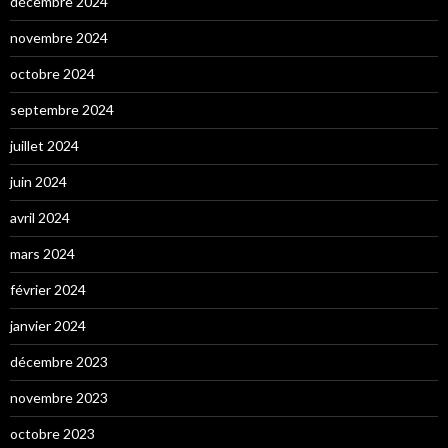
décembre 2024
novembre 2024
octobre 2024
septembre 2024
juillet 2024
juin 2024
avril 2024
mars 2024
février 2024
janvier 2024
décembre 2023
novembre 2023
octobre 2023