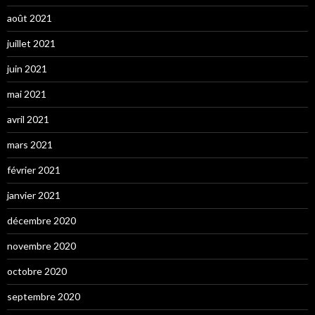
août 2021
juillet 2021
juin 2021
mai 2021
avril 2021
mars 2021
février 2021
janvier 2021
décembre 2020
novembre 2020
octobre 2020
septembre 2020