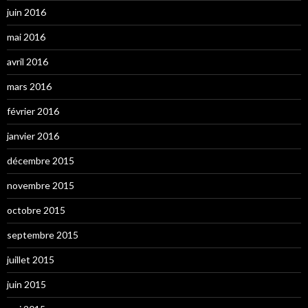
juin 2016
mai 2016
avril 2016
mars 2016
février 2016
janvier 2016
décembre 2015
novembre 2015
octobre 2015
septembre 2015
juillet 2015
juin 2015