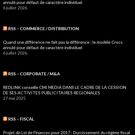
annulé pour défaut de caractère individuel
6 juillet 2026
RSS – COMMERCE / DISTRIBUTION
Quand une différence ne fait pas la différence : le modèle Crocs
annulé pour défaut de caractère individuel
6 juillet 2026
RSS – CORPORATE / M&A
REDLINK conseille CMI MEDIA DANS LE CADRE DE LA CESSION
DE SES ACTIVITES PUBLICITAIRES REGIONALES
27 mai 2025
RSS – FISCAL
Projet de Loi de Finances pour 2017 : Durcissement du régime fiscal