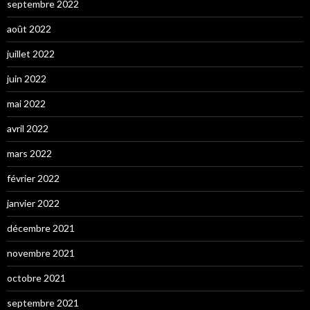
septembre 2022
août 2022
juillet 2022
juin 2022
mai 2022
avril 2022
mars 2022
février 2022
janvier 2022
décembre 2021
novembre 2021
octobre 2021
septembre 2021