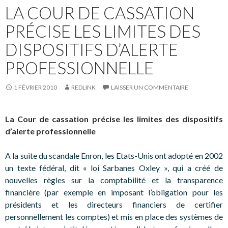
LA COUR DE CASSATION
PRÉCISE LES LIMITES DES
DISPOSITIFS D’ALERTE
PROFESSIONNELLE
1 FÉVRIER 2010
REDLINK
LAISSER UN COMMENTAIRE
La Cour de cassation précise les limites des dispositifs
d’alerte professionnelle
A la suite du scandale Enron, les Etats-Unis ont adopté en 2002
un texte fédéral, dit « loi Sarbanes Oxley », qui a créé de
nouvelles règles sur la comptabilité et la transparence
financière (par exemple en imposant l’obligation pour les
présidents et les directeurs financiers de certifier
personnellement les comptes) et mis en place des systèmes de