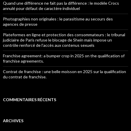
Quand une différence ne fait pas la différence : le modèle Crocs
annulé pour défaut de caractère individuel
Photographies non originales : le parasitisme au secours des
agences de presse
Plateformes en ligne et protection des consommateurs : le tribunal
judiciaire de Paris refuse le blocage de Shein mais impose un
contrôle renforcé de l’accès aux contenus sexuels
Franchise agreement: a bumper crop in 2025 on the qualification of
franchise agreements.
Contrat de franchise : une belle moisson en 2025 sur la qualification
du contrat de franchise.
COMMENTAIRES RÉCENTS
ARCHIVES