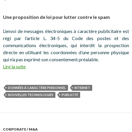
Une proposition de loi pour lutter contre le spam
L’envoi de messages électroniques à caractère publicitaire est
régi par l’article L. 34-5 du Code des postes et des
communications électroniques, qui interdit la prospection
directe en utilisant les coordonnées d’une personne physique
qui n’a pas exprimé son consentement préalable.
Lire la suite
DONNÉES À CARACTÈRE PERSONNEL
INTERNET
NOUVELLES TECHNOLOGIES
PUBLICITÉ
CORPORATE / M&A