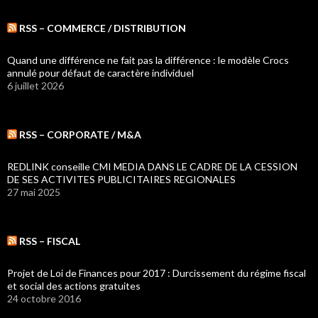
RSS – COMMERCE / DISTRIBUTION
Quand une différence ne fait pas la différence : le modèle Crocs
annulé pour défaut de caractère individuel
6 juillet 2026
RSS – CORPORATE / M&A
REDLINK conseille CMI MEDIA DANS LE CADRE DE LA CESSION
DE SES ACTIVITES PUBLICITAIRES REGIONALES
27 mai 2025
RSS – FISCAL
Projet de Loi de Finances pour 2017 : Durcissement du régime fiscal
et social des actions gratuites
24 octobre 2016