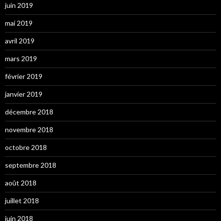
juin 2019
mai 2019
avril 2019
mars 2019
février 2019
janvier 2019
décembre 2018
novembre 2018
octobre 2018
septembre 2018
août 2018
juillet 2018
juin 2018