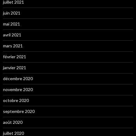
juillet 2021
juin 2021
mai 2021
avril 2021
mars 2021
février 2021
janvier 2021
décembre 2020
novembre 2020
octobre 2020
septembre 2020
août 2020
juillet 2020