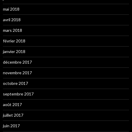
mai 2018
avril 2018
mars 2018
février 2018
janvier 2018
décembre 2017
novembre 2017
octobre 2017
septembre 2017
août 2017
juillet 2017
juin 2017