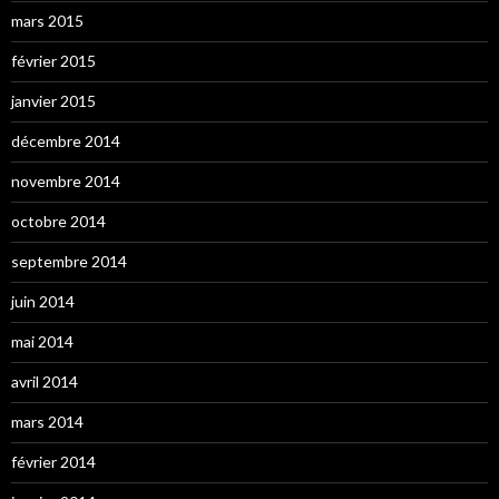
mars 2015
février 2015
janvier 2015
décembre 2014
novembre 2014
octobre 2014
septembre 2014
juin 2014
mai 2014
avril 2014
mars 2014
février 2014