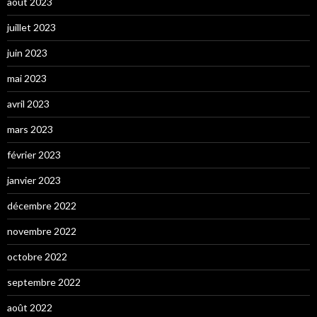
août 2023
juillet 2023
juin 2023
mai 2023
avril 2023
mars 2023
février 2023
janvier 2023
décembre 2022
novembre 2022
octobre 2022
septembre 2022
août 2022