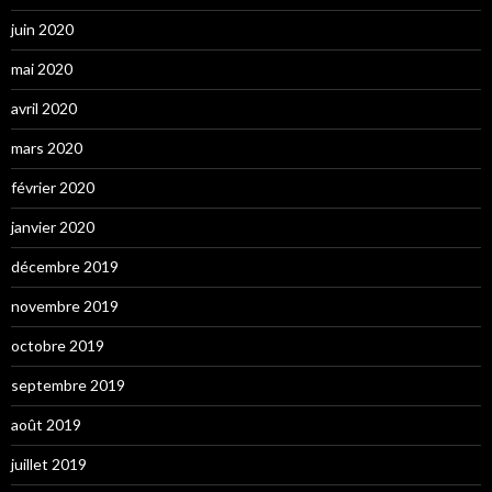
juin 2020
mai 2020
avril 2020
mars 2020
février 2020
janvier 2020
décembre 2019
novembre 2019
octobre 2019
septembre 2019
août 2019
juillet 2019