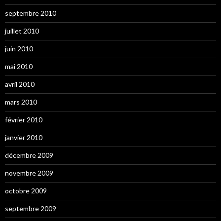
septembre 2010
juillet 2010
juin 2010
mai 2010
avril 2010
mars 2010
février 2010
janvier 2010
décembre 2009
novembre 2009
octobre 2009
septembre 2009