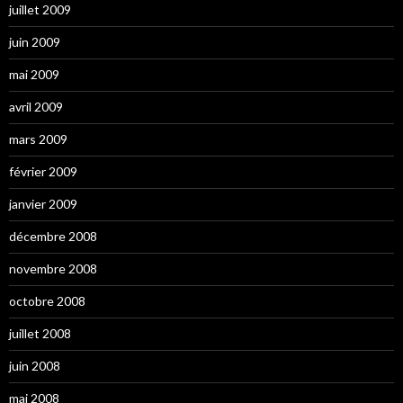
juillet 2009
juin 2009
mai 2009
avril 2009
mars 2009
février 2009
janvier 2009
décembre 2008
novembre 2008
octobre 2008
juillet 2008
juin 2008
mai 2008