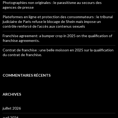
Photographies non originales : le parasitisme au secours des
agences de presse
Plateformes en ligne et protection des consommateurs : le tribunal
judiciaire de Paris refuse le blocage de Shein mais impose un
contrôle renforcé de l’accès aux contenus sexuels
Franchise agreement: a bumper crop in 2025 on the qualification of
franchise agreements.
Contrat de franchise : une belle moisson en 2025 sur la qualification
du contrat de franchise.
COMMENTAIRES RÉCENTS
ARCHIVES
juillet 2026
avril 2026