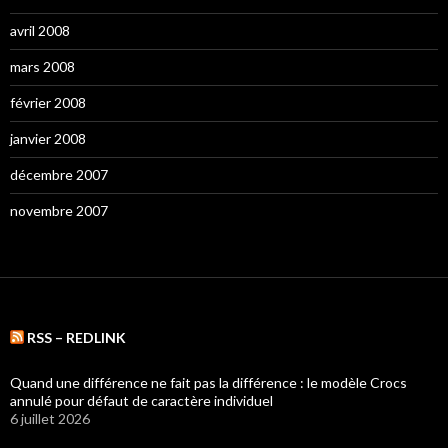
avril 2008
mars 2008
février 2008
janvier 2008
décembre 2007
novembre 2007
RSS – REDLINK
Quand une différence ne fait pas la différence : le modèle Crocs
annulé pour défaut de caractère individuel
6 juillet 2026