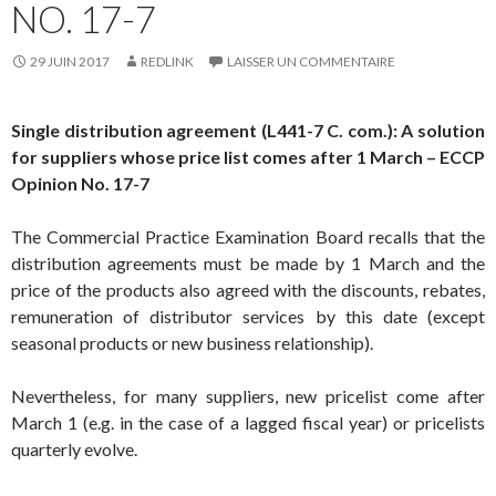
NO. 17-7
29 JUIN 2017
REDLINK
LAISSER UN COMMENTAIRE
Single distribution agreement (L441-7 C. com.): A solution
for suppliers whose price list comes after 1 March – ECCP
Opinion No. 17-7
The Commercial Practice Examination Board recalls that the
distribution agreements must be made by 1 March and the
price of the products also agreed with the discounts, rebates,
remuneration of distributor services by this date (except
seasonal products or new business relationship).
Nevertheless, for many suppliers, new pricelist come after
March 1 (e.g. in the case of a lagged fiscal year) or pricelists
quarterly evolve.