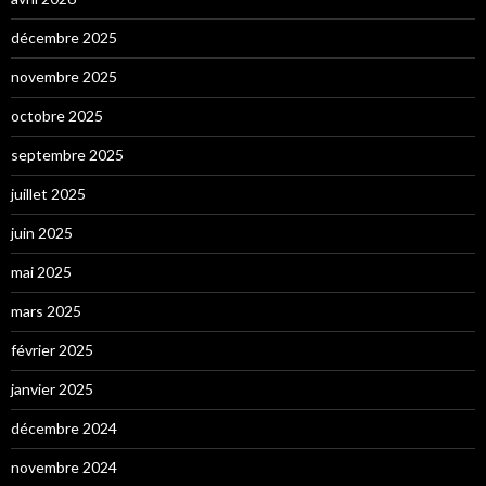
décembre 2025
novembre 2025
octobre 2025
septembre 2025
juillet 2025
juin 2025
mai 2025
mars 2025
février 2025
janvier 2025
décembre 2024
novembre 2024