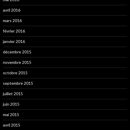
avril 2016
mars 2016
février 2016
janvier 2016
décembre 2015
novembre 2015
octobre 2015
septembre 2015
juillet 2015
juin 2015
mai 2015
avril 2015