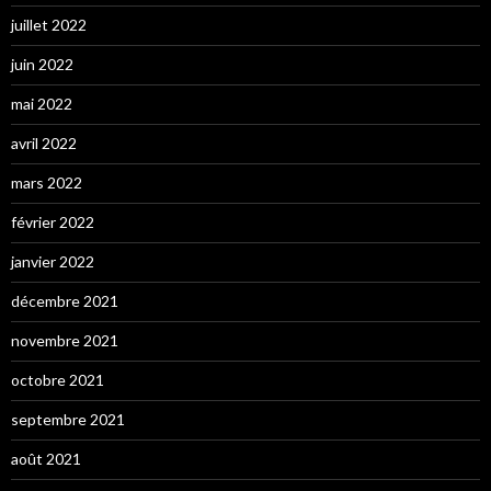
juillet 2022
juin 2022
mai 2022
avril 2022
mars 2022
février 2022
janvier 2022
décembre 2021
novembre 2021
octobre 2021
septembre 2021
août 2021