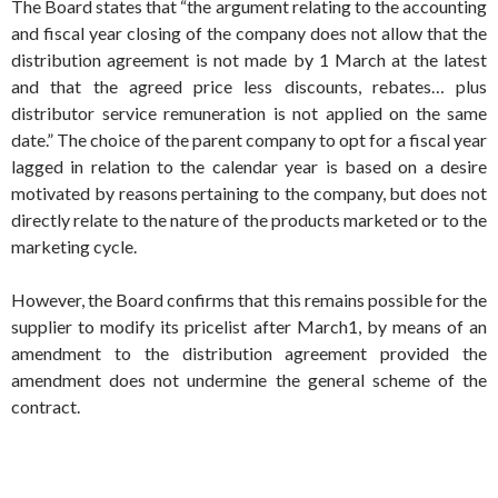
The Board states that “the argument relating to the accounting
and fiscal year closing of the company does not allow that the
distribution agreement is not made by 1 March at the latest
and that the agreed price less discounts, rebates… plus
distributor service remuneration is not applied on the same
date.” The choice of the parent company to opt for a fiscal year
lagged in relation to the calendar year is based on a desire
motivated by reasons pertaining to the company, but does not
directly relate to the nature of the products marketed or to the
marketing cycle.
However, the Board confirms that this remains possible for the
supplier to modify its pricelist after March1, by means of an
amendment to the distribution agreement provided the
amendment does not undermine the general scheme of the
contract.