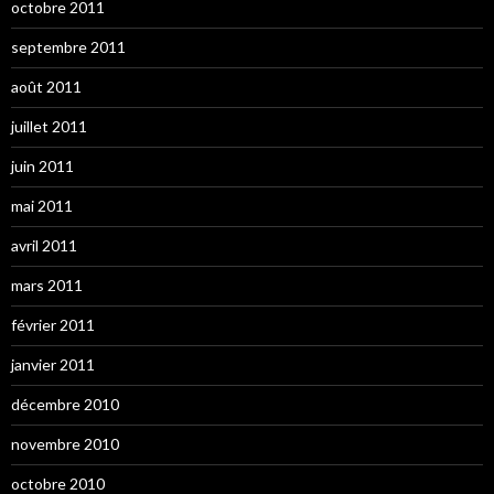
octobre 2011
septembre 2011
août 2011
juillet 2011
juin 2011
mai 2011
avril 2011
mars 2011
février 2011
janvier 2011
décembre 2010
novembre 2010
octobre 2010