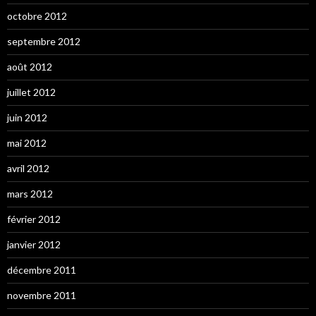
octobre 2012
septembre 2012
août 2012
juillet 2012
juin 2012
mai 2012
avril 2012
mars 2012
février 2012
janvier 2012
décembre 2011
novembre 2011