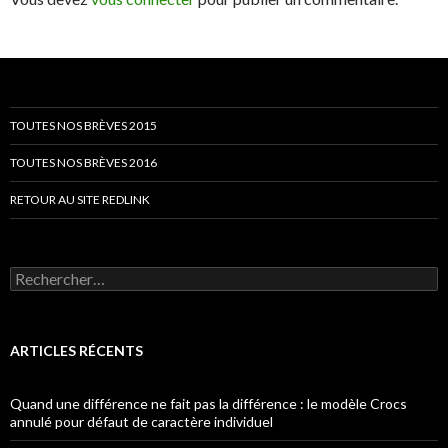
TOUTES NOS BRÈVES 2015
TOUTES NOS BRÈVES 2016
RETOUR AU SITE REDLINK
Rechercher :
ARTICLES RÉCENTS
Quand une différence ne fait pas la différence : le modèle Crocs
annulé pour défaut de caractère individuel