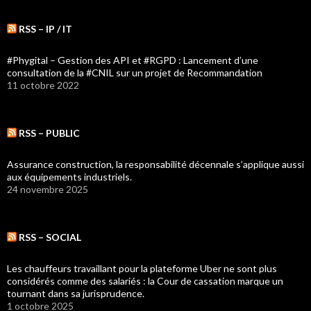
RSS – IP / IT
#Phygital – Gestion des API et #RGPD : Lancement d’une
consultation de la #CNIL sur un projet de Recommandation
11 octobre 2022
RSS – PUBLIC
Assurance construction, la responsabilité décennale s’applique aussi
aux équipements industriels.
24 novembre 2025
RSS – SOCIAL
Les chauffeurs travaillant pour la plateforme Uber ne sont plus
considérés comme des salariés : la Cour de cassation marque un
tournant dans sa jurisprudence.
1 octobre 2025