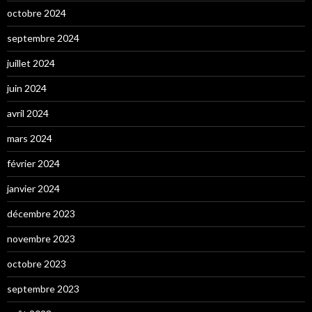
octobre 2024
septembre 2024
juillet 2024
juin 2024
avril 2024
mars 2024
février 2024
janvier 2024
décembre 2023
novembre 2023
octobre 2023
septembre 2023