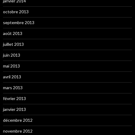
janvier 2014
octobre 2013
septembre 2013
août 2013
juillet 2013
juin 2013
mai 2013
avril 2013
mars 2013
février 2013
janvier 2013
décembre 2012
novembre 2012