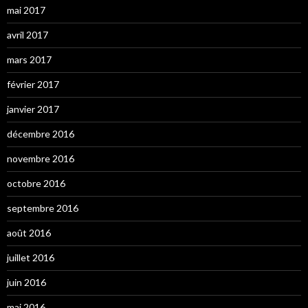
mai 2017
avril 2017
mars 2017
février 2017
janvier 2017
décembre 2016
novembre 2016
octobre 2016
septembre 2016
août 2016
juillet 2016
juin 2016
mai 2016