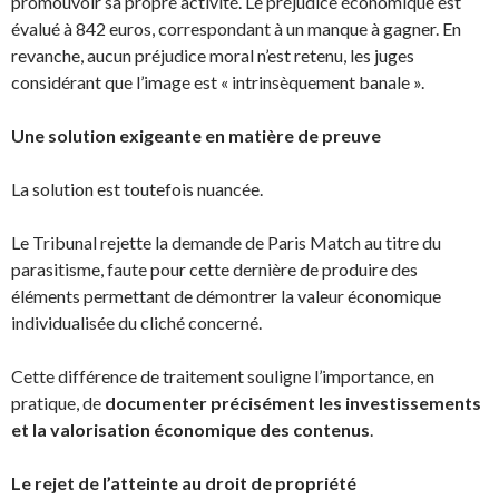
promouvoir sa propre activité. Le préjudice économique est
évalué à 842 euros, correspondant à un manque à gagner. En
revanche, aucun préjudice moral n’est retenu, les juges
considérant que l’image est « intrinsèquement banale ».
Une solution exigeante en matière de preuve
La solution est toutefois nuancée.
Le Tribunal rejette la demande de Paris Match au titre du
parasitisme, faute pour cette dernière de produire des
éléments permettant de démontrer la valeur économique
individualisée du cliché concerné.
Cette différence de traitement souligne l’importance, en
pratique, de
documenter précisément les investissements
et la valorisation économique des contenus
.
Le rejet de l’atteinte au droit de propriété