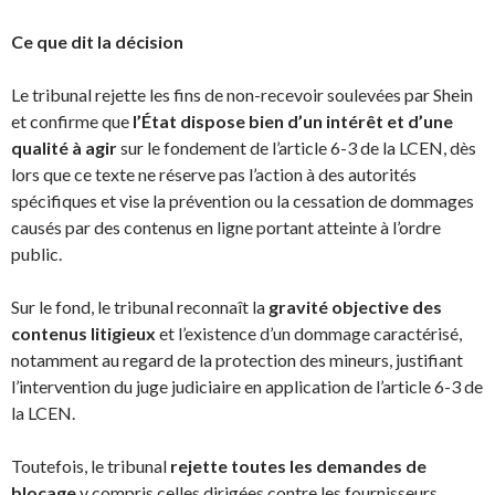
Ce que dit la décision
Le tribunal rejette les fins de non-recevoir soulevées par Shein
et confirme que
l’État dispose bien d’un intérêt et d’une
qualité à agir
sur le fondement de l’article 6-3 de la LCEN, dès
lors que ce texte ne réserve pas l’action à des autorités
spécifiques et vise la prévention ou la cessation de dommages
causés par des contenus en ligne portant atteinte à l’ordre
public.
Sur le fond, le tribunal reconnaît la
gravité objective des
contenus litigieux
et l’existence d’un dommage caractérisé,
notamment au regard de la protection des mineurs, justifiant
l’intervention du juge judiciaire en application de l’article 6-3 de
la LCEN.
Toutefois, le tribunal
rejette toutes les demandes de
blocage
y compris celles dirigées contre les fournisseurs