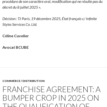
procédure de son caractère oral, modification qui ne résulte pas du
décret du 8 juillet 2025 ».
Décision : TJ Paris, 19 décembre 2025, État français c/ Infinite
Styles Services Co. Ltd.
Céline Cuvelier
Avocat BCUBE
COMMERCE / DISTRIBUTION
FRANCHISE AGREEMENT: A
BUMPER CROP IN 2025 ON
THE QUALIFICATION OF