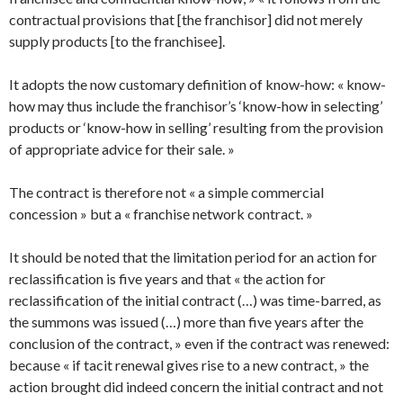
contractual provisions that [the franchisor] did not merely
supply products [to the franchisee].
It adopts the now customary definition of know-how: « know-
how may thus include the franchisor’s ‘know-how in selecting’
products or ‘know-how in selling’ resulting from the provision
of appropriate advice for their sale. »
The contract is therefore not « a simple commercial
concession » but a « franchise network contract. »
It should be noted that the limitation period for an action for
reclassification is five years and that « the action for
reclassification of the initial contract (…) was time-barred, as
the summons was issued (…) more than five years after the
conclusion of the contract, » even if the contract was renewed:
because « if tacit renewal gives rise to a new contract, » the
action brought did indeed concern the initial contract and not