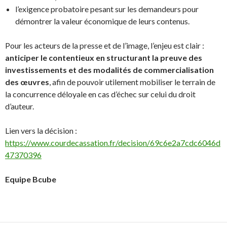
l’exigence probatoire pesant sur les demandeurs pour
démontrer la valeur économique de leurs contenus.
Pour les acteurs de la presse et de l’image, l’enjeu est clair :
anticiper le contentieux en structurant la preuve des
investissements et des modalités de commercialisation
des œuvres
, afin de pouvoir utilement mobiliser le terrain de
la concurrence déloyale en cas d’échec sur celui du droit
d’auteur.
Lien vers la décision :
https://www.courdecassation.fr/decision/69c6e2a7cdc6046d
47370396
Equipe Bcube