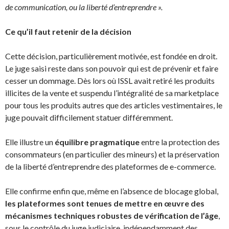
de communication, ou la liberté d’entreprendre ».
Ce qu’il faut retenir de la décision
Cette décision, particulièrement motivée, est fondée en droit.
Le juge saisi reste dans son pouvoir qui est de prévenir et faire
cesser un dommage. Dès lors où ISSL avait retiré les produits
illicites de la vente et suspendu l’intégralité de sa marketplace
pour tous les produits autres que des articles vestimentaires, le
juge pouvait difficilement statuer différemment.
Elle illustre un
équilibre pragmatique
entre la protection des
consommateurs (en particulier des mineurs) et la préservation
de la liberté d’entreprendre des plateformes de e-commerce.
Elle confirme enfin que, même en l’absence de blocage global,
les plateformes sont tenues de mettre en œuvre des
mécanismes techniques robustes de vérification de l’âge
,
sous le contrôle du juge judiciaire, indépendamment des