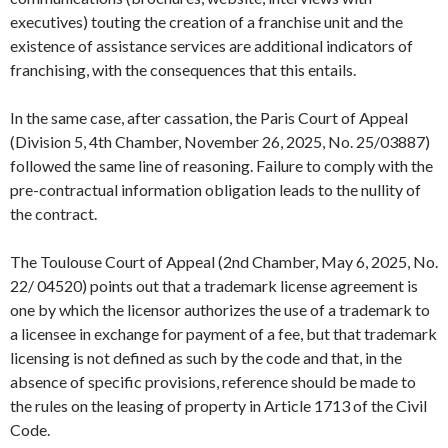
executives) touting the creation of a franchise unit and the
existence of assistance services are additional indicators of
franchising, with the consequences that this entails.
In the same case, after cassation, the Paris Court of Appeal
(Division 5, 4th Chamber, November 26, 2025, No. 25/03887)
followed the same line of reasoning. Failure to comply with the
pre-contractual information obligation leads to the nullity of
the contract.
The Toulouse Court of Appeal (2nd Chamber, May 6, 2025, No.
22/ 04520) points out that a trademark license agreement is
one by which the licensor authorizes the use of a trademark to
a licensee in exchange for payment of a fee, but that trademark
licensing is not defined as such by the code and that, in the
absence of specific provisions, reference should be made to
the rules on the leasing of property in Article 1713 of the Civil
Code.