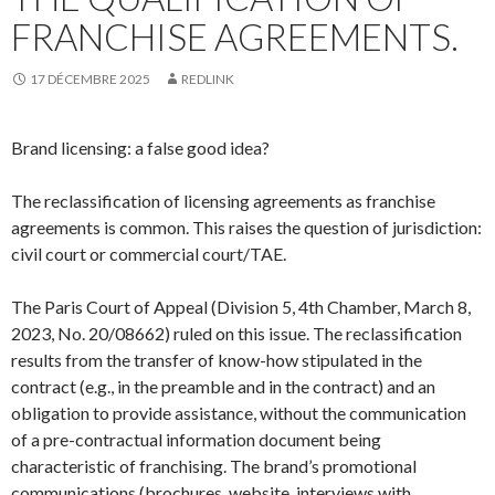
FRANCHISE AGREEMENTS.
17 DÉCEMBRE 2025
REDLINK
Brand licensing: a false good idea?
The reclassification of licensing agreements as franchise
agreements is common. This raises the question of jurisdiction:
civil court or commercial court/TAE.
The Paris Court of Appeal (Division 5, 4th Chamber, March 8,
2023, No. 20/08662) ruled on this issue. The reclassification
results from the transfer of know-how stipulated in the
contract (e.g., in the preamble and in the contract) and an
obligation to provide assistance, without the communication
of a pre-contractual information document being
characteristic of franchising. The brand’s promotional
communications (brochures, website, interviews with