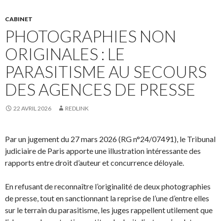
CABINET
PHOTOGRAPHIES NON
ORIGINALES : LE
PARASITISME AU SECOURS
DES AGENCES DE PRESSE
22 AVRIL 2026
REDLINK
Par un jugement du 27 mars 2026 (RG n°24/07491), le Tribunal
judiciaire de Paris apporte une illustration intéressante des
rapports entre droit d’auteur et concurrence déloyale.
En refusant de reconnaître l’originalité de deux photographies
de presse, tout en sanctionnant la reprise de l’une d’entre elles
sur le terrain du parasitisme, les juges rappellent utilement que