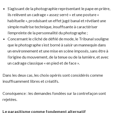
S’agissant de la photographie représentant le pape en prière,
ils relèvent un cadrage « assez serré » et une posture «
habituelle », produisant un effet jugé banal et révélant une
simple maîtrise technique, insuffisante à caractériser
l’empreinte de la personnalité du photographe ;
Concernant le cliché de défilé de mode, le Tribunal souligne
que le photographe s’est borné à saisir un mannequin dans
un environnement et une mise en scène imposés, sans être à
l’origine du mouvement, de la tenue ou de la lumière, et avec
un cadrage classique « en pied et de face ».
Dans les deux cas, les choix opérés sont considérés comme
insuffisamment libres et créatifs.
Conséquence : les demandes fondées sur la contrefaçon sont
rejetées.
Le parasitisme comme fondement alternatif