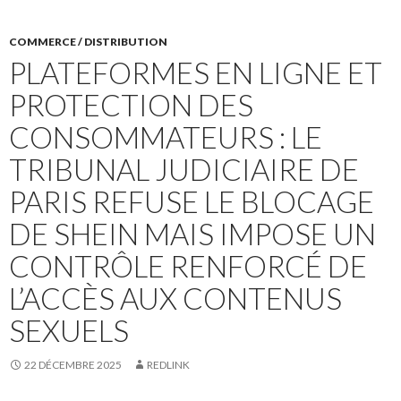
COMMERCE / DISTRIBUTION
PLATEFORMES EN LIGNE ET
PROTECTION DES
CONSOMMATEURS : LE
TRIBUNAL JUDICIAIRE DE
PARIS REFUSE LE BLOCAGE
DE SHEIN MAIS IMPOSE UN
CONTRÔLE RENFORCÉ DE
L’ACCÈS AUX CONTENUS
SEXUELS
22 DÉCEMBRE 2025
REDLINK