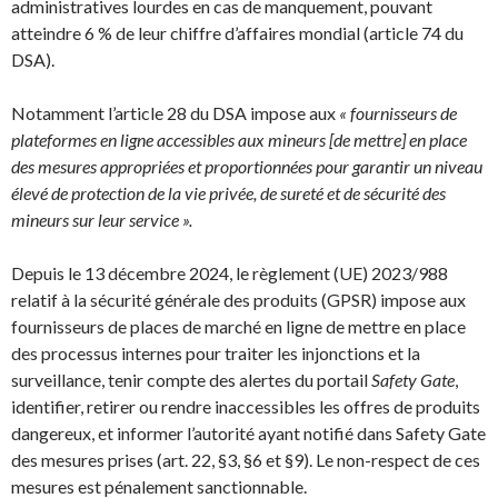
administratives lourdes en cas de manquement, pouvant
atteindre 6 % de leur chiffre d’affaires mondial (article 74 du
DSA).
Notamment l’article 28 du DSA impose aux
« fournisseurs de
plateformes en ligne accessibles aux mineurs [de mettre] en place
des mesures appropriées et proportionnées pour garantir un niveau
élevé de protection de la vie privée, de sureté et de sécurité des
mineurs sur leur service ».
Depuis le 13 décembre 2024, le règlement (UE) 2023/988
relatif à la sécurité générale des produits (GPSR) impose aux
fournisseurs de places de marché en ligne de mettre en place
des processus internes pour traiter les injonctions et la
surveillance, tenir compte des alertes du portail
Safety Gate
,
identifier, retirer ou rendre inaccessibles les offres de produits
dangereux, et informer l’autorité ayant notifié dans Safety Gate
des mesures prises (art. 22, §3, §6 et §9). Le non-respect de ces
mesures est pénalement sanctionnable.