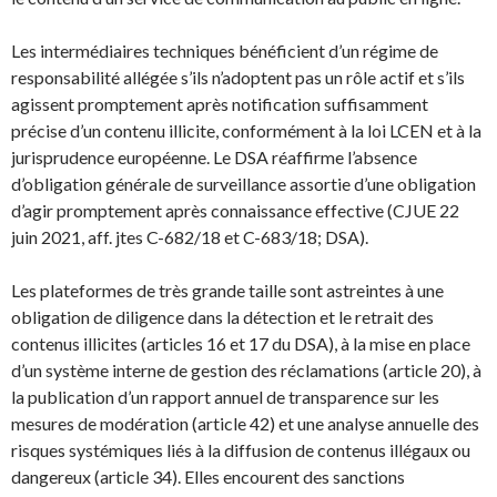
Les intermédiaires techniques bénéficient d’un régime de
responsabilité allégée s’ils n’adoptent pas un rôle actif et s’ils
agissent promptement après notification suffisamment
précise d’un contenu illicite, conformément à la loi LCEN et à la
jurisprudence européenne. Le DSA réaffirme l’absence
d’obligation générale de surveillance assortie d’une obligation
d’agir promptement après connaissance effective (CJUE 22
juin 2021, aff. jtes C-682/18 et C-683/18; DSA).
Les plateformes de très grande taille sont astreintes à une
obligation de diligence dans la détection et le retrait des
contenus illicites (articles 16 et 17 du DSA), à la mise en place
d’un système interne de gestion des réclamations (article 20), à
la publication d’un rapport annuel de transparence sur les
mesures de modération (article 42) et une analyse annuelle des
risques systémiques liés à la diffusion de contenus illégaux ou
dangereux (article 34). Elles encourent des sanctions