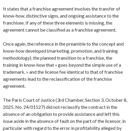
It states that a franchise agreement involves the transfer of
know-how, distinctive signs, and ongoing assistance to the
franchisee. If any of these three elements is missing, the
agreement cannot be classified as a franchise agreement.
Once again, the reference in the preamble to the concept and
know-how developed (marketing, promotion, and training
methodology), the planned transition to a franchise, the
training in know-how that « goes beyond the simple use of a
trademark, » and the license fee identical to that of franchise
agreements lead to the reclassification of the franchise
agreement.
The Paris Court of Justice (3rd Chamber, Section 3, October 8,
2025, No. 24/01527) did not reclassify the contract in the
absence of an obligation to provide assistance and left this
issue aside in the absence of fault on the part of the licensor, in
particular with regard to the error in profitability alleged by