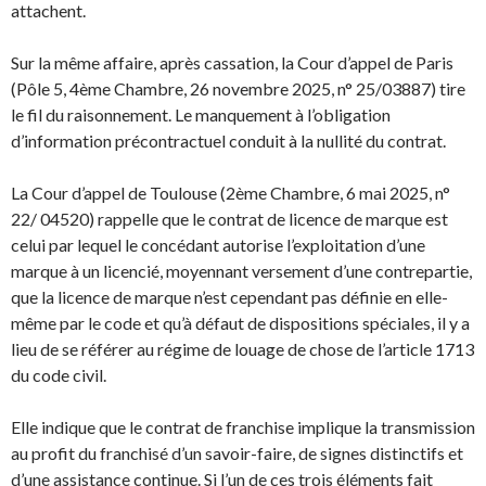
attachent.
Sur la même affaire, après cassation, la Cour d’appel de Paris
(Pôle 5, 4ème Chambre, 26 novembre 2025, n° 25/03887) tire
le fil du raisonnement. Le manquement à l’obligation
d’information précontractuel conduit à la nullité du contrat.
La Cour d’appel de Toulouse (2ème Chambre, 6 mai 2025, n°
22/ 04520) rappelle que le contrat de licence de marque est
celui par lequel le concédant autorise l’exploitation d’une
marque à un licencié, moyennant versement d’une contrepartie,
que la licence de marque n’est cependant pas définie en elle-
même par le code et qu’à défaut de dispositions spéciales, il y a
lieu de se référer au régime de louage de chose de l’article 1713
du code civil.
Elle indique que le contrat de franchise implique la transmission
au profit du franchisé d’un savoir-faire, de signes distinctifs et
d’une assistance continue. Si l’un de ces trois éléments fait