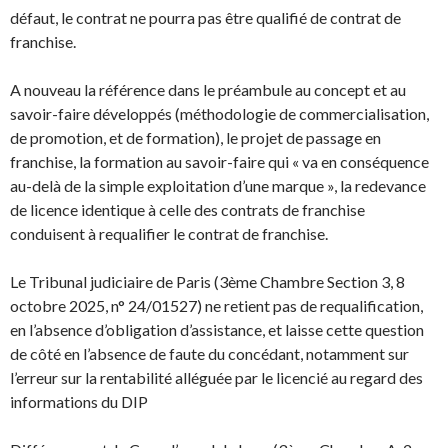
défaut, le contrat ne pourra pas être qualifié de contrat de
franchise.
A nouveau la référence dans le préambule au concept et au
savoir-faire développés (méthodologie de commercialisation,
de promotion, et de formation), le projet de passage en
franchise, la formation au savoir-faire qui « va en conséquence
au-delà de la simple exploitation d’une marque », la redevance
de licence identique à celle des contrats de franchise
conduisent à requalifier le contrat de franchise.
Le Tribunal judiciaire de Paris (3ème Chambre Section 3, 8
octobre 2025, n° 24/01527) ne retient pas de requalification,
en l’absence d’obligation d’assistance, et laisse cette question
de côté en l’absence de faute du concédant, notamment sur
l’erreur sur la rentabilité alléguée par le licencié au regard des
informations du DIP