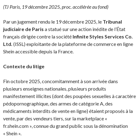
(TJ Paris, 19 décembre 2025, proc. accélérée au fond)
Par un jugement rendu le 19 décembre 2025, le
Tribunal
judiciaire de Paris
a statué sur une action inédite de l’État
français dirigée contre la société
Infinite Styles Services Co.
Ltd.
(ISSL) exploitante de la plateforme de commerce en ligne
Shein accessible depuis la France.
Contexte du litige
Fin octobre 2025, concomitamment à son arrivée dans
plusieurs enseignes nationales, plusieurs produits
manifestement illicites (dont des poupées sexuelles à caractère
pédopornographique, des armes de catégorie A, des
médicaments interdits de vente en ligne) étaient proposés à la
vente, par des vendeurs tiers, sur la marketplace «
fr.shein.com », connue du grand public sous la dénomination
« Shein ».