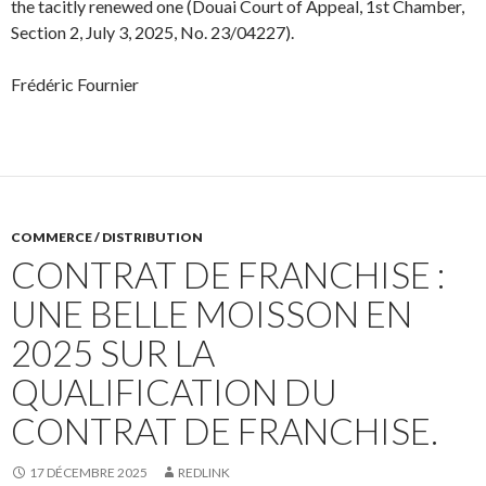
the tacitly renewed one (Douai Court of Appeal, 1st Chamber,
Section 2, July 3, 2025, No. 23/04227).
Frédéric Fournier
COMMERCE / DISTRIBUTION
CONTRAT DE FRANCHISE :
UNE BELLE MOISSON EN
2025 SUR LA
QUALIFICATION DU
CONTRAT DE FRANCHISE.
17 DÉCEMBRE 2025
REDLINK