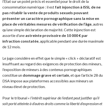
l’État sur un point précis et essentiel pour le droit de la
consommation numérique : il est
fait injonction à ISSL de ne
pas rétablir la vente de produits sexuels pouvant
présenter un caractère pornographique sans la mise en
place de véritables mesures de vérification de l’âge
, autres
qu’une simple déclaration de majorité. Cette injonction est
assortie d’une
astreinte provisoire de 10 000 € par
infraction constatée
, applicable pendant une durée maximale
de 12 mois.
Le juge considère en effet que le simple « click » déclaratif est
insuffisant au regard des exigences de protection des mineurs,
l’exposition de mineurs à des contenus pornographiques
constitue un
dommage grave et certain
, et que l’article 28 du
DSA impose aux plateformes accessibles aux mineurs un
niveau élevé de protection.
Pour le tribunal
« l’intérêt supérieur de l’enfant peut justifier qu’il
soit porté atteinte à d’autres droits comme la liberté d’expression et