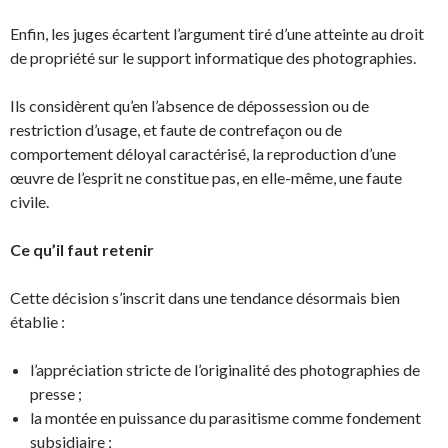
Enfin, les juges écartent l’argument tiré d’une atteinte au droit
de propriété sur le support informatique des photographies.
Ils considèrent qu’en l’absence de dépossession ou de
restriction d’usage, et faute de contrefaçon ou de
comportement déloyal caractérisé, la reproduction d’une
œuvre de l’esprit ne constitue pas, en elle-même, une faute
civile.
Ce qu’il faut retenir
Cette décision s’inscrit dans une tendance désormais bien
établie :
l’appréciation stricte de l’originalité des photographies de
presse ;
la montée en puissance du parasitisme comme fondement
subsidiaire ;