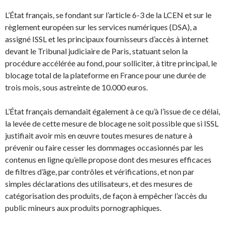
L’État français, se fondant sur l’article 6-3 de la LCEN et sur le
règlement européen sur les services numériques (DSA), a
assigné ISSL et les principaux fournisseurs d’accès à internet
devant le Tribunal judiciaire de Paris, statuant selon la
procédure accélérée au fond, pour solliciter, à titre principal, le
blocage total de la plateforme en France pour une durée de
trois mois, sous astreinte de 10.000 euros.
L’État français demandait également à ce qu’à l’issue de ce délai,
la levée de cette mesure de blocage ne soit possible que si ISSL
justifiait avoir mis en œuvre toutes mesures de nature à
prévenir ou faire cesser les dommages occasionnés par les
contenus en ligne qu’elle propose dont des mesures efficaces
de filtres d’âge, par contrôles et vérifications, et non par
simples déclarations des utilisateurs, et des mesures de
catégorisation des produits, de façon à empêcher l’accès du
public mineurs aux produits pornographiques.