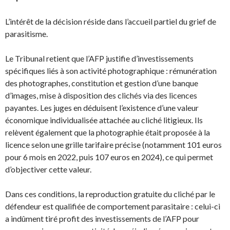
L’intérêt de la décision réside dans l’accueil partiel du grief de
parasitisme.
Le Tribunal retient que l’AFP justifie d’investissements
spécifiques liés à son activité photographique : rémunération
des photographes, constitution et gestion d’une banque
d’images, mise à disposition des clichés via des licences
payantes. Les juges en déduisent l’existence d’une valeur
économique individualisée attachée au cliché litigieux. Ils
relèvent également que la photographie était proposée à la
licence selon une grille tarifaire précise (notamment 101 euros
pour 6 mois en 2022, puis 107 euros en 2024), ce qui permet
d’objectiver cette valeur.
Dans ces conditions, la reproduction gratuite du cliché par le
défendeur est qualifiée de comportement parasitaire : celui-ci
a indûment tiré profit des investissements de l’AFP pour