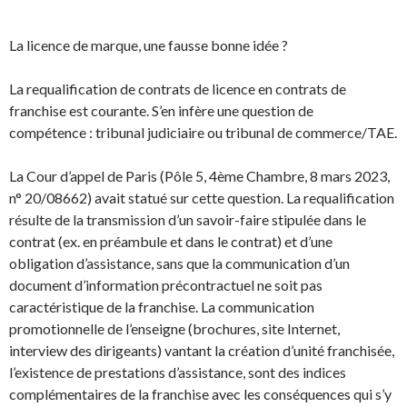
La licence de marque, une fausse bonne idée ?
La requalification de contrats de licence en contrats de
franchise est courante. S’en infère une question de
compétence : tribunal judiciaire ou tribunal de commerce/TAE.
La Cour d’appel de Paris (Pôle 5, 4ème Chambre, 8 mars 2023,
n° 20/08662) avait statué sur cette question. La requalification
résulte de la transmission d’un savoir-faire stipulée dans le
contrat (ex. en préambule et dans le contrat) et d’une
obligation d’assistance, sans que la communication d’un
document d’information précontractuel ne soit pas
caractéristique de la franchise. La communication
promotionnelle de l’enseigne (brochures, site Internet,
interview des dirigeants) vantant la création d’unité franchisée,
l’existence de prestations d’assistance, sont des indices
complémentaires de la franchise avec les conséquences qui s’y