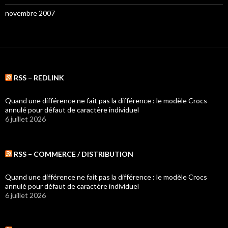
novembre 2007
RSS – REDLINK
Quand une différence ne fait pas la différence : le modèle Crocs
annulé pour défaut de caractère individuel
6 juillet 2026
RSS – COMMERCE / DISTRIBUTION
Quand une différence ne fait pas la différence : le modèle Crocs
annulé pour défaut de caractère individuel
6 juillet 2026