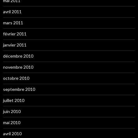
mai 2011
avril 2011
mars 2011
février 2011
janvier 2011
décembre 2010
novembre 2010
octobre 2010
septembre 2010
juillet 2010
juin 2010
mai 2010
avril 2010