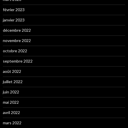
février 2023
janvier 2023
décembre 2022
novembre 2022
octobre 2022
septembre 2022
août 2022
juillet 2022
juin 2022
mai 2022
avril 2022
mars 2022