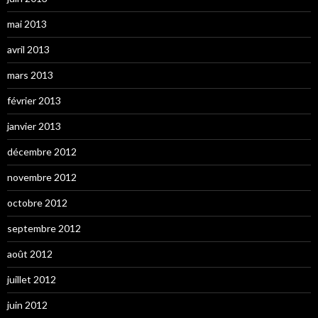
mai 2013
avril 2013
mars 2013
février 2013
janvier 2013
décembre 2012
novembre 2012
octobre 2012
septembre 2012
août 2012
juillet 2012
juin 2012