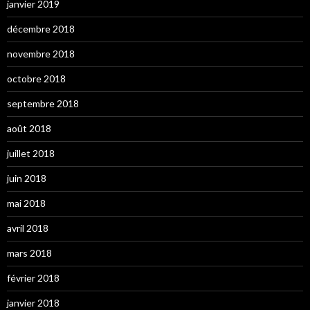
janvier 2019
décembre 2018
novembre 2018
octobre 2018
septembre 2018
août 2018
juillet 2018
juin 2018
mai 2018
avril 2018
mars 2018
février 2018
janvier 2018