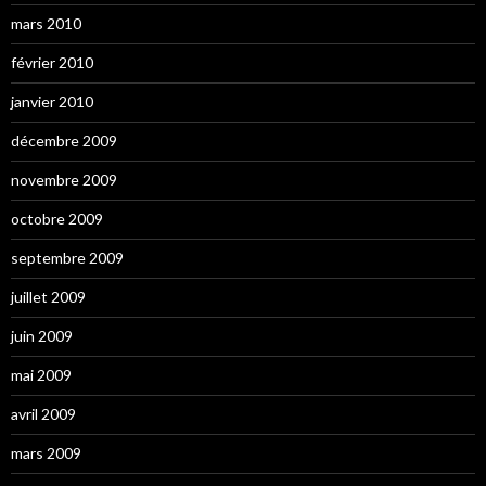
mars 2010
février 2010
janvier 2010
décembre 2009
novembre 2009
octobre 2009
septembre 2009
juillet 2009
juin 2009
mai 2009
avril 2009
mars 2009