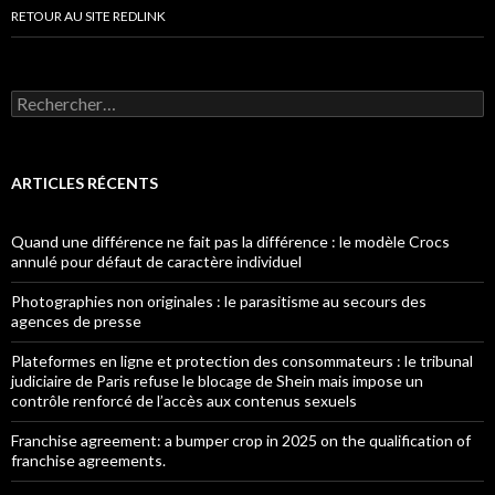
RETOUR AU SITE REDLINK
Rechercher :
ARTICLES RÉCENTS
Quand une différence ne fait pas la différence : le modèle Crocs
annulé pour défaut de caractère individuel
Photographies non originales : le parasitisme au secours des
agences de presse
Plateformes en ligne et protection des consommateurs : le tribunal
judiciaire de Paris refuse le blocage de Shein mais impose un
contrôle renforcé de l’accès aux contenus sexuels
Franchise agreement: a bumper crop in 2025 on the qualification of
franchise agreements.