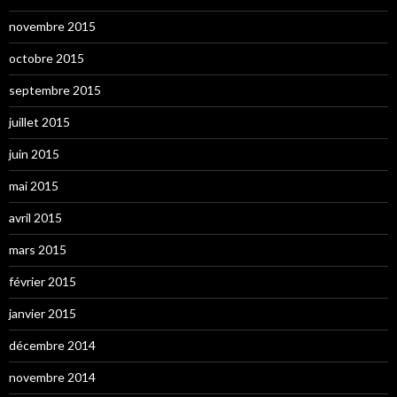
novembre 2015
octobre 2015
septembre 2015
juillet 2015
juin 2015
mai 2015
avril 2015
mars 2015
février 2015
janvier 2015
décembre 2014
novembre 2014