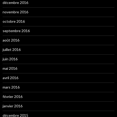
décembre 2016
novembre 2016
octobre 2016
septembre 2016
août 2016
juillet 2016
juin 2016
mai 2016
avril 2016
mars 2016
février 2016
janvier 2016
décembre 2015