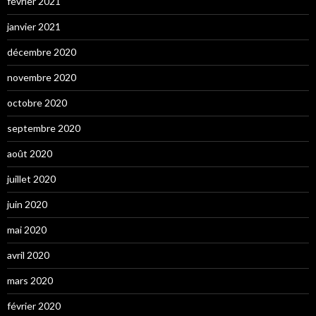
février 2021
janvier 2021
décembre 2020
novembre 2020
octobre 2020
septembre 2020
août 2020
juillet 2020
juin 2020
mai 2020
avril 2020
mars 2020
février 2020