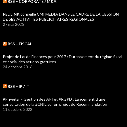
RSS – CORPORATE / M&A
REDLINK conseille CMI MEDIA DANS LE CADRE DE LA CESSION
DE SES ACTIVITES PUBLICITAIRES REGIONALES
27 mai 2025
RSS – FISCAL
Projet de Loi de Finances pour 2017 : Durcissement du régime fiscal
et social des actions gratuites
24 octobre 2016
RSS – IP / IT
#Phygital – Gestion des API et #RGPD : Lancement d’une
consultation de la #CNIL sur un projet de Recommandation
11 octobre 2022