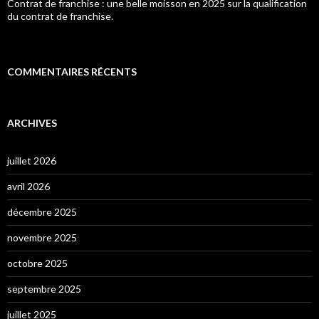
Contrat de franchise : une belle moisson en 2025 sur la qualification
du contrat de franchise.
COMMENTAIRES RÉCENTS
ARCHIVES
juillet 2026
avril 2026
décembre 2025
novembre 2025
octobre 2025
septembre 2025
juillet 2025