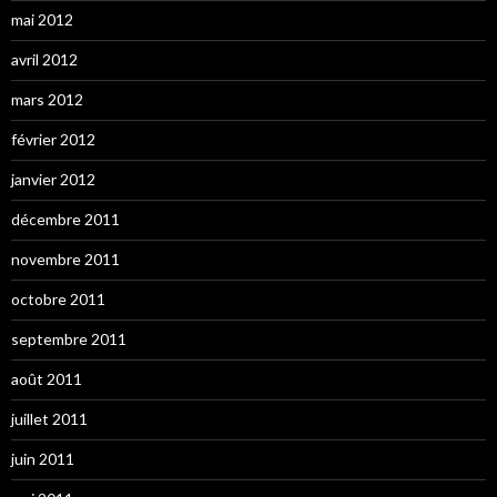
mai 2012
avril 2012
mars 2012
février 2012
janvier 2012
décembre 2011
novembre 2011
octobre 2011
septembre 2011
août 2011
juillet 2011
juin 2011