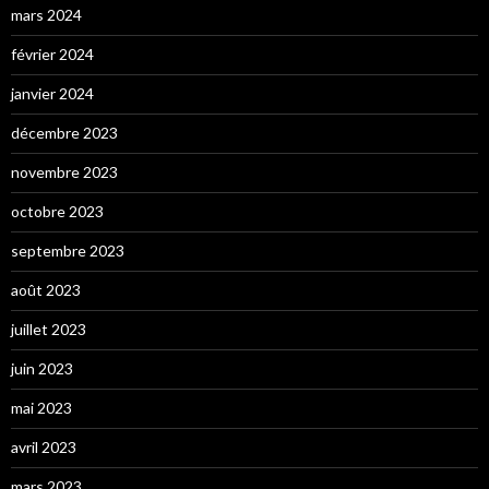
mars 2024
février 2024
janvier 2024
décembre 2023
novembre 2023
octobre 2023
septembre 2023
août 2023
juillet 2023
juin 2023
mai 2023
avril 2023
mars 2023