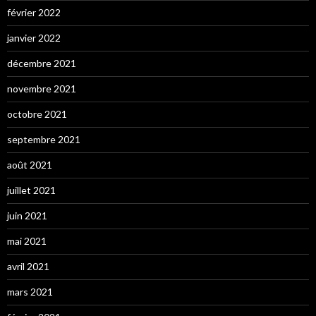
février 2022
janvier 2022
décembre 2021
novembre 2021
octobre 2021
septembre 2021
août 2021
juillet 2021
juin 2021
mai 2021
avril 2021
mars 2021