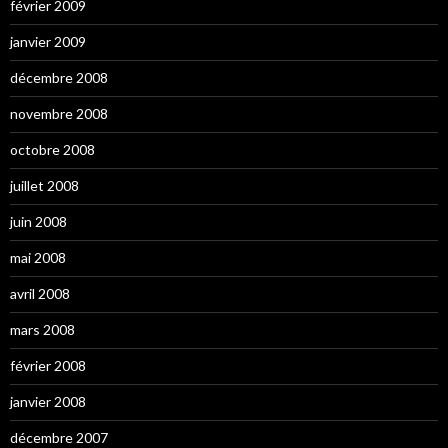
février 2009
janvier 2009
décembre 2008
novembre 2008
octobre 2008
juillet 2008
juin 2008
mai 2008
avril 2008
mars 2008
février 2008
janvier 2008
décembre 2007