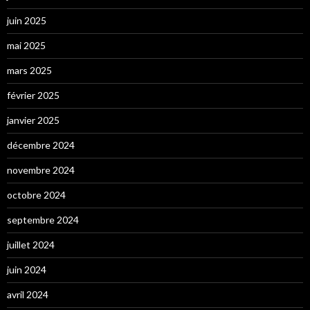
juin 2025
mai 2025
mars 2025
février 2025
janvier 2025
décembre 2024
novembre 2024
octobre 2024
septembre 2024
juillet 2024
juin 2024
avril 2024