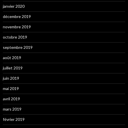
janvier 2020
décembre 2019
novembre 2019
octobre 2019
septembre 2019
août 2019
juillet 2019
juin 2019
mai 2019
avril 2019
mars 2019
février 2019