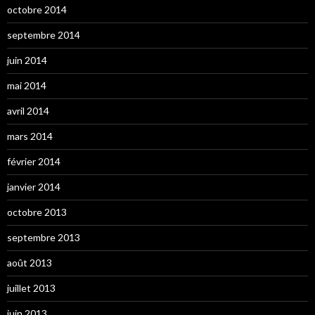
octobre 2014
septembre 2014
juin 2014
mai 2014
avril 2014
mars 2014
février 2014
janvier 2014
octobre 2013
septembre 2013
août 2013
juillet 2013
juin 2013