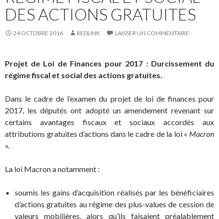
DES ACTIONS GRATUITES
24 OCTOBRE 2016
REDLINK
LAISSER UN COMMENTAIRE
Projet de Loi de Finances pour 2017 : Durcissement du
régime fiscal et social des actions gratuites.
Dans le cadre de l’examen du projet de loi de finances pour
2017, les députés ont adopté un amendement revenant sur
certains avantages fiscaux et sociaux accordés aux
attributions gratuites d’actions dans le cadre de la loi «
Macron
».
La loi Macron a notamment :
soumis les gains d’acquisition réalisés par les bénéficiaires
d’actions gratuites au régime des plus-values de cession de
valeurs mobilières, alors qu’ils faisaient préalablement