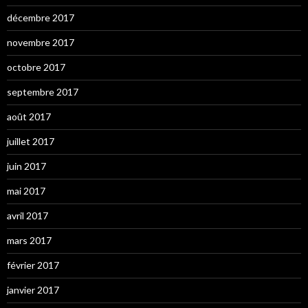
décembre 2017
novembre 2017
octobre 2017
septembre 2017
août 2017
juillet 2017
juin 2017
mai 2017
avril 2017
mars 2017
février 2017
janvier 2017