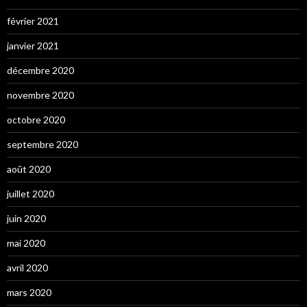
février 2021
janvier 2021
décembre 2020
novembre 2020
octobre 2020
septembre 2020
août 2020
juillet 2020
juin 2020
mai 2020
avril 2020
mars 2020