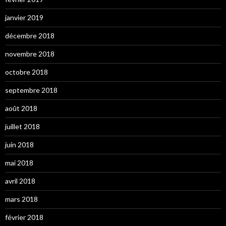
janvier 2019
décembre 2018
novembre 2018
octobre 2018
septembre 2018
août 2018
juillet 2018
juin 2018
mai 2018
avril 2018
mars 2018
février 2018