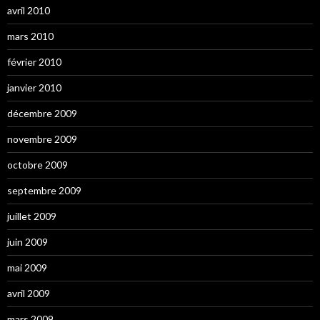
avril 2010
mars 2010
février 2010
janvier 2010
décembre 2009
novembre 2009
octobre 2009
septembre 2009
juillet 2009
juin 2009
mai 2009
avril 2009
mars 2009