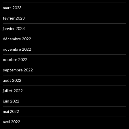
mars 2023
février 2023
janvier 2023
décembre 2022
novembre 2022
octobre 2022
septembre 2022
août 2022
juillet 2022
juin 2022
mai 2022
avril 2022