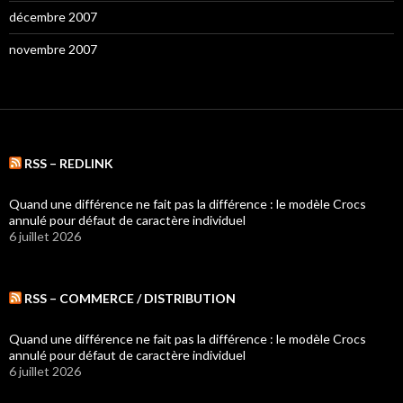
décembre 2007
novembre 2007
RSS – REDLINK
Quand une différence ne fait pas la différence : le modèle Crocs
annulé pour défaut de caractère individuel
6 juillet 2026
RSS – COMMERCE / DISTRIBUTION
Quand une différence ne fait pas la différence : le modèle Crocs
annulé pour défaut de caractère individuel
6 juillet 2026