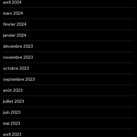
avril 2024
mars 2024
février 2024
janvier 2024
décembre 2023
novembre 2023
octobre 2023
septembre 2023
août 2023
juillet 2023
juin 2023
mai 2023
avril 2023