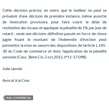
Cette décision précise, en outre, que le bailleur ne peut se
prévaloir d’une décision de première instance, même assortie
de l’exécution provisoire, pour faire courir le délai de
restitution des locaux et appliquer la pénalité de 1% par jour de
retard ; seule une décision définitive passée en force de chose
jugée fixant le montant de l’indemnité d’éviction peut
permettre la mise en oeuvre des dispositions de l’article L.145-
30 du Code de commerce et donc l’application de la pénalité
susvisée (Cass. 3ème Civ. 2 oct.2012, n°11-17.098).
Julie Janvier
Avocat à la Cour
BAIL COMMERCIAL