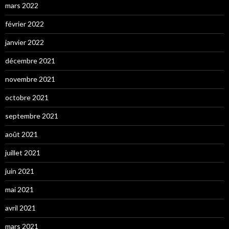
mars 2022
février 2022
janvier 2022
décembre 2021
novembre 2021
octobre 2021
septembre 2021
août 2021
juillet 2021
juin 2021
mai 2021
avril 2021
mars 2021