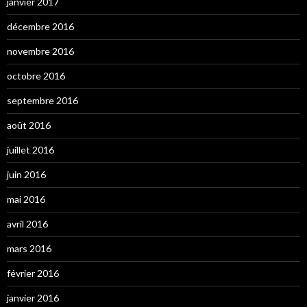
janvier 2017
décembre 2016
novembre 2016
octobre 2016
septembre 2016
août 2016
juillet 2016
juin 2016
mai 2016
avril 2016
mars 2016
février 2016
janvier 2016