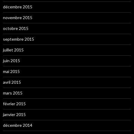
décembre 2015
novembre 2015
octobre 2015
septembre 2015
juillet 2015
juin 2015
mai 2015
avril 2015
mars 2015
février 2015
janvier 2015
décembre 2014