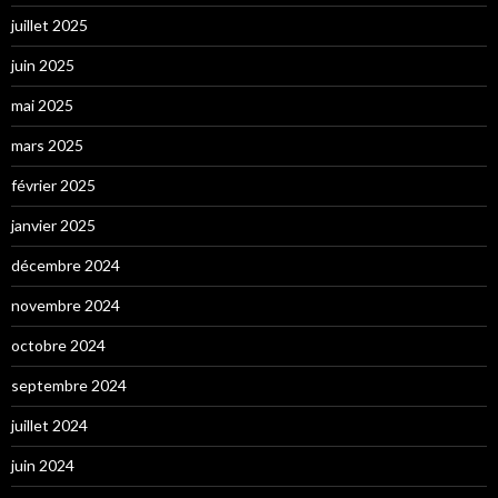
juillet 2025
juin 2025
mai 2025
mars 2025
février 2025
janvier 2025
décembre 2024
novembre 2024
octobre 2024
septembre 2024
juillet 2024
juin 2024