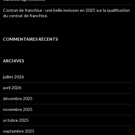
Contrat de franchise : une belle moisson en 2025 sur la qualification
du contrat de franchise.
COMMENTAIRES RÉCENTS
ARCHIVES
juillet 2026
avril 2026
décembre 2025
novembre 2025
octobre 2025
septembre 2025