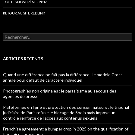
TOUTES NOS BRÈVES 2016
RETOUR AU SITE REDLINK
Rechercher :
ARTICLES RÉCENTS
Quand une différence ne fait pas la différence : le modèle Crocs
annulé pour défaut de caractère individuel
Photographies non originales : le parasitisme au secours des
agences de presse
Plateformes en ligne et protection des consommateurs : le tribunal
judiciaire de Paris refuse le blocage de Shein mais impose un
contrôle renforcé de l’accès aux contenus sexuels
Franchise agreement: a bumper crop in 2025 on the qualification of
franchise agreements.