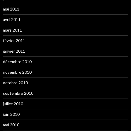
mai 2011
avril 2011
mars 2011
février 2011
janvier 2011
décembre 2010
novembre 2010
octobre 2010
septembre 2010
juillet 2010
juin 2010
mai 2010