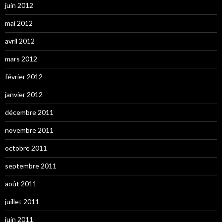
juin 2012
mai 2012
avril 2012
mars 2012
février 2012
janvier 2012
décembre 2011
novembre 2011
octobre 2011
septembre 2011
août 2011
juillet 2011
juin 2011