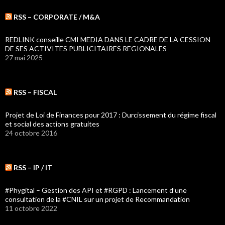
RSS – CORPORATE / M&A
REDLINK conseille CMI MEDIA DANS LE CADRE DE LA CESSION
DE SES ACTIVITES PUBLICITAIRES REGIONALES
27 mai 2025
RSS – FISCAL
Projet de Loi de Finances pour 2017 : Durcissement du régime fiscal
et social des actions gratuites
24 octobre 2016
RSS – IP / IT
#Phygital – Gestion des API et #RGPD : Lancement d’une
consultation de la #CNIL sur un projet de Recommandation
11 octobre 2022