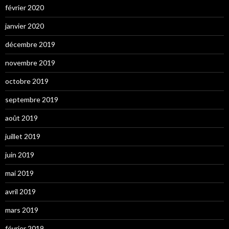
février 2020
janvier 2020
décembre 2019
novembre 2019
octobre 2019
septembre 2019
août 2019
juillet 2019
juin 2019
mai 2019
avril 2019
mars 2019
février 2019