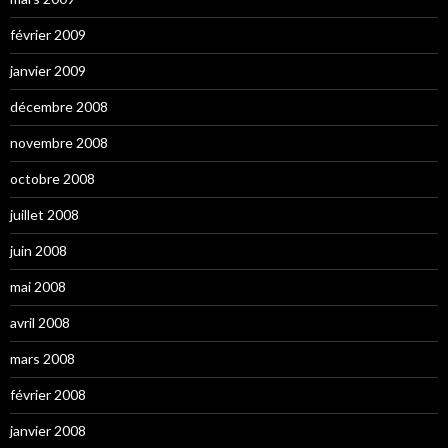
février 2009
janvier 2009
décembre 2008
novembre 2008
octobre 2008
juillet 2008
juin 2008
mai 2008
avril 2008
mars 2008
février 2008
janvier 2008