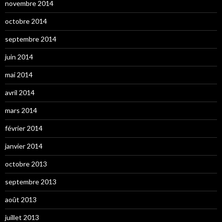
novembre 2014
octobre 2014
septembre 2014
juin 2014
mai 2014
avril 2014
mars 2014
février 2014
janvier 2014
octobre 2013
septembre 2013
août 2013
juillet 2013