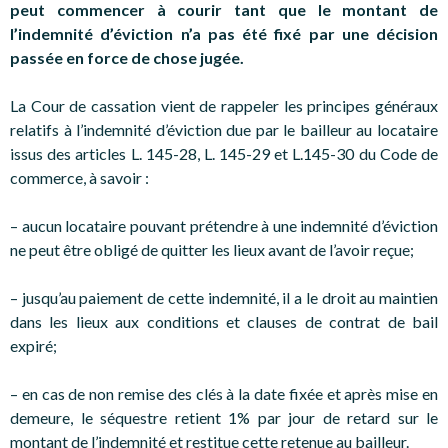
peut commencer à courir tant que le montant de
l’indemnité d’éviction n’a pas été fixé par une décision
passée en force de chose jugée.
La Cour de cassation vient de rappeler les principes généraux
relatifs à l’indemnité d’éviction due par le bailleur au locataire
issus des articles L. 145-28, L. 145-29 et L.145-30 du Code de
commerce, à savoir :
– aucun locataire pouvant prétendre à une indemnité d’éviction
ne peut être obligé de quitter les lieux avant de l’avoir reçue;
– jusqu’au paiement de cette indemnité, il a le droit au maintien
dans les lieux aux conditions et clauses de contrat de bail
expiré;
– en cas de non remise des clés à la date fixée et après mise en
demeure, le séquestre retient 1% par jour de retard sur le
montant de l’indemnité et restitue cette retenue au bailleur.