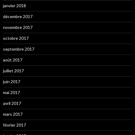
janvier 2018
décembre 2017
novembre 2017
octobre 2017
septembre 2017
août 2017
juillet 2017
juin 2017
mai 2017
avril 2017
mars 2017
février 2017