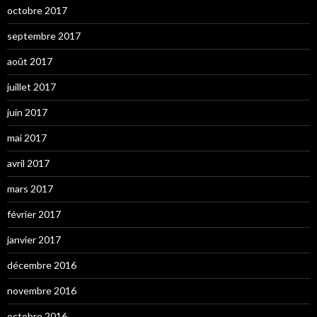
octobre 2017
septembre 2017
août 2017
juillet 2017
juin 2017
mai 2017
avril 2017
mars 2017
février 2017
janvier 2017
décembre 2016
novembre 2016
octobre 2016