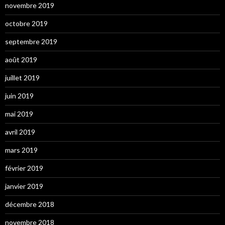
novembre 2019
octobre 2019
septembre 2019
août 2019
juillet 2019
juin 2019
mai 2019
avril 2019
mars 2019
février 2019
janvier 2019
décembre 2018
novembre 2018