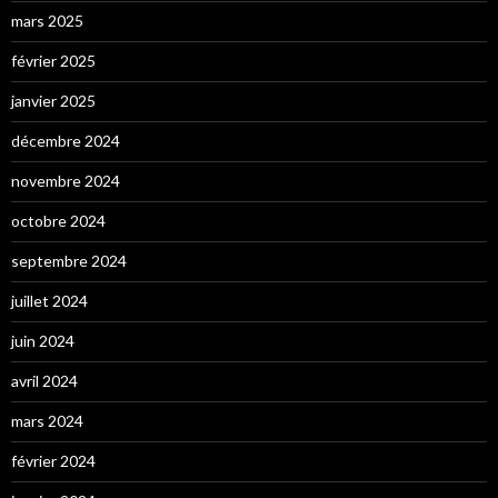
mars 2025
février 2025
janvier 2025
décembre 2024
novembre 2024
octobre 2024
septembre 2024
juillet 2024
juin 2024
avril 2024
mars 2024
février 2024