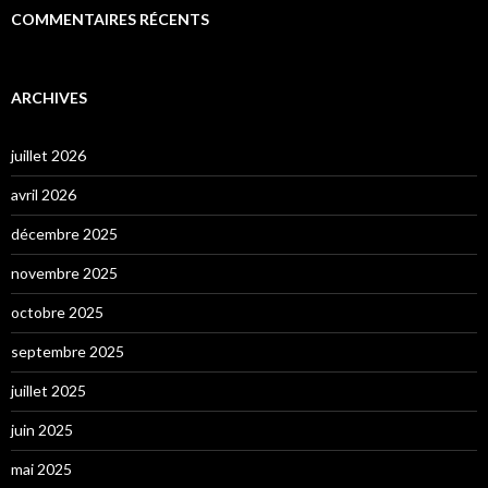
COMMENTAIRES RÉCENTS
ARCHIVES
juillet 2026
avril 2026
décembre 2025
novembre 2025
octobre 2025
septembre 2025
juillet 2025
juin 2025
mai 2025