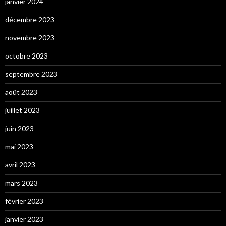
janvier 2024
décembre 2023
novembre 2023
octobre 2023
septembre 2023
août 2023
juillet 2023
juin 2023
mai 2023
avril 2023
mars 2023
février 2023
janvier 2023