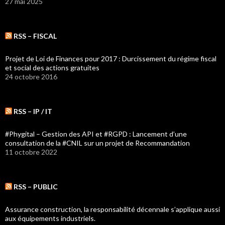
27 mai 2025
RSS – FISCAL
Projet de Loi de Finances pour 2017 : Durcissement du régime fiscal
et social des actions gratuites
24 octobre 2016
RSS – IP / IT
#Phygital – Gestion des API et #RGPD : Lancement d’une
consultation de la #CNIL sur un projet de Recommandation
11 octobre 2022
RSS – PUBLIC
Assurance construction, la responsabilité décennale s’applique aussi
aux équipements industriels.