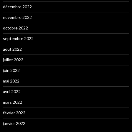
décembre 2022
novembre 2022
octobre 2022
septembre 2022
août 2022
juillet 2022
juin 2022
mai 2022
avril 2022
mars 2022
février 2022
janvier 2022