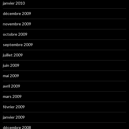
janvier 2010
décembre 2009
novembre 2009
octobre 2009
septembre 2009
juillet 2009
juin 2009
mai 2009
avril 2009
mars 2009
février 2009
janvier 2009
décembre 2008