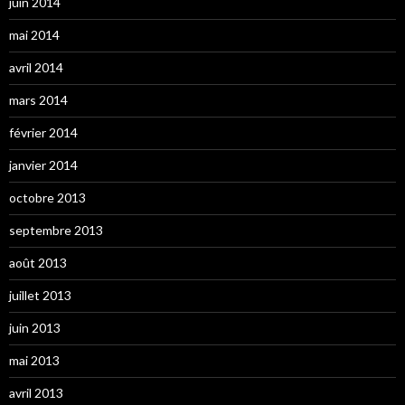
juin 2014
mai 2014
avril 2014
mars 2014
février 2014
janvier 2014
octobre 2013
septembre 2013
août 2013
juillet 2013
juin 2013
mai 2013
avril 2013