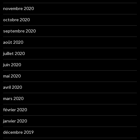
novembre 2020
octobre 2020
septembre 2020
août 2020
juillet 2020
juin 2020
mai 2020
avril 2020
mars 2020
février 2020
janvier 2020
décembre 2019