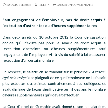
22 OCTOBRE 2012
REDLINK
LAISSER UN COMMENTAIRE
Sauf engagement de l’employeur, pas de droit acquis à
l’exécution d’astreintes ou d’heures supplémentaires
Dans deux arrêts du 10 octobre 2012 la Cour de cassation
décide qu’il n’existe pas pour le salarié de droit acquis à
l’exécution d’astreinte ou d’heures supplémentaires sauf
engagement de l’employeur vis-à-vis du salarié à lui en assurer
l’exécution d’un certain nombre.
En l’espèce, le salarié en se fondant sur le principe
« à travail
égal, salaire égal »
se plaignait de ce que l’employeur ne lui faisait
plus exécuter d’astreintes contrairement à ses collègues, et
avait diminué de façon significative au fil des ans le nombre
d’heures supplémentaires qu’il devait effectuer.
La Cour d’appel de Grenoble avait donné raison au salarié en