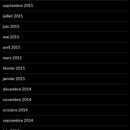
septembre 2015
juillet 2015
juin 2015
mai 2015
avril 2015
mars 2015
février 2015
janvier 2015
décembre 2014
novembre 2014
octobre 2014
septembre 2014