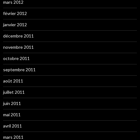
mars 2012
février 2012
janvier 2012
décembre 2011
novembre 2011
octobre 2011
septembre 2011
août 2011
juillet 2011
juin 2011
mai 2011
avril 2011
mars 2011