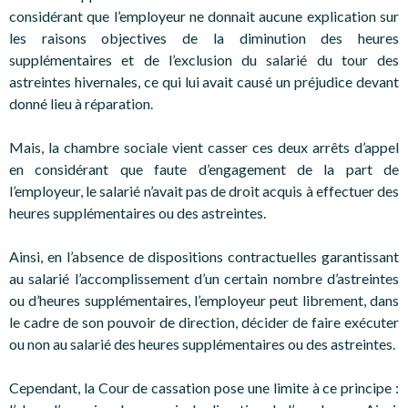
considérant que l’employeur ne donnait aucune explication sur
les raisons objectives de la diminution des heures
supplémentaires et de l’exclusion du salarié du tour des
astreintes hivernales, ce qui lui avait causé un préjudice devant
donné lieu à réparation.
Mais, la chambre sociale vient casser ces deux arrêts d’appel
en considérant que faute d’engagement de la part de
l’employeur, le salarié n’avait pas de droit acquis à effectuer des
heures supplémentaires ou des astreintes.
Ainsi, en l’absence de dispositions contractuelles garantissant
au salarié l’accomplissement d’un certain nombre d’astreintes
ou d’heures supplémentaires, l’employeur peut librement, dans
le cadre de son pouvoir de direction, décider de faire exécuter
ou non au salarié des heures supplémentaires ou des astreintes.
Cependant, la Cour de cassation pose une limite à ce principe :