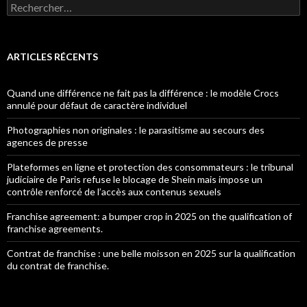
Rechercher :
ARTICLES RÉCENTS
Quand une différence ne fait pas la différence : le modèle Crocs
annulé pour défaut de caractère individuel
Photographies non originales : le parasitisme au secours des
agences de presse
Plateformes en ligne et protection des consommateurs : le tribunal
judiciaire de Paris refuse le blocage de Shein mais impose un
contrôle renforcé de l’accès aux contenus sexuels
Franchise agreement: a bumper crop in 2025 on the qualification of
franchise agreements.
Contrat de franchise : une belle moisson en 2025 sur la qualification
du contrat de franchise.