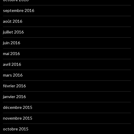
septembre 2016
août 2016
juillet 2016
juin 2016
mai 2016
avril 2016
mars 2016
février 2016
janvier 2016
décembre 2015
novembre 2015
octobre 2015