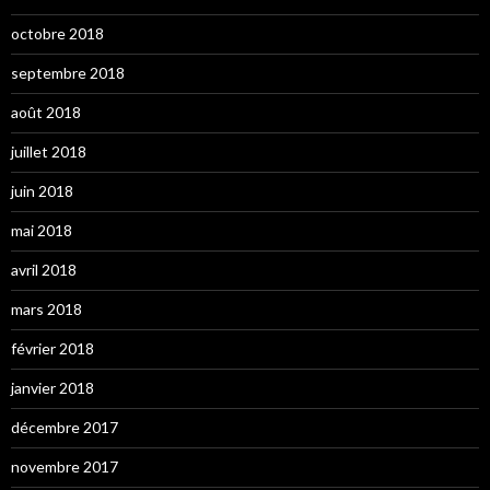
octobre 2018
septembre 2018
août 2018
juillet 2018
juin 2018
mai 2018
avril 2018
mars 2018
février 2018
janvier 2018
décembre 2017
novembre 2017