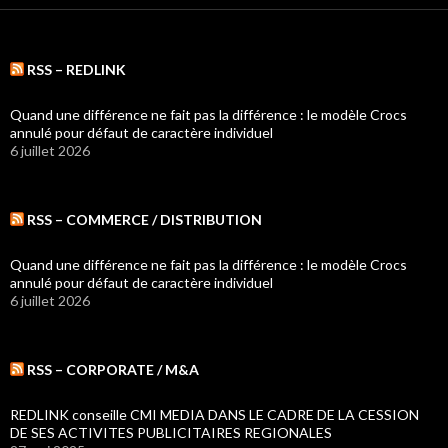
RSS – REDLINK
Quand une différence ne fait pas la différence : le modèle Crocs
annulé pour défaut de caractère individuel
6 juillet 2026
RSS – COMMERCE / DISTRIBUTION
Quand une différence ne fait pas la différence : le modèle Crocs
annulé pour défaut de caractère individuel
6 juillet 2026
RSS – CORPORATE / M&A
REDLINK conseille CMI MEDIA DANS LE CADRE DE LA CESSION
DE SES ACTIVITES PUBLICITAIRES REGIONALES