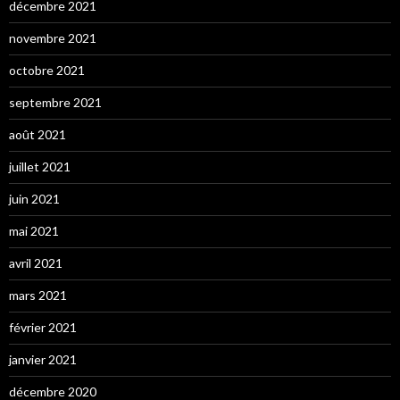
décembre 2021
novembre 2021
octobre 2021
septembre 2021
août 2021
juillet 2021
juin 2021
mai 2021
avril 2021
mars 2021
février 2021
janvier 2021
décembre 2020