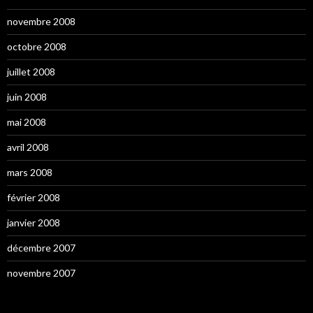
novembre 2008
octobre 2008
juillet 2008
juin 2008
mai 2008
avril 2008
mars 2008
février 2008
janvier 2008
décembre 2007
novembre 2007