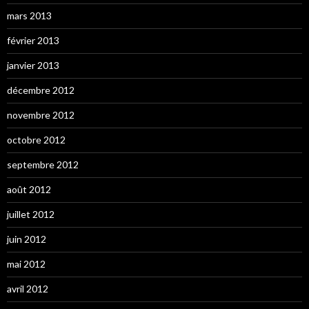
mars 2013
février 2013
janvier 2013
décembre 2012
novembre 2012
octobre 2012
septembre 2012
août 2012
juillet 2012
juin 2012
mai 2012
avril 2012