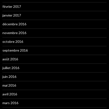
février 2017
janvier 2017
décembre 2016
novembre 2016
octobre 2016
septembre 2016
août 2016
juillet 2016
juin 2016
mai 2016
avril 2016
mars 2016