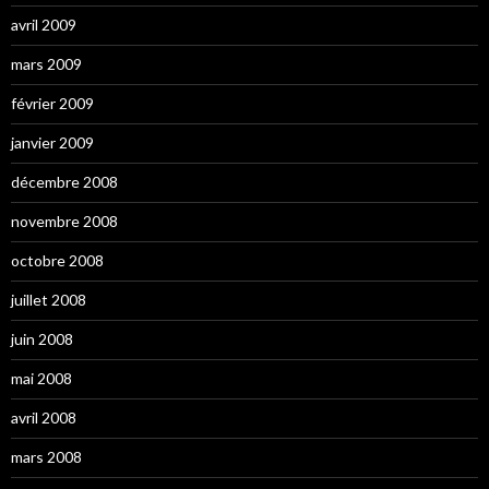
avril 2009
mars 2009
février 2009
janvier 2009
décembre 2008
novembre 2008
octobre 2008
juillet 2008
juin 2008
mai 2008
avril 2008
mars 2008