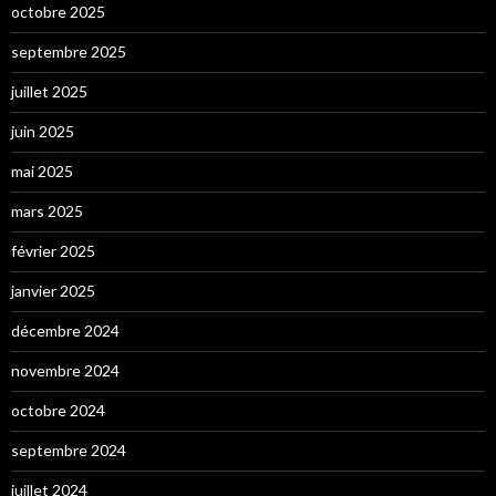
octobre 2025
septembre 2025
juillet 2025
juin 2025
mai 2025
mars 2025
février 2025
janvier 2025
décembre 2024
novembre 2024
octobre 2024
septembre 2024
juillet 2024