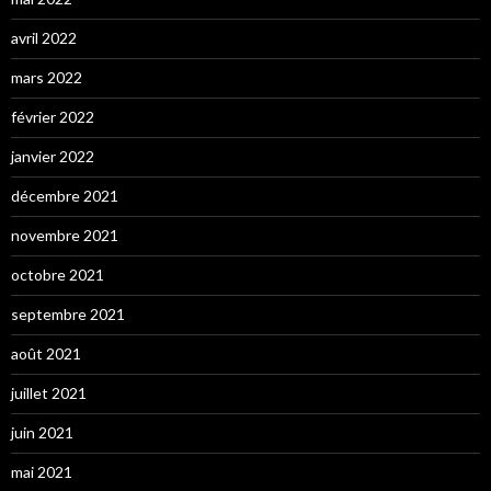
avril 2022
mars 2022
février 2022
janvier 2022
décembre 2021
novembre 2021
octobre 2021
septembre 2021
août 2021
juillet 2021
juin 2021
mai 2021