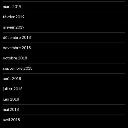
mars 2019
février 2019
janvier 2019
décembre 2018
novembre 2018
octobre 2018
septembre 2018
août 2018
juillet 2018
juin 2018
mai 2018
avril 2018