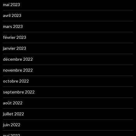
mai 2023
avril 2023
mars 2023
février 2023
janvier 2023
décembre 2022
novembre 2022
octobre 2022
septembre 2022
août 2022
juillet 2022
juin 2022
mai 2022