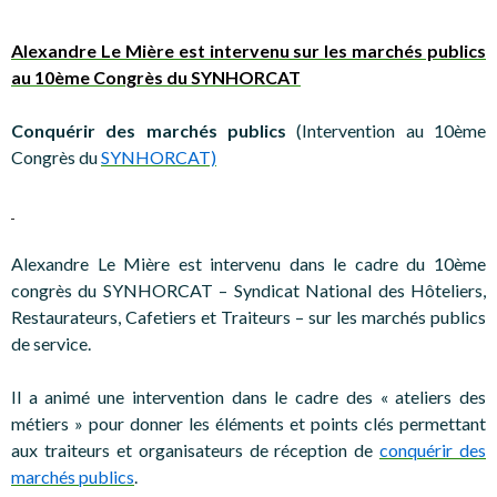
Alexandre Le Mière est intervenu sur les marchés publics
au 10ème Congrès du SYNHORCAT
Conquérir des marchés publics
(Intervention au 10ème
Congrès du
SYNHORCAT)
Alexandre Le Mière est intervenu dans le cadre du 10ème
congrès du SYNHORCAT – Syndicat National des Hôteliers,
Restaurateurs, Cafetiers et Traiteurs – sur les marchés publics
de service.
Il a animé une intervention dans le cadre des « ateliers des
métiers » pour donner les éléments et points clés permettant
aux traiteurs et organisateurs de réception de
conquérir des
marchés publics
.