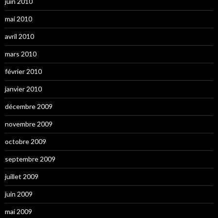
juin 2010
mai 2010
avril 2010
mars 2010
février 2010
janvier 2010
décembre 2009
novembre 2009
octobre 2009
septembre 2009
juillet 2009
juin 2009
mai 2009