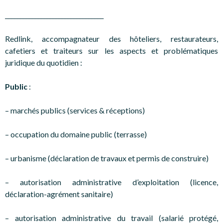
_________________________________
Redlink, accompagnateur des hôteliers, restaurateurs,
cafetiers et traiteurs sur les aspects et problématiques
juridique du quotidien :
Public
:
– marchés publics (services & réceptions)
– occupation du domaine public (terrasse)
– urbanisme (déclaration de travaux et permis de construire)
– autorisation administrative d’exploitation (licence,
déclaration-agrément sanitaire)
– autorisation administrative du travail (salarié protégé,