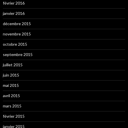
février 2016
janvier 2016
décembre 2015
novembre 2015
octobre 2015
septembre 2015
juillet 2015
juin 2015
mai 2015
avril 2015
mars 2015
février 2015
janvier 2015