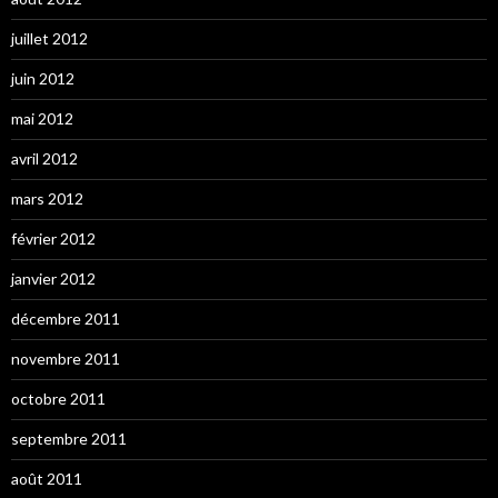
juillet 2012
juin 2012
mai 2012
avril 2012
mars 2012
février 2012
janvier 2012
décembre 2011
novembre 2011
octobre 2011
septembre 2011
août 2011