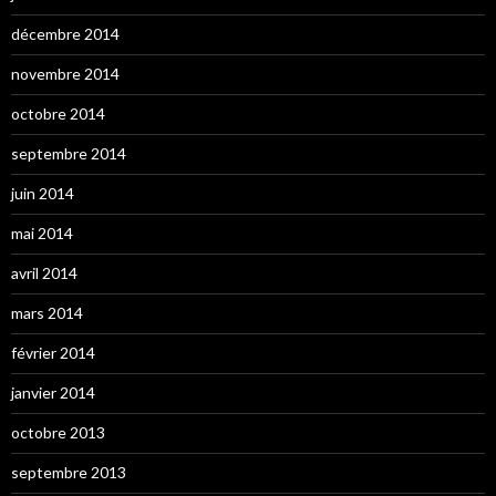
décembre 2014
novembre 2014
octobre 2014
septembre 2014
juin 2014
mai 2014
avril 2014
mars 2014
février 2014
janvier 2014
octobre 2013
septembre 2013