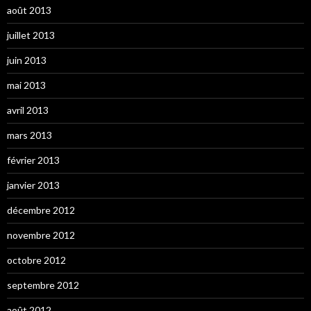
août 2013
juillet 2013
juin 2013
mai 2013
avril 2013
mars 2013
février 2013
janvier 2013
décembre 2012
novembre 2012
octobre 2012
septembre 2012
août 2012