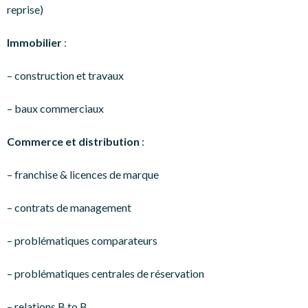
reprise)
Immobilier
:
– construction et travaux
– baux commerciaux
Commerce et distribution
:
– franchise & licences de marque
– contrats de management
– problématiques comparateurs
– problématiques centrales de réservation
– relations B to B