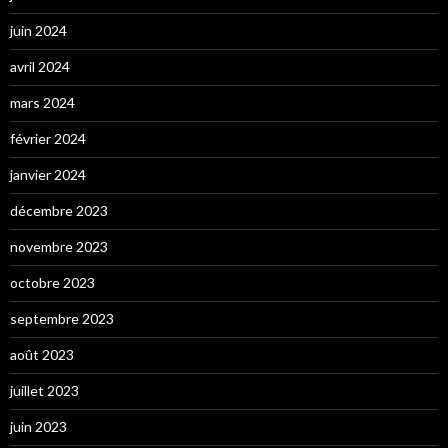
juin 2024
avril 2024
mars 2024
février 2024
janvier 2024
décembre 2023
novembre 2023
octobre 2023
septembre 2023
août 2023
juillet 2023
juin 2023