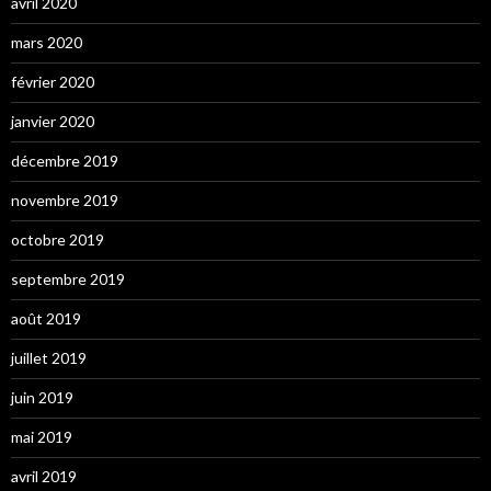
avril 2020
mars 2020
février 2020
janvier 2020
décembre 2019
novembre 2019
octobre 2019
septembre 2019
août 2019
juillet 2019
juin 2019
mai 2019
avril 2019