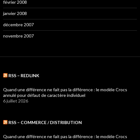
février 2008
janvier 2008
décembre 2007
novembre 2007
RSS – REDLINK
Quand une différence ne fait pas la différence : le modèle Crocs
annulé pour défaut de caractère individuel
6 juillet 2026
RSS – COMMERCE / DISTRIBUTION
Quand une différence ne fait pas la différence : le modèle Crocs