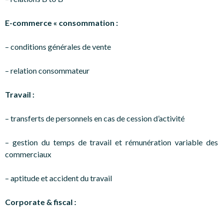
E-commerce « consommation :
– conditions générales de vente
– relation consommateur
Travail :
– transferts de personnels en cas de cession d’activité
– gestion du temps de travail et rémunération variable des
commerciaux
– aptitude et accident du travail
Corporate & fiscal :