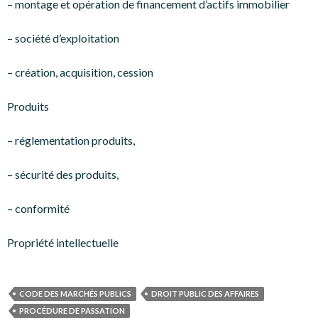
– montage et opération de financement d’actifs immobilier
– société d’exploitation
– création, acquisition, cession
Produits
– réglementation produits,
– sécurité des produits,
– conformité
Propriété intellectuelle
CODE DES MARCHÉS PUBLICS
DROIT PUBLIC DES AFFAIRES
PROCÉDURE DE PASSATION