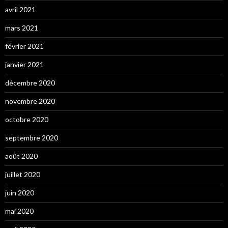
avril 2021
mars 2021
février 2021
janvier 2021
décembre 2020
novembre 2020
octobre 2020
septembre 2020
août 2020
juillet 2020
juin 2020
mai 2020