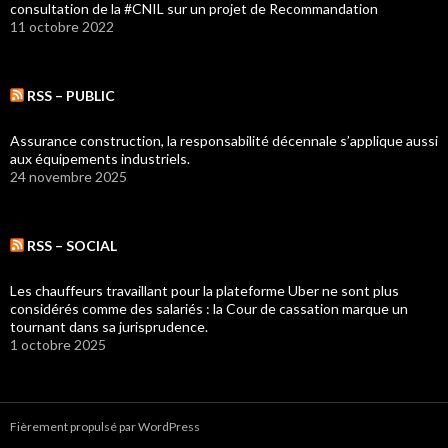
consultation de la #CNIL sur un projet de Recommandation
11 octobre 2022
RSS – PUBLIC
Assurance construction, la responsabilité décennale s’applique aussi
aux équipements industriels.
24 novembre 2025
RSS – SOCIAL
Les chauffeurs travaillant pour la plateforme Uber ne sont plus
considérés comme des salariés : la Cour de cassation marque un
tournant dans sa jurisprudence.
1 octobre 2025
Fièrement propulsé par WordPress