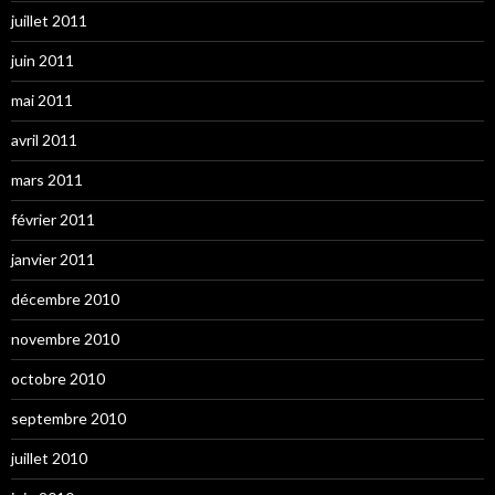
juillet 2011
juin 2011
mai 2011
avril 2011
mars 2011
février 2011
janvier 2011
décembre 2010
novembre 2010
octobre 2010
septembre 2010
juillet 2010