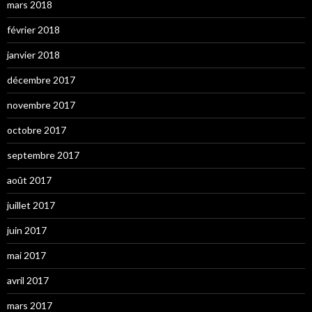
mars 2018
février 2018
janvier 2018
décembre 2017
novembre 2017
octobre 2017
septembre 2017
août 2017
juillet 2017
juin 2017
mai 2017
avril 2017
mars 2017