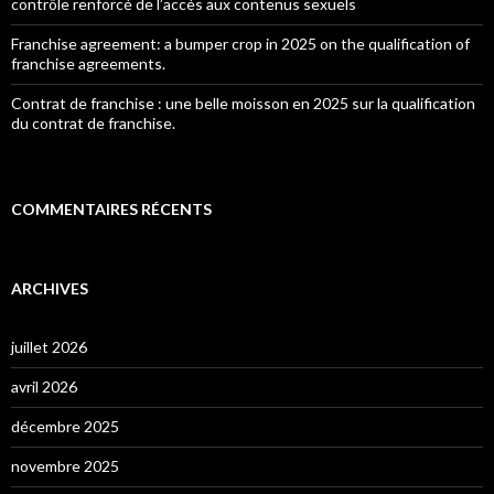
contrôle renforcé de l’accès aux contenus sexuels
Franchise agreement: a bumper crop in 2025 on the qualification of
franchise agreements.
Contrat de franchise : une belle moisson en 2025 sur la qualification
du contrat de franchise.
COMMENTAIRES RÉCENTS
ARCHIVES
juillet 2026
avril 2026
décembre 2025
novembre 2025