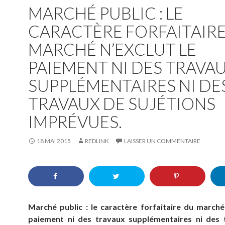
MARCHÉ PUBLIC : LE
CARACTÈRE FORFAITAIR
MARCHÉ N’EXCLUT LE
PAIEMENT NI DES TRAVA
SUPPLÉMENTAIRES NI DE
TRAVAUX DE SUJÉTIONS
IMPRÉVUES.
18 MAI 2015
REDLINK
LAISSER UN COMMENTAIRE
Marché public : le caractère forfaitaire du marché 
paiement ni des travaux supplémentaires ni des 