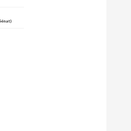
Sénat)