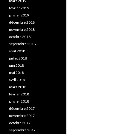
mars 2019
février 2019
janvier 2019
décembre 2018
novembre 2018
octobre 2018
septembre 2018
août 2018
juillet 2018
juin 2018
mai 2018
avril 2018
mars 2018
février 2018
janvier 2018
décembre 2017
novembre 2017
octobre 2017
septembre 2017