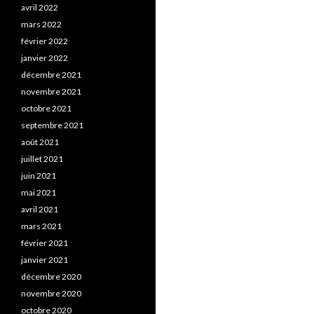
avril 2022
mars 2022
février 2022
janvier 2022
décembre 2021
novembre 2021
octobre 2021
septembre 2021
août 2021
juillet 2021
juin 2021
mai 2021
avril 2021
mars 2021
février 2021
janvier 2021
décembre 2020
novembre 2020
octobre 2020