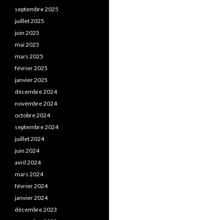
septembre 2025
juillet 2025
juin 2025
mai 2025
mars 2025
février 2025
janvier 2025
décembre 2024
novembre 2024
octobre 2024
septembre 2024
juillet 2024
juin 2024
avril 2024
mars 2024
février 2024
janvier 2024
décembre 2023