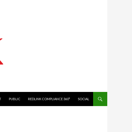
IT
PUBLIC
REDLINK COMPLIANCE 360°
SOCIAL