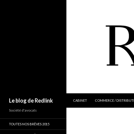
ALLER AU CONTENU
Recherche
Le blog de Redlink
CABINET
COMMERCE / DISTRIBUT
Société d'avocats
TOUTES NOS BRÈVES 2015