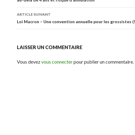
articles
ARTICLE SUIVANT
Loi Macron – Une convention annuelle pour les grossistes (
LAISSER UN COMMENTAIRE
Vous devez
vous connecter
pour publier un commentaire.