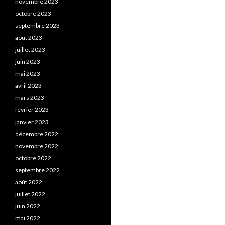
novembre 2023
octobre 2023
septembre 2023
août 2023
juillet 2023
juin 2023
mai 2023
avril 2023
mars 2023
février 2023
janvier 2023
décembre 2022
novembre 2022
octobre 2022
septembre 2022
août 2022
juillet 2022
juin 2022
mai 2022