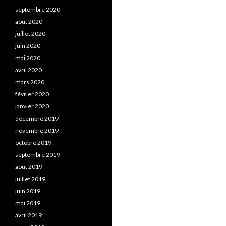
septembre 2020
août 2020
juillet 2020
juin 2020
mai 2020
avril 2020
mars 2020
février 2020
janvier 2020
décembre 2019
novembre 2019
octobre 2019
septembre 2019
août 2019
juillet 2019
juin 2019
mai 2019
avril 2019