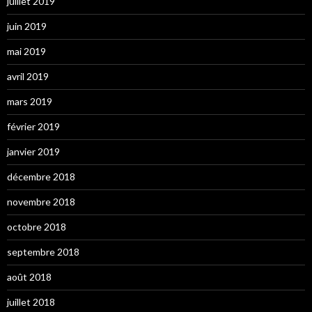
juillet 2019
juin 2019
mai 2019
avril 2019
mars 2019
février 2019
janvier 2019
décembre 2018
novembre 2018
octobre 2018
septembre 2018
août 2018
juillet 2018