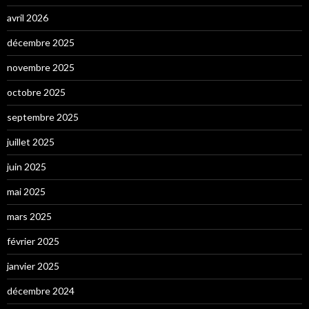
avril 2026
décembre 2025
novembre 2025
octobre 2025
septembre 2025
juillet 2025
juin 2025
mai 2025
mars 2025
février 2025
janvier 2025
décembre 2024