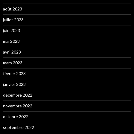
août 2023
juillet 2023
juin 2023
mai 2023
avril 2023
mars 2023
février 2023
janvier 2023
décembre 2022
novembre 2022
octobre 2022
septembre 2022