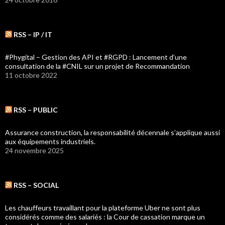
RSS – IP / IT
#Phygital – Gestion des API et #RGPD : Lancement d’une
consultation de la #CNIL sur un projet de Recommandation
11 octobre 2022
RSS – PUBLIC
Assurance construction, la responsabilité décennale s’applique aussi
aux équipements industriels.
24 novembre 2025
RSS – SOCIAL
Les chauffeurs travaillant pour la plateforme Uber ne sont plus
considérés comme des salariés : la Cour de cassation marque un