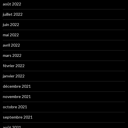
août 2022
juillet 2022
juin 2022
mai 2022
avril 2022
mars 2022
février 2022
janvier 2022
décembre 2021
novembre 2021
octobre 2021
septembre 2021
août 2021