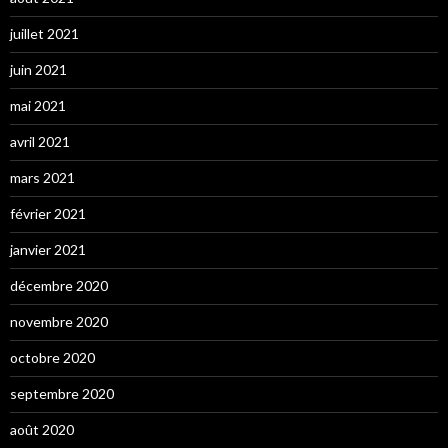
juillet 2021
juin 2021
mai 2021
avril 2021
mars 2021
février 2021
janvier 2021
décembre 2020
novembre 2020
octobre 2020
septembre 2020
août 2020