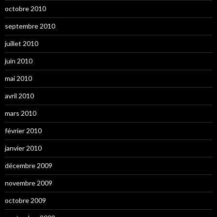
octobre 2010
septembre 2010
juillet 2010
juin 2010
mai 2010
avril 2010
mars 2010
février 2010
janvier 2010
décembre 2009
novembre 2009
octobre 2009