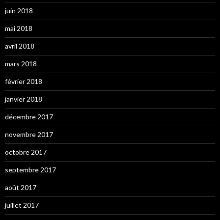
juin 2018
mai 2018
avril 2018
mars 2018
février 2018
janvier 2018
décembre 2017
novembre 2017
octobre 2017
septembre 2017
août 2017
juillet 2017