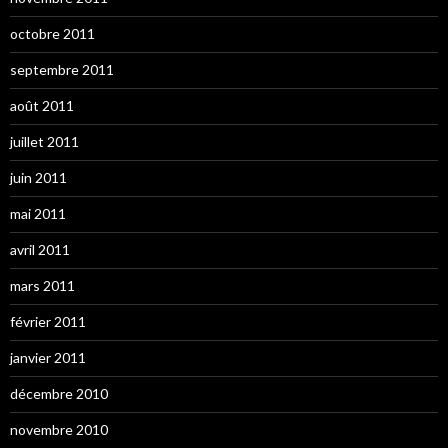
octobre 2011
septembre 2011
août 2011
juillet 2011
juin 2011
mai 2011
avril 2011
mars 2011
février 2011
janvier 2011
décembre 2010
novembre 2010