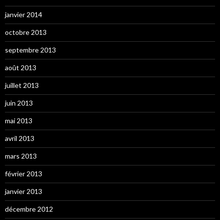
janvier 2014
octobre 2013
septembre 2013
août 2013
juillet 2013
juin 2013
mai 2013
avril 2013
mars 2013
février 2013
janvier 2013
décembre 2012