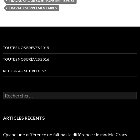
TRAVAUX POUR SUJÉTIONS IMPRÉVUES
TRAVAUX SUPPLÉMENTAIRES
TOUTES NOS BRÈVES 2015
TOUTES NOS BRÈVES 2016
RETOUR AU SITE REDLINK
Rechercher :
ARTICLES RÉCENTS
Quand une différence ne fait pas la différence : le modèle Crocs