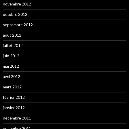
novembre 2012
octobre 2012
septembre 2012
août 2012
juillet 2012
juin 2012
mai 2012
avril 2012
mars 2012
février 2012
janvier 2012
décembre 2011
novembre 2011