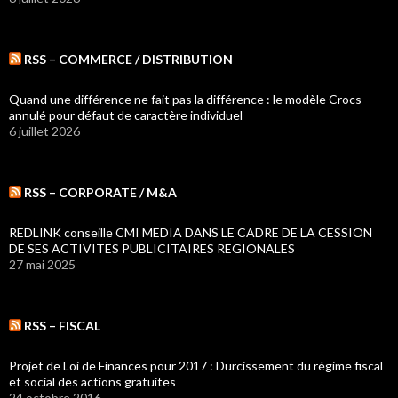
RSS – COMMERCE / DISTRIBUTION
Quand une différence ne fait pas la différence : le modèle Crocs
annulé pour défaut de caractère individuel
6 juillet 2026
RSS – CORPORATE / M&A
REDLINK conseille CMI MEDIA DANS LE CADRE DE LA CESSION
DE SES ACTIVITES PUBLICITAIRES REGIONALES
27 mai 2025
RSS – FISCAL
Projet de Loi de Finances pour 2017 : Durcissement du régime fiscal
et social des actions gratuites
24 octobre 2016