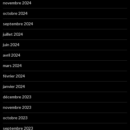
novembre 2024
octobre 2024
septembre 2024
juillet 2024
juin 2024
avril 2024
mars 2024
février 2024
janvier 2024
décembre 2023
novembre 2023
octobre 2023
septembre 2023