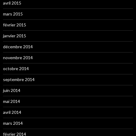
avril 2015
mars 2015
février 2015
janvier 2015
décembre 2014
novembre 2014
octobre 2014
septembre 2014
juin 2014
mai 2014
avril 2014
mars 2014
février 2014