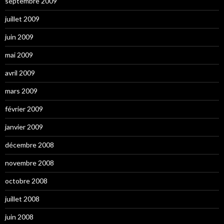
septembre 2009
juillet 2009
juin 2009
mai 2009
avril 2009
mars 2009
février 2009
janvier 2009
décembre 2008
novembre 2008
octobre 2008
juillet 2008
juin 2008