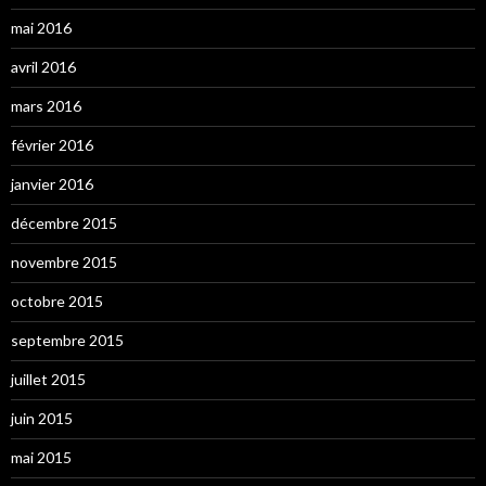
mai 2016
avril 2016
mars 2016
février 2016
janvier 2016
décembre 2015
novembre 2015
octobre 2015
septembre 2015
juillet 2015
juin 2015
mai 2015