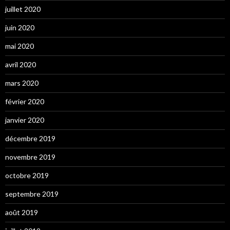
juillet 2020
juin 2020
mai 2020
avril 2020
mars 2020
février 2020
janvier 2020
décembre 2019
novembre 2019
octobre 2019
septembre 2019
août 2019