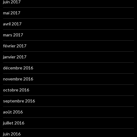
juin 2017
mai 2017
avril 2017
mars 2017
février 2017
janvier 2017
décembre 2016
novembre 2016
octobre 2016
septembre 2016
août 2016
juillet 2016
juin 2016