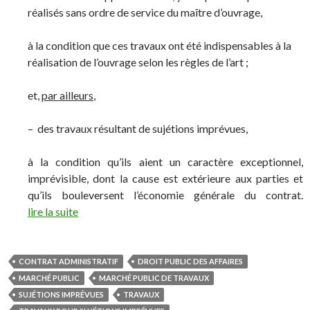
réalisés sans ordre de service du maître d’ouvrage,
à la condition que ces travaux ont été indispensables à la
réalisation de l’ouvrage selon les règles de l’art ;
et,
par ailleurs
,
– des travaux résultant de sujétions imprévues,
à la condition qu’ils aient un caractère exceptionnel,
imprévisible, dont la cause est extérieure aux parties et
qu’ils bouleversent l’économie générale du contrat.
lire la suite
CONTRAT ADMINISTRATIF
DROIT PUBLIC DES AFFAIRES
MARCHÉ PUBLIC
MARCHÉ PUBLIC DE TRAVAUX
SUJÉTIONS IMPRÉVUES
TRAVAUX