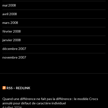
mai 2008
avril 2008
mars 2008
février 2008
janvier 2008
décembre 2007
novembre 2007
RSS – REDLINK
Quand une différence ne fait pas la différence : le modèle Crocs
annulé pour défaut de caractère individuel
6 juillet 2026