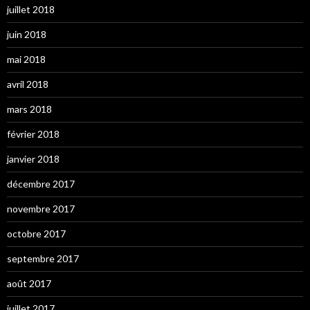
juillet 2018
juin 2018
mai 2018
avril 2018
mars 2018
février 2018
janvier 2018
décembre 2017
novembre 2017
octobre 2017
septembre 2017
août 2017
juillet 2017