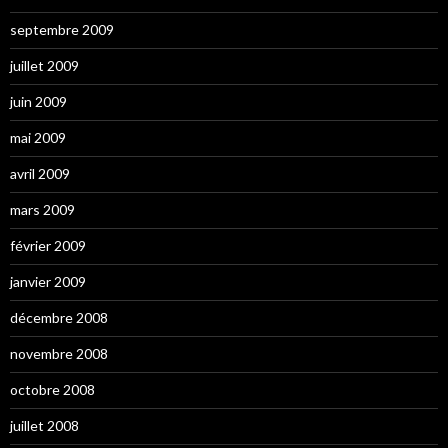
septembre 2009
juillet 2009
juin 2009
mai 2009
avril 2009
mars 2009
février 2009
janvier 2009
décembre 2008
novembre 2008
octobre 2008
juillet 2008