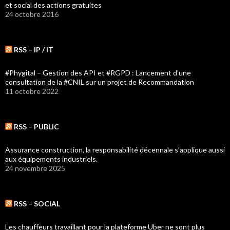
et social des actions gratuites
24 octobre 2016
RSS – IP / IT
#Phygital – Gestion des API et #RGPD : Lancement d’une
consultation de la #CNIL sur un projet de Recommandation
11 octobre 2022
RSS – PUBLIC
Assurance construction, la responsabilité décennale s’applique aussi
aux équipements industriels.
24 novembre 2025
RSS – SOCIAL
Les chauffeurs travaillant pour la plateforme Uber ne sont plus