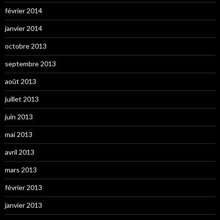
février 2014
janvier 2014
octobre 2013
septembre 2013
août 2013
juillet 2013
juin 2013
mai 2013
avril 2013
mars 2013
février 2013
janvier 2013