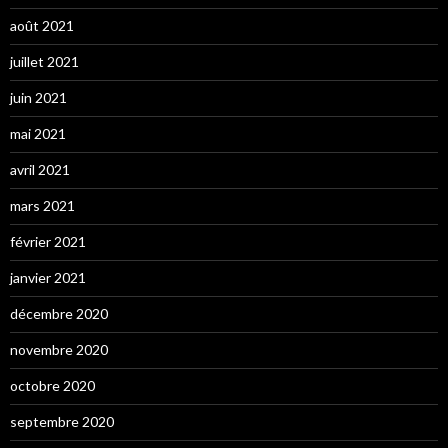
août 2021
juillet 2021
juin 2021
mai 2021
avril 2021
mars 2021
février 2021
janvier 2021
décembre 2020
novembre 2020
octobre 2020
septembre 2020