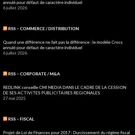
annulé pour défaut de caractère individuel
6 juillet 2026
RSS – COMMERCE / DISTRIBUTION
Quand une différence ne fait pas la différence : le modèle Crocs
annulé pour défaut de caractère individuel
6 juillet 2026
RSS – CORPORATE / M&A
REDLINK conseille CMI MEDIA DANS LE CADRE DE LA CESSION
DE SES ACTIVITES PUBLICITAIRES REGIONALES
27 mai 2025
RSS – FISCAL
Projet de Loi de Finances pour 2017 : Durcissement du régime fiscal