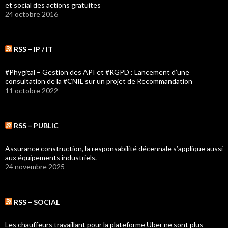
et social des actions gratuites
24 octobre 2016
RSS – IP / IT
#Phygital – Gestion des API et #RGPD : Lancement d’une
consultation de la #CNIL sur un projet de Recommandation
11 octobre 2022
RSS – PUBLIC
Assurance construction, la responsabilité décennale s’applique aussi
aux équipements industriels.
24 novembre 2025
RSS – SOCIAL
Les chauffeurs travaillant pour la plateforme Uber ne sont plus