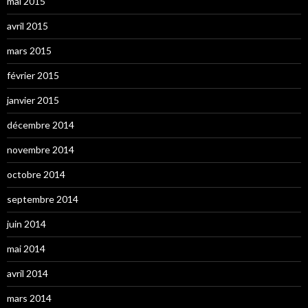
mai 2015
avril 2015
mars 2015
février 2015
janvier 2015
décembre 2014
novembre 2014
octobre 2014
septembre 2014
juin 2014
mai 2014
avril 2014
mars 2014