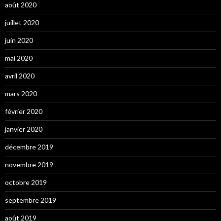
août 2020
juillet 2020
juin 2020
mai 2020
avril 2020
mars 2020
février 2020
janvier 2020
décembre 2019
novembre 2019
octobre 2019
septembre 2019
août 2019