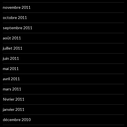
novembre 2011
octobre 2011
septembre 2011
août 2011
juillet 2011
juin 2011
mai 2011
avril 2011
mars 2011
février 2011
janvier 2011
décembre 2010