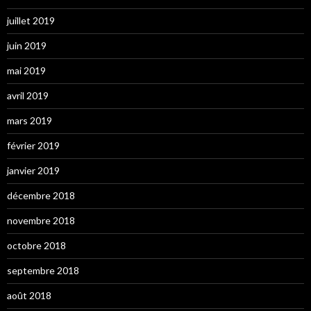
juillet 2019
juin 2019
mai 2019
avril 2019
mars 2019
février 2019
janvier 2019
décembre 2018
novembre 2018
octobre 2018
septembre 2018
août 2018