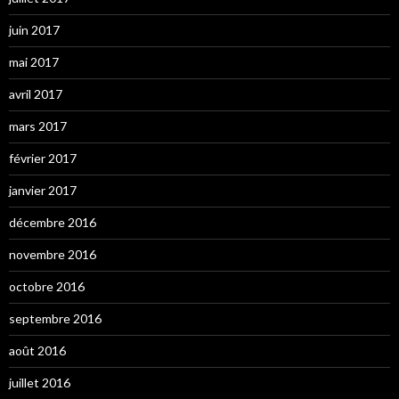
juin 2017
mai 2017
avril 2017
mars 2017
février 2017
janvier 2017
décembre 2016
novembre 2016
octobre 2016
septembre 2016
août 2016
juillet 2016