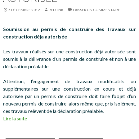
5 DÉCEMBRE 2012
REDLINK
LAISSER UN COMMENTAIRE
Soumission au permis de construire des travaux sur
construction déja autorisée
Les travaux réalisés sur une construction déjà autorisée sont
soumis à la délivrance d’un permis de construire et non à une
déclaration préalable.
Attention, l’engagement de travaux modificatifs ou
supplémentaires sur une construction en cours et déjà
autorisée par un permis de construire doit faire l’objet d’un
nouveau permis de construire, alors même que, pris isolément,
ces travaux relèvent de la déclaration préalable.
Lire la suite