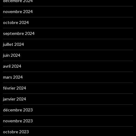
décembre 2024
novembre 2024
octobre 2024
septembre 2024
juillet 2024
juin 2024
avril 2024
mars 2024
février 2024
janvier 2024
décembre 2023
novembre 2023
octobre 2023