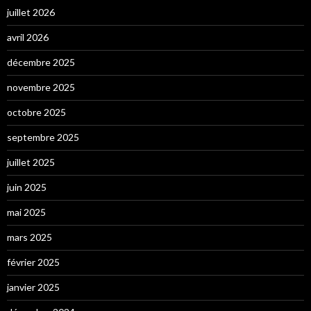
juillet 2026
avril 2026
décembre 2025
novembre 2025
octobre 2025
septembre 2025
juillet 2025
juin 2025
mai 2025
mars 2025
février 2025
janvier 2025