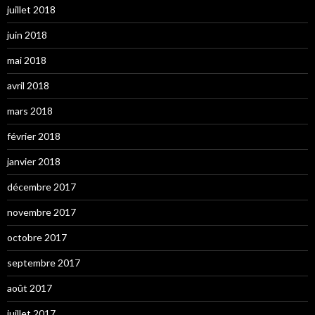
juillet 2018
juin 2018
mai 2018
avril 2018
mars 2018
février 2018
janvier 2018
décembre 2017
novembre 2017
octobre 2017
septembre 2017
août 2017
juillet 2017