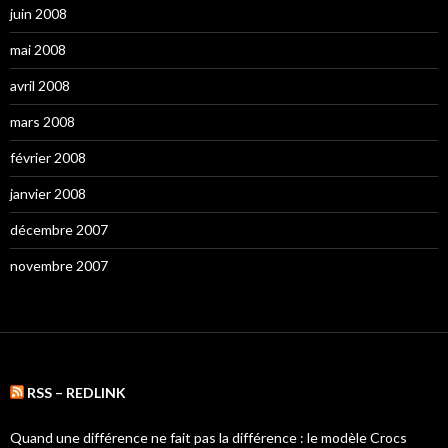
juin 2008
mai 2008
avril 2008
mars 2008
février 2008
janvier 2008
décembre 2007
novembre 2007
RSS – REDLINK
Quand une différence ne fait pas la différence : le modèle Crocs