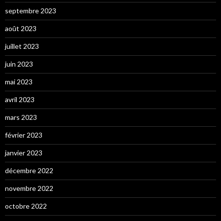
septembre 2023
août 2023
juillet 2023
juin 2023
mai 2023
avril 2023
mars 2023
février 2023
janvier 2023
décembre 2022
novembre 2022
octobre 2022