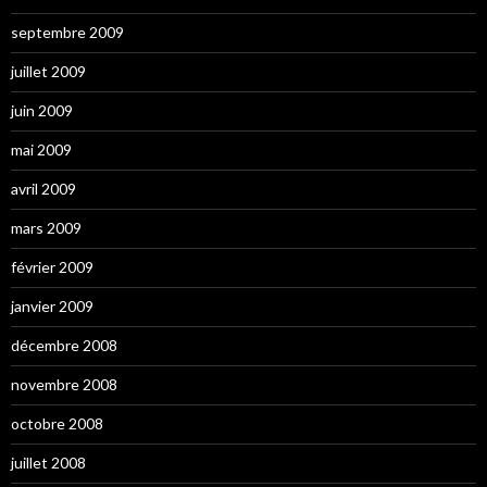
septembre 2009
juillet 2009
juin 2009
mai 2009
avril 2009
mars 2009
février 2009
janvier 2009
décembre 2008
novembre 2008
octobre 2008
juillet 2008