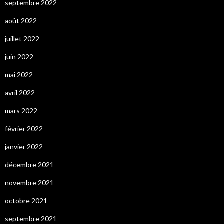
septembre 2022
août 2022
juillet 2022
juin 2022
mai 2022
avril 2022
mars 2022
février 2022
janvier 2022
décembre 2021
novembre 2021
octobre 2021
septembre 2021