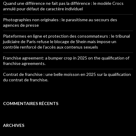
Quand une différence ne fait pas la différence : le modèle Crocs
annulé pour défaut de caractère individuel
Photographies non originales : le parasitisme au secours des
agences de presse
Plateformes en ligne et protection des consommateurs : le tribunal
judiciaire de Paris refuse le blocage de Shein mais impose un
contrôle renforcé de l’accès aux contenus sexuels
Franchise agreement: a bumper crop in 2025 on the qualification of
franchise agreements.
Contrat de franchise : une belle moisson en 2025 sur la qualification
du contrat de franchise.
COMMENTAIRES RÉCENTS
ARCHIVES