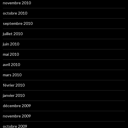
novembre 2010
octobre 2010
septembre 2010
juillet 2010
juin 2010
mai 2010
avril 2010
mars 2010
février 2010
janvier 2010
décembre 2009
novembre 2009
octobre 2009