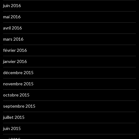
juin 2016
mai 2016
avril 2016
mars 2016
février 2016
janvier 2016
décembre 2015
novembre 2015
octobre 2015
septembre 2015
juillet 2015
juin 2015