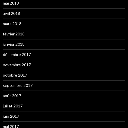
mai 2018
avril 2018
mars 2018
février 2018
janvier 2018
décembre 2017
novembre 2017
octobre 2017
septembre 2017
août 2017
juillet 2017
juin 2017
mai 2017