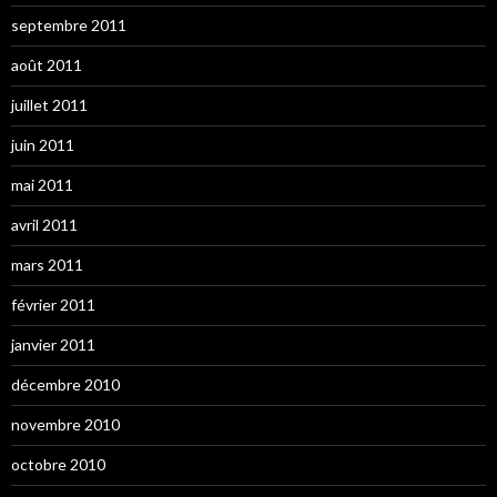
septembre 2011
août 2011
juillet 2011
juin 2011
mai 2011
avril 2011
mars 2011
février 2011
janvier 2011
décembre 2010
novembre 2010
octobre 2010