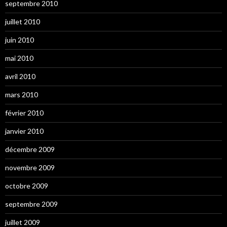
septembre 2010
juillet 2010
juin 2010
mai 2010
avril 2010
mars 2010
février 2010
janvier 2010
décembre 2009
novembre 2009
octobre 2009
septembre 2009
juillet 2009