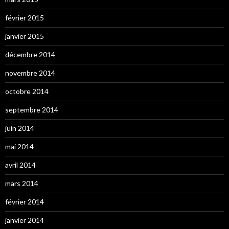
février 2015
janvier 2015
décembre 2014
novembre 2014
octobre 2014
septembre 2014
juin 2014
mai 2014
avril 2014
mars 2014
février 2014
janvier 2014