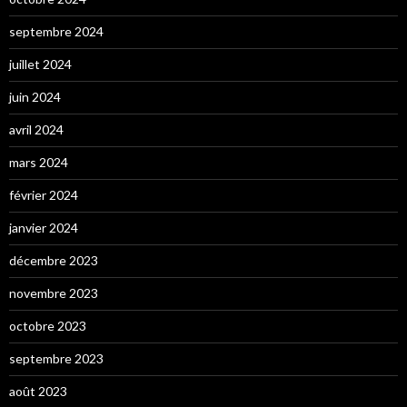
septembre 2024
juillet 2024
juin 2024
avril 2024
mars 2024
février 2024
janvier 2024
décembre 2023
novembre 2023
octobre 2023
septembre 2023
août 2023