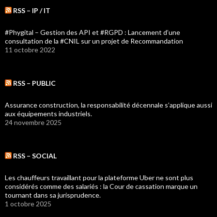
RSS – IP / IT
#Phygital – Gestion des API et #RGPD : Lancement d’une
consultation de la #CNIL sur un projet de Recommandation
11 octobre 2022
RSS – PUBLIC
Assurance construction, la responsabilité décennale s’applique aussi
aux équipements industriels.
24 novembre 2025
RSS – SOCIAL
Les chauffeurs travaillant pour la plateforme Uber ne sont plus
considérés comme des salariés : la Cour de cassation marque un
tournant dans sa jurisprudence.
1 octobre 2025