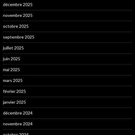
décembre 2025
novembre 2025
octobre 2025
septembre 2025
juillet 2025
juin 2025
mai 2025
mars 2025
février 2025
janvier 2025
décembre 2024
novembre 2024
octobre 2024