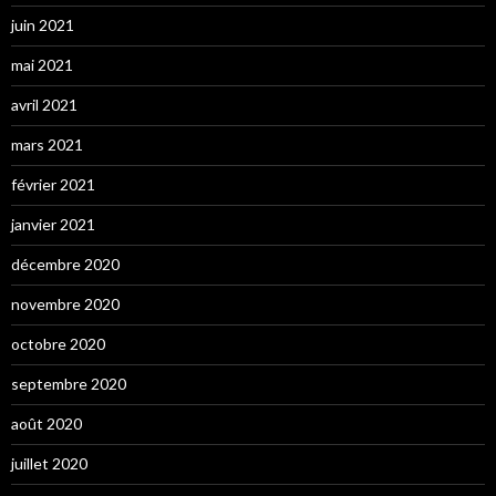
juin 2021
mai 2021
avril 2021
mars 2021
février 2021
janvier 2021
décembre 2020
novembre 2020
octobre 2020
septembre 2020
août 2020
juillet 2020