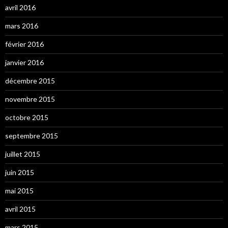
avril 2016
mars 2016
février 2016
janvier 2016
décembre 2015
novembre 2015
octobre 2015
septembre 2015
juillet 2015
juin 2015
mai 2015
avril 2015
mars 2015