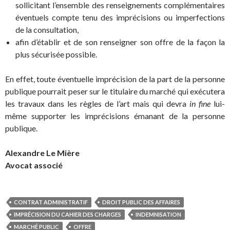
sollicitant l’ensemble des renseignements complémentaires
éventuels compte tenu des imprécisions ou imperfections
de la consultation,
afin d’établir et de son renseigner son offre de la façon la
plus sécurisée possible.
En effet, toute éventuelle imprécision de la part de la personne
publique pourrait peser sur le titulaire du marché qui exécutera
les travaux dans les règles de l’art mais qui devra
in fine
lui-
même supporter les imprécisions émanant de la personne
publique.
Alexandre Le Mière
Avocat associé
CONTRAT ADMINISTRATIF
DROIT PUBLIC DES AFFAIRES
IMPRÉCISION DU CAHIER DES CHARGES
INDEMNISATION
MARCHÉ PUBLIC
OFFRE