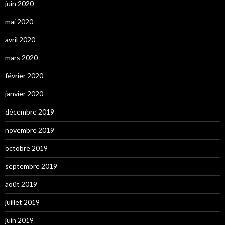
juin 2020
mai 2020
avril 2020
mars 2020
février 2020
janvier 2020
décembre 2019
novembre 2019
octobre 2019
septembre 2019
août 2019
juillet 2019
juin 2019