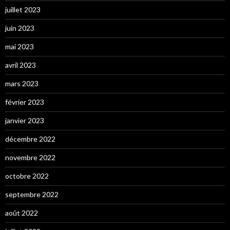
juillet 2023
juin 2023
mai 2023
avril 2023
mars 2023
février 2023
janvier 2023
décembre 2022
novembre 2022
octobre 2022
septembre 2022
août 2022