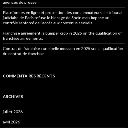
agences de presse
Plateformes en ligne et protection des consommateurs : le tribunal
judiciaire de Paris refuse le blocage de Shein mais impose un
contrôle renforcé de l’accès aux contenus sexuels
Franchise agreement: a bumper crop in 2025 on the qualification of
franchise agreements.
Contrat de franchise : une belle moisson en 2025 sur la qualification
du contrat de franchise.
COMMENTAIRES RÉCENTS
ARCHIVES
juillet 2026
avril 2026