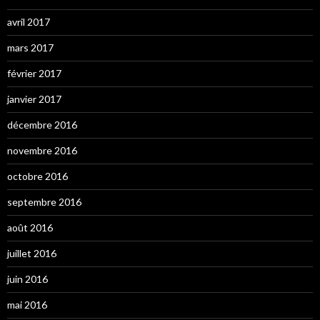
avril 2017
mars 2017
février 2017
janvier 2017
décembre 2016
novembre 2016
octobre 2016
septembre 2016
août 2016
juillet 2016
juin 2016
mai 2016