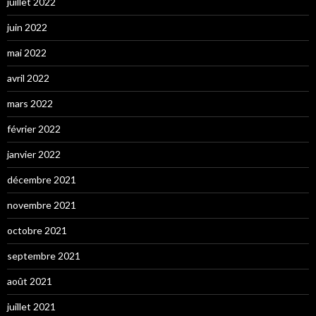
juillet 2022
juin 2022
mai 2022
avril 2022
mars 2022
février 2022
janvier 2022
décembre 2021
novembre 2021
octobre 2021
septembre 2021
août 2021
juillet 2021