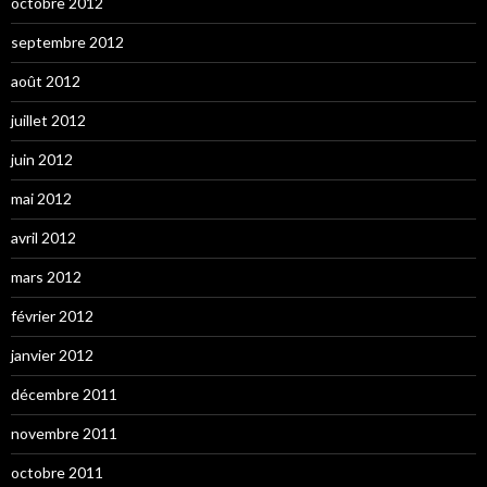
octobre 2012
septembre 2012
août 2012
juillet 2012
juin 2012
mai 2012
avril 2012
mars 2012
février 2012
janvier 2012
décembre 2011
novembre 2011
octobre 2011