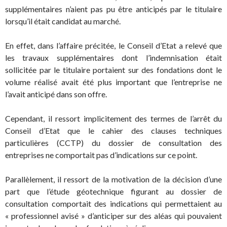
supplémentaires n’aient pas pu être anticipés par le titulaire
lorsqu’il était candidat au marché.
En effet, dans l’affaire précitée, le Conseil d’Etat a relevé que
les travaux supplémentaires dont l’indemnisation était
sollicitée par le titulaire portaient sur des fondations dont le
volume réalisé avait été plus important que l’entreprise ne
l’avait anticipé dans son offre.
Cependant, il ressort implicitement des termes de l’arrêt du
Conseil d’Etat que le cahier des clauses techniques
particulières (CCTP) du dossier de consultation des
entreprises ne comportait pas d’indications sur ce point.
Parallèlement, il ressort de la motivation de la décision d’une
part que l’étude géotechnique figurant au dossier de
consultation comportait des indications qui permettaient au
« professionnel avisé » d’anticiper sur des aléas qui pouvaient