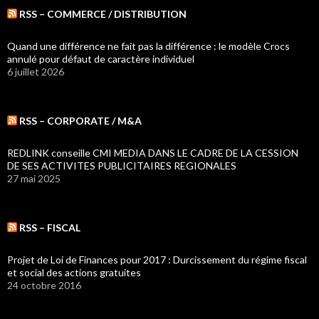
RSS – COMMERCE / DISTRIBUTION
Quand une différence ne fait pas la différence : le modèle Crocs
annulé pour défaut de caractère individuel
6 juillet 2026
RSS – CORPORATE / M&A
REDLINK conseille CMI MEDIA DANS LE CADRE DE LA CESSION
DE SES ACTIVITES PUBLICITAIRES REGIONALES
27 mai 2025
RSS – FISCAL
Projet de Loi de Finances pour 2017 : Durcissement du régime fiscal
et social des actions gratuites
24 octobre 2016