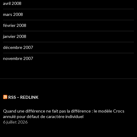
avril 2008
mars 2008
février 2008
janvier 2008
décembre 2007
novembre 2007
RSS – REDLINK
Quand une différence ne fait pas la différence : le modèle Crocs
annulé pour défaut de caractère individuel
6 juillet 2026