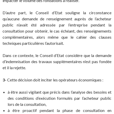
impacter le volume des fondations à réaliser.
D’autre part, le Conseil d’Etat souligne la circonstance
qu’aucune demande de renseignement auprès de l’acheteur
public n’avait été adressée par l’entreprise pendant la
consultation pour obtenir, le cas échéant, des renseignements
complémentaires, alors même que le cahier des clauses
techniques particulières l’autorisait.
Dans ce contexte, le Conseil d’Etat considère que la demande
d’indemnisation des travaux supplémentaires n’est pas fondée
et il la rejette.
3-
Cette décision doit inciter les opérateurs économiques :
à être aussi vigilant que précis dans l’analyse des besoins et
des conditions d’exécution formulés par l’acheteur public
lors de la consultation,
à être proactif pendant la phase de consultation en