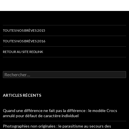
TOUTES NOS BRÈVES 2015
TOUTES NOS BRÈVES 2016
RETOUR AU SITE REDLINK
Rechercher :
ARTICLES RÉCENTS
Quand une différence ne fait pas la différence : le modèle Crocs
annulé pour défaut de caractère individuel
Photographies non originales : le parasitisme au secours des