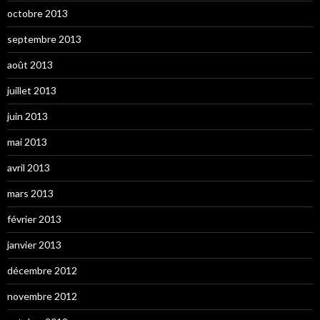
octobre 2013
septembre 2013
août 2013
juillet 2013
juin 2013
mai 2013
avril 2013
mars 2013
février 2013
janvier 2013
décembre 2012
novembre 2012