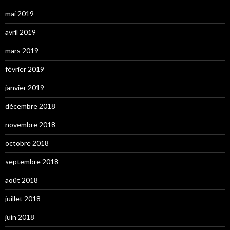
mai 2019
avril 2019
mars 2019
février 2019
janvier 2019
décembre 2018
novembre 2018
octobre 2018
septembre 2018
août 2018
juillet 2018
juin 2018