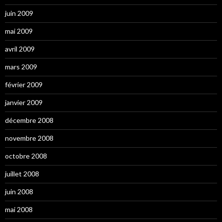
juin 2009
mai 2009
avril 2009
mars 2009
février 2009
janvier 2009
décembre 2008
novembre 2008
octobre 2008
juillet 2008
juin 2008
mai 2008