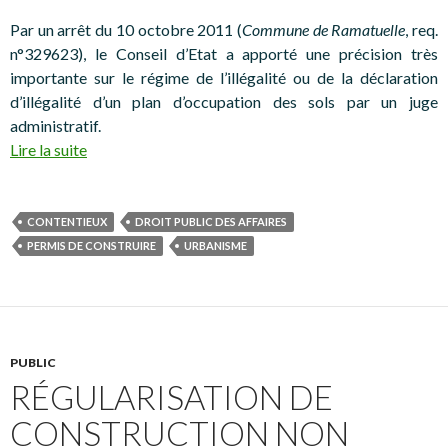
Par un arrêt du 10 octobre 2011 (
Commune de Ramatuelle
, req.
n°329623), le Conseil d’Etat a apporté une précision très
importante sur le régime de l’illégalité ou de la déclaration
d’illégalité d’un plan d’occupation des sols par un juge
administratif.
Lire la suite
CONTENTIEUX
DROIT PUBLIC DES AFFAIRES
PERMIS DE CONSTRUIRE
URBANISME
PUBLIC
RÉGULARISATION DE
CONSTRUCTION NON