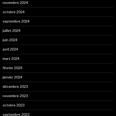
novembre 2024
octobre 2024
septembre 2024
juillet 2024
juin 2024
avril 2024
mars 2024
février 2024
janvier 2024
décembre 2023
novembre 2023
octobre 2023
septembre 2023