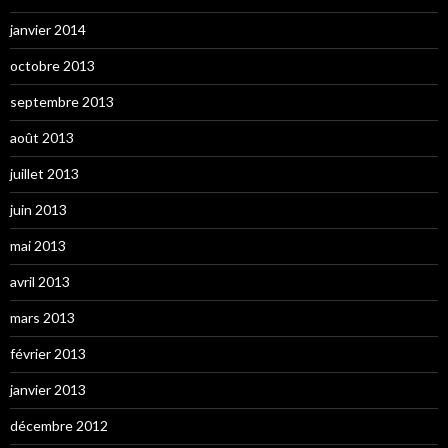
janvier 2014
octobre 2013
septembre 2013
août 2013
juillet 2013
juin 2013
mai 2013
avril 2013
mars 2013
février 2013
janvier 2013
décembre 2012