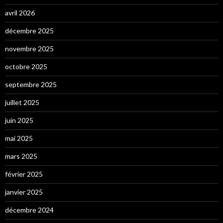
avril 2026
décembre 2025
novembre 2025
octobre 2025
septembre 2025
juillet 2025
juin 2025
mai 2025
mars 2025
février 2025
janvier 2025
décembre 2024