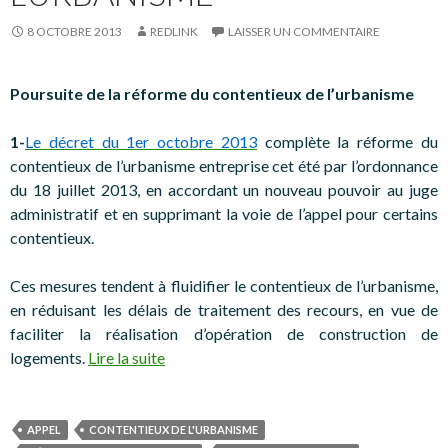
8 OCTOBRE 2013
REDLINK
LAISSER UN COMMENTAIRE
Poursuite de la réforme du contentieux de l’urbanisme
1-
Le décret du 1er octobre 2013
complète la réforme du
contentieux de l’urbanisme entreprise cet été par l’ordonnance
du 18 juillet 2013, en accordant un nouveau pouvoir au juge
administratif et en supprimant la voie de l’appel pour certains
contentieux.
Ces mesures tendent à fluidifier le contentieux de l’urbanisme,
en réduisant les délais de traitement des recours, en vue de
faciliter la réalisation d’opération de construction de
logements.
Lire la suite
APPEL
CONTENTIEUX DE L'URBANISME