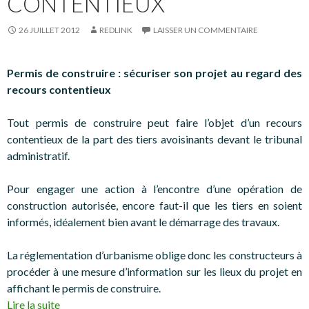
CONTENTIEUX
26 JUILLET 2012
REDLINK
LAISSER UN COMMENTAIRE
Permis de construire : sécuriser son projet au regard des
recours contentieux
Tout permis de construire peut faire l’objet d’un recours
contentieux de la part des tiers avoisinants devant le tribunal
administratif.
Pour engager une action à l’encontre d’une opération de
construction autorisée, encore faut-il que les tiers en soient
informés, idéalement bien avant le démarrage des travaux.
La réglementation d’urbanisme oblige donc les constructeurs à
procéder à une mesure d’information sur les lieux du projet en
affichant le permis de construire.
Lire la suite