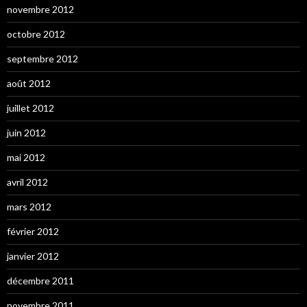
novembre 2012
octobre 2012
septembre 2012
août 2012
juillet 2012
juin 2012
mai 2012
avril 2012
mars 2012
février 2012
janvier 2012
décembre 2011
novembre 2011