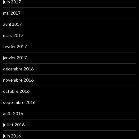
juin 2017
mai 2017
avril 2017
mars 2017
février 2017
janvier 2017
décembre 2016
novembre 2016
octobre 2016
septembre 2016
août 2016
juillet 2016
juin 2016