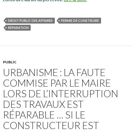
DROIT PUBLIC DES AFFAIRES
PERMIS DE CONSTRUIRE
RÉPARATION
PUBLIC
URBANISME : LA FAUTE
COMMISE PAR LE MAIRE
LORS DE L’INTERRUPTION
DES TRAVAUX EST
RÉPARABLE … SI LE
CONSTRUCTEUR EST