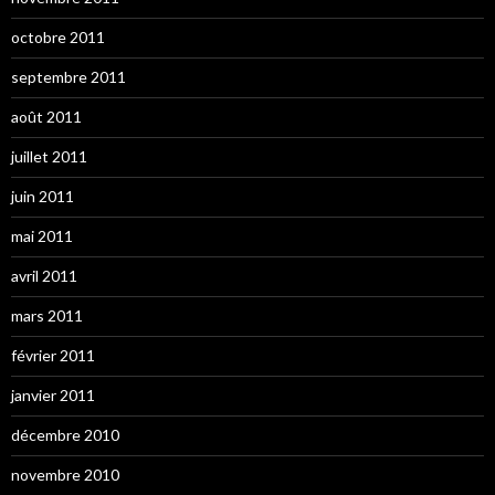
octobre 2011
septembre 2011
août 2011
juillet 2011
juin 2011
mai 2011
avril 2011
mars 2011
février 2011
janvier 2011
décembre 2010
novembre 2010