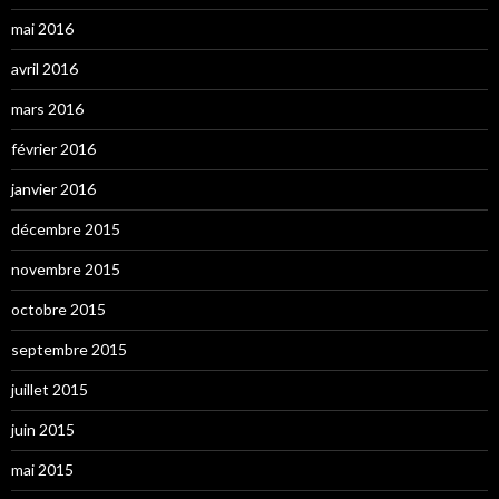
mai 2016
avril 2016
mars 2016
février 2016
janvier 2016
décembre 2015
novembre 2015
octobre 2015
septembre 2015
juillet 2015
juin 2015
mai 2015