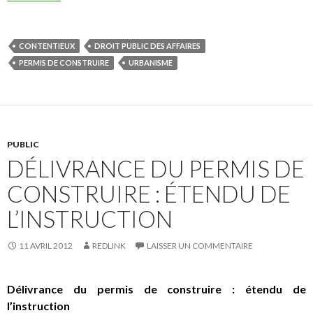
CONTENTIEUX
DROIT PUBLIC DES AFFAIRES
PERMIS DE CONSTRUIRE
URBANISME
PUBLIC
DÉLIVRANCE DU PERMIS DE
CONSTRUIRE : ÉTENDU DE
L’INSTRUCTION
11 AVRIL 2012
REDLINK
LAISSER UN COMMENTAIRE
Délivrance du permis de construire : étendu de
l’instruction