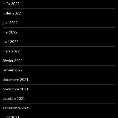
août 2022
juillet 2022
juin 2022
mai 2022
avril 2022
mars 2022
février 2022
janvier 2022
décembre 2021
novembre 2021
octobre 2021
septembre 2021
août 2021