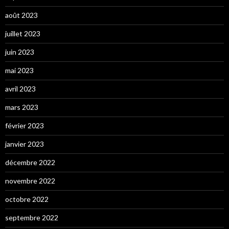
août 2023
juillet 2023
juin 2023
mai 2023
avril 2023
mars 2023
février 2023
janvier 2023
décembre 2022
novembre 2022
octobre 2022
septembre 2022