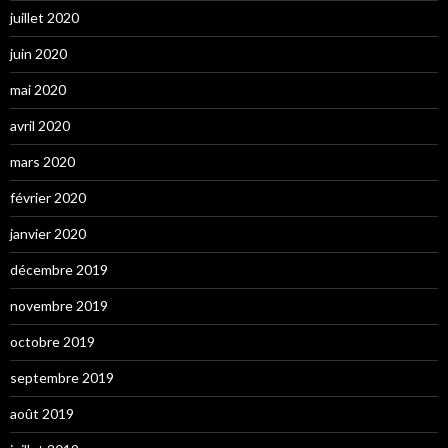
juillet 2020
juin 2020
mai 2020
avril 2020
mars 2020
février 2020
janvier 2020
décembre 2019
novembre 2019
octobre 2019
septembre 2019
août 2019