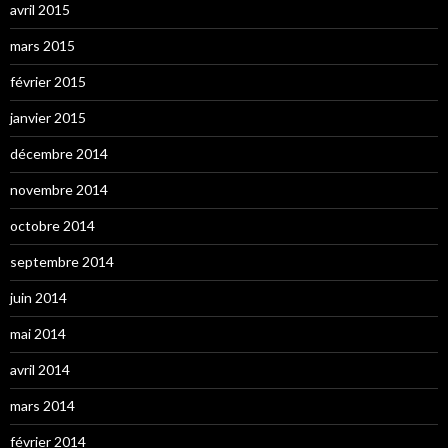
avril 2015
mars 2015
février 2015
janvier 2015
décembre 2014
novembre 2014
octobre 2014
septembre 2014
juin 2014
mai 2014
avril 2014
mars 2014
février 2014