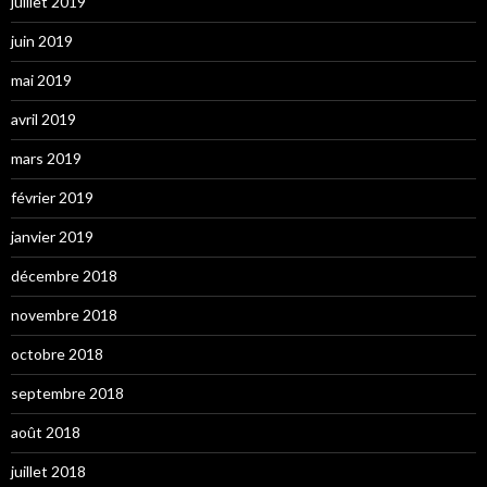
juillet 2019
juin 2019
mai 2019
avril 2019
mars 2019
février 2019
janvier 2019
décembre 2018
novembre 2018
octobre 2018
septembre 2018
août 2018
juillet 2018