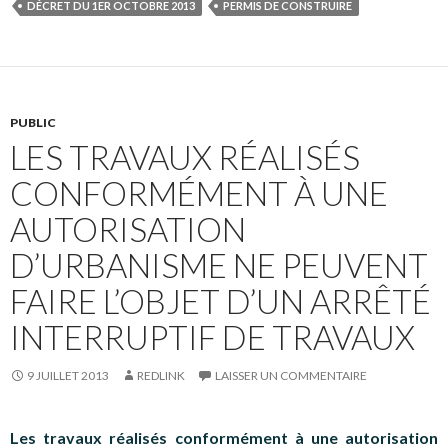
DÉCRET DU 1ER OCTOBRE 2013
PERMIS DE CONSTRUIRE
PUBLIC
LES TRAVAUX RÉALISÉS
CONFORMÉMENT À UNE
AUTORISATION
D’URBANISME NE PEUVENT
FAIRE L’OBJET D’UN ARRÊTÉ
INTERRUPTIF DE TRAVAUX
9 JUILLET 2013
REDLINK
LAISSER UN COMMENTAIRE
Les travaux réalisés conformément à une autorisation