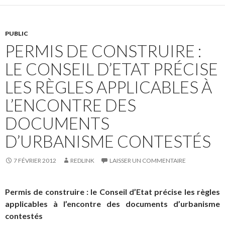
PUBLIC
PERMIS DE CONSTRUIRE :
LE CONSEIL D’ETAT PRÉCISE
LES RÈGLES APPLICABLES À
L’ENCONTRE DES
DOCUMENTS
D’URBANISME CONTESTÉS
7 FÉVRIER 2012
REDLINK
LAISSER UN COMMENTAIRE
Permis de construire : le Conseil d’Etat précise les règles
applicables à l’encontre des documents d’urbanisme
contestés