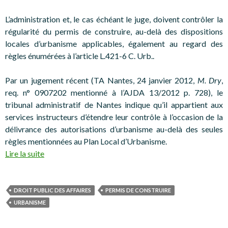
L’administration et, le cas échéant le juge, doivent contrôler la
régularité du permis de construire, au-delà des dispositions
locales d’urbanisme applicables, également au regard des
règles énumérées à l’article L.421-6 C. Urb..
Par un jugement récent (TA Nantes, 24 janvier 2012,
M. Dry
,
req. n° 0907202 mentionné à l’AJDA 13/2012 p. 728), le
tribunal administratif de Nantes indique qu’il appartient aux
services instructeurs d’étendre leur contrôle à l’occasion de la
délivrance des autorisations d’urbanisme au-delà des seules
règles mentionnées au Plan Local d’Urbanisme.
Lire la suite
DROIT PUBLIC DES AFFAIRES
PERMIS DE CONSTRUIRE
URBANISME