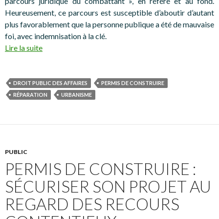
parcours juridique du combattant », en référé et au fond.
Heureusement, ce parcours est susceptible d’aboutir d’autant
plus favorablement que la personne publique a été de mauvaise
foi, avec indemnisation à la clé.
Lire la suite
DROIT PUBLIC DES AFFAIRES
PERMIS DE CONSTRUIRE
RÉPARATION
URBANISME
PUBLIC
PERMIS DE CONSTRUIRE :
SÉCURISER SON PROJET AU
REGARD DES RECOURS