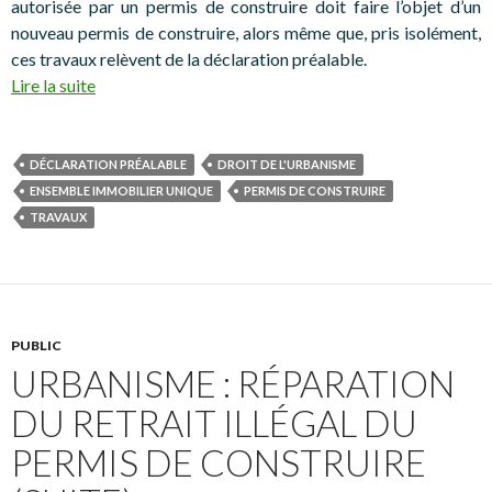
autorisée par un permis de construire doit faire l’objet d’un
nouveau permis de construire, alors même que, pris isolément,
ces travaux relèvent de la déclaration préalable.
Lire la suite
DÉCLARATION PRÉALABLE
DROIT DE L'URBANISME
ENSEMBLE IMMOBILIER UNIQUE
PERMIS DE CONSTRUIRE
TRAVAUX
PUBLIC
URBANISME : RÉPARATION
DU RETRAIT ILLÉGAL DU
PERMIS DE CONSTRUIRE