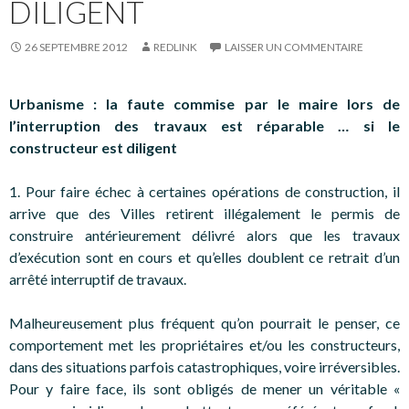
DILIGENT
26 SEPTEMBRE 2012
REDLINK
LAISSER UN COMMENTAIRE
Urbanisme : la faute commise par le maire lors de
l’interruption des travaux est réparable … si le
constructeur est diligent
1. Pour faire échec à certaines opérations de construction, il
arrive que des Villes retirent illégalement le permis de
construire antérieurement délivré alors que les travaux
d’exécution sont en cours et qu’elles doublent ce retrait d’un
arrêté interruptif de travaux.
Malheureusement plus fréquent qu’on pourrait le penser, ce
comportement met les propriétaires et/ou les constructeurs,
dans des situations parfois catastrophiques, voire irréversibles.
Pour y faire face, ils sont obligés de mener un véritable «