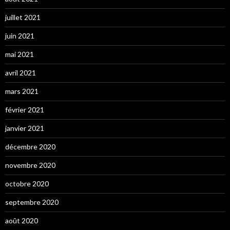
juillet 2021
juin 2021
mai 2021
avril 2021
mars 2021
février 2021
janvier 2021
décembre 2020
novembre 2020
octobre 2020
septembre 2020
août 2020