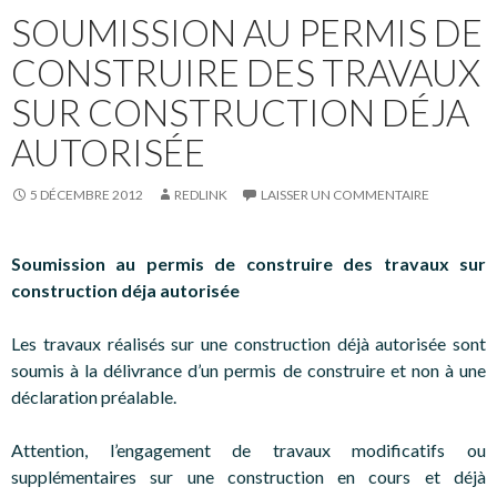
SOUMISSION AU PERMIS DE
CONSTRUIRE DES TRAVAUX
SUR CONSTRUCTION DÉJA
AUTORISÉE
5 DÉCEMBRE 2012
REDLINK
LAISSER UN COMMENTAIRE
Soumission au permis de construire des travaux sur
construction déja autorisée
Les travaux réalisés sur une construction déjà autorisée sont
soumis à la délivrance d’un permis de construire et non à une
déclaration préalable.
Attention, l’engagement de travaux modificatifs ou
supplémentaires sur une construction en cours et déjà