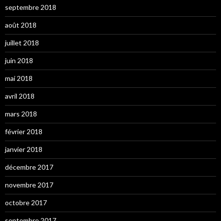
septembre 2018
août 2018
juillet 2018
juin 2018
mai 2018
avril 2018
mars 2018
février 2018
janvier 2018
décembre 2017
novembre 2017
octobre 2017
septembre 2017