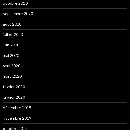
octobre 2020
septembre 2020
août 2020
juillet 2020
juin 2020
mai 2020
avril 2020
mars 2020
février 2020
janvier 2020
décembre 2019
novembre 2019
octobre 2019