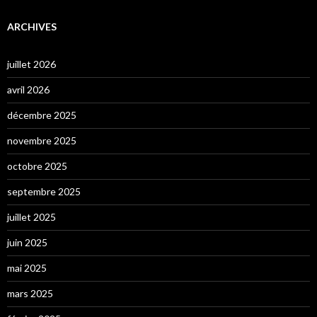
ARCHIVES
juillet 2026
avril 2026
décembre 2025
novembre 2025
octobre 2025
septembre 2025
juillet 2025
juin 2025
mai 2025
mars 2025