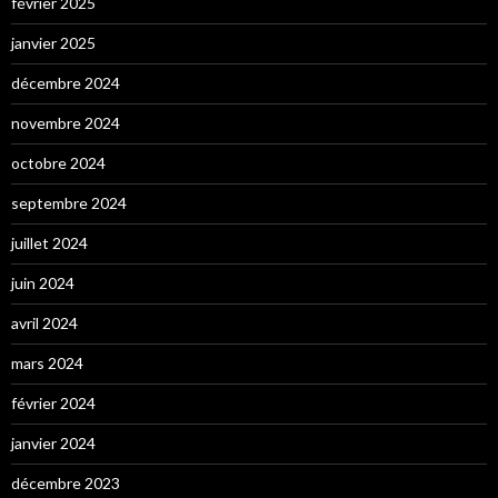
février 2025
janvier 2025
décembre 2024
novembre 2024
octobre 2024
septembre 2024
juillet 2024
juin 2024
avril 2024
mars 2024
février 2024
janvier 2024
décembre 2023