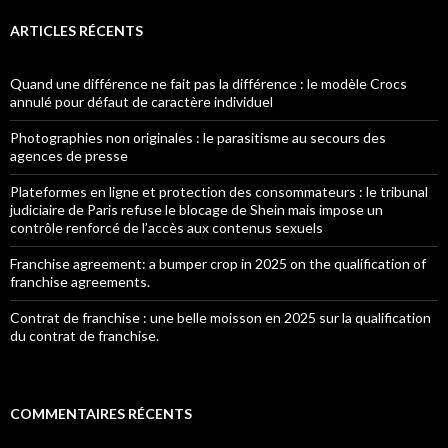
ARTICLES RÉCENTS
Quand une différence ne fait pas la différence : le modèle Crocs
annulé pour défaut de caractère individuel
Photographies non originales : le parasitisme au secours des
agences de presse
Plateformes en ligne et protection des consommateurs : le tribunal
judiciaire de Paris refuse le blocage de Shein mais impose un
contrôle renforcé de l’accès aux contenus sexuels
Franchise agreement: a bumper crop in 2025 on the qualification of
franchise agreements.
Contrat de franchise : une belle moisson en 2025 sur la qualification
du contrat de franchise.
COMMENTAIRES RÉCENTS