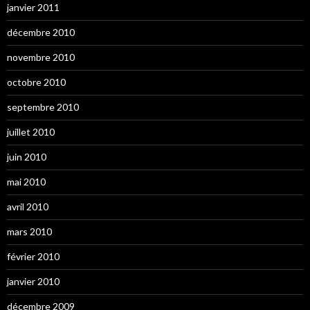
janvier 2011
décembre 2010
novembre 2010
octobre 2010
septembre 2010
juillet 2010
juin 2010
mai 2010
avril 2010
mars 2010
février 2010
janvier 2010
décembre 2009