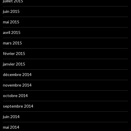
juillet 2015
juin 2015
mai 2015
avril 2015
mars 2015
février 2015
janvier 2015
décembre 2014
novembre 2014
octobre 2014
septembre 2014
juin 2014
mai 2014