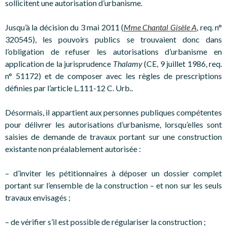
sollicitent une autorisation d’urbanisme.
Jusqu’à la décision du 3 mai 2011 (
Mme Chantal Gisèle A
, req. n°
320545), les pouvoirs publics se trouvaient donc dans
l’obligation de refuser les autorisations d’urbanisme en
application de la jurisprudence
Thalamy
(CE, 9 juillet 1986, req.
n° 51172) et de composer avec les règles de prescriptions
définies par l’article L.111-12 C. Urb..
Désormais, il appartient aux personnes publiques compétentes
pour délivrer les autorisations d’urbanisme, lorsqu’elles sont
saisies de demande de travaux portant sur une construction
existante non préalablement autorisée :
– d’inviter les pétitionnaires à déposer un dossier complet
portant sur l’ensemble de la construction – et non sur les seuls
travaux envisagés ;
– de vérifier s’il est possible de régulariser la construction ;