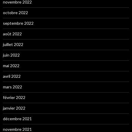
novembre 2022
octobre 2022
septembre 2022
août 2022
juillet 2022
juin 2022
mai 2022
avril 2022
mars 2022
février 2022
janvier 2022
décembre 2021
novembre 2021