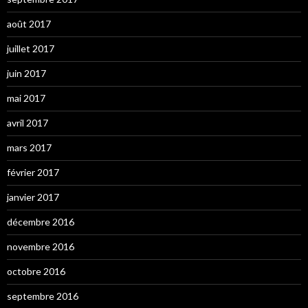
août 2017
juillet 2017
juin 2017
mai 2017
avril 2017
mars 2017
février 2017
janvier 2017
décembre 2016
novembre 2016
octobre 2016
septembre 2016