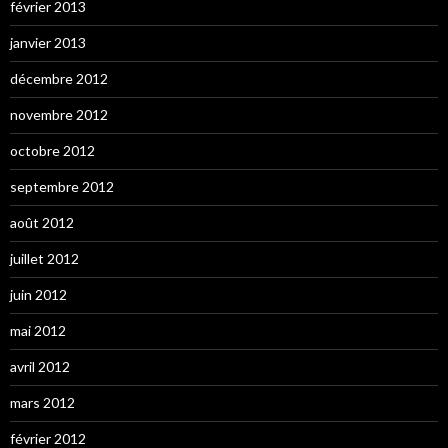
février 2013
janvier 2013
décembre 2012
novembre 2012
octobre 2012
septembre 2012
août 2012
juillet 2012
juin 2012
mai 2012
avril 2012
mars 2012
février 2012