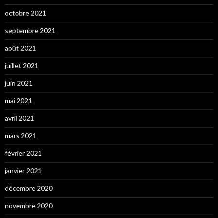
octobre 2021
septembre 2021
août 2021
juillet 2021
juin 2021
mai 2021
avril 2021
mars 2021
février 2021
janvier 2021
décembre 2020
novembre 2020