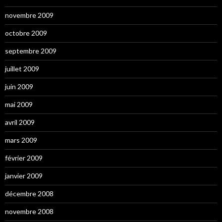
novembre 2009
octobre 2009
septembre 2009
juillet 2009
juin 2009
mai 2009
avril 2009
mars 2009
février 2009
janvier 2009
décembre 2008
novembre 2008