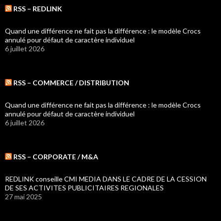
RSS – REDLINK
Quand une différence ne fait pas la différence : le modèle Crocs
annulé pour défaut de caractère individuel
6 juillet 2026
RSS – COMMERCE / DISTRIBUTION
Quand une différence ne fait pas la différence : le modèle Crocs
annulé pour défaut de caractère individuel
6 juillet 2026
RSS – CORPORATE / M&A
REDLINK conseille CMI MEDIA DANS LE CADRE DE LA CESSION
DE SES ACTIVITES PUBLICITAIRES REGIONALES
27 mai 2025