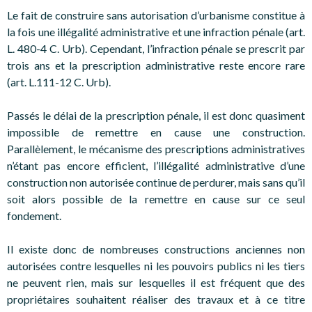
Le fait de construire sans autorisation d’urbanisme constitue à
la fois une illégalité administrative et une infraction pénale (art.
L. 480-4 C. Urb). Cependant, l’infraction pénale se prescrit par
trois ans et la prescription administrative reste encore rare
(art. L.111-12 C. Urb).
Passés le délai de la prescription pénale, il est donc quasiment
impossible de remettre en cause une construction.
Parallèlement, le mécanisme des prescriptions administratives
n’étant pas encore efficient, l’illégalité administrative d’une
construction non autorisée continue de perdurer, mais sans qu’il
soit alors possible de la remettre en cause sur ce seul
fondement.
Il existe donc de nombreuses constructions anciennes non
autorisées contre lesquelles ni les pouvoirs publics ni les tiers
ne peuvent rien, mais sur lesquelles il est fréquent que des
propriétaires souhaitent réaliser des travaux et à ce titre