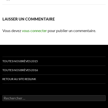
LAISSER UN COMMENTAIRE
Vous devez
vous connecter
pour publier un commentaire.
TOUTES NOS BRÈVES 2015
TOUTES NOS BRÈVES 2016
RETOUR AU SITE REDLINK
Rechercher :