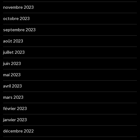
novembre 2023
octobre 2023
septembre 2023
août 2023
juillet 2023
juin 2023
mai 2023
avril 2023
mars 2023
février 2023
janvier 2023
décembre 2022