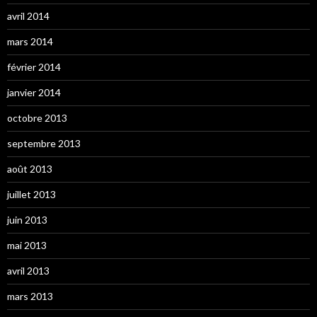
avril 2014
mars 2014
février 2014
janvier 2014
octobre 2013
septembre 2013
août 2013
juillet 2013
juin 2013
mai 2013
avril 2013
mars 2013