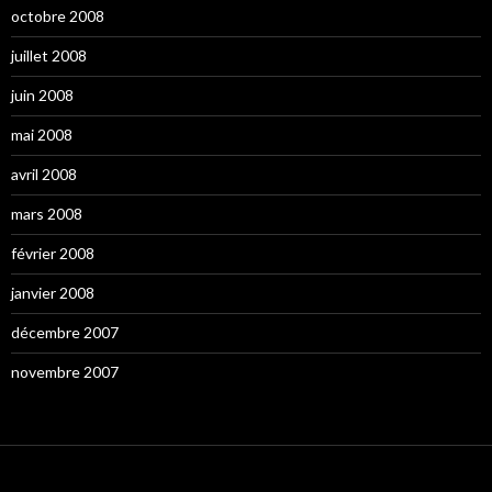
octobre 2008
juillet 2008
juin 2008
mai 2008
avril 2008
mars 2008
février 2008
janvier 2008
décembre 2007
novembre 2007