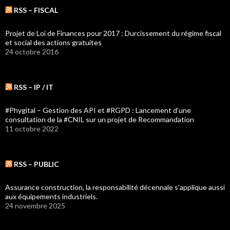
RSS – FISCAL
Projet de Loi de Finances pour 2017 : Durcissement du régime fiscal
et social des actions gratuites
24 octobre 2016
RSS – IP / IT
#Phygital – Gestion des API et #RGPD : Lancement d’une
consultation de la #CNIL sur un projet de Recommandation
11 octobre 2022
RSS – PUBLIC
Assurance construction, la responsabilité décennale s’applique aussi
aux équipements industriels.
24 novembre 2025