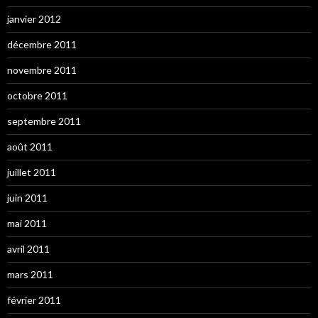
janvier 2012
décembre 2011
novembre 2011
octobre 2011
septembre 2011
août 2011
juillet 2011
juin 2011
mai 2011
avril 2011
mars 2011
février 2011