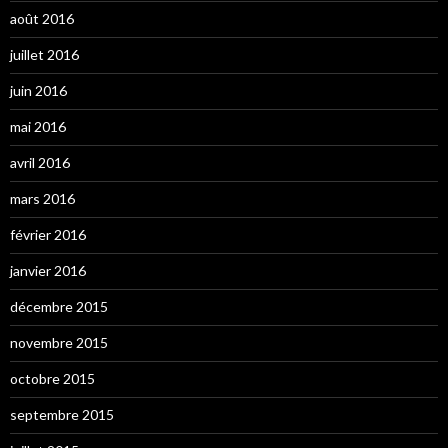
août 2016
juillet 2016
juin 2016
mai 2016
avril 2016
mars 2016
février 2016
janvier 2016
décembre 2015
novembre 2015
octobre 2015
septembre 2015