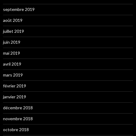
septembre 2019
août 2019
juillet 2019
juin 2019
mai 2019
avril 2019
mars 2019
février 2019
janvier 2019
décembre 2018
novembre 2018
octobre 2018