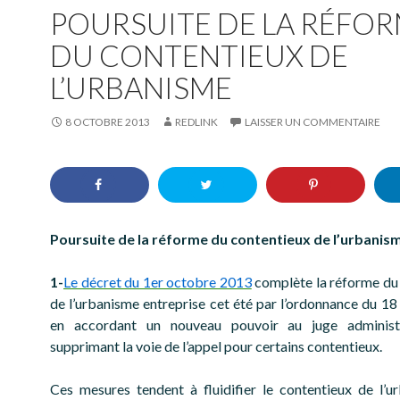
POURSUITE DE LA RÉFO
DU CONTENTIEUX DE
L’URBANISME
8 OCTOBRE 2013
REDLINK
LAISSER UN COMMENTAIRE
Poursuite de la réforme du contentieux de l’urbanis
1-
Le décret du 1er octobre 2013
complète la réforme du
de l’urbanisme entreprise cet été par l’ordonnance du 18 
en accordant un nouveau pouvoir au juge administ
supprimant la voie de l’appel pour certains contentieux.
Ces mesures tendent à fluidifier le contentieux de l’u