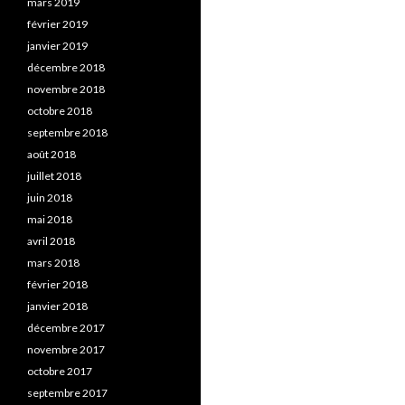
mars 2019
février 2019
janvier 2019
décembre 2018
novembre 2018
octobre 2018
septembre 2018
août 2018
juillet 2018
juin 2018
mai 2018
avril 2018
mars 2018
février 2018
janvier 2018
décembre 2017
novembre 2017
octobre 2017
septembre 2017