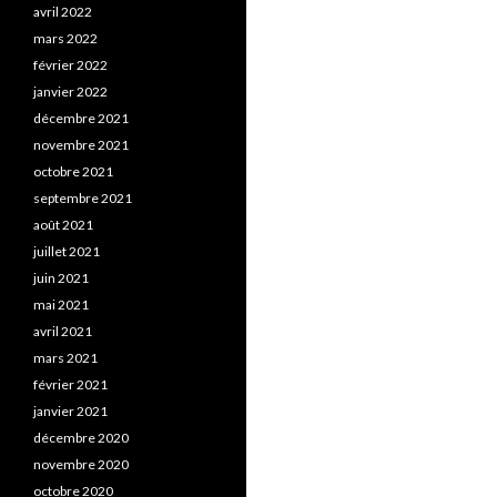
avril 2022
mars 2022
février 2022
janvier 2022
décembre 2021
novembre 2021
octobre 2021
septembre 2021
août 2021
juillet 2021
juin 2021
mai 2021
avril 2021
mars 2021
février 2021
janvier 2021
décembre 2020
novembre 2020
octobre 2020