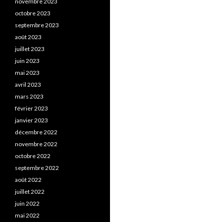
novembre 2023
octobre 2023
septembre 2023
août 2023
juillet 2023
juin 2023
mai 2023
avril 2023
mars 2023
février 2023
janvier 2023
décembre 2022
novembre 2022
octobre 2022
septembre 2022
août 2022
juillet 2022
juin 2022
mai 2022