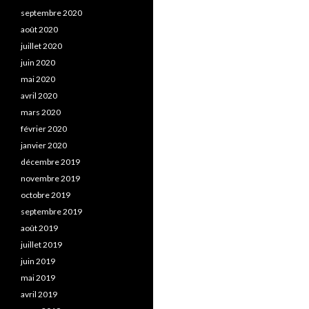
septembre 2020
août 2020
juillet 2020
juin 2020
mai 2020
avril 2020
mars 2020
février 2020
janvier 2020
décembre 2019
novembre 2019
octobre 2019
septembre 2019
août 2019
juillet 2019
juin 2019
mai 2019
avril 2019