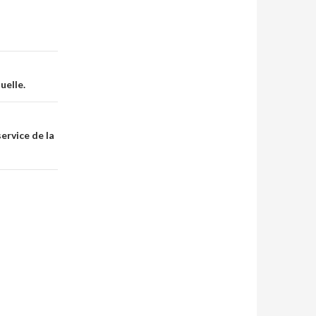
uelle.
ervice de la