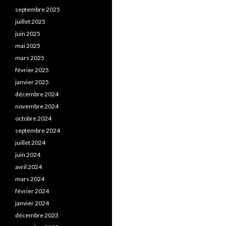
septembre 2025
juillet 2025
juin 2025
mai 2025
mars 2025
février 2025
janvier 2025
décembre 2024
novembre 2024
octobre 2024
septembre 2024
juillet 2024
juin 2024
avril 2024
mars 2024
février 2024
janvier 2024
décembre 2023