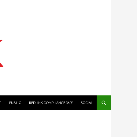
IT
PUBLIC
REDLINK COMPLIANCE 360°
SOCIAL