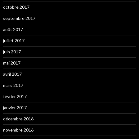
octobre 2017
septembre 2017
août 2017
juillet 2017
juin 2017
mai 2017
avril 2017
mars 2017
février 2017
janvier 2017
décembre 2016
novembre 2016