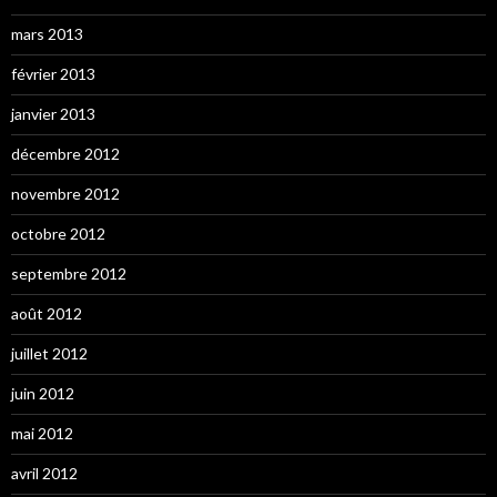
mars 2013
février 2013
janvier 2013
décembre 2012
novembre 2012
octobre 2012
septembre 2012
août 2012
juillet 2012
juin 2012
mai 2012
avril 2012