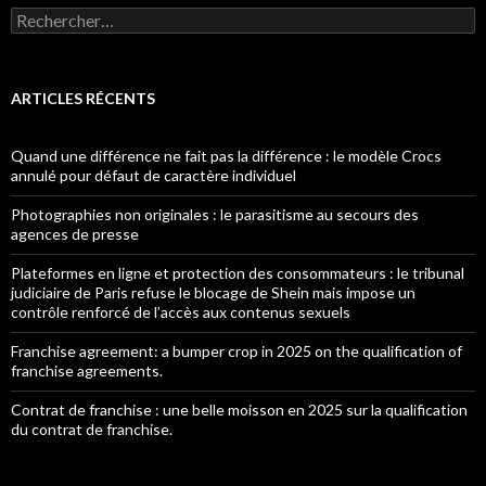
Rechercher :
ARTICLES RÉCENTS
Quand une différence ne fait pas la différence : le modèle Crocs
annulé pour défaut de caractère individuel
Photographies non originales : le parasitisme au secours des
agences de presse
Plateformes en ligne et protection des consommateurs : le tribunal
judiciaire de Paris refuse le blocage de Shein mais impose un
contrôle renforcé de l’accès aux contenus sexuels
Franchise agreement: a bumper crop in 2025 on the qualification of
franchise agreements.
Contrat de franchise : une belle moisson en 2025 sur la qualification
du contrat de franchise.