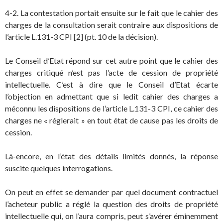
4-2. La contestation portait ensuite sur le fait que le cahier des
charges de la consultation serait contraire aux dispositions de
l’article L.131-3 CPI [2] (pt. 10 de la décision).
Le Conseil d’Etat répond sur cet autre point que le cahier des
charges critiqué n’est pas l’acte de cession de propriété
intellectuelle. C’est à dire que le Conseil d’Etat écarte
l’objection en admettant que si ledit cahier des charges a
méconnu les dispositions de l’article L.131-3 CPI, ce cahier des
charges ne « réglerait » en tout état de cause pas les droits de
cession.
Là-encore, en l’état des détails limités donnés, la réponse
suscite quelques interrogations.
On peut en effet se demander par quel document contractuel
l’acheteur public a réglé la question des droits de propriété
intellectuelle qui, on l’aura compris, peut s’avérer éminemment