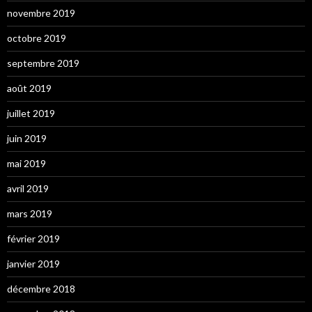
novembre 2019
octobre 2019
septembre 2019
août 2019
juillet 2019
juin 2019
mai 2019
avril 2019
mars 2019
février 2019
janvier 2019
décembre 2018