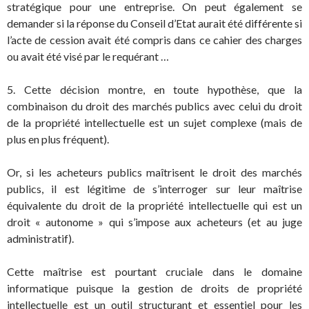
stratégique pour une entreprise. On peut également se
demander si la réponse du Conseil d’Etat aurait été différente si
l’acte de cession avait été compris dans ce cahier des charges
ou avait été visé par le requérant …
5. Cette décision montre, en toute hypothèse, que la
combinaison du droit des marchés publics avec celui du droit
de la propriété intellectuelle est un sujet complexe (mais de
plus en plus fréquent).
Or, si les acheteurs publics maîtrisent le droit des marchés
publics, il est légitime de s’interroger sur leur maîtrise
équivalente du droit de la propriété intellectuelle qui est un
droit « autonome » qui s’impose aux acheteurs (et au juge
administratif).
Cette maîtrise est pourtant cruciale dans le domaine
informatique puisque la gestion de droits de propriété
intellectuelle est un outil structurant et essentiel pour les