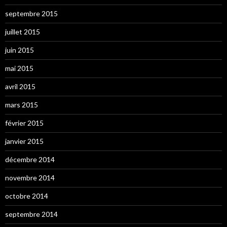
septembre 2015
juillet 2015
juin 2015
mai 2015
avril 2015
mars 2015
février 2015
janvier 2015
décembre 2014
novembre 2014
octobre 2014
septembre 2014