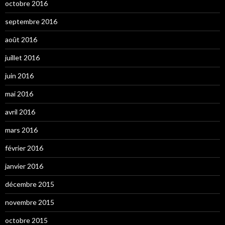
octobre 2016
septembre 2016
août 2016
juillet 2016
juin 2016
mai 2016
avril 2016
mars 2016
février 2016
janvier 2016
décembre 2015
novembre 2015
octobre 2015