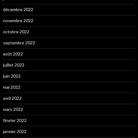
décembre 2022
novembre 2022
octobre 2022
septembre 2022
août 2022
juillet 2022
juin 2022
mai 2022
avril 2022
mars 2022
février 2022
janvier 2022