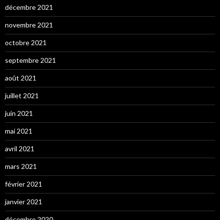
décembre 2021
novembre 2021
octobre 2021
septembre 2021
août 2021
juillet 2021
juin 2021
mai 2021
avril 2021
mars 2021
février 2021
janvier 2021
décembre 2020