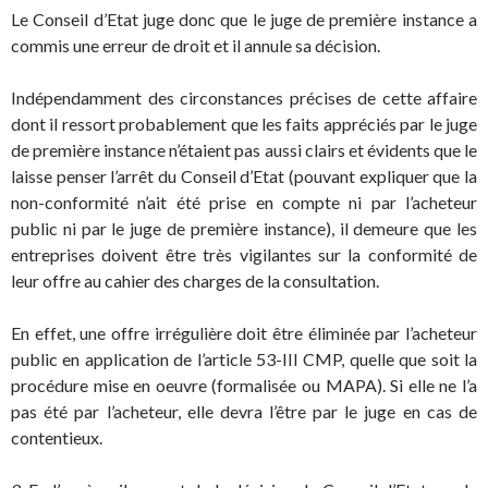
Le Conseil d’Etat juge donc que le juge de première instance a
commis une erreur de droit et il annule sa décision.
Indépendamment des circonstances précises de cette affaire
dont il ressort probablement que les faits appréciés par le juge
de première instance n’étaient pas aussi clairs et évidents que le
laisse penser l’arrêt du Conseil d’Etat (pouvant expliquer que la
non-conformité n’ait été prise en compte ni par l’acheteur
public ni par le juge de première instance), il demeure que les
entreprises doivent être très vigilantes sur la conformité de
leur offre au cahier des charges de la consultation.
En effet, une offre irrégulière doit être éliminée par l’acheteur
public en application de l’article 53-III CMP, quelle que soit la
procédure mise en oeuvre (formalisée ou MAPA). Si elle ne l’a
pas été par l’acheteur, elle devra l’être par le juge en cas de
contentieux.