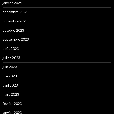
janvier 2024
décembre 2023
novembre 2023
octobre 2023
septembre 2023
août 2023
juillet 2023
juin 2023
mai 2023
avril 2023
mars 2023
février 2023
janvier 2023