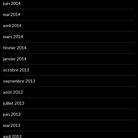
juin 2014
mai 2014
avril 2014
mars 2014
février 2014
janvier 2014
octobre 2013
septembre 2013
août 2013
juillet 2013
juin 2013
mai 2013
avril 2013