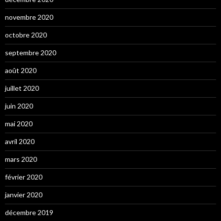
novembre 2020
octobre 2020
septembre 2020
août 2020
juillet 2020
juin 2020
mai 2020
avril 2020
mars 2020
février 2020
janvier 2020
décembre 2019