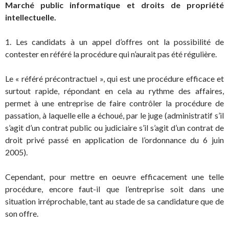
Marché public informatique et droits de propriété
intellectuelle.
1. Les candidats à un appel d’offres ont la possibilité de
contester en référé la procédure qui n’aurait pas été régulière.
Le « référé précontractuel », qui est une procédure efficace et
surtout rapide, répondant en cela au rythme des affaires,
permet à une entreprise de faire contrôler la procédure de
passation, à laquelle elle a échoué, par le juge (administratif s’il
s’agit d’un contrat public ou judiciaire s’il s’agit d’un contrat de
droit privé passé en application de l’ordonnance du 6 juin
2005).
Cependant, pour mettre en oeuvre efficacement une telle
procédure, encore faut-il que l’entreprise soit dans une
situation irréprochable, tant au stade de sa candidature que de
son offre.