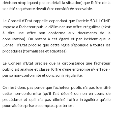
décision n’expliquant pas en détail la situation) que l’offre de la
société requérante devait être considérée recevable.
Le Conseil d’Etat rappelle cependant que l’article 53-III CMP
impose à l’acheteur public d’éliminer une offre irrégulière (c’est
à dire une offre non conforme aux documents de la
consultation). On notera à cet égard et par incident que le
Conseil d’Etat précise que cette règle s’applique à toutes les
procédures (formalisées et adaptées).
Le Conseil d’Etat précise que la circonstance que l’acheteur
public ait analysé et classé l’offre d’une entreprise n’« efface »
pas sa non-conformité et donc son irrégularité.
Ce n’est donc pas parce que l’acheteur public n’a pas identifié
cette non-conformité (qu’il l’ait décelé ou non en cours de
procédure) et qu’il n’a pas éliminé l’offre irrégulière qu’elle
pourrait être prise en compte a posteriori.