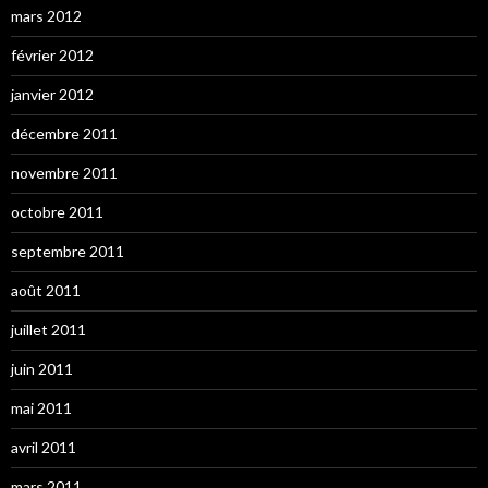
mars 2012
février 2012
janvier 2012
décembre 2011
novembre 2011
octobre 2011
septembre 2011
août 2011
juillet 2011
juin 2011
mai 2011
avril 2011
mars 2011