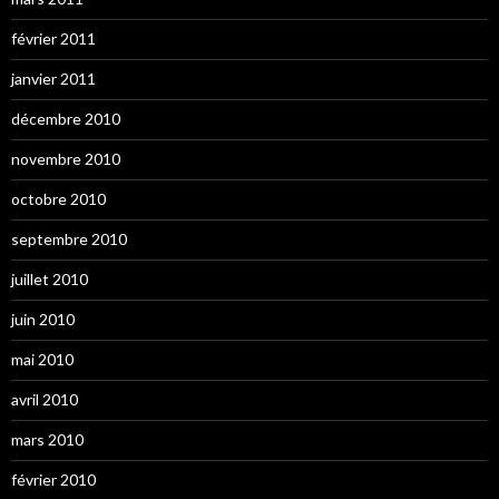
février 2011
janvier 2011
décembre 2010
novembre 2010
octobre 2010
septembre 2010
juillet 2010
juin 2010
mai 2010
avril 2010
mars 2010
février 2010