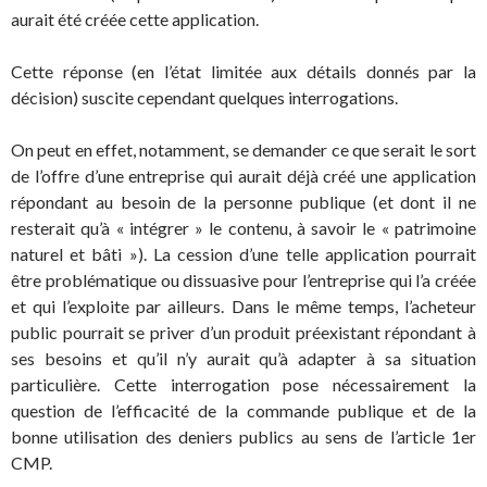
aurait été créée cette application.
Cette réponse (en l’état limitée aux détails donnés par la
décision) suscite cependant quelques interrogations.
On peut en effet, notamment, se demander ce que serait le sort
de l’offre d’une entreprise qui aurait déjà créé une application
répondant au besoin de la personne publique (et dont il ne
resterait qu’à « intégrer » le contenu, à savoir le « patrimoine
naturel et bâti »). La cession d’une telle application pourrait
être problématique ou dissuasive pour l’entreprise qui l’a créée
et qui l’exploite par ailleurs. Dans le même temps, l’acheteur
public pourrait se priver d’un produit préexistant répondant à
ses besoins et qu’il n’y aurait qu’à adapter à sa situation
particulière. Cette interrogation pose nécessairement la
question de l’efficacité de la commande publique et de la
bonne utilisation des deniers publics au sens de l’article 1er
CMP.