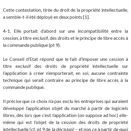
Cette contestation, tirée du droit de la propriété intellectuelle,
a semble-t-il été déployé en deux points [1].
4-1. Elle portait d’abord sur une incompatibilité entre la
cession, à titre exclusif, des droits et le principe de libre accès à
la commande publique (pt 9).
Le Conseil d’Etat répond que le fait d’imposer une cession à
titre exclusif des droits de propriété intellectuelle sur
l’application à créer n’emporterait, en soi, aucune contrainte
technique qui serait contraire au principe de libre accès à la
commande publique.
Il précise que ce choix n’a pas exclu les entreprises qui auraient
développé l’application objet du marché à partir de logiciels
libres, dès lors que c’est l’application (on suppose ad hoc) elle-
même qui est l’objet de la cession des droits de propriété
intellectuelle (cf. pt 9 de la décision) – et non ce à partir de quoi