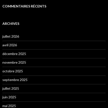
COMMENTAIRES RÉCENTS
ARCHIVES
juillet 2026
avril 2026
décembre 2025
novembre 2025
octobre 2025
septembre 2025
juillet 2025
juin 2025
mai 2025