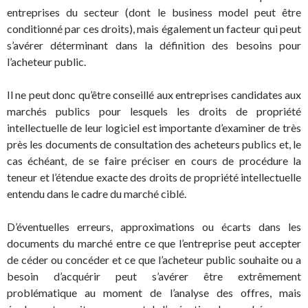
entreprises du secteur (dont le business model peut être
conditionné par ces droits), mais également un facteur qui peut
s’avérer déterminant dans la définition des besoins pour
l’acheteur public.
Il ne peut donc qu’être conseillé aux entreprises candidates aux
marchés publics pour lesquels les droits de propriété
intellectuelle de leur logiciel est importante d’examiner de très
près les documents de consultation des acheteurs publics et, le
cas échéant, de se faire préciser en cours de procédure la
teneur et l’étendue exacte des droits de propriété intellectuelle
entendu dans le cadre du marché ciblé.
D’éventuelles erreurs, approximations ou écarts dans les
documents du marché entre ce que l’entreprise peut accepter
de céder ou concéder et ce que l’acheteur public souhaite ou a
besoin d’acquérir peut s’avérer être extrêmement
problématique au moment de l’analyse des offres, mais