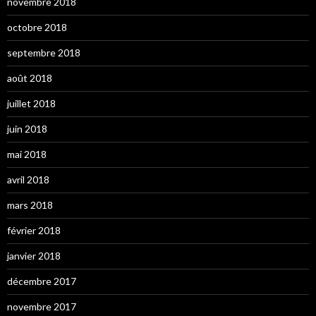
novembre 2018
octobre 2018
septembre 2018
août 2018
juillet 2018
juin 2018
mai 2018
avril 2018
mars 2018
février 2018
janvier 2018
décembre 2017
novembre 2017