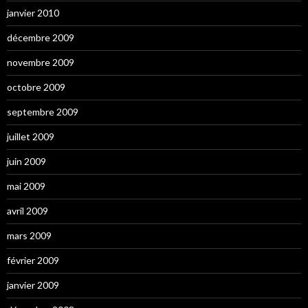
janvier 2010
décembre 2009
novembre 2009
octobre 2009
septembre 2009
juillet 2009
juin 2009
mai 2009
avril 2009
mars 2009
février 2009
janvier 2009