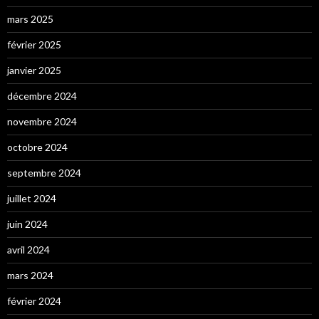
mars 2025
février 2025
janvier 2025
décembre 2024
novembre 2024
octobre 2024
septembre 2024
juillet 2024
juin 2024
avril 2024
mars 2024
février 2024