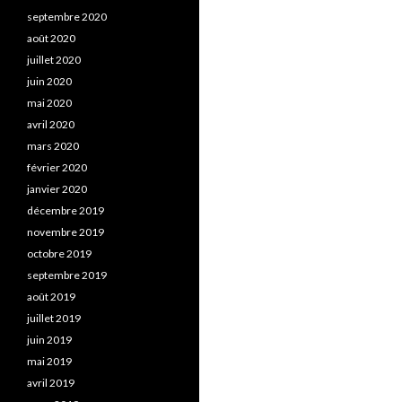
septembre 2020
août 2020
juillet 2020
juin 2020
mai 2020
avril 2020
mars 2020
février 2020
janvier 2020
décembre 2019
novembre 2019
octobre 2019
septembre 2019
août 2019
juillet 2019
juin 2019
mai 2019
avril 2019