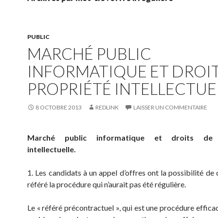
PUBLIC
MARCHÉ PUBLIC
INFORMATIQUE ET DROIT
PROPRIÉTÉ INTELLECTUE
8 OCTOBRE 2013
REDLINK
LAISSER UN COMMENTAIRE
Marché public informatique et droits de 
intellectuelle.
1. Les candidats à un appel d’offres ont la possibilité de
référé la procédure qui n’aurait pas été régulière.
Le « référé précontractuel », qui est une procédure effica