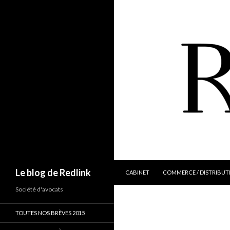
ALLER AU CONTENU
Recherche
Le blog de Redlink
CABINET
COMMERCE / DISTRIBUT
Société d'avocats
TOUTES NOS BRÈVES 2015