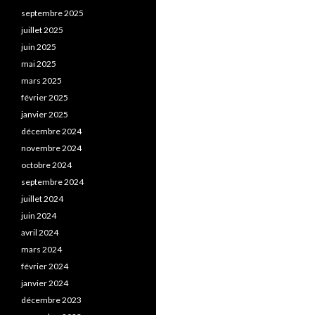
septembre 2025
juillet 2025
juin 2025
mai 2025
mars 2025
février 2025
janvier 2025
décembre 2024
novembre 2024
octobre 2024
septembre 2024
juillet 2024
juin 2024
avril 2024
mars 2024
février 2024
janvier 2024
décembre 2023