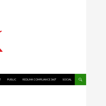
IT
PUBLIC
REDLINK COMPLIANCE 360°
SOCIAL