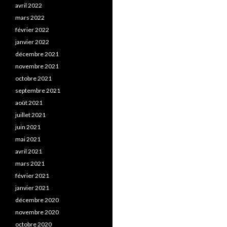
avril 2022
mars 2022
février 2022
janvier 2022
décembre 2021
novembre 2021
octobre 2021
septembre 2021
août 2021
juillet 2021
juin 2021
mai 2021
avril 2021
mars 2021
février 2021
janvier 2021
décembre 2020
novembre 2020
octobre 2020