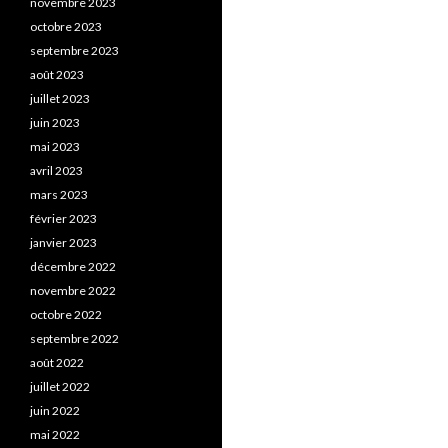
novembre 2023
octobre 2023
septembre 2023
août 2023
juillet 2023
juin 2023
mai 2023
avril 2023
mars 2023
février 2023
janvier 2023
décembre 2022
novembre 2022
octobre 2022
septembre 2022
août 2022
juillet 2022
juin 2022
mai 2022