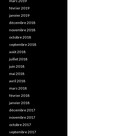
mars 2019
février 2019
janvier 2019
décembre 2018
novembre 2018
octobre 2018
septembre 2018
août 2018
juillet 2018
juin 2018
mai 2018
avril 2018
mars 2018
février 2018
janvier 2018
décembre 2017
novembre 2017
octobre 2017
septembre 2017