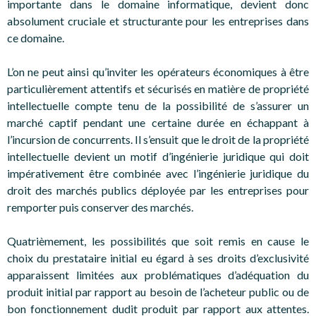
importante dans le domaine informatique, devient donc
absolument cruciale et structurante pour les entreprises dans
ce domaine.
L’on ne peut ainsi qu’inviter les opérateurs économiques à être
particulièrement attentifs et sécurisés en matière de propriété
intellectuelle compte tenu de la possibilité de s’assurer un
marché captif pendant une certaine durée en échappant à
l’incursion de concurrents. Il s’ensuit que le droit de la propriété
intellectuelle devient un motif d’ingénierie juridique qui doit
impérativement être combinée avec l’ingénierie juridique du
droit des marchés publics déployée par les entreprises pour
remporter puis conserver des marchés.
Quatrièmement, les possibilités que soit remis en cause le
choix du prestataire initial eu égard à ses droits d’exclusivité
apparaissent limitées aux problématiques d’adéquation du
produit initial par rapport au besoin de l’acheteur public ou de
bon fonctionnement dudit produit par rapport aux attentes.