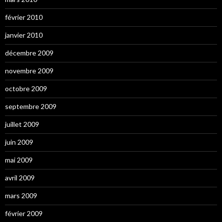
février 2010
janvier 2010
décembre 2009
novembre 2009
octobre 2009
septembre 2009
juillet 2009
juin 2009
mai 2009
avril 2009
mars 2009
février 2009