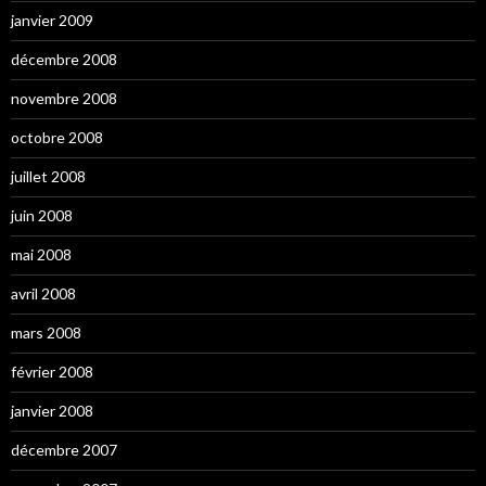
janvier 2009
décembre 2008
novembre 2008
octobre 2008
juillet 2008
juin 2008
mai 2008
avril 2008
mars 2008
février 2008
janvier 2008
décembre 2007