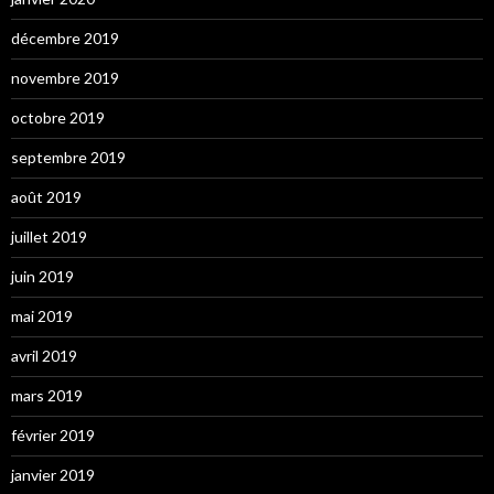
décembre 2019
novembre 2019
octobre 2019
septembre 2019
août 2019
juillet 2019
juin 2019
mai 2019
avril 2019
mars 2019
février 2019
janvier 2019