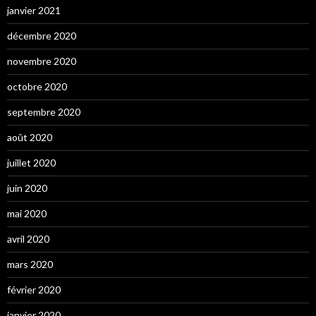
janvier 2021
décembre 2020
novembre 2020
octobre 2020
septembre 2020
août 2020
juillet 2020
juin 2020
mai 2020
avril 2020
mars 2020
février 2020
janvier 2020