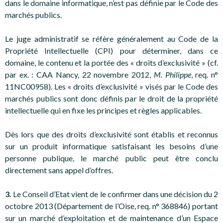
dans le domaine informatique, n’est pas définie par le Code des
marchés publics.
Le juge administratif se réfère généralement au Code de la
Propriété Intellectuelle (CPI) pour déterminer, dans ce
domaine, le contenu et la portée des « droits d’exclusivité » (cf.
par ex. : CAA Nancy, 22 novembre 2012,
M. Philippe
, req. n°
11NC00958). Les « droits d’exclusivité » visés par le Code des
marchés publics sont donc définis par le droit de la propriété
intellectuelle qui en fixe les principes et règles applicables.
Dès lors que des droits d’exclusivité sont établis et reconnus
sur un produit informatique satisfaisant les besoins d’une
personne publique, le marché public peut être conclu
directement sans appel d’offres.
3.
Le Conseil d’Etat vient de le confirmer dans une décision du 2
octobre 2013 (Département de l’Oise, req. n° 368846) portant
sur un marché d’exploitation et de maintenance d’un Espace