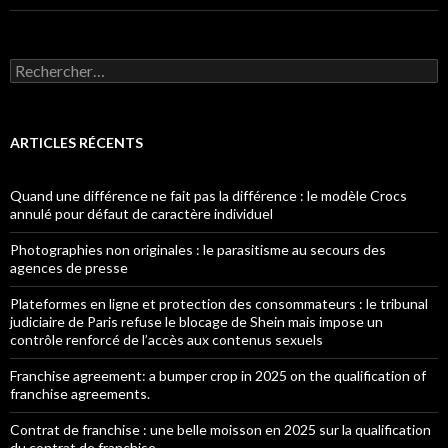
Rechercher :
ARTICLES RÉCENTS
Quand une différence ne fait pas la différence : le modèle Crocs
annulé pour défaut de caractère individuel
Photographies non originales : le parasitisme au secours des
agences de presse
Plateformes en ligne et protection des consommateurs : le tribunal
judiciaire de Paris refuse le blocage de Shein mais impose un
contrôle renforcé de l’accès aux contenus sexuels
Franchise agreement: a bumper crop in 2025 on the qualification of
franchise agreements.
Contrat de franchise : une belle moisson en 2025 sur la qualification
du contrat de franchise.