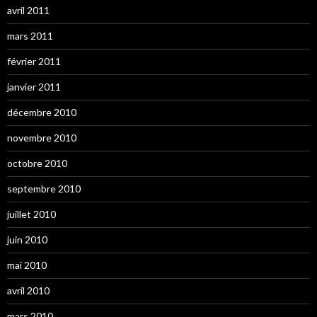
avril 2011
mars 2011
février 2011
janvier 2011
décembre 2010
novembre 2010
octobre 2010
septembre 2010
juillet 2010
juin 2010
mai 2010
avril 2010
mars 2010