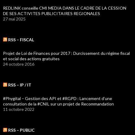
REDLINK conseille CMI MEDIA DANS LE CADRE DE LA CESSION
DE SES ACTIVITES PUBLICITAIRES REGIONALES
27 mai 2025
RSS – FISCAL
Projet de Loi de Finances pour 2017 : Durcissement du régime fiscal
et social des actions gratuites
24 octobre 2016
RSS – IP / IT
#Phygital – Gestion des API et #RGPD : Lancement d’une
consultation de la #CNIL sur un projet de Recommandation
11 octobre 2022
RSS – PUBLIC