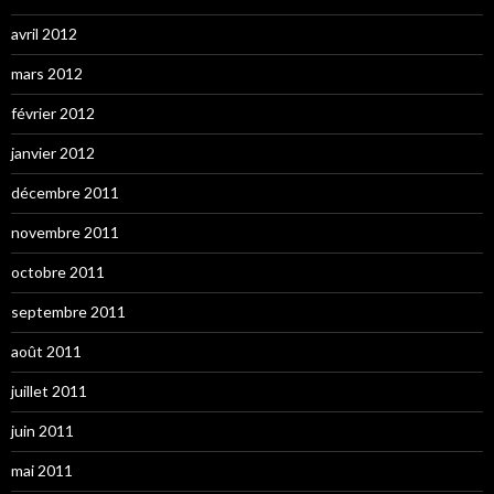
avril 2012
mars 2012
février 2012
janvier 2012
décembre 2011
novembre 2011
octobre 2011
septembre 2011
août 2011
juillet 2011
juin 2011
mai 2011