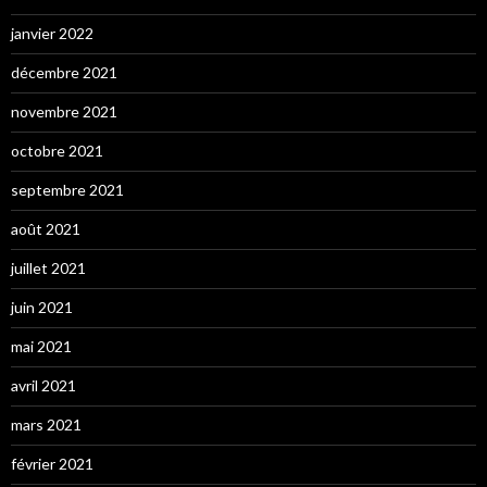
janvier 2022
décembre 2021
novembre 2021
octobre 2021
septembre 2021
août 2021
juillet 2021
juin 2021
mai 2021
avril 2021
mars 2021
février 2021