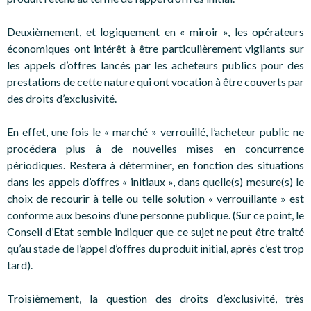
Deuxièmement, et logiquement en « miroir », les opérateurs
économiques ont intérêt à être particulièrement vigilants sur
les appels d’offres lancés par les acheteurs publics pour des
prestations de cette nature qui ont vocation à être couverts par
des droits d’exclusivité.
En effet, une fois le « marché » verrouillé, l’acheteur public ne
procédera plus à de nouvelles mises en concurrence
périodiques. Restera à déterminer, en fonction des situations
dans les appels d’offres « initiaux », dans quelle(s) mesure(s) le
choix de recourir à telle ou telle solution « verrouillante » est
conforme aux besoins d’une personne publique. (Sur ce point, le
Conseil d’Etat semble indiquer que ce sujet ne peut être traité
qu’au stade de l’appel d’offres du produit initial, après c’est trop
tard).
Troisièmement, la question des droits d’exclusivité, très