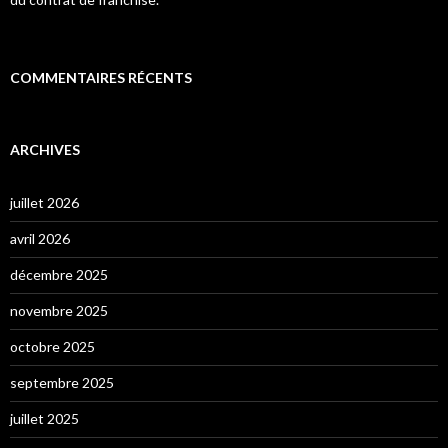
COMMENTAIRES RÉCENTS
ARCHIVES
juillet 2026
avril 2026
décembre 2025
novembre 2025
octobre 2025
septembre 2025
juillet 2025