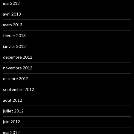
mai 2013
avril 2013
mars 2013
février 2013
janvier 2013
décembre 2012
novembre 2012
octobre 2012
septembre 2012
août 2012
juillet 2012
juin 2012
mai 2012