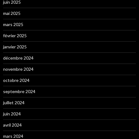
juin 2025
mai 2025
mars 2025
février 2025
janvier 2025
décembre 2024
novembre 2024
octobre 2024
septembre 2024
juillet 2024
juin 2024
avril 2024
mars 2024