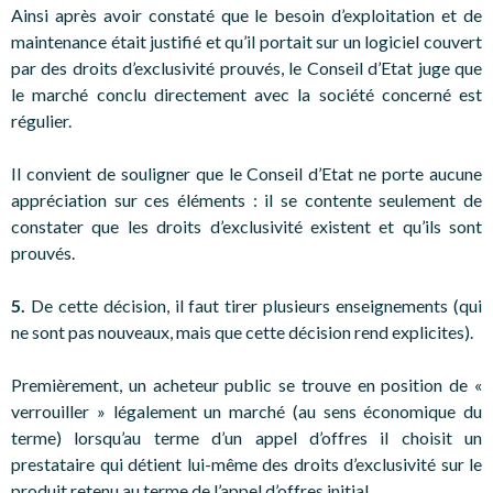
Ainsi après avoir constaté que le besoin d’exploitation et de
maintenance était justifié et qu’il portait sur un logiciel couvert
par des droits d’exclusivité prouvés, le Conseil d’Etat juge que
le marché conclu directement avec la société concerné est
régulier.
Il convient de souligner que le Conseil d’Etat ne porte aucune
appréciation sur ces éléments : il se contente seulement de
constater que les droits d’exclusivité existent et qu’ils sont
prouvés.
5.
De cette décision, il faut tirer plusieurs enseignements (qui
ne sont pas nouveaux, mais que cette décision rend explicites).
Premièrement, un acheteur public se trouve en position de «
verrouiller » légalement un marché (au sens économique du
terme) lorsqu’au terme d’un appel d’offres il choisit un
prestataire qui détient lui-même des droits d’exclusivité sur le
produit retenu au terme de l’appel d’offres initial.