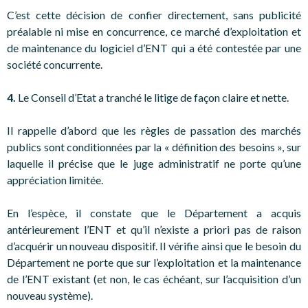
C’est cette décision de confier directement, sans publicité
préalable ni mise en concurrence, ce marché d’exploitation et
de maintenance du logiciel d’ENT qui a été contestée par une
société concurrente.
4.
Le Conseil d’Etat a tranché le litige de façon claire et nette.
Il rappelle d’abord que les règles de passation des marchés
publics sont conditionnées par la « définition des besoins », sur
laquelle il précise que le juge administratif ne porte qu’une
appréciation limitée.
En l’espèce, il constate que le Département a acquis
antérieurement l’ENT et qu’il n’existe a priori pas de raison
d’acquérir un nouveau dispositif. Il vérifie ainsi que le besoin du
Département ne porte que sur l’exploitation et la maintenance
de l’ENT existant (et non, le cas échéant, sur l’acquisition d’un
nouveau système).