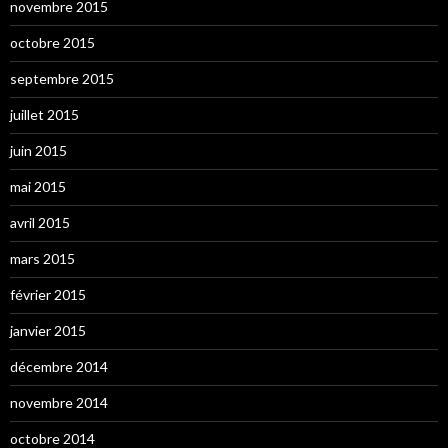
novembre 2015
octobre 2015
septembre 2015
juillet 2015
juin 2015
mai 2015
avril 2015
mars 2015
février 2015
janvier 2015
décembre 2014
novembre 2014
octobre 2014