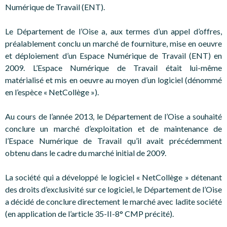
Numérique de Travail (ENT).
Le Département de l’Oise a, aux termes d’un appel d’offres,
préalablement conclu un marché de fourniture, mise en oeuvre
et déploiement d’un Espace Numérique de Travail (ENT) en
2009. L’Espace Numérique de Travail était lui-même
matérialisé et mis en oeuvre au moyen d’un logiciel (dénommé
en l’espèce « NetCollège »).
Au cours de l’année 2013, le Département de l’Oise a souhaité
conclure un marché d’exploitation et de maintenance de
l’Espace Numérique de Travail qu’il avait précédemment
obtenu dans le cadre du marché initial de 2009.
La société qui a développé le logiciel « NetCollège » détenant
des droits d’exclusivité sur ce logiciel, le Département de l’Oise
a décidé de conclure directement le marché avec ladite société
(en application de l’article 35-II-8° CMP précité).