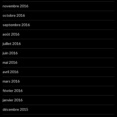
novembre 2016
octobre 2016
septembre 2016
août 2016
juillet 2016
juin 2016
mai 2016
avril 2016
mars 2016
février 2016
janvier 2016
décembre 2015