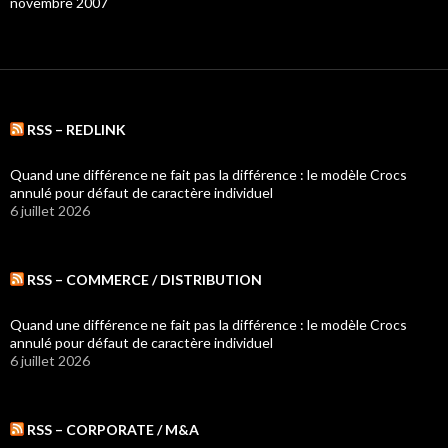
novembre 2007
RSS – REDLINK
Quand une différence ne fait pas la différence : le modèle Crocs
annulé pour défaut de caractère individuel
6 juillet 2026
RSS – COMMERCE / DISTRIBUTION
Quand une différence ne fait pas la différence : le modèle Crocs
annulé pour défaut de caractère individuel
6 juillet 2026
RSS – CORPORATE / M&A