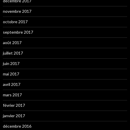
décembre 2017
novembre 2017
octobre 2017
septembre 2017
août 2017
juillet 2017
juin 2017
mai 2017
avril 2017
mars 2017
février 2017
janvier 2017
décembre 2016