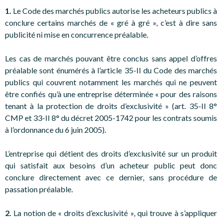
1.
Le Code des marchés publics autorise les acheteurs publics à
conclure certains marchés de « gré à gré », c’est à dire sans
publicité ni mise en concurrence préalable.
Les cas de marchés pouvant être conclus sans appel d’offres
préalable sont énumérés à l’article 35-II du Code des marchés
publics qui couvrent notamment les marchés qui ne peuvent
être confiés qu’à une entreprise déterminée « pour des raisons
tenant à la protection de droits d’exclusivité » (art. 35-II 8°
CMP et 33-II 8° du décret 2005-1742 pour les contrats soumis
à l’ordonnance du 6 juin 2005).
L’entreprise qui détient des droits d’exclusivité sur un produit
qui satisfait aux besoins d’un acheteur public peut donc
conclure directement avec ce dernier, sans procédure de
passation préalable.
2.
La notion de « droits d’exclusivité », qui trouve à s’appliquer