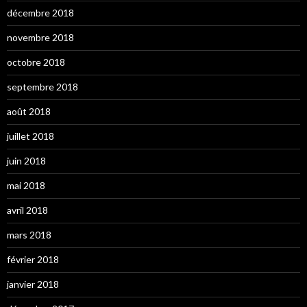
décembre 2018
novembre 2018
octobre 2018
septembre 2018
août 2018
juillet 2018
juin 2018
mai 2018
avril 2018
mars 2018
février 2018
janvier 2018