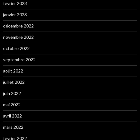
février 2023
janvier 2023
décembre 2022
novembre 2022
octobre 2022
septembre 2022
août 2022
juillet 2022
juin 2022
mai 2022
avril 2022
mars 2022
février 2022