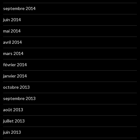
septembre 2014
juin 2014
mai 2014
avril 2014
mars 2014
février 2014
janvier 2014
octobre 2013
septembre 2013
août 2013
juillet 2013
juin 2013