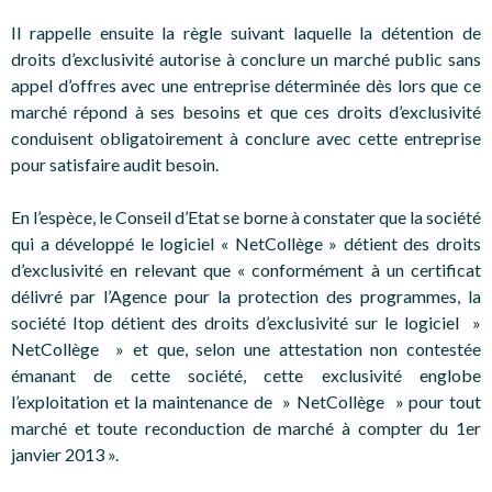
Il rappelle ensuite la règle suivant laquelle la détention de
droits d’exclusivité autorise à conclure un marché public sans
appel d’offres avec une entreprise déterminée dès lors que ce
marché répond à ses besoins et que ces droits d’exclusivité
conduisent obligatoirement à conclure avec cette entreprise
pour satisfaire audit besoin.
En l’espèce, le Conseil d’Etat se borne à constater que la société
qui a développé le logiciel « NetCollège » détient des droits
d’exclusivité en relevant que « conformément à un certificat
délivré par l’Agence pour la protection des programmes, la
société Itop détient des droits d’exclusivité sur le logiciel »
NetCollège » et que, selon une attestation non contestée
émanant de cette société, cette exclusivité englobe
l’exploitation et la maintenance de » NetCollège » pour tout
marché et toute reconduction de marché à compter du 1er
janvier 2013 ».