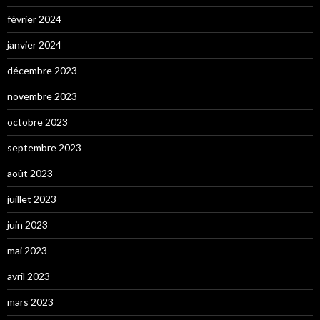
février 2024
janvier 2024
décembre 2023
novembre 2023
octobre 2023
septembre 2023
août 2023
juillet 2023
juin 2023
mai 2023
avril 2023
mars 2023