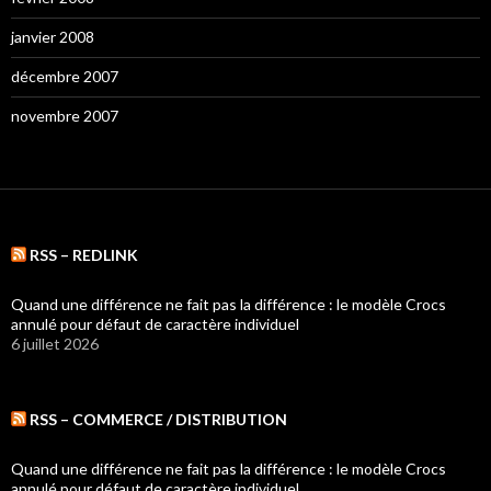
janvier 2008
décembre 2007
novembre 2007
RSS – REDLINK
Quand une différence ne fait pas la différence : le modèle Crocs
annulé pour défaut de caractère individuel
6 juillet 2026
RSS – COMMERCE / DISTRIBUTION
Quand une différence ne fait pas la différence : le modèle Crocs
annulé pour défaut de caractère individuel