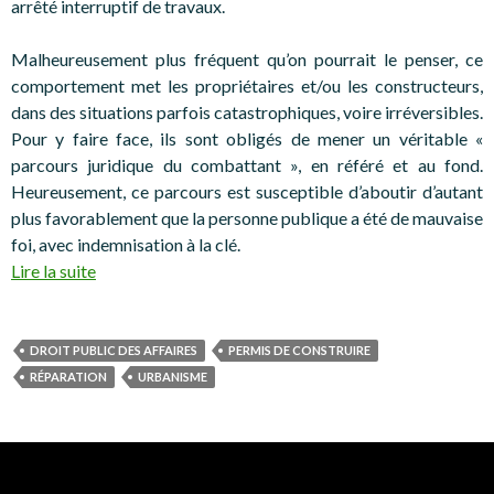
arrêté interruptif de travaux.
Malheureusement plus fréquent qu’on pourrait le penser, ce
comportement met les propriétaires et/ou les constructeurs,
dans des situations parfois catastrophiques, voire irréversibles.
Pour y faire face, ils sont obligés de mener un véritable «
parcours juridique du combattant », en référé et au fond.
Heureusement, ce parcours est susceptible d’aboutir d’autant
plus favorablement que la personne publique a été de mauvaise
foi, avec indemnisation à la clé.
Lire la suite
DROIT PUBLIC DES AFFAIRES
PERMIS DE CONSTRUIRE
RÉPARATION
URBANISME