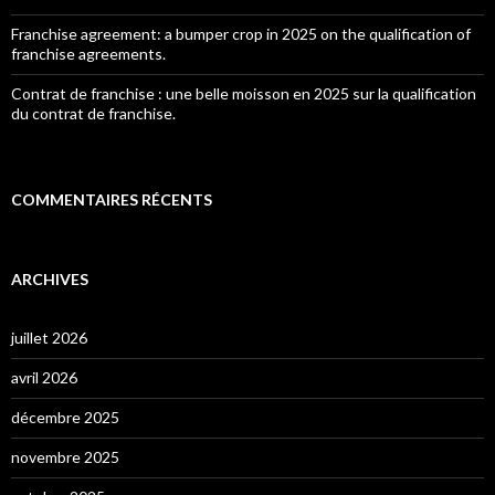
Franchise agreement: a bumper crop in 2025 on the qualification of
franchise agreements.
Contrat de franchise : une belle moisson en 2025 sur la qualification
du contrat de franchise.
COMMENTAIRES RÉCENTS
ARCHIVES
juillet 2026
avril 2026
décembre 2025
novembre 2025