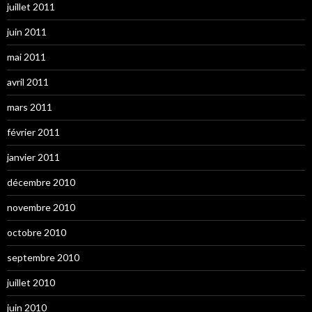
juillet 2011
juin 2011
mai 2011
avril 2011
mars 2011
février 2011
janvier 2011
décembre 2010
novembre 2010
octobre 2010
septembre 2010
juillet 2010
juin 2010