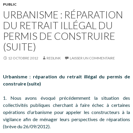
PUBLIC
URBANISME : RÉPARATION
DU RETRAIT ILLÉGAL DU
PERMIS DE CONSTRUIRE
(SUITE)
12 OCTOBRE 2012
REDLINK
LAISSER UN COMMENTAIRE
Urbanisme : réparation du retrait illégal du permis de
construire (suite)
1. Nous avons évoqué précédemment la situation des
collectivités publiques cherchant à faire échec à certaines
opérations d’urbanisme pour appeler les constructeurs à la
vigilance afin de ménager leurs perspectives de réparations
(brève du 26/09/2012).