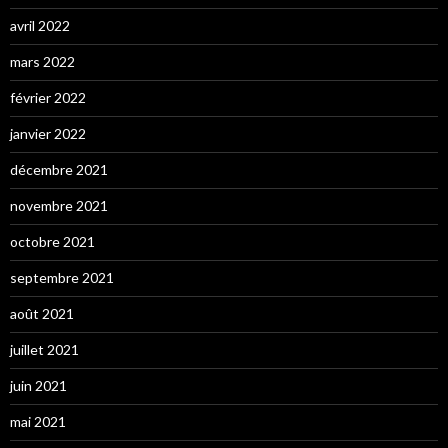
avril 2022
mars 2022
février 2022
janvier 2022
décembre 2021
novembre 2021
octobre 2021
septembre 2021
août 2021
juillet 2021
juin 2021
mai 2021