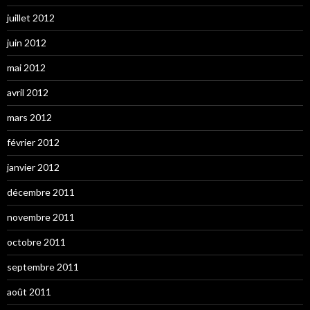
juillet 2012
juin 2012
mai 2012
avril 2012
mars 2012
février 2012
janvier 2012
décembre 2011
novembre 2011
octobre 2011
septembre 2011
août 2011