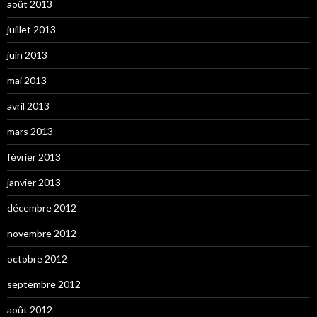
août 2013
juillet 2013
juin 2013
mai 2013
avril 2013
mars 2013
février 2013
janvier 2013
décembre 2012
novembre 2012
octobre 2012
septembre 2012
août 2012