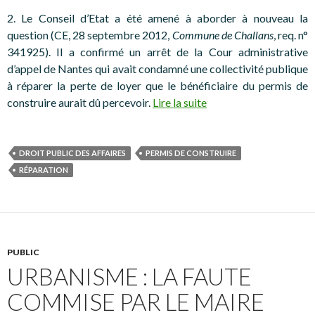
2. Le Conseil d’Etat a été amené à aborder à nouveau la
question (CE, 28 septembre 2012,
Commune de Challans
, req. n°
341925). Il a confirmé un arrêt de la Cour administrative
d’appel de Nantes qui avait condamné une collectivité publique
à réparer la perte de loyer que le bénéficiaire du permis de
construire aurait dû percevoir.
Lire la suite
DROIT PUBLIC DES AFFAIRES
PERMIS DE CONSTRUIRE
RÉPARATION
PUBLIC
URBANISME : LA FAUTE
COMMISE PAR LE MAIRE