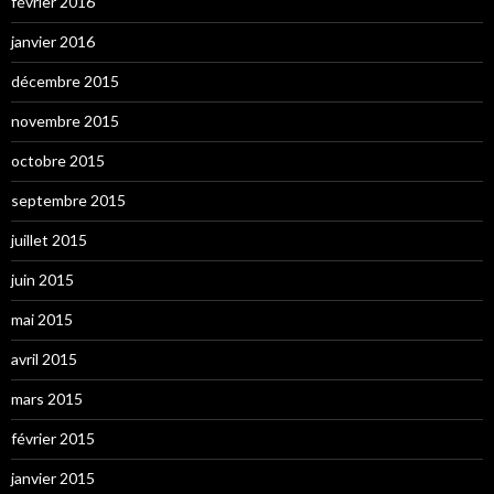
février 2016
janvier 2016
décembre 2015
novembre 2015
octobre 2015
septembre 2015
juillet 2015
juin 2015
mai 2015
avril 2015
mars 2015
février 2015
janvier 2015