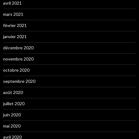
avril 2021
mars 2021
février 2021
janvier 2021
décembre 2020
novembre 2020
octobre 2020
septembre 2020
août 2020
juillet 2020
juin 2020
mai 2020
avril 2020