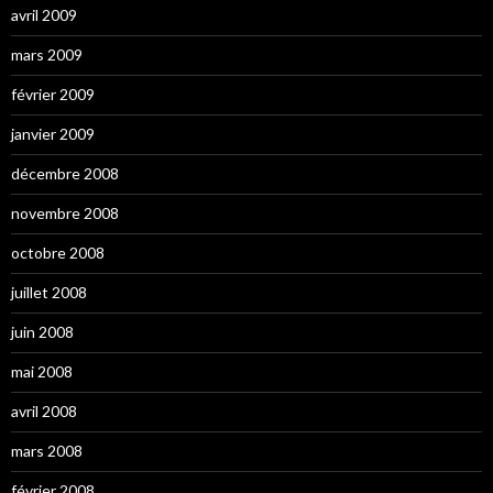
avril 2009
mars 2009
février 2009
janvier 2009
décembre 2008
novembre 2008
octobre 2008
juillet 2008
juin 2008
mai 2008
avril 2008
mars 2008
février 2008