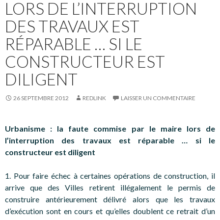
LORS DE L’INTERRUPTION
DES TRAVAUX EST
RÉPARABLE … SI LE
CONSTRUCTEUR EST
DILIGENT
26 SEPTEMBRE 2012
REDLINK
LAISSER UN COMMENTAIRE
Urbanisme : la faute commise par le maire lors de
l’interruption des travaux est réparable … si le
constructeur est diligent
1. Pour faire échec à certaines opérations de construction, il
arrive que des Villes retirent illégalement le permis de
construire antérieurement délivré alors que les travaux
d’exécution sont en cours et qu’elles doublent ce retrait d’un