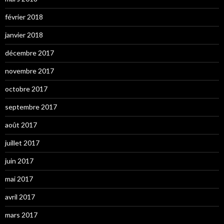
février 2018
janvier 2018
décembre 2017
novembre 2017
octobre 2017
septembre 2017
août 2017
juillet 2017
juin 2017
mai 2017
avril 2017
mars 2017