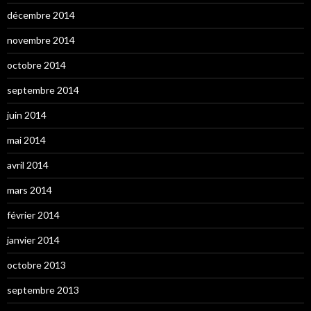
décembre 2014
novembre 2014
octobre 2014
septembre 2014
juin 2014
mai 2014
avril 2014
mars 2014
février 2014
janvier 2014
octobre 2013
septembre 2013