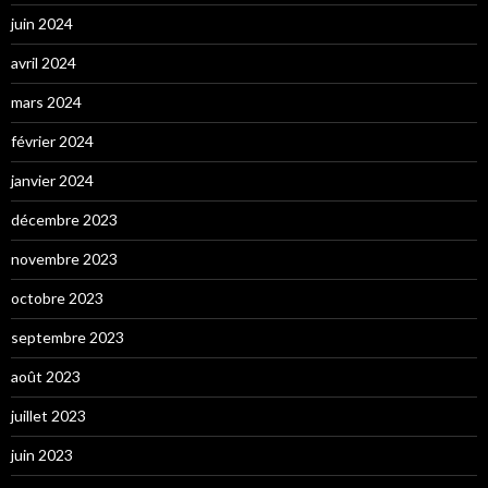
juin 2024
avril 2024
mars 2024
février 2024
janvier 2024
décembre 2023
novembre 2023
octobre 2023
septembre 2023
août 2023
juillet 2023
juin 2023