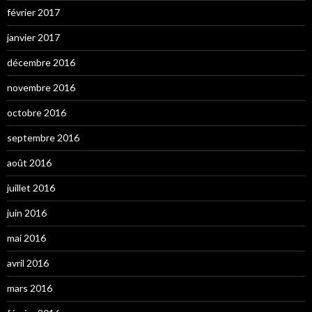
février 2017
janvier 2017
décembre 2016
novembre 2016
octobre 2016
septembre 2016
août 2016
juillet 2016
juin 2016
mai 2016
avril 2016
mars 2016