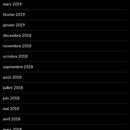
mars 2019
février 2019
janvier 2019
décembre 2018
novembre 2018
octobre 2018
septembre 2018
août 2018
juillet 2018
juin 2018
mai 2018
avril 2018
mars 2018