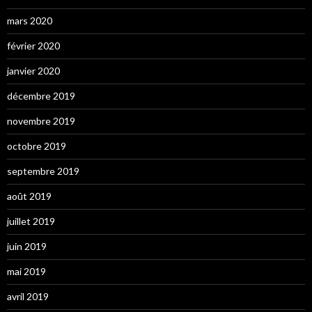
mars 2020
février 2020
janvier 2020
décembre 2019
novembre 2019
octobre 2019
septembre 2019
août 2019
juillet 2019
juin 2019
mai 2019
avril 2019