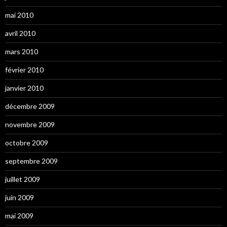
mai 2010
avril 2010
mars 2010
février 2010
janvier 2010
décembre 2009
novembre 2009
octobre 2009
septembre 2009
juillet 2009
juin 2009
mai 2009