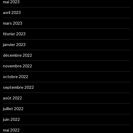
mai 2023
avril 2023
mars 2023
février 2023
janvier 2023
décembre 2022
novembre 2022
octobre 2022
septembre 2022
août 2022
juillet 2022
juin 2022
mai 2022