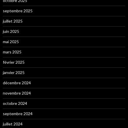
octobre 2025
septembre 2025
juillet 2025
juin 2025
mai 2025
mars 2025
février 2025
janvier 2025
décembre 2024
novembre 2024
octobre 2024
septembre 2024
juillet 2024