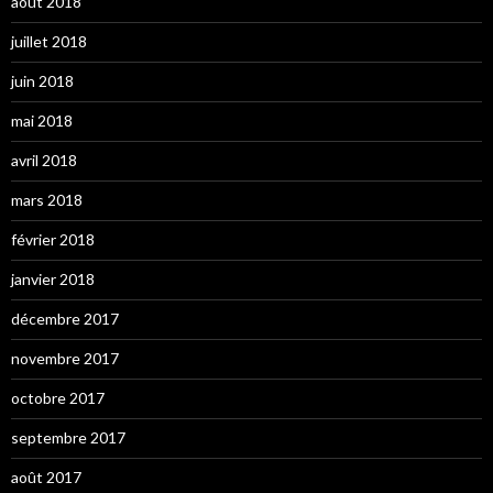
août 2018
juillet 2018
juin 2018
mai 2018
avril 2018
mars 2018
février 2018
janvier 2018
décembre 2017
novembre 2017
octobre 2017
septembre 2017
août 2017