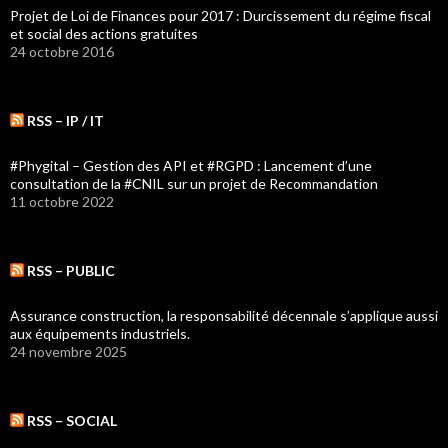
Projet de Loi de Finances pour 2017 : Durcissement du régime fiscal
et social des actions gratuites
24 octobre 2016
RSS – IP / IT
#Phygital – Gestion des API et #RGPD : Lancement d’une
consultation de la #CNIL sur un projet de Recommandation
11 octobre 2022
RSS – PUBLIC
Assurance construction, la responsabilité décennale s’applique aussi
aux équipements industriels.
24 novembre 2025
RSS – SOCIAL