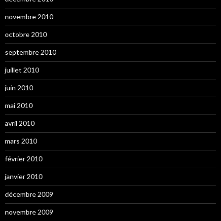
novembre 2010
octobre 2010
septembre 2010
juillet 2010
juin 2010
mai 2010
avril 2010
mars 2010
février 2010
janvier 2010
décembre 2009
novembre 2009