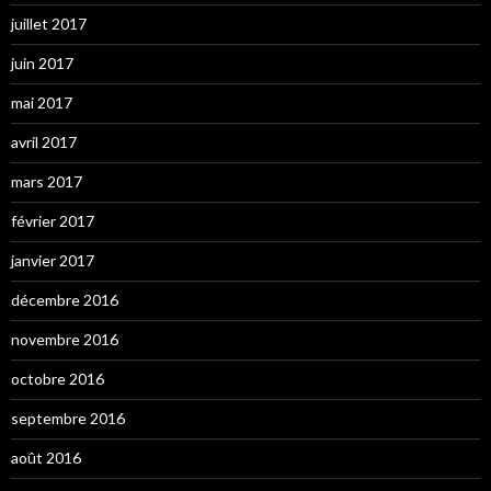
juillet 2017
juin 2017
mai 2017
avril 2017
mars 2017
février 2017
janvier 2017
décembre 2016
novembre 2016
octobre 2016
septembre 2016
août 2016