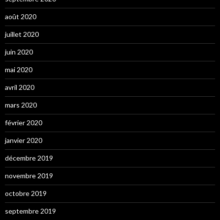
août 2020
juillet 2020
juin 2020
mai 2020
avril 2020
mars 2020
février 2020
janvier 2020
décembre 2019
novembre 2019
octobre 2019
septembre 2019