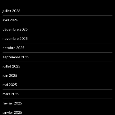
juillet 2026
avril 2026
décembre 2025
novembre 2025
octobre 2025
septembre 2025
juillet 2025
juin 2025
mai 2025
mars 2025
février 2025
janvier 2025