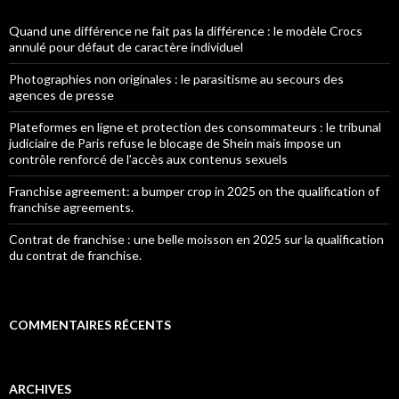
Quand une différence ne fait pas la différence : le modèle Crocs
annulé pour défaut de caractère individuel
Photographies non originales : le parasitisme au secours des
agences de presse
Plateformes en ligne et protection des consommateurs : le tribunal
judiciaire de Paris refuse le blocage de Shein mais impose un
contrôle renforcé de l’accès aux contenus sexuels
Franchise agreement: a bumper crop in 2025 on the qualification of
franchise agreements.
Contrat de franchise : une belle moisson en 2025 sur la qualification
du contrat de franchise.
COMMENTAIRES RÉCENTS
ARCHIVES