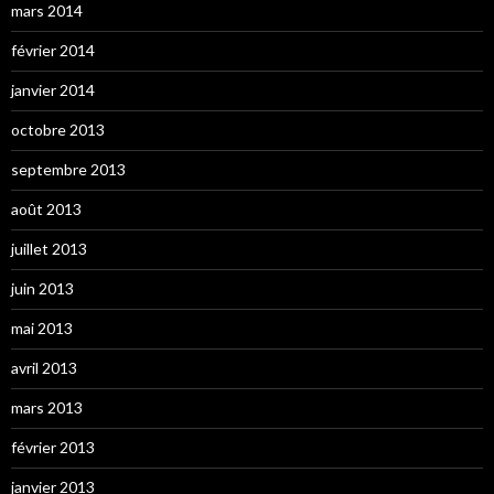
mars 2014
février 2014
janvier 2014
octobre 2013
septembre 2013
août 2013
juillet 2013
juin 2013
mai 2013
avril 2013
mars 2013
février 2013
janvier 2013