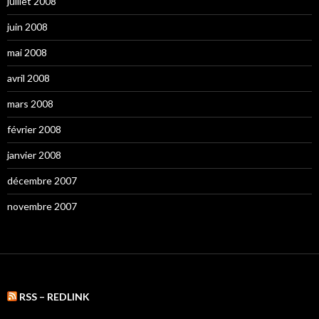
juillet 2008
juin 2008
mai 2008
avril 2008
mars 2008
février 2008
janvier 2008
décembre 2007
novembre 2007
RSS – REDLINK