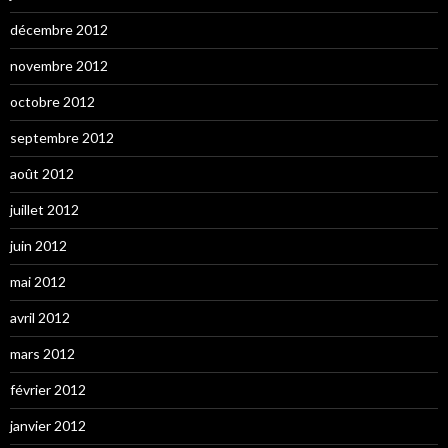
décembre 2012
novembre 2012
octobre 2012
septembre 2012
août 2012
juillet 2012
juin 2012
mai 2012
avril 2012
mars 2012
février 2012
janvier 2012