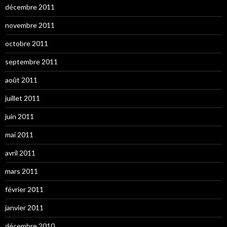
décembre 2011
novembre 2011
octobre 2011
septembre 2011
août 2011
juillet 2011
juin 2011
mai 2011
avril 2011
mars 2011
février 2011
janvier 2011
décembre 2010