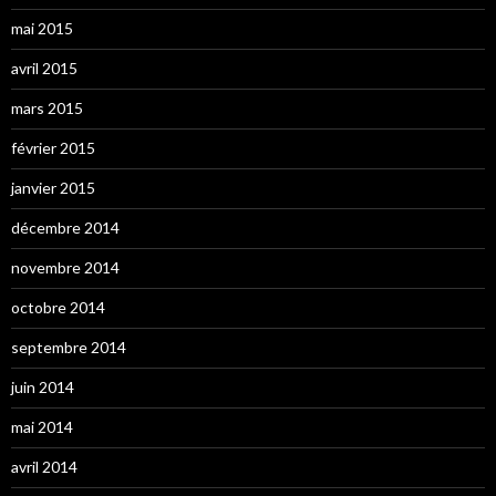
mai 2015
avril 2015
mars 2015
février 2015
janvier 2015
décembre 2014
novembre 2014
octobre 2014
septembre 2014
juin 2014
mai 2014
avril 2014