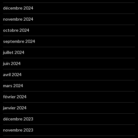
décembre 2024
novembre 2024
octobre 2024
septembre 2024
juillet 2024
juin 2024
avril 2024
mars 2024
février 2024
janvier 2024
décembre 2023
novembre 2023