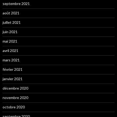
septembre 2021
août 2021
juillet 2021
juin 2021
mai 2021
avril 2021
mars 2021
février 2021
janvier 2021
décembre 2020
novembre 2020
octobre 2020
septembre 2020