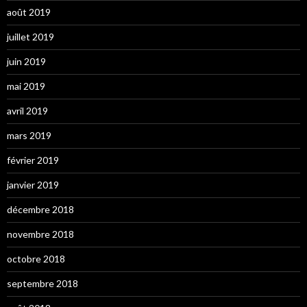
août 2019
juillet 2019
juin 2019
mai 2019
avril 2019
mars 2019
février 2019
janvier 2019
décembre 2018
novembre 2018
octobre 2018
septembre 2018