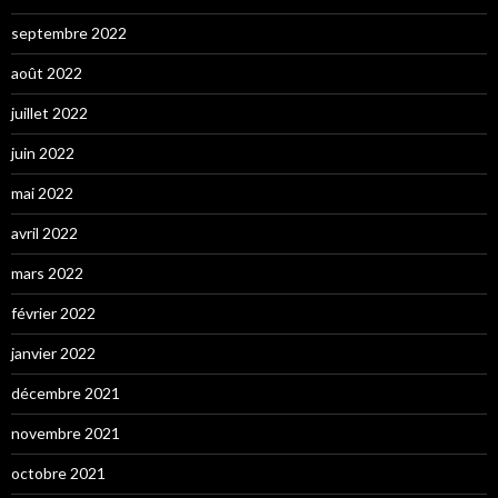
septembre 2022
août 2022
juillet 2022
juin 2022
mai 2022
avril 2022
mars 2022
février 2022
janvier 2022
décembre 2021
novembre 2021
octobre 2021