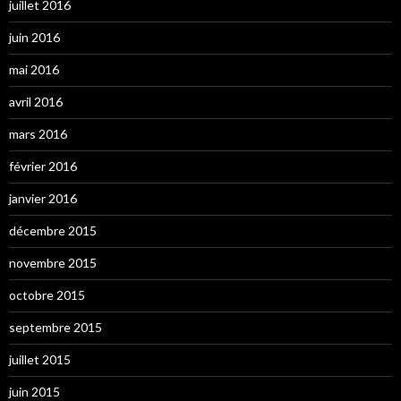
juillet 2016
juin 2016
mai 2016
avril 2016
mars 2016
février 2016
janvier 2016
décembre 2015
novembre 2015
octobre 2015
septembre 2015
juillet 2015
juin 2015