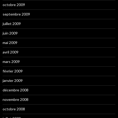
octobre 2009
septembre 2009
juillet 2009
juin 2009
mai 2009
avril 2009
mars 2009
février 2009
janvier 2009
décembre 2008
novembre 2008
octobre 2008