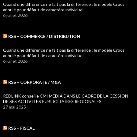
Quand une différence ne fait pas la différence : le modèle Crocs
annulé pour défaut de caractère individuel
6 juillet 2026
RSS – COMMERCE / DISTRIBUTION
Quand une différence ne fait pas la différence : le modèle Crocs
annulé pour défaut de caractère individuel
6 juillet 2026
RSS – CORPORATE / M&A
REDLINK conseille CMI MEDIA DANS LE CADRE DE LA CESSION
DE SES ACTIVITES PUBLICITAIRES REGIONALES
27 mai 2025
RSS – FISCAL