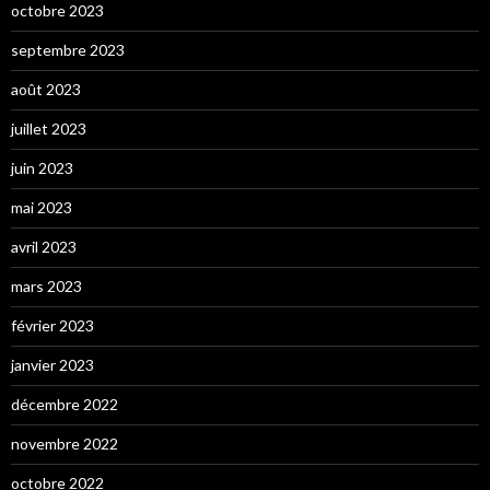
octobre 2023
septembre 2023
août 2023
juillet 2023
juin 2023
mai 2023
avril 2023
mars 2023
février 2023
janvier 2023
décembre 2022
novembre 2022
octobre 2022