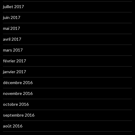
juillet 2017
juin 2017
mai 2017
avril 2017
mars 2017
février 2017
janvier 2017
décembre 2016
novembre 2016
octobre 2016
septembre 2016
août 2016