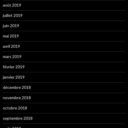
août 2019
juillet 2019
juin 2019
mai 2019
avril 2019
mars 2019
février 2019
janvier 2019
décembre 2018
novembre 2018
octobre 2018
septembre 2018