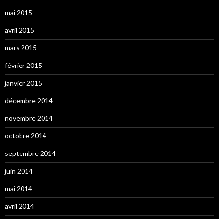
mai 2015
avril 2015
mars 2015
février 2015
janvier 2015
décembre 2014
novembre 2014
octobre 2014
septembre 2014
juin 2014
mai 2014
avril 2014