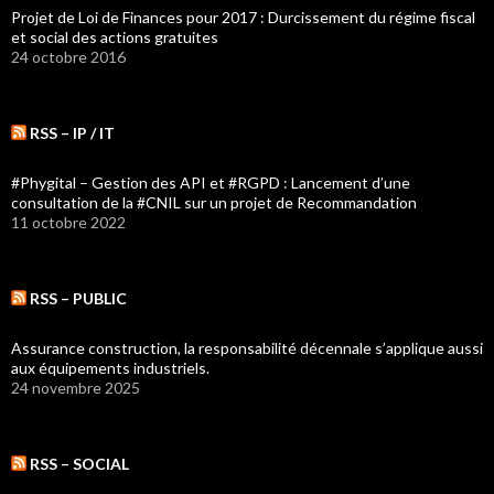
Projet de Loi de Finances pour 2017 : Durcissement du régime fiscal
et social des actions gratuites
24 octobre 2016
RSS – IP / IT
#Phygital – Gestion des API et #RGPD : Lancement d’une
consultation de la #CNIL sur un projet de Recommandation
11 octobre 2022
RSS – PUBLIC
Assurance construction, la responsabilité décennale s’applique aussi
aux équipements industriels.
24 novembre 2025
RSS – SOCIAL