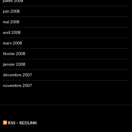
juillet 2008
juin 2008
mai 2008
avril 2008
mars 2008
février 2008
janvier 2008
décembre 2007
novembre 2007
RSS – REDLINK