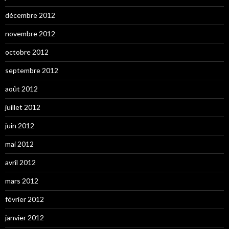
décembre 2012
novembre 2012
octobre 2012
septembre 2012
août 2012
juillet 2012
juin 2012
mai 2012
avril 2012
mars 2012
février 2012
janvier 2012