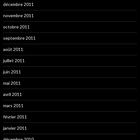
décembre 2011
novembre 2011
octobre 2011
septembre 2011
août 2011
juillet 2011
juin 2011
mai 2011
avril 2011
mars 2011
février 2011
janvier 2011
décembre 2010