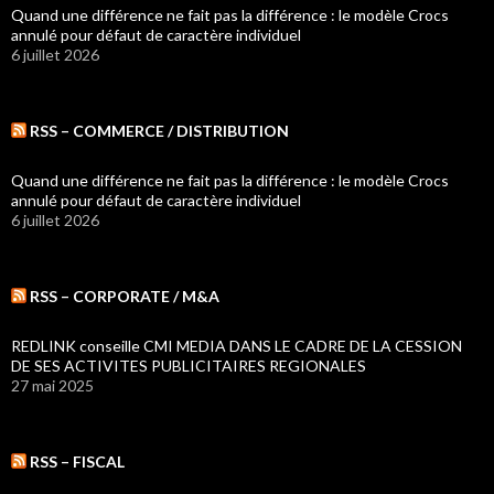
Quand une différence ne fait pas la différence : le modèle Crocs
annulé pour défaut de caractère individuel
6 juillet 2026
RSS – COMMERCE / DISTRIBUTION
Quand une différence ne fait pas la différence : le modèle Crocs
annulé pour défaut de caractère individuel
6 juillet 2026
RSS – CORPORATE / M&A
REDLINK conseille CMI MEDIA DANS LE CADRE DE LA CESSION
DE SES ACTIVITES PUBLICITAIRES REGIONALES
27 mai 2025
RSS – FISCAL