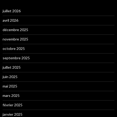
juillet 2026
avril 2026
décembre 2025
novembre 2025
octobre 2025
septembre 2025
juillet 2025
juin 2025
mai 2025
mars 2025
février 2025
janvier 2025