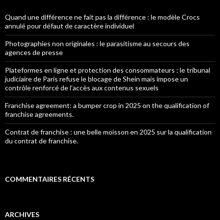
Quand une différence ne fait pas la différence : le modèle Crocs
annulé pour défaut de caractère individuel
Photographies non originales : le parasitisme au secours des
agences de presse
Plateformes en ligne et protection des consommateurs : le tribunal
judiciaire de Paris refuse le blocage de Shein mais impose un
contrôle renforcé de l’accès aux contenus sexuels
Franchise agreement: a bumper crop in 2025 on the qualification of
franchise agreements.
Contrat de franchise : une belle moisson en 2025 sur la qualification
du contrat de franchise.
COMMENTAIRES RÉCENTS
ARCHIVES