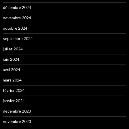
décembre 2024
novembre 2024
octobre 2024
septembre 2024
juillet 2024
juin 2024
avril 2024
mars 2024
février 2024
janvier 2024
décembre 2023
novembre 2023