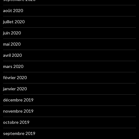
août 2020
juillet 2020
juin 2020
mai 2020
avril 2020
mars 2020
février 2020
janvier 2020
décembre 2019
novembre 2019
octobre 2019
septembre 2019