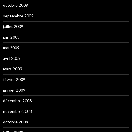
octobre 2009
septembre 2009
juillet 2009
juin 2009
mai 2009
avril 2009
mars 2009
février 2009
janvier 2009
décembre 2008
novembre 2008
octobre 2008