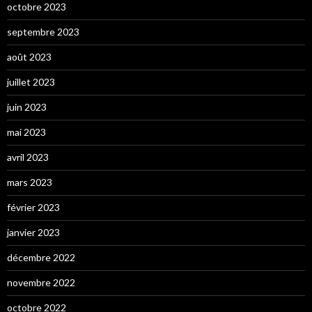
octobre 2023
septembre 2023
août 2023
juillet 2023
juin 2023
mai 2023
avril 2023
mars 2023
février 2023
janvier 2023
décembre 2022
novembre 2022
octobre 2022