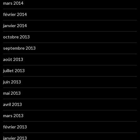
mars 2014
février 2014
janvier 2014
octobre 2013
septembre 2013
août 2013
juillet 2013
juin 2013
mai 2013
avril 2013
mars 2013
février 2013
janvier 2013