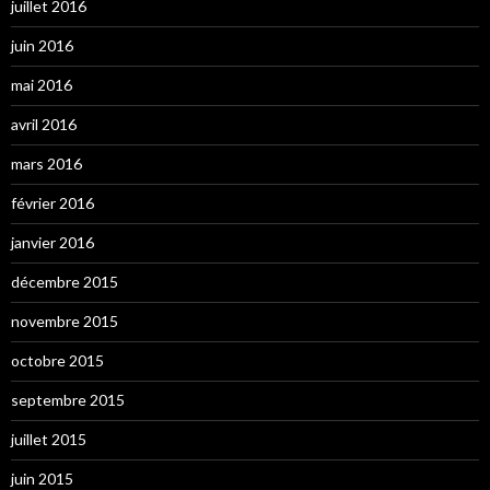
juillet 2016
juin 2016
mai 2016
avril 2016
mars 2016
février 2016
janvier 2016
décembre 2015
novembre 2015
octobre 2015
septembre 2015
juillet 2015
juin 2015