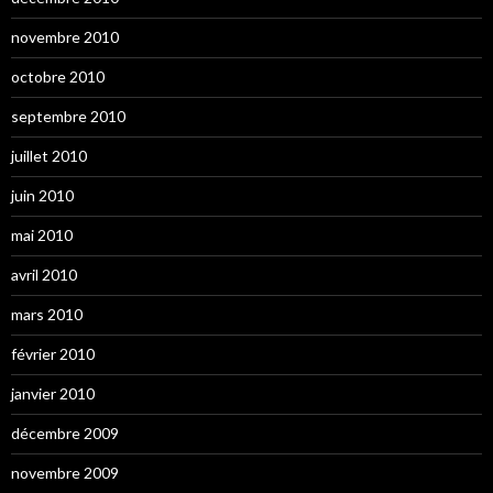
novembre 2010
octobre 2010
septembre 2010
juillet 2010
juin 2010
mai 2010
avril 2010
mars 2010
février 2010
janvier 2010
décembre 2009
novembre 2009