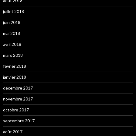
août 2018
juillet 2018
juin 2018
mai 2018
avril 2018
mars 2018
février 2018
janvier 2018
décembre 2017
novembre 2017
octobre 2017
septembre 2017
août 2017