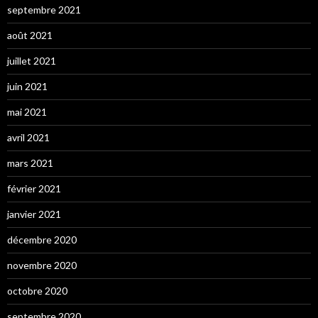
septembre 2021
août 2021
juillet 2021
juin 2021
mai 2021
avril 2021
mars 2021
février 2021
janvier 2021
décembre 2020
novembre 2020
octobre 2020
septembre 2020