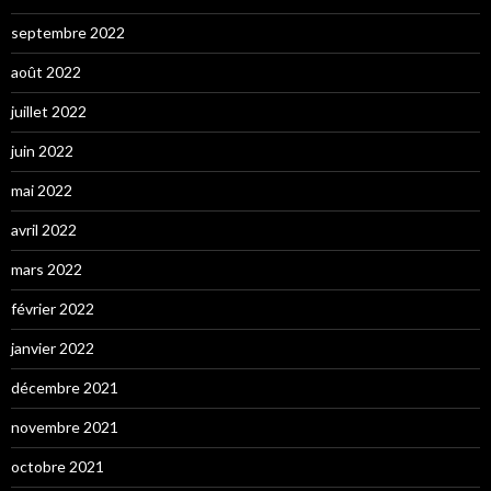
septembre 2022
août 2022
juillet 2022
juin 2022
mai 2022
avril 2022
mars 2022
février 2022
janvier 2022
décembre 2021
novembre 2021
octobre 2021