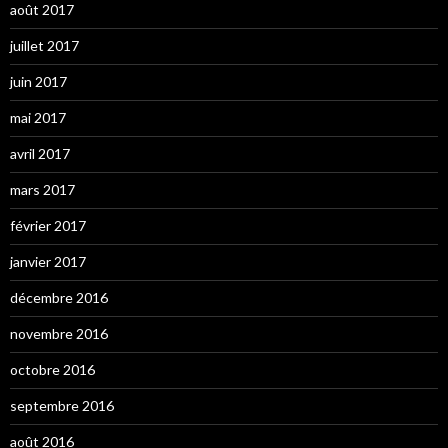
août 2017
juillet 2017
juin 2017
mai 2017
avril 2017
mars 2017
février 2017
janvier 2017
décembre 2016
novembre 2016
octobre 2016
septembre 2016
août 2016