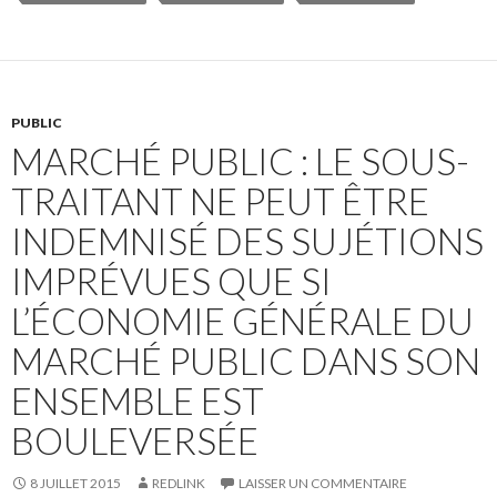
PUBLIC
MARCHÉ PUBLIC : LE SOUS-
TRAITANT NE PEUT ÊTRE
INDEMNISÉ DES SUJÉTIONS
IMPRÉVUES QUE SI
L’ÉCONOMIE GÉNÉRALE DU
MARCHÉ PUBLIC DANS SON
ENSEMBLE EST
BOULEVERSÉE
8 JUILLET 2015
REDLINK
LAISSER UN COMMENTAIRE