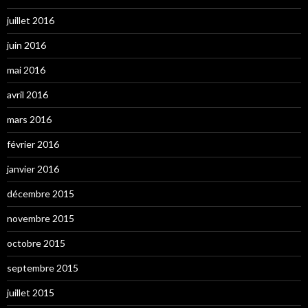
juillet 2016
juin 2016
mai 2016
avril 2016
mars 2016
février 2016
janvier 2016
décembre 2015
novembre 2015
octobre 2015
septembre 2015
juillet 2015