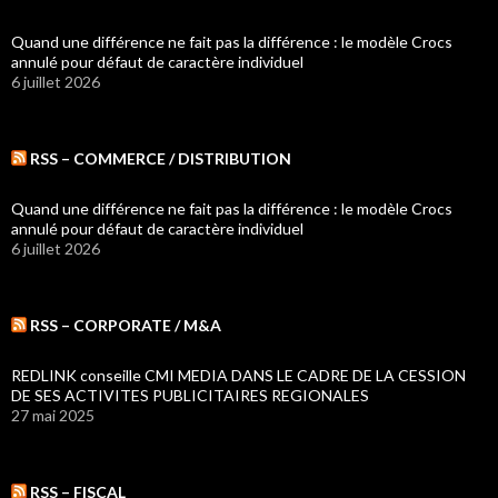
Quand une différence ne fait pas la différence : le modèle Crocs
annulé pour défaut de caractère individuel
6 juillet 2026
RSS – COMMERCE / DISTRIBUTION
Quand une différence ne fait pas la différence : le modèle Crocs
annulé pour défaut de caractère individuel
6 juillet 2026
RSS – CORPORATE / M&A
REDLINK conseille CMI MEDIA DANS LE CADRE DE LA CESSION
DE SES ACTIVITES PUBLICITAIRES REGIONALES
27 mai 2025
RSS – FISCAL