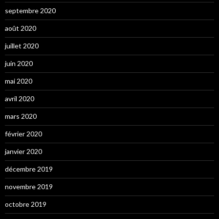
septembre 2020
août 2020
juillet 2020
juin 2020
mai 2020
avril 2020
mars 2020
février 2020
janvier 2020
décembre 2019
novembre 2019
octobre 2019