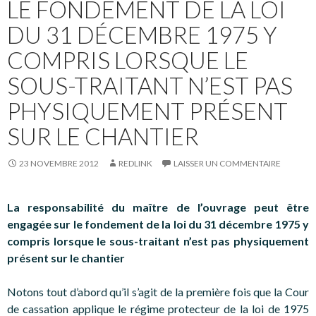
LE FONDEMENT DE LA LOI
DU 31 DÉCEMBRE 1975 Y
COMPRIS LORSQUE LE
SOUS-TRAITANT N’EST PAS
PHYSIQUEMENT PRÉSENT
SUR LE CHANTIER
23 NOVEMBRE 2012
REDLINK
LAISSER UN COMMENTAIRE
La responsabilité du maître de l’ouvrage peut être
engagée sur le fondement de la loi du 31 décembre 1975 y
compris lorsque le sous-traitant n’est pas physiquement
présent sur le chantier
Notons tout d’abord qu’il s’agit de la première fois que la Cour
de cassation applique le régime protecteur de la loi de 1975