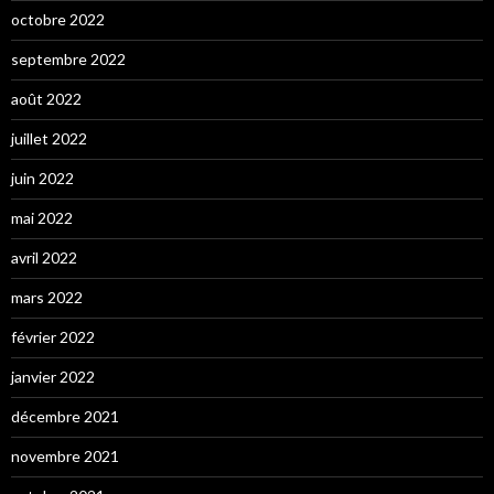
octobre 2022
septembre 2022
août 2022
juillet 2022
juin 2022
mai 2022
avril 2022
mars 2022
février 2022
janvier 2022
décembre 2021
novembre 2021