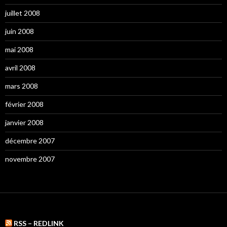
juillet 2008
juin 2008
mai 2008
avril 2008
mars 2008
février 2008
janvier 2008
décembre 2007
novembre 2007
RSS – REDLINK