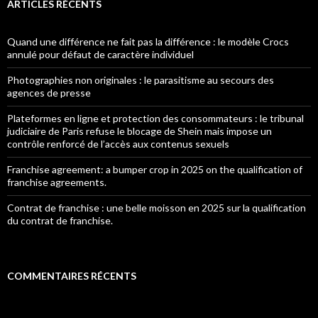
ARTICLES RÉCENTS
Quand une différence ne fait pas la différence : le modèle Crocs
annulé pour défaut de caractère individuel
Photographies non originales : le parasitisme au secours des
agences de presse
Plateformes en ligne et protection des consommateurs : le tribunal
judiciaire de Paris refuse le blocage de Shein mais impose un
contrôle renforcé de l’accès aux contenus sexuels
Franchise agreement: a bumper crop in 2025 on the qualification of
franchise agreements.
Contrat de franchise : une belle moisson en 2025 sur la qualification
du contrat de franchise.
COMMENTAIRES RÉCENTS