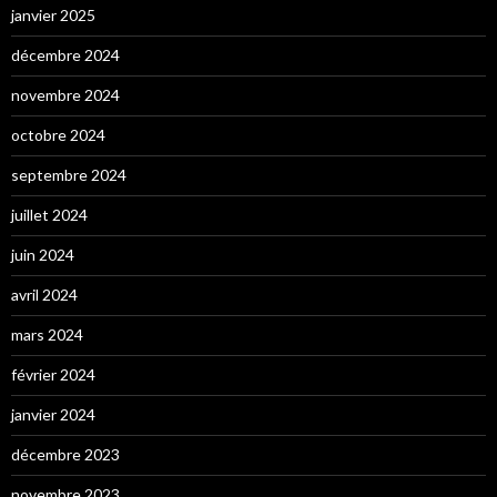
janvier 2025
décembre 2024
novembre 2024
octobre 2024
septembre 2024
juillet 2024
juin 2024
avril 2024
mars 2024
février 2024
janvier 2024
décembre 2023
novembre 2023