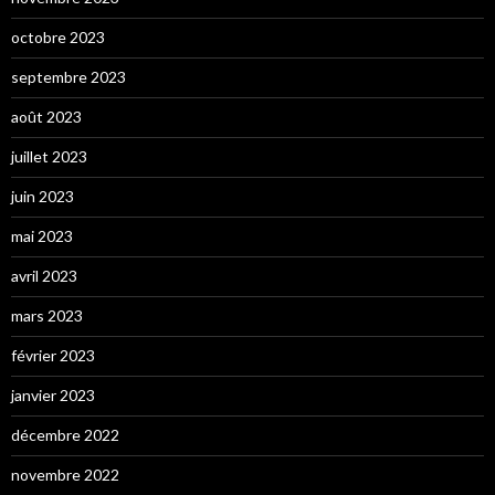
octobre 2023
septembre 2023
août 2023
juillet 2023
juin 2023
mai 2023
avril 2023
mars 2023
février 2023
janvier 2023
décembre 2022
novembre 2022