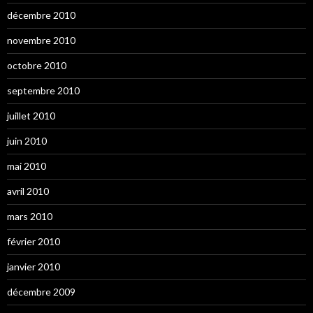
décembre 2010
novembre 2010
octobre 2010
septembre 2010
juillet 2010
juin 2010
mai 2010
avril 2010
mars 2010
février 2010
janvier 2010
décembre 2009