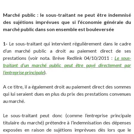
Marché public : le sous-traitant ne peut être indemnisé
des sujétions imprévues que si l’économie générale du
marché public dans son ensemble est bouleversée
1-
Le sous-traitant qui intervient régulièrement dans le cadre
d’un marché public a droit au paiement direct de ses
prestations (voir nota. Brève Redlink 04/10/2011 :
Le sous-
traitant d’un marché public peut être payé directement par
l’entreprise principale
).
A ce titre, il a également droit au paiement direct des sommes
qui lui seraient dues en plus du prix des prestations convenues
au marché.
Le sous-traitant peut donc (comme l’entreprise principale
titulaire du marché) prétendre à l’indemnisation des dépenses
exposées en raison de sujétions imprévues dès lors que le