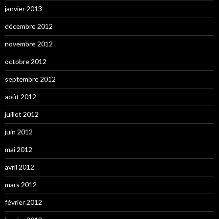
janvier 2013
décembre 2012
novembre 2012
octobre 2012
septembre 2012
août 2012
juillet 2012
juin 2012
mai 2012
avril 2012
mars 2012
février 2012