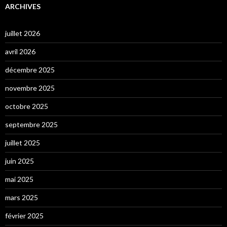
ARCHIVES
juillet 2026
avril 2026
décembre 2025
novembre 2025
octobre 2025
septembre 2025
juillet 2025
juin 2025
mai 2025
mars 2025
février 2025