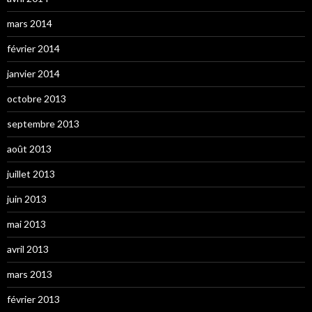
mars 2014
février 2014
janvier 2014
octobre 2013
septembre 2013
août 2013
juillet 2013
juin 2013
mai 2013
avril 2013
mars 2013
février 2013