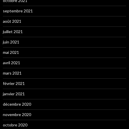
octobre 2021
septembre 2021
août 2021
juillet 2021
juin 2021
mai 2021
avril 2021
mars 2021
février 2021
janvier 2021
décembre 2020
novembre 2020
octobre 2020