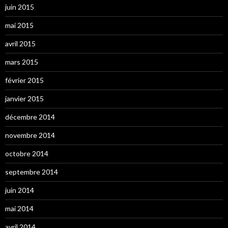
juin 2015
mai 2015
avril 2015
mars 2015
février 2015
janvier 2015
décembre 2014
novembre 2014
octobre 2014
septembre 2014
juin 2014
mai 2014
avril 2014