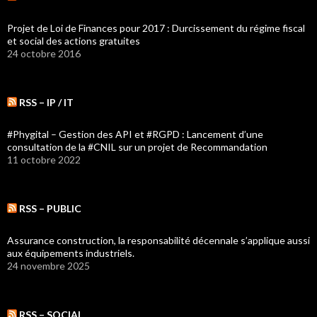
Projet de Loi de Finances pour 2017 : Durcissement du régime fiscal
et social des actions gratuites
24 octobre 2016
RSS – IP / IT
#Phygital – Gestion des API et #RGPD : Lancement d’une
consultation de la #CNIL sur un projet de Recommandation
11 octobre 2022
RSS – PUBLIC
Assurance construction, la responsabilité décennale s’applique aussi
aux équipements industriels.
24 novembre 2025
RSS – SOCIAL