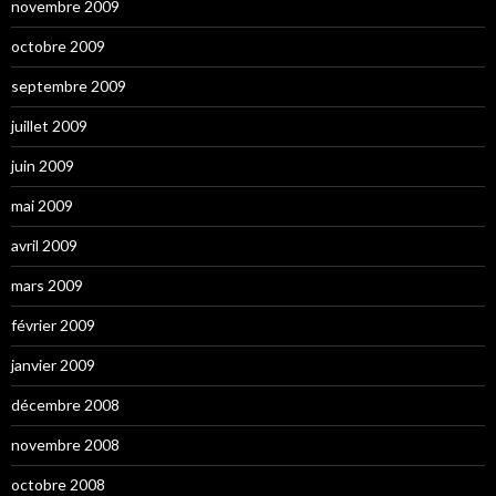
novembre 2009
octobre 2009
septembre 2009
juillet 2009
juin 2009
mai 2009
avril 2009
mars 2009
février 2009
janvier 2009
décembre 2008
novembre 2008
octobre 2008