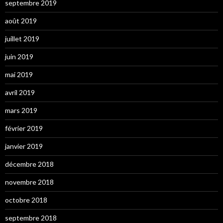
septembre 2019
août 2019
juillet 2019
juin 2019
mai 2019
avril 2019
mars 2019
février 2019
janvier 2019
décembre 2018
novembre 2018
octobre 2018
septembre 2018