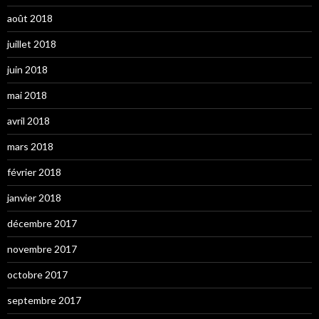
août 2018
juillet 2018
juin 2018
mai 2018
avril 2018
mars 2018
février 2018
janvier 2018
décembre 2017
novembre 2017
octobre 2017
septembre 2017