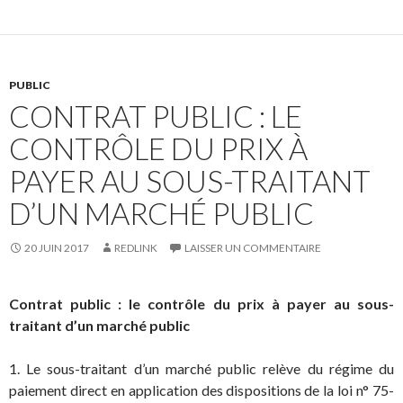
PUBLIC
CONTRAT PUBLIC : LE
CONTRÔLE DU PRIX À
PAYER AU SOUS-TRAITANT
D’UN MARCHÉ PUBLIC
20 JUIN 2017
REDLINK
LAISSER UN COMMENTAIRE
Contrat public : le contrôle du prix à payer au sous-
traitant d’un marché public
1. Le sous-traitant d’un marché public relève du régime du
paiement direct en application des dispositions de la loi n° 75-