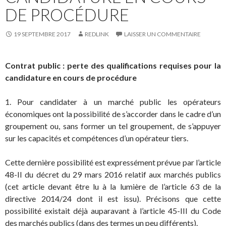
DE PROCÉDURE
19 SEPTEMBRE 2017
REDLINK
LAISSER UN COMMENTAIRE
Contrat public : perte des qualifications requises pour la
candidature en cours de procédure
1. Pour candidater à un marché public les opérateurs
économiques ont la possibilité de s’accorder dans le cadre d’un
groupement ou, sans former un tel groupement, de s’appuyer
sur les capacités et compétences d’un opérateur tiers.
Cette dernière possibilité est expressément prévue par l’article
48-II du décret du 29 mars 2016 relatif aux marchés publics
(cet article devant être lu à la lumière de l’article 63 de la
directive 2014/24 dont il est issu). Précisons que cette
possibilité existait déjà auparavant à l’article 45-III du Code
des marchés publics (dans des termes un peu différents).