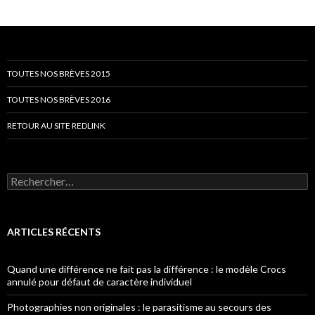
TOUTES NOS BRÈVES 2015
TOUTES NOS BRÈVES 2016
RETOUR AU SITE REDLINK
Rechercher :
ARTICLES RÉCENTS
Quand une différence ne fait pas la différence : le modèle Crocs
annulé pour défaut de caractère individuel
Photographies non originales : le parasitisme au secours des