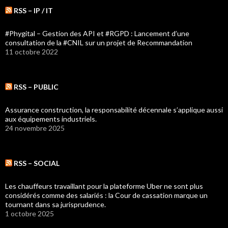
RSS – IP / IT
#Phygital – Gestion des API et #RGPD : Lancement d’une
consultation de la #CNIL sur un projet de Recommandation
11 octobre 2022
RSS – PUBLIC
Assurance construction, la responsabilité décennale s’applique aussi
aux équipements industriels.
24 novembre 2025
RSS – SOCIAL
Les chauffeurs travaillant pour la plateforme Uber ne sont plus
considérés comme des salariés : la Cour de cassation marque un
tournant dans sa jurisprudence.
1 octobre 2025