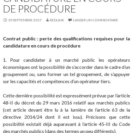
DE PROCÉDURE
19 SEPTEMBRE 2017
REDLINK
LAISSER UN COMMENTAIRE
Contrat public : perte des qualifications requises pour la
candidature en cours de procédure
1. Pour candidater à un marché public les opérateurs
économiques ont la possibilité de s’accorder dans le cadre d’un
groupement ou, sans former un tel groupement, de s’appuyer
sur les capacités et compétences d’un opérateur tiers.
Cette dernière possibilité est expressément prévue par l’article
48-II du décret du 29 mars 2016 relatif aux marchés publics
(cet article devant être lu à la lumière de l’article 63 de la
directive 2014/24 dont il est issu). Précisons que cette
possibilité existait déjà auparavant à l’article 45-III du Code
des marchés publics (dans des termes un peu différents).