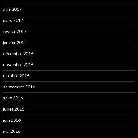
avril 2017
mars 2017
février 2017
janvier 2017
décembre 2016
novembre 2016
octobre 2016
septembre 2016
août 2016
juillet 2016
juin 2016
mai 2016