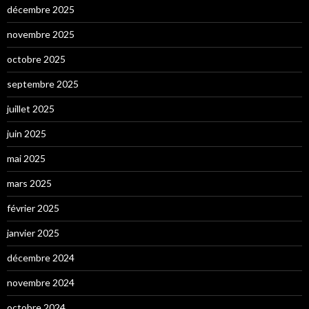
décembre 2025
novembre 2025
octobre 2025
septembre 2025
juillet 2025
juin 2025
mai 2025
mars 2025
février 2025
janvier 2025
décembre 2024
novembre 2024
octobre 2024