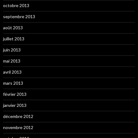
octobre 2013
septembre 2013
août 2013
juillet 2013
juin 2013
mai 2013
avril 2013
mars 2013
février 2013
janvier 2013
décembre 2012
novembre 2012