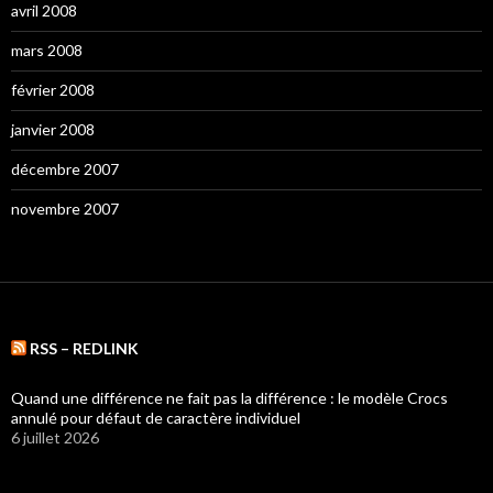
avril 2008
mars 2008
février 2008
janvier 2008
décembre 2007
novembre 2007
RSS – REDLINK
Quand une différence ne fait pas la différence : le modèle Crocs
annulé pour défaut de caractère individuel
6 juillet 2026