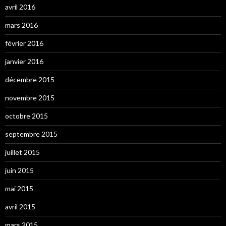
avril 2016
mars 2016
février 2016
janvier 2016
décembre 2015
novembre 2015
octobre 2015
septembre 2015
juillet 2015
juin 2015
mai 2015
avril 2015
mars 2015