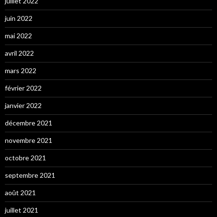
juillet 2022
juin 2022
mai 2022
avril 2022
mars 2022
février 2022
janvier 2022
décembre 2021
novembre 2021
octobre 2021
septembre 2021
août 2021
juillet 2021