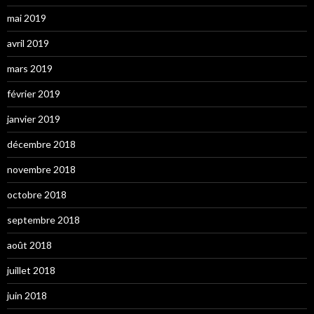
mai 2019
avril 2019
mars 2019
février 2019
janvier 2019
décembre 2018
novembre 2018
octobre 2018
septembre 2018
août 2018
juillet 2018
juin 2018