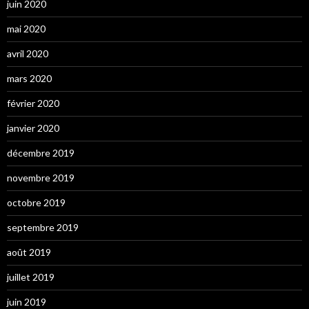
juin 2020
mai 2020
avril 2020
mars 2020
février 2020
janvier 2020
décembre 2019
novembre 2019
octobre 2019
septembre 2019
août 2019
juillet 2019
juin 2019