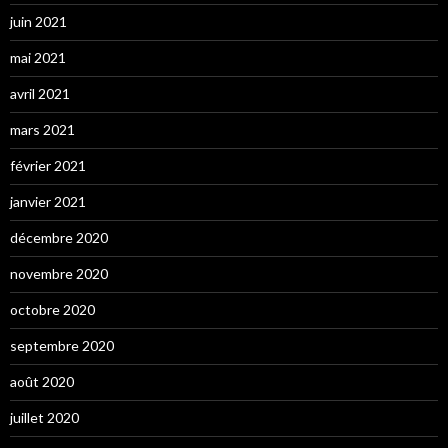
juin 2021
mai 2021
avril 2021
mars 2021
février 2021
janvier 2021
décembre 2020
novembre 2020
octobre 2020
septembre 2020
août 2020
juillet 2020