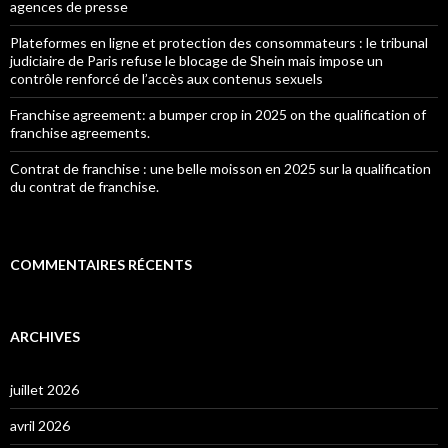
agences de presse
Plateformes en ligne et protection des consommateurs : le tribunal
judiciaire de Paris refuse le blocage de Shein mais impose un
contrôle renforcé de l’accès aux contenus sexuels
Franchise agreement: a bumper crop in 2025 on the qualification of
franchise agreements.
Contrat de franchise : une belle moisson en 2025 sur la qualification
du contrat de franchise.
COMMENTAIRES RÉCENTS
ARCHIVES
juillet 2026
avril 2026