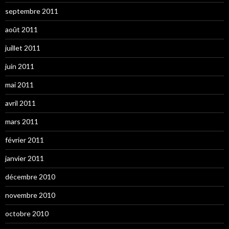
septembre 2011
août 2011
juillet 2011
juin 2011
mai 2011
avril 2011
mars 2011
février 2011
janvier 2011
décembre 2010
novembre 2010
octobre 2010