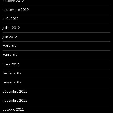
octobre 2012
septembre 2012
août 2012
juillet 2012
juin 2012
mai 2012
avril 2012
mars 2012
février 2012
janvier 2012
décembre 2011
novembre 2011
octobre 2011