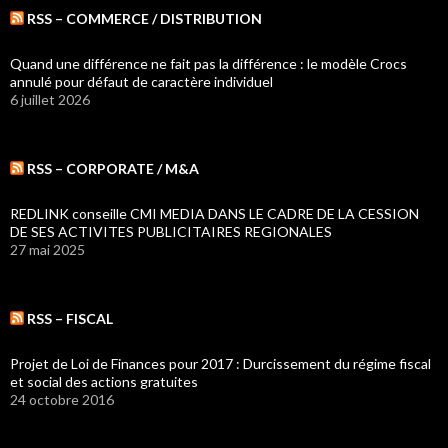
RSS – COMMERCE / DISTRIBUTION
Quand une différence ne fait pas la différence : le modèle Crocs
annulé pour défaut de caractère individuel
6 juillet 2026
RSS – CORPORATE / M&A
REDLINK conseille CMI MEDIA DANS LE CADRE DE LA CESSION
DE SES ACTIVITES PUBLICITAIRES REGIONALES
27 mai 2025
RSS – FISCAL
Projet de Loi de Finances pour 2017 : Durcissement du régime fiscal
et social des actions gratuites
24 octobre 2016