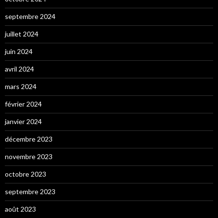
septembre 2024
juillet 2024
juin 2024
avril 2024
mars 2024
février 2024
janvier 2024
décembre 2023
novembre 2023
octobre 2023
septembre 2023
août 2023