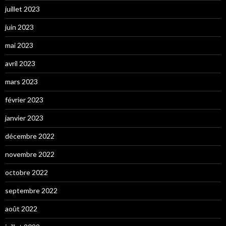
juillet 2023
juin 2023
mai 2023
avril 2023
mars 2023
février 2023
janvier 2023
décembre 2022
novembre 2022
octobre 2022
septembre 2022
août 2022