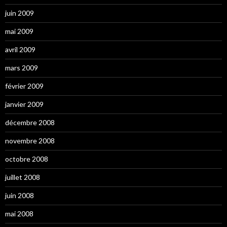
juin 2009
mai 2009
avril 2009
mars 2009
février 2009
janvier 2009
décembre 2008
novembre 2008
octobre 2008
juillet 2008
juin 2008
mai 2008