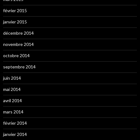
février 2015
janvier 2015
décembre 2014
novembre 2014
octobre 2014
septembre 2014
juin 2014
mai 2014
avril 2014
mars 2014
février 2014
janvier 2014