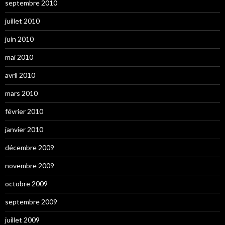
septembre 2010
juillet 2010
juin 2010
mai 2010
avril 2010
mars 2010
février 2010
janvier 2010
décembre 2009
novembre 2009
octobre 2009
septembre 2009
juillet 2009