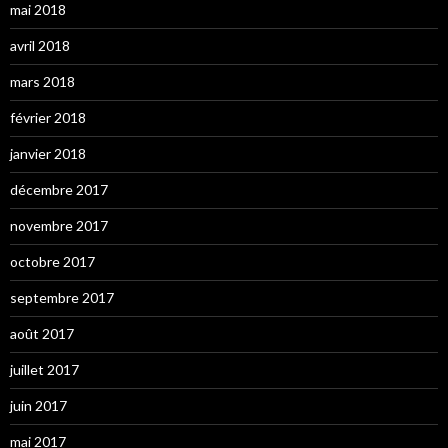
mai 2018
avril 2018
mars 2018
février 2018
janvier 2018
décembre 2017
novembre 2017
octobre 2017
septembre 2017
août 2017
juillet 2017
juin 2017
mai 2017