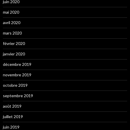
juin 2020
mai 2020
avril 2020
mars 2020
février 2020
janvier 2020
décembre 2019
novembre 2019
octobre 2019
septembre 2019
août 2019
juillet 2019
juin 2019