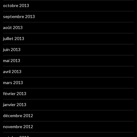
octobre 2013
septembre 2013
août 2013
juillet 2013
juin 2013
mai 2013
avril 2013
mars 2013
février 2013
janvier 2013
décembre 2012
novembre 2012