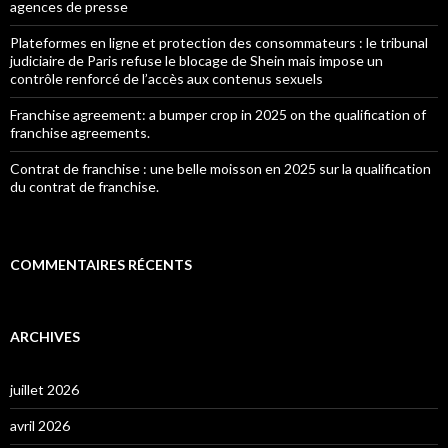
agences de presse
Plateformes en ligne et protection des consommateurs : le tribunal
judiciaire de Paris refuse le blocage de Shein mais impose un
contrôle renforcé de l’accès aux contenus sexuels
Franchise agreement: a bumper crop in 2025 on the qualification of
franchise agreements.
Contrat de franchise : une belle moisson en 2025 sur la qualification
du contrat de franchise.
COMMENTAIRES RÉCENTS
ARCHIVES
juillet 2026
avril 2026