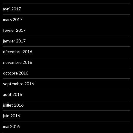
avril 2017
mars 2017
février 2017
janvier 2017
décembre 2016
novembre 2016
octobre 2016
septembre 2016
août 2016
juillet 2016
juin 2016
mai 2016