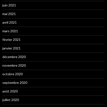
juin 2021
mai 2021
avril 2021
mars 2021
février 2021
janvier 2021
décembre 2020
novembre 2020
octobre 2020
septembre 2020
août 2020
juillet 2020