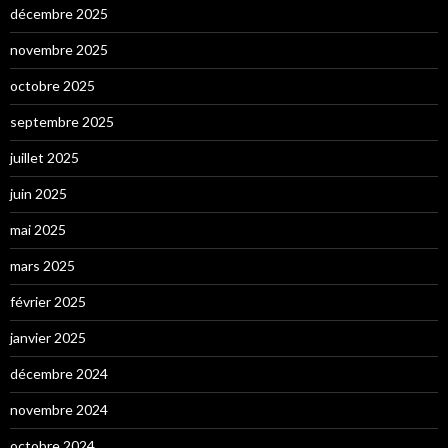
décembre 2025
novembre 2025
octobre 2025
septembre 2025
juillet 2025
juin 2025
mai 2025
mars 2025
février 2025
janvier 2025
décembre 2024
novembre 2024
octobre 2024