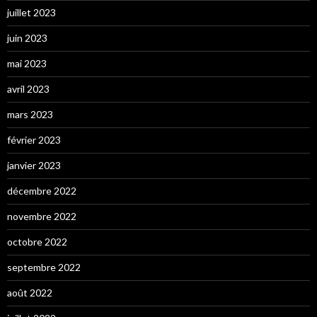
juillet 2023
juin 2023
mai 2023
avril 2023
mars 2023
février 2023
janvier 2023
décembre 2022
novembre 2022
octobre 2022
septembre 2022
août 2022