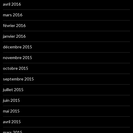
avril 2016
mars 2016
février 2016
janvier 2016
décembre 2015
novembre 2015
octobre 2015
septembre 2015
juillet 2015
juin 2015
mai 2015
avril 2015
mars 2015