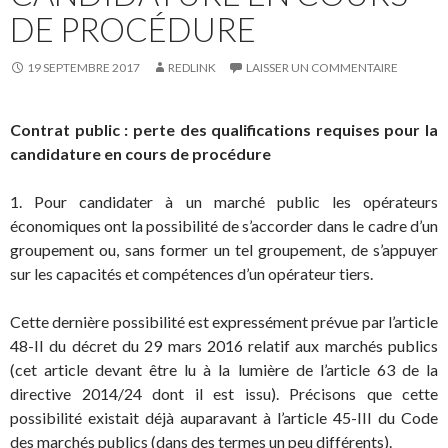
DE PROCÉDURE
19 SEPTEMBRE 2017
REDLINK
LAISSER UN COMMENTAIRE
Contrat public : perte des qualifications requises pour la
candidature en cours de procédure
1. Pour candidater à un marché public les opérateurs
économiques ont la possibilité de s’accorder dans le cadre d’un
groupement ou, sans former un tel groupement, de s’appuyer
sur les capacités et compétences d’un opérateur tiers.
Cette dernière possibilité est expressément prévue par l’article
48-II du décret du 29 mars 2016 relatif aux marchés publics
(cet article devant être lu à la lumière de l’article 63 de la
directive 2014/24 dont il est issu). Précisons que cette
possibilité existait déjà auparavant à l’article 45-III du Code
des marchés publics (dans des termes un peu différents).