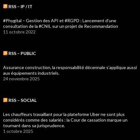
RSS – IP / IT
#Phygital – Gestion des API et #RGPD : Lancement d’une
consultation de la #CNIL sur un projet de Recommandation
11 octobre 2022
RSS – PUBLIC
Assurance construction, la responsabilité décennale s’applique aussi
aux équipements industriels.
24 novembre 2025
RSS – SOCIAL
Les chauffeurs travaillant pour la plateforme Uber ne sont plus
considérés comme des salariés : la Cour de cassation marque un
tournant dans sa jurisprudence.
1 octobre 2025