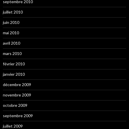
septembre 2010
juillet 2010
juin 2010
mai 2010
avril 2010
mars 2010
février 2010
janvier 2010
décembre 2009
novembre 2009
octobre 2009
septembre 2009
juillet 2009