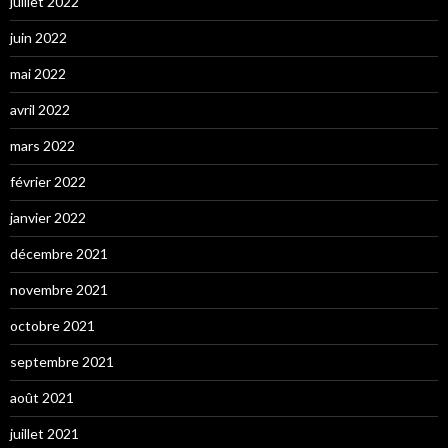
juillet 2022
juin 2022
mai 2022
avril 2022
mars 2022
février 2022
janvier 2022
décembre 2021
novembre 2021
octobre 2021
septembre 2021
août 2021
juillet 2021