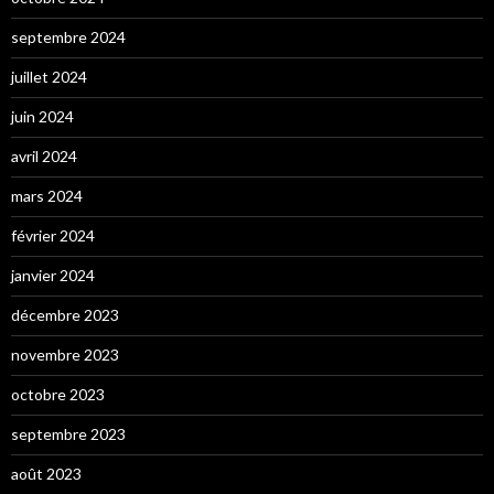
septembre 2024
juillet 2024
juin 2024
avril 2024
mars 2024
février 2024
janvier 2024
décembre 2023
novembre 2023
octobre 2023
septembre 2023
août 2023