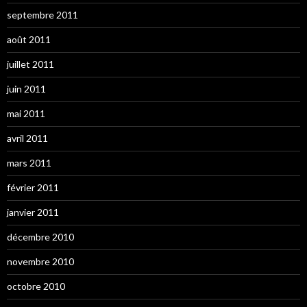
septembre 2011
août 2011
juillet 2011
juin 2011
mai 2011
avril 2011
mars 2011
février 2011
janvier 2011
décembre 2010
novembre 2010
octobre 2010