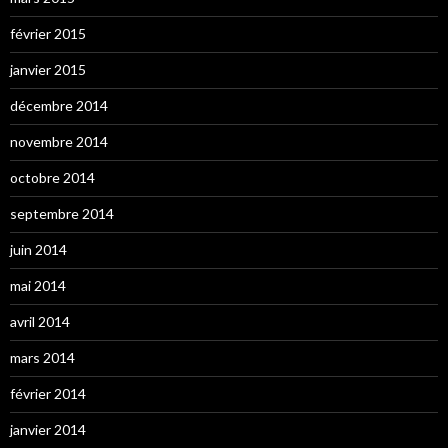
février 2015
janvier 2015
décembre 2014
novembre 2014
octobre 2014
septembre 2014
juin 2014
mai 2014
avril 2014
mars 2014
février 2014
janvier 2014