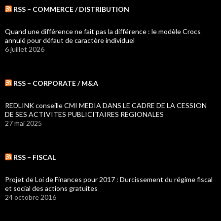
RSS – COMMERCE / DISTRIBUTION
Quand une différence ne fait pas la différence : le modèle Crocs
annulé pour défaut de caractère individuel
6 juillet 2026
RSS – CORPORATE / M&A
REDLINK conseille CMI MEDIA DANS LE CADRE DE LA CESSION
DE SES ACTIVITES PUBLICITAIRES REGIONALES
27 mai 2025
RSS – FISCAL
Projet de Loi de Finances pour 2017 : Durcissement du régime fiscal
et social des actions gratuites
24 octobre 2016