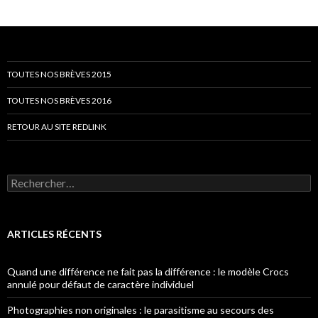
TOUTES NOS BRÈVES 2015
TOUTES NOS BRÈVES 2016
RETOUR AU SITE REDLINK
Rechercher :
ARTICLES RÉCENTS
Quand une différence ne fait pas la différence : le modèle Crocs
annulé pour défaut de caractère individuel
Photographies non originales : le parasitisme au secours des