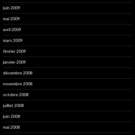
juin 2009
mai 2009
avril 2009
mars 2009
février 2009
janvier 2009
décembre 2008
novembre 2008
octobre 2008
juillet 2008
juin 2008
mai 2008