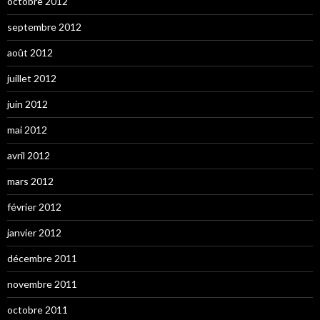
octobre 2012
septembre 2012
août 2012
juillet 2012
juin 2012
mai 2012
avril 2012
mars 2012
février 2012
janvier 2012
décembre 2011
novembre 2011
octobre 2011