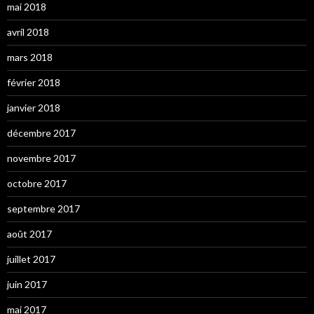
mai 2018
avril 2018
mars 2018
février 2018
janvier 2018
décembre 2017
novembre 2017
octobre 2017
septembre 2017
août 2017
juillet 2017
juin 2017
mai 2017