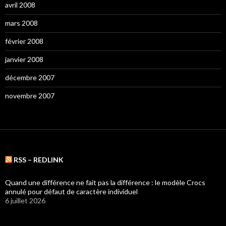
avril 2008
mars 2008
février 2008
janvier 2008
décembre 2007
novembre 2007
RSS – REDLINK
Quand une différence ne fait pas la différence : le modèle Crocs
annulé pour défaut de caractère individuel
6 juillet 2026