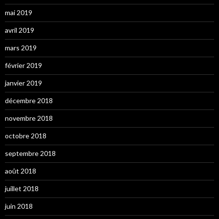
mai 2019
avril 2019
mars 2019
février 2019
janvier 2019
décembre 2018
novembre 2018
octobre 2018
septembre 2018
août 2018
juillet 2018
juin 2018