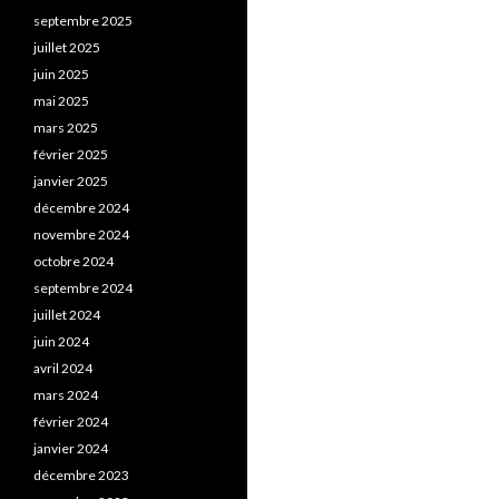
septembre 2025
juillet 2025
juin 2025
mai 2025
mars 2025
février 2025
janvier 2025
décembre 2024
novembre 2024
octobre 2024
septembre 2024
juillet 2024
juin 2024
avril 2024
mars 2024
février 2024
janvier 2024
décembre 2023