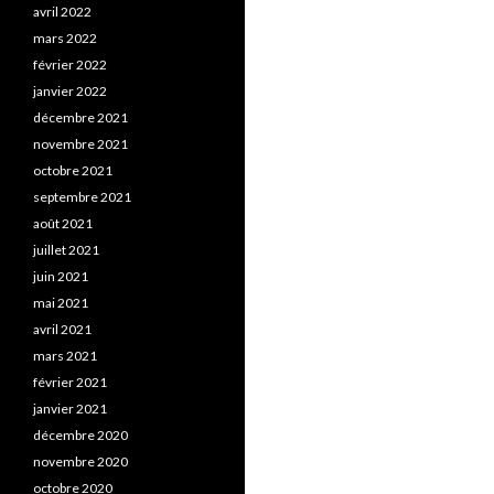
avril 2022
mars 2022
février 2022
janvier 2022
décembre 2021
novembre 2021
octobre 2021
septembre 2021
août 2021
juillet 2021
juin 2021
mai 2021
avril 2021
mars 2021
février 2021
janvier 2021
décembre 2020
novembre 2020
octobre 2020