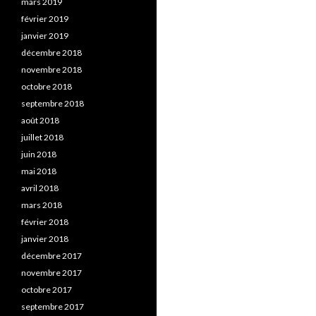
mars 2019
février 2019
janvier 2019
décembre 2018
novembre 2018
octobre 2018
septembre 2018
août 2018
juillet 2018
juin 2018
mai 2018
avril 2018
mars 2018
février 2018
janvier 2018
décembre 2017
novembre 2017
octobre 2017
septembre 2017