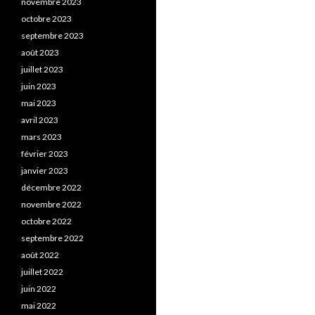
novembre 2023
octobre 2023
septembre 2023
août 2023
juillet 2023
juin 2023
mai 2023
avril 2023
mars 2023
février 2023
janvier 2023
décembre 2022
novembre 2022
octobre 2022
septembre 2022
août 2022
juillet 2022
juin 2022
mai 2022