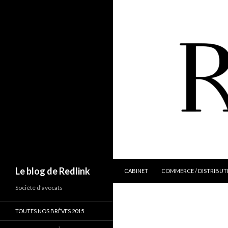
ALLER AU CONTENU
Recherche
Le blog de Redlink
CABINET
COMMERCE / DISTRIBUT
Société d'avocats
TOUTES NOS BRÈVES 2015