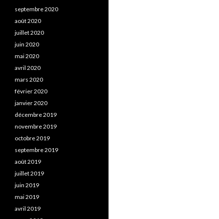
septembre 2020
août 2020
juillet 2020
juin 2020
mai 2020
avril 2020
mars 2020
février 2020
janvier 2020
décembre 2019
novembre 2019
octobre 2019
septembre 2019
août 2019
juillet 2019
juin 2019
mai 2019
avril 2019