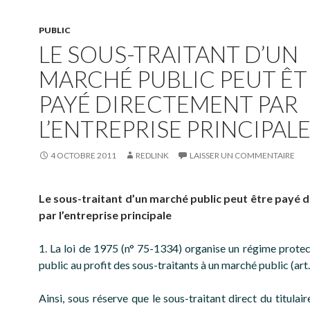
PUBLIC
LE SOUS-TRAITANT D’UN
MARCHÉ PUBLIC PEUT ÊT
PAYÉ DIRECTEMENT PAR
L’ENTREPRISE PRINCIPAL
4 OCTOBRE 2011
REDLINK
LAISSER UN COMMENTAIRE
Le sous-traitant d’un marché public peut être payé 
par l’entreprise principale
1. La loi de 1975 (n° 75-1334) organise un régime protec
public au profit des sous-traitants à un marché public (art.
Ainsi, sous réserve que le sous-traitant direct du titula