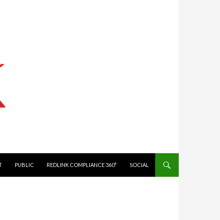
IT
PUBLIC
REDLINK COMPLIANCE 360°
SOCIAL