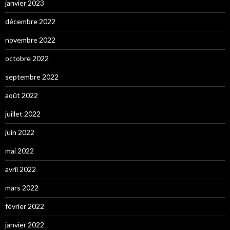
janvier 2023
décembre 2022
novembre 2022
octobre 2022
septembre 2022
août 2022
juillet 2022
juin 2022
mai 2022
avril 2022
mars 2022
février 2022
janvier 2022