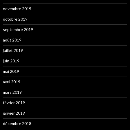
novembre 2019
octobre 2019
septembre 2019
août 2019
juillet 2019
juin 2019
mai 2019
avril 2019
mars 2019
février 2019
janvier 2019
décembre 2018