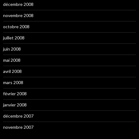
décembre 2008
novembre 2008
octobre 2008
juillet 2008
juin 2008
mai 2008
avril 2008
mars 2008
février 2008
janvier 2008
décembre 2007
novembre 2007