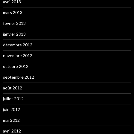
avril 2013
mars 2013
février 2013
janvier 2013
décembre 2012
novembre 2012
octobre 2012
septembre 2012
août 2012
juillet 2012
juin 2012
mai 2012
avril 2012