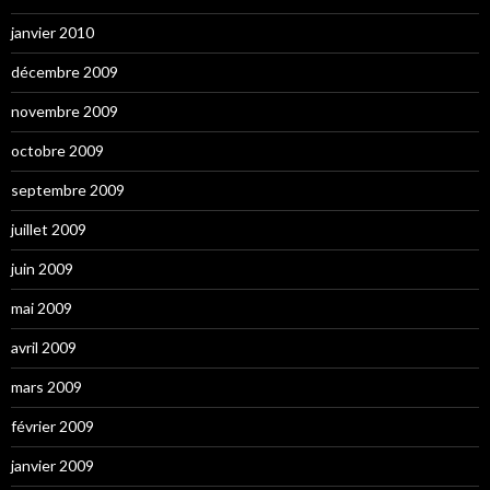
janvier 2010
décembre 2009
novembre 2009
octobre 2009
septembre 2009
juillet 2009
juin 2009
mai 2009
avril 2009
mars 2009
février 2009
janvier 2009