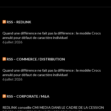
RSS – REDLINK
Quand une différence ne fait pas la différence : le modèle Crocs
annulé pour défaut de caractère individuel
6 juillet 2026
RSS – COMMERCE / DISTRIBUTION
Quand une différence ne fait pas la différence : le modèle Crocs
annulé pour défaut de caractère individuel
6 juillet 2026
RSS – CORPORATE / M&A
REDLINK conseille CMI MEDIA DANS LE CADRE DE LA CESSION