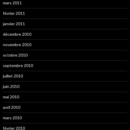
mars 2011
février 2011
janvier 2011
décembre 2010
novembre 2010
octobre 2010
septembre 2010
juillet 2010
juin 2010
mai 2010
avril 2010
mars 2010
février 2010