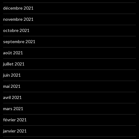
décembre 2021
novembre 2021
octobre 2021
septembre 2021
août 2021
juillet 2021
juin 2021
mai 2021
avril 2021
mars 2021
février 2021
janvier 2021