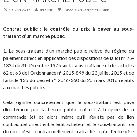
20 JUIN 2017
REDLINK
LAISSER UN COMMENTAIRE
Contrat public : le contrôle du prix à payer au sous-
traitant d’un marché public
1. Le sous-traitant d’un marché public relève du régime du
paiement direct en application des dispositions de la loi n° 75-
1334 du 31 décembre 1975 sur la sous-traitance et des articles
62 et 63 de l’Ordonnance n° 2015-899 du 23 juillet 2015 et de
l’article 135 du décret n° 2016-360 du 25 mars 2016 relatifs
aux marchés publics.
Cela signifie concrètement que le sous-traitant est payé
directement par l’acheteur public qui est à l’origine de la
commande (et ce alors même qu’il n’existe pas de lien
contractuel direct entre ledit acheteur et le sous-traitant : ce
dernier n’est contractuellement rattaché qu’à l’entreprise