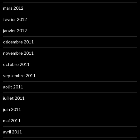
mars 2012
février 2012
janvier 2012
décembre 2011
novembre 2011
octobre 2011
septembre 2011
août 2011
juillet 2011
juin 2011
mai 2011
avril 2011