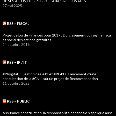
DE SES ACTIVITES PUBLICITAIRES REGIONALES
27 mai 2025
RSS – FISCAL
Projet de Loi de Finances pour 2017 : Durcissement du régime fiscal
et social des actions gratuites
24 octobre 2016
RSS – IP / IT
#Phygital – Gestion des API et #RGPD : Lancement d’une
consultation de la #CNIL sur un projet de Recommandation
11 octobre 2022
RSS – PUBLIC
Assurance construction, la responsabilité décennale s’applique aussi