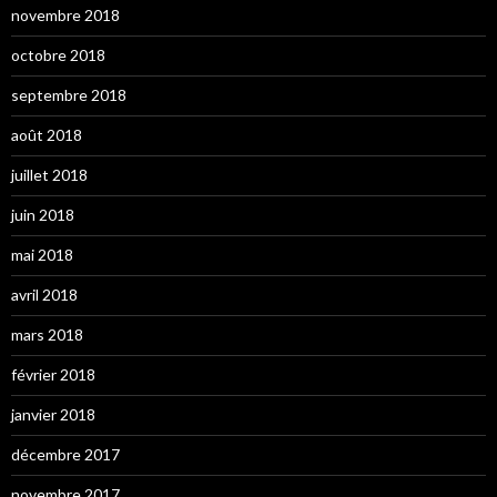
novembre 2018
octobre 2018
septembre 2018
août 2018
juillet 2018
juin 2018
mai 2018
avril 2018
mars 2018
février 2018
janvier 2018
décembre 2017
novembre 2017