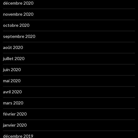
décembre 2020
novembre 2020
octobre 2020
septembre 2020
août 2020
juillet 2020
juin 2020
mai 2020
avril 2020
mars 2020
février 2020
janvier 2020
décembre 2019