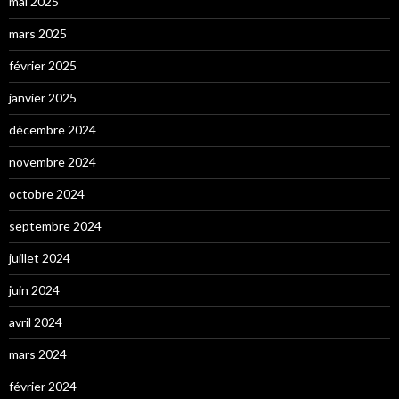
mai 2025
mars 2025
février 2025
janvier 2025
décembre 2024
novembre 2024
octobre 2024
septembre 2024
juillet 2024
juin 2024
avril 2024
mars 2024
février 2024