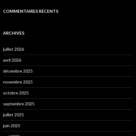
COMMENTAIRES RÉCENTS
ARCHIVES
juillet 2026
avril 2026
décembre 2025
novembre 2025
octobre 2025
septembre 2025
juillet 2025
juin 2025