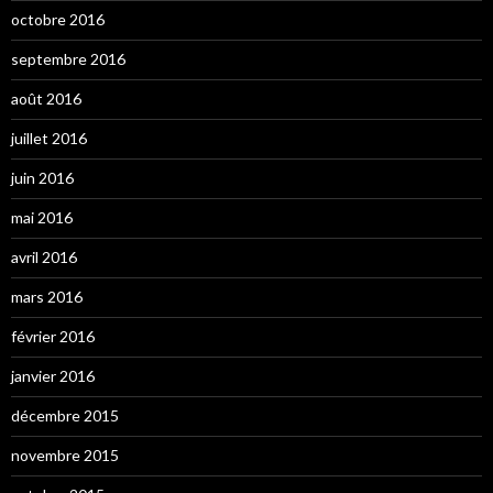
octobre 2016
septembre 2016
août 2016
juillet 2016
juin 2016
mai 2016
avril 2016
mars 2016
février 2016
janvier 2016
décembre 2015
novembre 2015