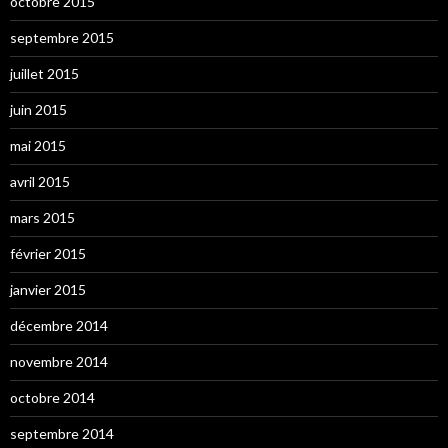
octobre 2015
septembre 2015
juillet 2015
juin 2015
mai 2015
avril 2015
mars 2015
février 2015
janvier 2015
décembre 2014
novembre 2014
octobre 2014
septembre 2014