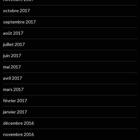
octobre 2017
septembre 2017
août 2017
juillet 2017
juin 2017
mai 2017
avril 2017
mars 2017
février 2017
janvier 2017
décembre 2016
novembre 2016