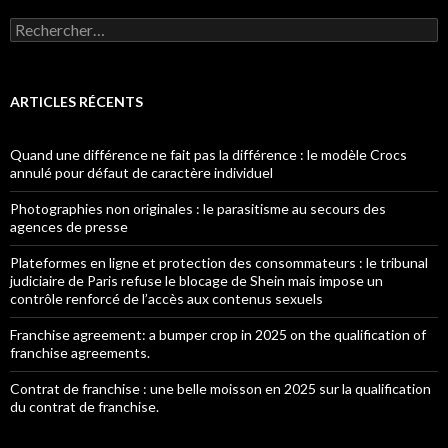
Rechercher :
ARTICLES RÉCENTS
Quand une différence ne fait pas la différence : le modèle Crocs
annulé pour défaut de caractère individuel
Photographies non originales : le parasitisme au secours des
agences de presse
Plateformes en ligne et protection des consommateurs : le tribunal
judiciaire de Paris refuse le blocage de Shein mais impose un
contrôle renforcé de l’accès aux contenus sexuels
Franchise agreement: a bumper crop in 2025 on the qualification of
franchise agreements.
Contrat de franchise : une belle moisson en 2025 sur la qualification
du contrat de franchise.