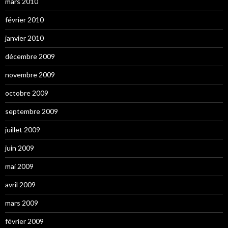
mars 2010
février 2010
janvier 2010
décembre 2009
novembre 2009
octobre 2009
septembre 2009
juillet 2009
juin 2009
mai 2009
avril 2009
mars 2009
février 2009