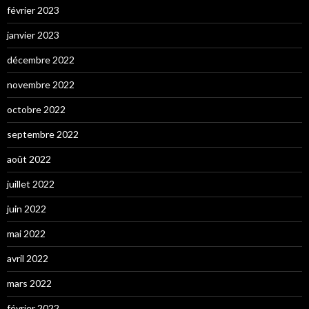
février 2023
janvier 2023
décembre 2022
novembre 2022
octobre 2022
septembre 2022
août 2022
juillet 2022
juin 2022
mai 2022
avril 2022
mars 2022
février 2022