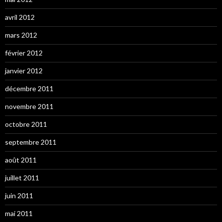
avril 2012
mars 2012
février 2012
janvier 2012
décembre 2011
novembre 2011
octobre 2011
septembre 2011
août 2011
juillet 2011
juin 2011
mai 2011