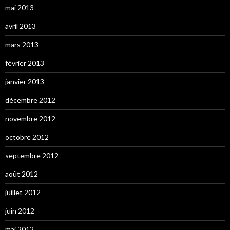
mai 2013
avril 2013
mars 2013
février 2013
janvier 2013
décembre 2012
novembre 2012
octobre 2012
septembre 2012
août 2012
juillet 2012
juin 2012
mai 2012