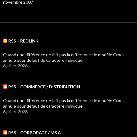
novembre 2007
RSS – REDLINK
Quand une différence ne fait pas la différence : le modèle Crocs
annulé pour défaut de caractère individuel
6 juillet 2026
RSS – COMMERCE / DISTRIBUTION
Quand une différence ne fait pas la différence : le modèle Crocs
annulé pour défaut de caractère individuel
6 juillet 2026
RSS – CORPORATE / M&A