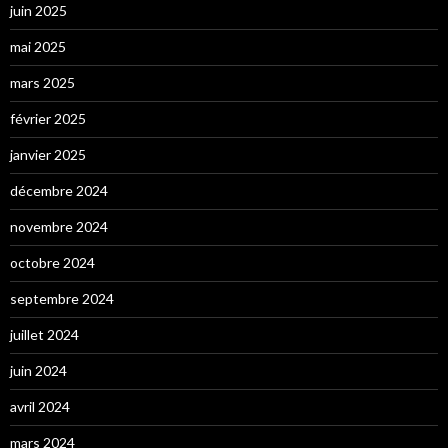
juin 2025
mai 2025
mars 2025
février 2025
janvier 2025
décembre 2024
novembre 2024
octobre 2024
septembre 2024
juillet 2024
juin 2024
avril 2024
mars 2024