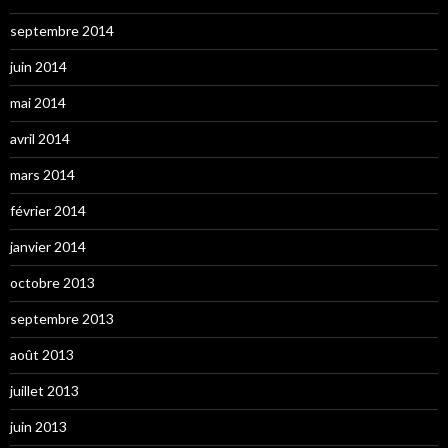
septembre 2014
juin 2014
mai 2014
avril 2014
mars 2014
février 2014
janvier 2014
octobre 2013
septembre 2013
août 2013
juillet 2013
juin 2013