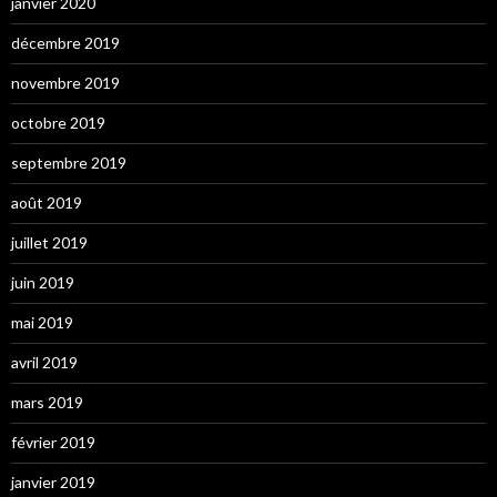
janvier 2020
décembre 2019
novembre 2019
octobre 2019
septembre 2019
août 2019
juillet 2019
juin 2019
mai 2019
avril 2019
mars 2019
février 2019
janvier 2019