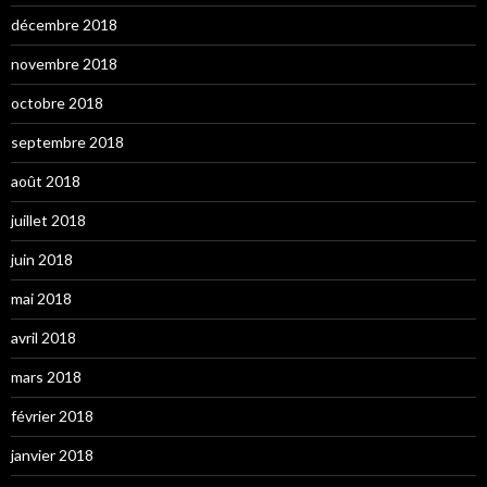
décembre 2018
novembre 2018
octobre 2018
septembre 2018
août 2018
juillet 2018
juin 2018
mai 2018
avril 2018
mars 2018
février 2018
janvier 2018