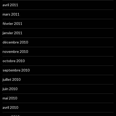
avril 2011
mars 2011
février 2011
janvier 2011
décembre 2010
novembre 2010
octobre 2010
septembre 2010
juillet 2010
juin 2010
mai 2010
avril 2010