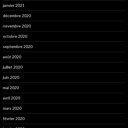
janvier 2021
décembre 2020
novembre 2020
octobre 2020
septembre 2020
août 2020
juillet 2020
juin 2020
mai 2020
avril 2020
mars 2020
février 2020