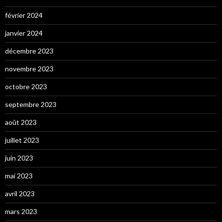
février 2024
janvier 2024
décembre 2023
novembre 2023
octobre 2023
septembre 2023
août 2023
juillet 2023
juin 2023
mai 2023
avril 2023
mars 2023