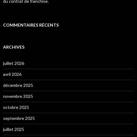
du contrat de franchise.
COMMENTAIRES RÉCENTS
ARCHIVES
juillet 2026
avril 2026
décembre 2025
novembre 2025
octobre 2025
septembre 2025
juillet 2025