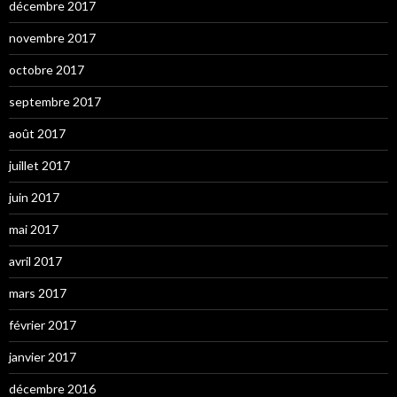
décembre 2017
novembre 2017
octobre 2017
septembre 2017
août 2017
juillet 2017
juin 2017
mai 2017
avril 2017
mars 2017
février 2017
janvier 2017
décembre 2016