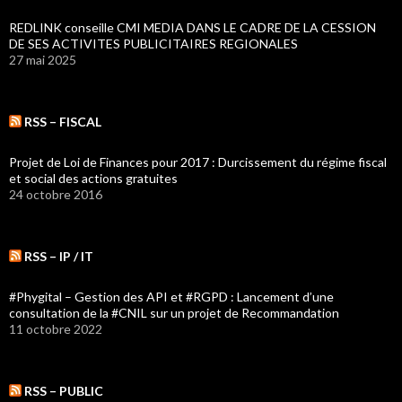
REDLINK conseille CMI MEDIA DANS LE CADRE DE LA CESSION
DE SES ACTIVITES PUBLICITAIRES REGIONALES
27 mai 2025
RSS – FISCAL
Projet de Loi de Finances pour 2017 : Durcissement du régime fiscal
et social des actions gratuites
24 octobre 2016
RSS – IP / IT
#Phygital – Gestion des API et #RGPD : Lancement d’une
consultation de la #CNIL sur un projet de Recommandation
11 octobre 2022
RSS – PUBLIC