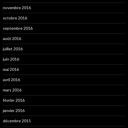
novembre 2016
octobre 2016
septembre 2016
août 2016
juillet 2016
juin 2016
mai 2016
avril 2016
mars 2016
février 2016
janvier 2016
décembre 2015