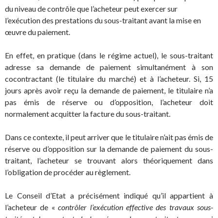
du niveau de contrôle que l’acheteur peut exercer sur
l’exécution des prestations du sous-traitant avant la mise en
œuvre du paiement.
En effet, en pratique (dans le régime actuel), le sous-traitant
adresse sa demande de paiement simultanément à son
cocontractant (le titulaire du marché) et à l’acheteur. Si, 15
jours après avoir reçu la demande de paiement, le titulaire n’a
pas émis de réserve ou d’opposition, l’acheteur doit
normalement acquitter la facture du sous-traitant.
Dans ce contexte, il peut arriver que le titulaire n’ait pas émis de
réserve ou d’opposition sur la demande de paiement du sous-
traitant, l’acheteur se trouvant alors théoriquement dans
l’obligation de procéder au règlement.
Le Conseil d’Etat a précisément indiqué qu’il appartient à
l’acheteur de «
contrôler l’exécution effective des travaux sous-