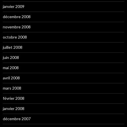
janvier 2009
décembre 2008
novembre 2008
octobre 2008
juillet 2008
juin 2008
mai 2008
avril 2008
mars 2008
février 2008
janvier 2008
décembre 2007