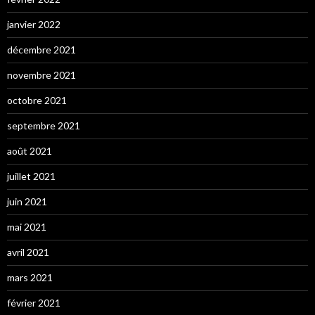
janvier 2022
décembre 2021
novembre 2021
octobre 2021
septembre 2021
août 2021
juillet 2021
juin 2021
mai 2021
avril 2021
mars 2021
février 2021