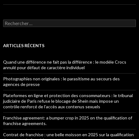
Rechercher :
ARTICLES RÉCENTS
Quand une différence ne fait pas la différence : le modèle Crocs
annulé pour défaut de caractère individuel
Photographies non originales : le parasitisme au secours des
agences de presse
Plateformes en ligne et protection des consommateurs : le tribunal
judiciaire de Paris refuse le blocage de Shein mais impose un
contrôle renforcé de l’accès aux contenus sexuels
Franchise agreement: a bumper crop in 2025 on the qualification of
franchise agreements.
Contrat de franchise : une belle moisson en 2025 sur la qualification