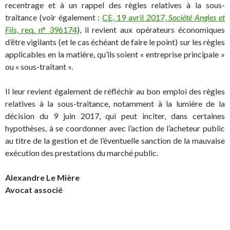
recentrage et à un rappel des règles relatives à la sous-
traitance (voir également :
CE, 19 avril 2017,
Société Angles et
Fils
, req. n° 396174
), il revient aux opérateurs économiques
d’être vigilants (et le cas échéant de faire le point) sur les règles
applicables en la matière, qu’ils soient « entreprise principale »
ou « sous-traitant ».
Il leur revient également de réfléchir au bon emploi des règles
relatives à la sous-traitance, notamment à la lumière de la
décision du 9 juin 2017, qui peut inciter, dans certaines
hypothèses, à se coordonner avec l’action de l’acheteur public
au titre de la gestion et de l’éventuelle sanction de la mauvaise
exécution des prestations du marché public.
Alexandre Le Mière
Avocat associé