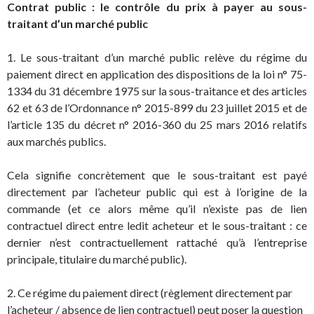
Contrat public : le contrôle du prix à payer au sous-
traitant d’un marché public
1. Le sous-traitant d’un marché public relève du régime du
paiement direct en application des dispositions de la loi n° 75-
1334 du 31 décembre 1975 sur la sous-traitance et des articles
62 et 63 de l’Ordonnance n° 2015-899 du 23 juillet 2015 et de
l’article 135 du décret n° 2016-360 du 25 mars 2016 relatifs
aux marchés publics.
Cela signifie concrètement que le sous-traitant est payé
directement par l’acheteur public qui est à l’origine de la
commande (et ce alors même qu’il n’existe pas de lien
contractuel direct entre ledit acheteur et le sous-traitant : ce
dernier n’est contractuellement rattaché qu’à l’entreprise
principale, titulaire du marché public).
2. Ce régime du paiement direct (règlement directement par
l’acheteur / absence de lien contractuel) peut poser la question