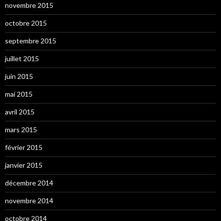
novembre 2015
octobre 2015
septembre 2015
juillet 2015
juin 2015
mai 2015
avril 2015
mars 2015
février 2015
janvier 2015
décembre 2014
novembre 2014
octobre 2014