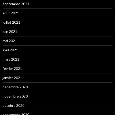
septembre 2021
août 2021
juillet 2021
juin 2021
mai 2021
avril 2021
mars 2021
février 2021
janvier 2021
décembre 2020
novembre 2020
octobre 2020
septembre 2020