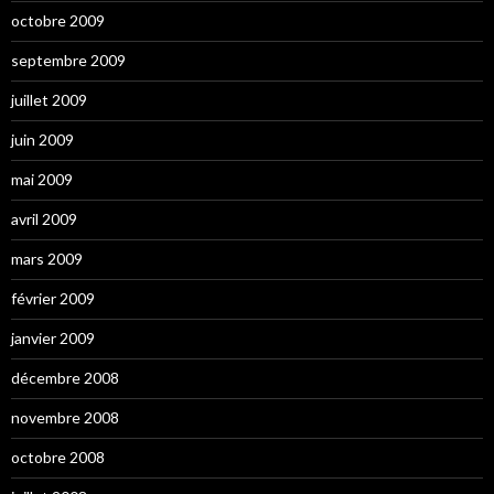
octobre 2009
septembre 2009
juillet 2009
juin 2009
mai 2009
avril 2009
mars 2009
février 2009
janvier 2009
décembre 2008
novembre 2008
octobre 2008