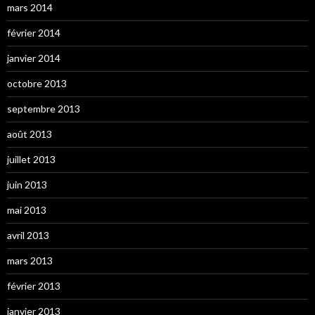
mars 2014
février 2014
janvier 2014
octobre 2013
septembre 2013
août 2013
juillet 2013
juin 2013
mai 2013
avril 2013
mars 2013
février 2013
janvier 2013