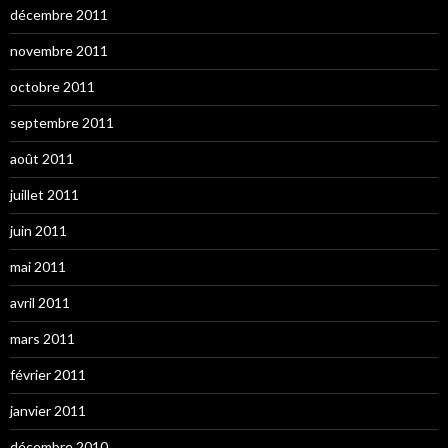
décembre 2011
novembre 2011
octobre 2011
septembre 2011
août 2011
juillet 2011
juin 2011
mai 2011
avril 2011
mars 2011
février 2011
janvier 2011
décembre 2010