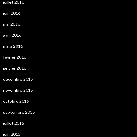
juillet 2016
juin 2016
mai 2016
avril 2016
mars 2016
février 2016
janvier 2016
décembre 2015
novembre 2015
octobre 2015
septembre 2015
juillet 2015
juin 2015