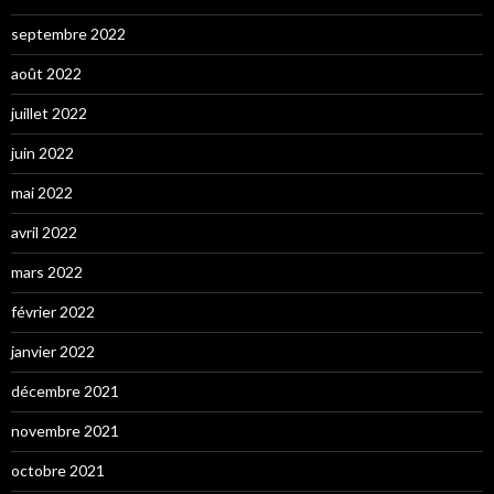
septembre 2022
août 2022
juillet 2022
juin 2022
mai 2022
avril 2022
mars 2022
février 2022
janvier 2022
décembre 2021
novembre 2021
octobre 2021