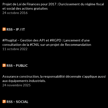
Projet de Loi de Finances pour 2017 : Durcissement du régime fiscal
et social des actions gratuites
24 octobre 2016
RSS – IP / IT
#Phygital – Gestion des API et #RGPD : Lancement d’une
consultation de la #CNIL sur un projet de Recommandation
11 octobre 2022
RSS – PUBLIC
Assurance construction, la responsabilité décennale s’applique aussi
aux équipements industriels.
24 novembre 2025
RSS – SOCIAL