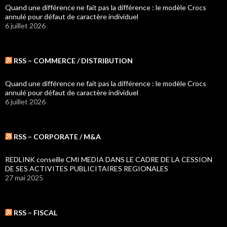
Quand une différence ne fait pas la différence : le modèle Crocs
annulé pour défaut de caractère individuel
6 juillet 2026
RSS – COMMERCE / DISTRIBUTION
Quand une différence ne fait pas la différence : le modèle Crocs
annulé pour défaut de caractère individuel
6 juillet 2026
RSS – CORPORATE / M&A
REDLINK conseille CMI MEDIA DANS LE CADRE DE LA CESSION
DE SES ACTIVITES PUBLICITAIRES REGIONALES
27 mai 2025
RSS – FISCAL