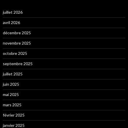
juillet 2026
avril 2026
décembre 2025
novembre 2025
octobre 2025
septembre 2025
juillet 2025
juin 2025
mai 2025
mars 2025
février 2025
janvier 2025