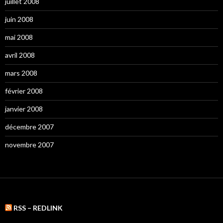
juillet 2008
juin 2008
mai 2008
avril 2008
mars 2008
février 2008
janvier 2008
décembre 2007
novembre 2007
RSS – REDLINK