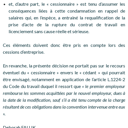
et, d’autre part, le « cessionnaire » est tenu d’assumer les
conséquences liées à cette condamnation en rappel de
salaires qui, en l’espèce, a entrainé la requalification de la
prise d’acte de la rupture du contrat de travail en
licenciement sans cause réelle et sérieuse.
Ces éléments doivent donc être pris en compte lors des
cessions d’entreprise.
En revanche, la présente décision ne portait pas sur le recours
éventuel du « cessionnaire » envers le « cédant » qui pourrait
être envisagé, notamment en application de l’article L.1224-2
du Code du travail duquel il ressort que
« le premier employeur
rembourse les sommes acquittées par le nouvel employeur, dues à
la date de la modification, sauf s’il a été tenu compte de la charge
résultant de ces obligations dans la convention intervenue entre eux
».
Deborah FALLIK