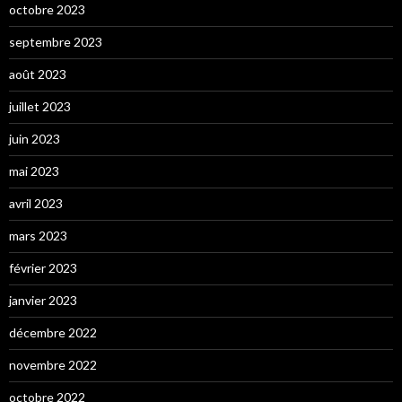
octobre 2023
septembre 2023
août 2023
juillet 2023
juin 2023
mai 2023
avril 2023
mars 2023
février 2023
janvier 2023
décembre 2022
novembre 2022
octobre 2022