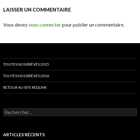
LAISSER UN COMMENTAIRE
Vous devez
vous connecter
pour publier un commentaire.
TOUTES NOS BRÈVES 2015
TOUTES NOS BRÈVES 2016
RETOUR AU SITE REDLINK
Rechercher :
ARTICLES RÉCENTS