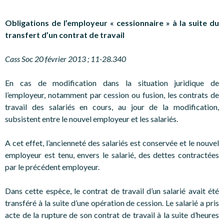
Obligations de l’employeur « cessionnaire » à la suite du
transfert d’un contrat de travail
Cass Soc 20 février 2013 ; 11-28.340
En cas de modification dans la situation juridique de
l’employeur, notamment par cession ou fusion, les contrats de
travail des salariés en cours, au jour de la modification,
subsistent entre le nouvel employeur et les salariés.
A cet effet, l’ancienneté des salariés est conservée et le nouvel
employeur est tenu, envers le salarié, des dettes contractées
par le précédent employeur.
Dans cette espèce, le contrat de travail d’un salarié avait été
transféré à la suite d’une opération de cession. Le salarié a pris
acte de la rupture de son contrat de travail à la suite d’heures