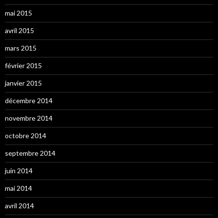
mai 2015
avril 2015
mars 2015
février 2015
janvier 2015
décembre 2014
novembre 2014
octobre 2014
septembre 2014
juin 2014
mai 2014
avril 2014