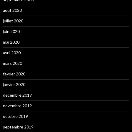
août 2020
juillet 2020
juin 2020
mai 2020
avril 2020
mars 2020
février 2020
janvier 2020
décembre 2019
novembre 2019
octobre 2019
septembre 2019