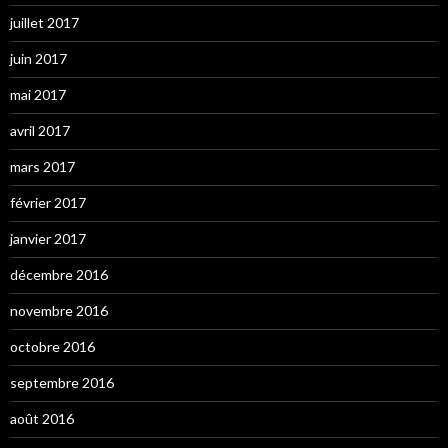
juillet 2017
juin 2017
mai 2017
avril 2017
mars 2017
février 2017
janvier 2017
décembre 2016
novembre 2016
octobre 2016
septembre 2016
août 2016