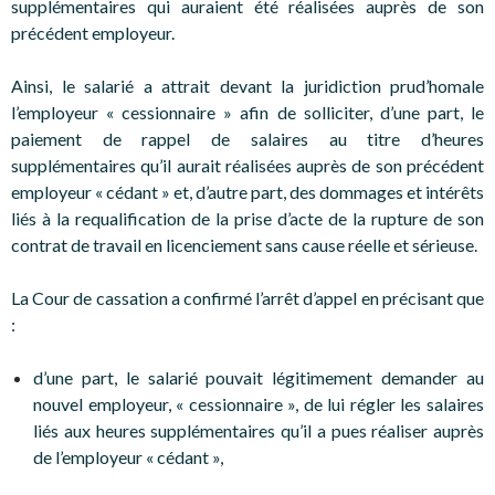
supplémentaires qui auraient été réalisées auprès de son
précédent employeur.
Ainsi, le salarié a attrait devant la juridiction prud’homale
l’employeur « cessionnaire » afin de solliciter, d’une part, le
paiement de rappel de salaires au titre d’heures
supplémentaires qu’il aurait réalisées auprès de son précédent
employeur « cédant » et, d’autre part, des dommages et intérêts
liés à la requalification de la prise d’acte de la rupture de son
contrat de travail en licenciement sans cause réelle et sérieuse.
La Cour de cassation a confirmé l’arrêt d’appel en précisant que
:
d’une part, le salarié pouvait légitimement demander au
nouvel employeur, « cessionnaire », de lui régler les salaires
liés aux heures supplémentaires qu’il a pues réaliser auprès
de l’employeur « cédant »,