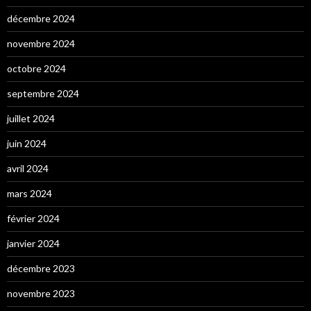
décembre 2024
novembre 2024
octobre 2024
septembre 2024
juillet 2024
juin 2024
avril 2024
mars 2024
février 2024
janvier 2024
décembre 2023
novembre 2023