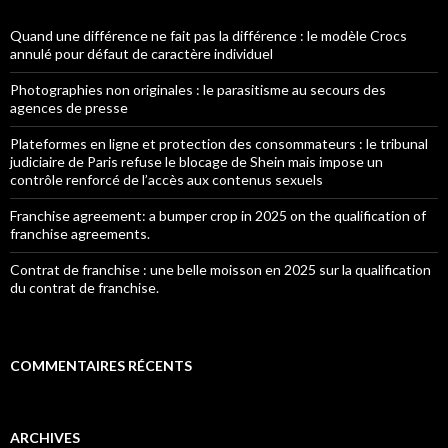
Quand une différence ne fait pas la différence : le modèle Crocs
annulé pour défaut de caractère individuel
Photographies non originales : le parasitisme au secours des
agences de presse
Plateformes en ligne et protection des consommateurs : le tribunal
judiciaire de Paris refuse le blocage de Shein mais impose un
contrôle renforcé de l’accès aux contenus sexuels
Franchise agreement: a bumper crop in 2025 on the qualification of
franchise agreements.
Contrat de franchise : une belle moisson en 2025 sur la qualification
du contrat de franchise.
COMMENTAIRES RÉCENTS
ARCHIVES