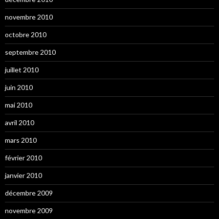
novembre 2010
octobre 2010
septembre 2010
juillet 2010
juin 2010
mai 2010
avril 2010
mars 2010
février 2010
janvier 2010
décembre 2009
novembre 2009