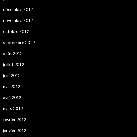
décembre 2012
novembre 2012
octobre 2012
septembre 2012
août 2012
juillet 2012
juin 2012
mai 2012
avril 2012
mars 2012
février 2012
janvier 2012