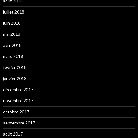
août 2018
juillet 2018
juin 2018
mai 2018
avril 2018
mars 2018
février 2018
janvier 2018
décembre 2017
novembre 2017
octobre 2017
septembre 2017
août 2017