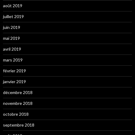
août 2019
juillet 2019
juin 2019
mai 2019
avril 2019
mars 2019
février 2019
janvier 2019
décembre 2018
novembre 2018
octobre 2018
septembre 2018