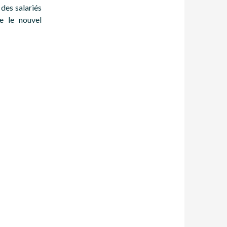
des salariés
re le nouvel