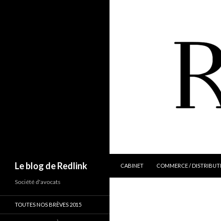
ALLER AU CONTENU
Recherche
Le blog de Redlink
CABINET
COMMERCE / DISTRIBUT
Société d'avocats
TOUTES NOS BRÈVES 2015