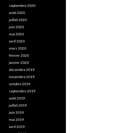
septembre 2020
août 2020
juillet 2020
juin 2020
mai 2020
avril 2020
mars 2020
février 2020
janvier 2020
décembre 2019
novembre 2019
octobre 2019
septembre 2019
août 2019
juillet 2019
juin 2019
mai 2019
avril 2019