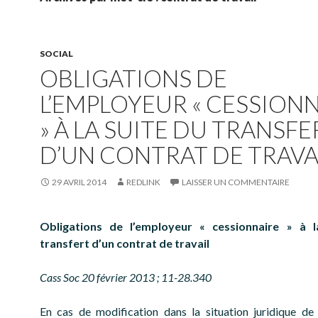
SOCIAL
OBLIGATIONS DE
L’EMPLOYEUR « CESSION
» À LA SUITE DU TRANSFE
D’UN CONTRAT DE TRAVA
29 AVRIL 2014
REDLINK
LAISSER UN COMMENTAIRE
Obligations de l’employeur « cessionnaire » à l
transfert d’un contrat de travail
Cass Soc 20 février 2013 ; 11-28.340
En cas de modification dans la situation juridique de 