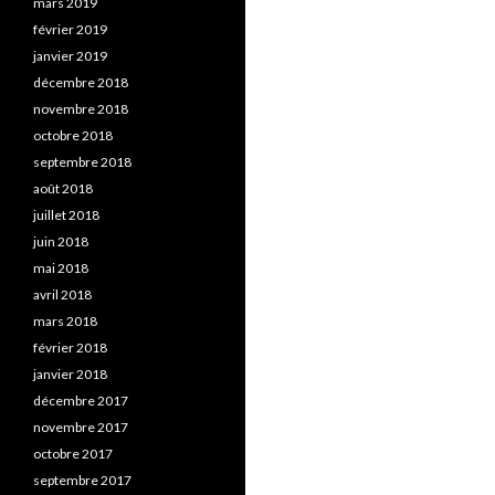
mars 2019
février 2019
janvier 2019
décembre 2018
novembre 2018
octobre 2018
septembre 2018
août 2018
juillet 2018
juin 2018
mai 2018
avril 2018
mars 2018
février 2018
janvier 2018
décembre 2017
novembre 2017
octobre 2017
septembre 2017