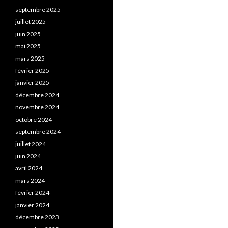
septembre 2025
juillet 2025
juin 2025
mai 2025
mars 2025
février 2025
janvier 2025
décembre 2024
novembre 2024
octobre 2024
septembre 2024
juillet 2024
juin 2024
avril 2024
mars 2024
février 2024
janvier 2024
décembre 2023