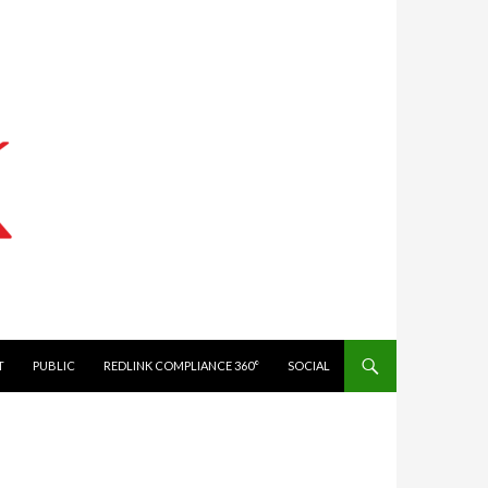
IT
PUBLIC
REDLINK COMPLIANCE 360°
SOCIAL