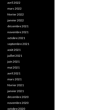
avril 2022
mars 2022
février 2022
janvier 2022
décembre 2021
novembre 2021
octobre 2021
septembre 2021
août 2021
juillet 2021
juin 2021
mai 2021
avril 2021
mars 2021
février 2021
janvier 2021
décembre 2020
novembre 2020
octobre 2020