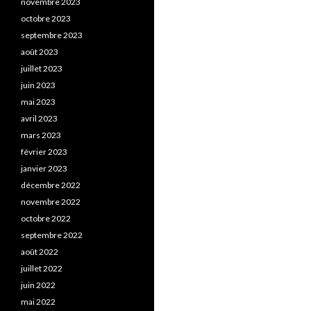
novembre 2023
octobre 2023
septembre 2023
août 2023
juillet 2023
juin 2023
mai 2023
avril 2023
mars 2023
février 2023
janvier 2023
décembre 2022
novembre 2022
octobre 2022
septembre 2022
août 2022
juillet 2022
juin 2022
mai 2022