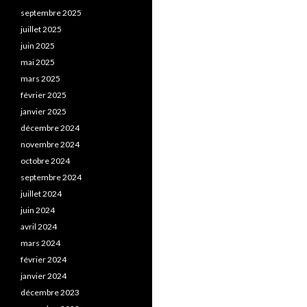
septembre 2025
juillet 2025
juin 2025
mai 2025
mars 2025
février 2025
janvier 2025
décembre 2024
novembre 2024
octobre 2024
septembre 2024
juillet 2024
juin 2024
avril 2024
mars 2024
février 2024
janvier 2024
décembre 2023