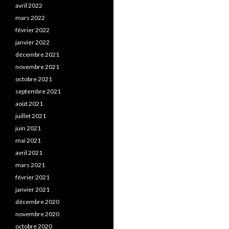
avril 2022
mars 2022
février 2022
janvier 2022
décembre 2021
novembre 2021
octobre 2021
septembre 2021
août 2021
juillet 2021
juin 2021
mai 2021
avril 2021
mars 2021
février 2021
janvier 2021
décembre 2020
novembre 2020
octobre 2020