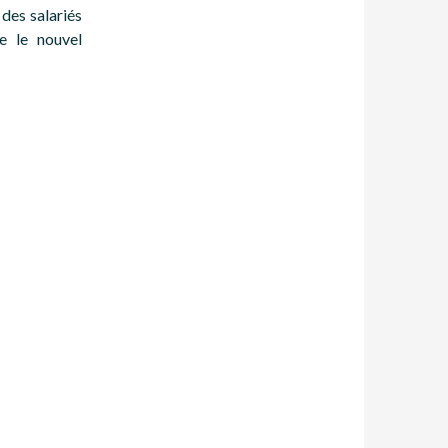
des salariés
re le nouvel