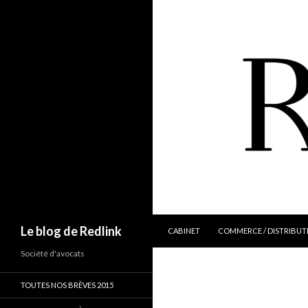
ALLER AU CONTENU
Recherche
Le blog de Redlink
CABINET
COMMERCE / DISTRIBUT
Société d'avocats
TOUTES NOS BRÈVES 2015