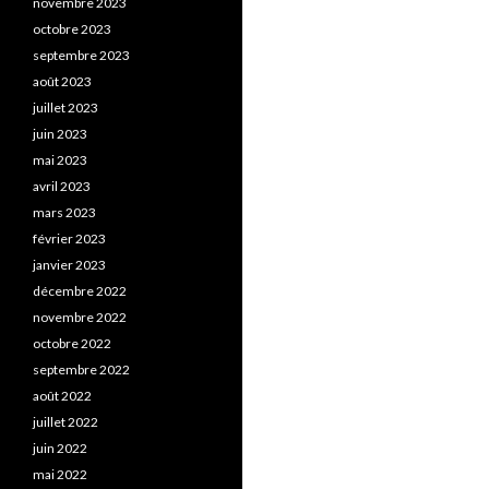
novembre 2023
octobre 2023
septembre 2023
août 2023
juillet 2023
juin 2023
mai 2023
avril 2023
mars 2023
février 2023
janvier 2023
décembre 2022
novembre 2022
octobre 2022
septembre 2022
août 2022
juillet 2022
juin 2022
mai 2022