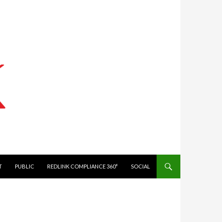
IT
PUBLIC
REDLINK COMPLIANCE 360°
SOCIAL