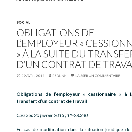
SOCIAL
OBLIGATIONS DE
L’EMPLOYEUR « CESSION
» À LA SUITE DU TRANSFE
D’UN CONTRAT DE TRAVA
29 AVRIL 2014
REDLINK
LAISSER UN COMMENTAIRE
Obligations de l’employeur « cessionnaire » à l
transfert d’un contrat de travail
Cass Soc 20 février 2013 ; 11-28.340
En cas de modification dans la situation juridique de 