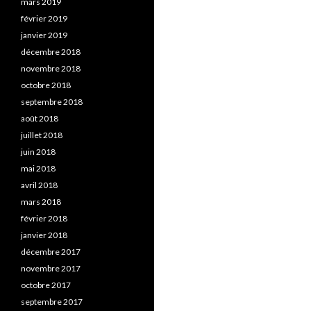
mars 2019
février 2019
janvier 2019
décembre 2018
novembre 2018
octobre 2018
septembre 2018
août 2018
juillet 2018
juin 2018
mai 2018
avril 2018
mars 2018
février 2018
janvier 2018
décembre 2017
novembre 2017
octobre 2017
septembre 2017