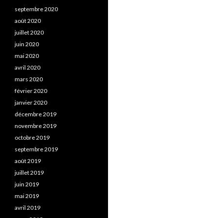
septembre 2020
août 2020
juillet 2020
juin 2020
mai 2020
avril 2020
mars 2020
février 2020
janvier 2020
décembre 2019
novembre 2019
octobre 2019
septembre 2019
août 2019
juillet 2019
juin 2019
mai 2019
avril 2019