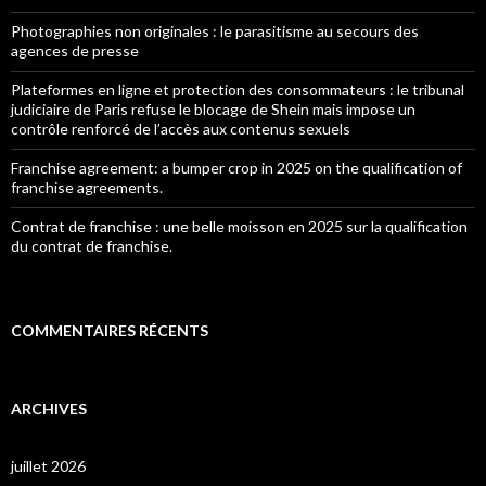
Photographies non originales : le parasitisme au secours des
agences de presse
Plateformes en ligne et protection des consommateurs : le tribunal
judiciaire de Paris refuse le blocage de Shein mais impose un
contrôle renforcé de l’accès aux contenus sexuels
Franchise agreement: a bumper crop in 2025 on the qualification of
franchise agreements.
Contrat de franchise : une belle moisson en 2025 sur la qualification
du contrat de franchise.
COMMENTAIRES RÉCENTS
ARCHIVES
juillet 2026