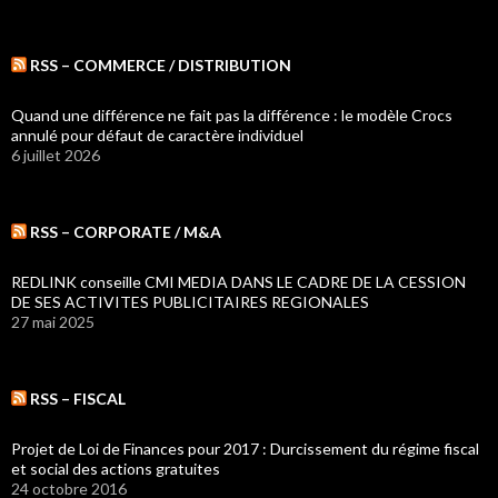
RSS – COMMERCE / DISTRIBUTION
Quand une différence ne fait pas la différence : le modèle Crocs
annulé pour défaut de caractère individuel
6 juillet 2026
RSS – CORPORATE / M&A
REDLINK conseille CMI MEDIA DANS LE CADRE DE LA CESSION
DE SES ACTIVITES PUBLICITAIRES REGIONALES
27 mai 2025
RSS – FISCAL
Projet de Loi de Finances pour 2017 : Durcissement du régime fiscal
et social des actions gratuites
24 octobre 2016