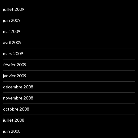
juillet 2009
juin 2009
mai 2009
avril 2009
mars 2009
février 2009
janvier 2009
décembre 2008
novembre 2008
octobre 2008
juillet 2008
juin 2008