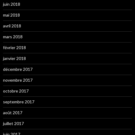
juin 2018
mai 2018
avril 2018
mars 2018
février 2018
janvier 2018
décembre 2017
novembre 2017
octobre 2017
septembre 2017
août 2017
juillet 2017
juin 2017