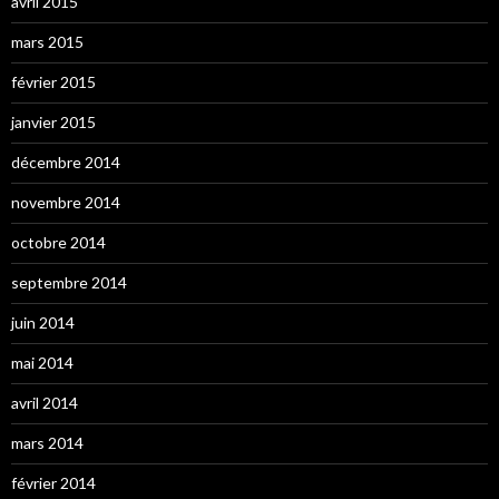
avril 2015
mars 2015
février 2015
janvier 2015
décembre 2014
novembre 2014
octobre 2014
septembre 2014
juin 2014
mai 2014
avril 2014
mars 2014
février 2014