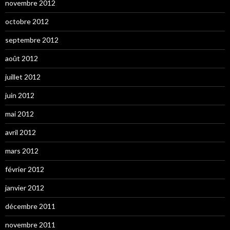
novembre 2012
octobre 2012
septembre 2012
août 2012
juillet 2012
juin 2012
mai 2012
avril 2012
mars 2012
février 2012
janvier 2012
décembre 2011
novembre 2011