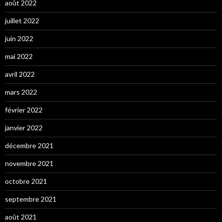
août 2022
juillet 2022
juin 2022
mai 2022
avril 2022
mars 2022
février 2022
janvier 2022
décembre 2021
novembre 2021
octobre 2021
septembre 2021
août 2021