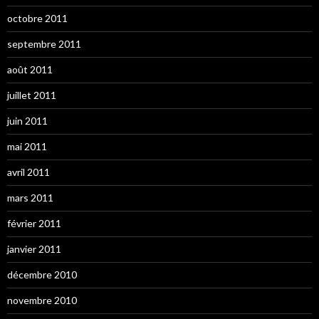
octobre 2011
septembre 2011
août 2011
juillet 2011
juin 2011
mai 2011
avril 2011
mars 2011
février 2011
janvier 2011
décembre 2010
novembre 2010