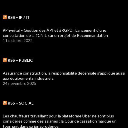
RSS – IP / IT
#Phygital – Gestion des API et #RGPD : Lancement d’une
consultation de la #CNIL sur un projet de Recommandation
11 octobre 2022
RSS – PUBLIC
Assurance construction, la responsabilité décennale s’applique aussi
aux équipements industriels.
24 novembre 2025
RSS – SOCIAL
Les chauffeurs travaillant pour la plateforme Uber ne sont plus
considérés comme des salariés : la Cour de cassation marque un
tournant dans sa jurisprudence.