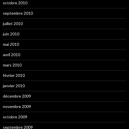
octobre 2010
septembre 2010
juillet 2010
juin 2010
mai 2010
avril 2010
mars 2010
février 2010
janvier 2010
décembre 2009
novembre 2009
octobre 2009
septembre 2009