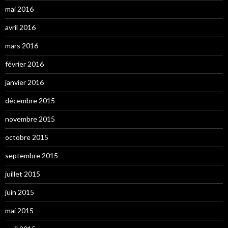
mai 2016
avril 2016
mars 2016
février 2016
janvier 2016
décembre 2015
novembre 2015
octobre 2015
septembre 2015
juillet 2015
juin 2015
mai 2015