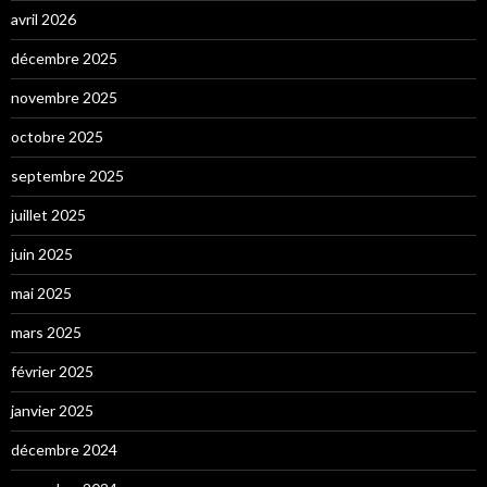
avril 2026
décembre 2025
novembre 2025
octobre 2025
septembre 2025
juillet 2025
juin 2025
mai 2025
mars 2025
février 2025
janvier 2025
décembre 2024