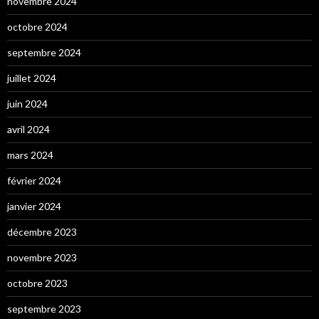
novembre 2024
octobre 2024
septembre 2024
juillet 2024
juin 2024
avril 2024
mars 2024
février 2024
janvier 2024
décembre 2023
novembre 2023
octobre 2023
septembre 2023