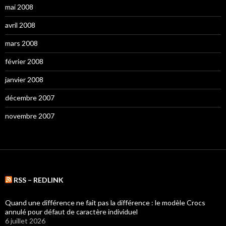
mai 2008
avril 2008
mars 2008
février 2008
janvier 2008
décembre 2007
novembre 2007
RSS – REDLINK
Quand une différence ne fait pas la différence : le modèle Crocs
annulé pour défaut de caractère individuel
6 juillet 2026