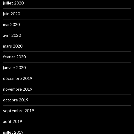
juillet 2020
juin 2020
mai 2020
avril 2020
mars 2020
février 2020
janvier 2020
décembre 2019
novembre 2019
octobre 2019
septembre 2019
août 2019
juillet 2019