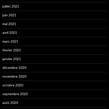
juillet 2021
juin 2021
mai 2021
avril 2021
mars 2021
février 2021
janvier 2021
décembre 2020
novembre 2020
octobre 2020
septembre 2020
août 2020