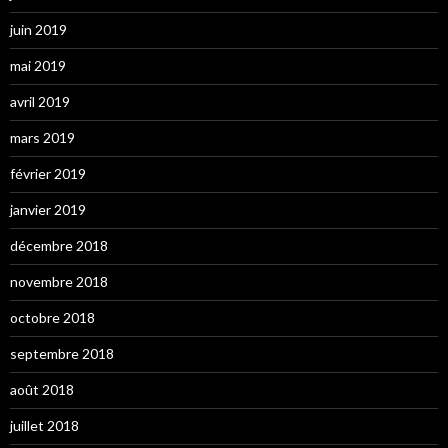
juin 2019
mai 2019
avril 2019
mars 2019
février 2019
janvier 2019
décembre 2018
novembre 2018
octobre 2018
septembre 2018
août 2018
juillet 2018