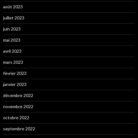
août 2023
juillet 2023
juin 2023
mai 2023
avril 2023
mars 2023
février 2023
janvier 2023
décembre 2022
novembre 2022
octobre 2022
septembre 2022