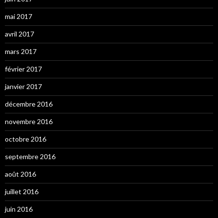
mai 2017
avril 2017
mars 2017
février 2017
janvier 2017
décembre 2016
novembre 2016
octobre 2016
septembre 2016
août 2016
juillet 2016
juin 2016