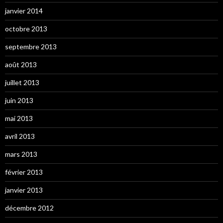
janvier 2014
octobre 2013
septembre 2013
août 2013
juillet 2013
juin 2013
mai 2013
avril 2013
mars 2013
février 2013
janvier 2013
décembre 2012