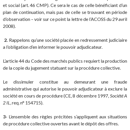
et social (art. 46 CMP). Ce sera le cas de celle bénéficiant d’un
plan de continuation, mais pas de celle se trouvant en période
d’observation – voir sur ce point la lettre de l’ACOSS du 29 avril
2008).
2.
Rappelons qu’une société placée en redressement judiciaire
a l’obligation d’en informer le pouvoir adjudicateur.
L’article 44 du Code des marchés publics requiert la production
de la copie du jugement statuant sur la procédure collective.
Le dissimuler constitue au demeurant une fraude
administrative qui autorise le pouvoir adjudicateur à exclure la
société en cours de procédure (CE, 8 décembre 1997,
Société A
2 IL
, req. n° 154715).
3-
L’ensemble des règles précitées s’appliquent aux situations
de procédure collective ouvertes avant le dépôt des offres.