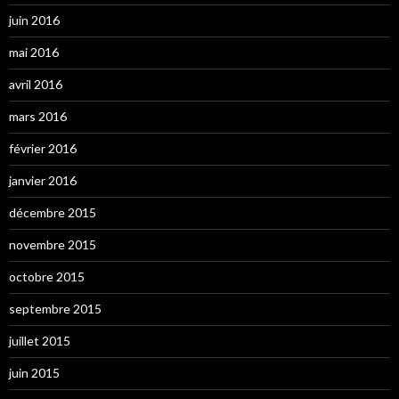
juin 2016
mai 2016
avril 2016
mars 2016
février 2016
janvier 2016
décembre 2015
novembre 2015
octobre 2015
septembre 2015
juillet 2015
juin 2015