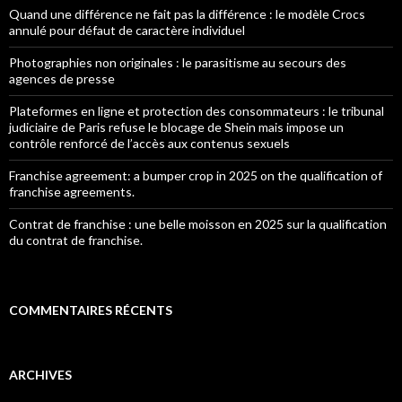
Quand une différence ne fait pas la différence : le modèle Crocs
annulé pour défaut de caractère individuel
Photographies non originales : le parasitisme au secours des
agences de presse
Plateformes en ligne et protection des consommateurs : le tribunal
judiciaire de Paris refuse le blocage de Shein mais impose un
contrôle renforcé de l’accès aux contenus sexuels
Franchise agreement: a bumper crop in 2025 on the qualification of
franchise agreements.
Contrat de franchise : une belle moisson en 2025 sur la qualification
du contrat de franchise.
COMMENTAIRES RÉCENTS
ARCHIVES