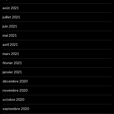
août 2021
juillet 2021
juin 2021
mai 2021
avril 2021
mars 2021
février 2021
janvier 2021
décembre 2020
novembre 2020
octobre 2020
septembre 2020