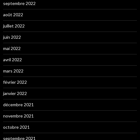
septembre 2022
août 2022
juillet 2022
juin 2022
mai 2022
avril 2022
mars 2022
février 2022
janvier 2022
décembre 2021
novembre 2021
octobre 2021
septembre 2021