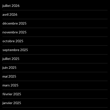
juillet 2026
avril 2026
décembre 2025
novembre 2025
octobre 2025
septembre 2025
juillet 2025
juin 2025
mai 2025
mars 2025
février 2025
janvier 2025