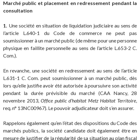
Marché public et placement en redressement pendant la
consultation
1.
Une société en situation de liquidation judiciaire au sens de
l’article L.640-1 du Code de commerce ne peut pas
soumissionner à un marché public (de même pour une personne
physique en faillite personnelle au sens de l’article L.653-2 C.
Com.).
En revanche, une société en redressement au sens de l’article
L.631-1 C. Com. peut soumissionner à un marché public, dès
lors qu’elle justifie avoir été autorisée à poursuivre son activité
pendant la durée prévisible du marché (CAA Nancy, 28
novembre 2013,
Office public d’habitat Metz Habitat Territoire
,
req. n° 13NC00967). Le pouvoir adjudicateur doit s’en assurer.
Rappelons également qu’en l’état des dispositions du Code des
marchés publics, la société candidate doit également être en
mesure de justifier de la régularité de sa situation au plan fiscal