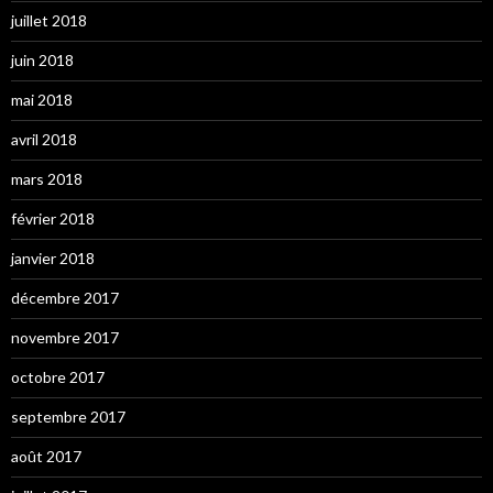
juillet 2018
juin 2018
mai 2018
avril 2018
mars 2018
février 2018
janvier 2018
décembre 2017
novembre 2017
octobre 2017
septembre 2017
août 2017