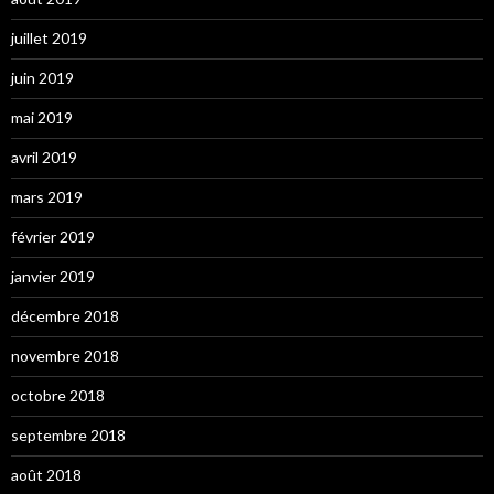
juillet 2019
juin 2019
mai 2019
avril 2019
mars 2019
février 2019
janvier 2019
décembre 2018
novembre 2018
octobre 2018
septembre 2018
août 2018