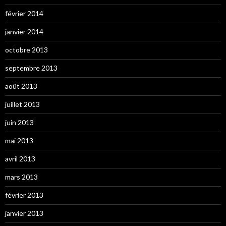
février 2014
janvier 2014
octobre 2013
septembre 2013
août 2013
juillet 2013
juin 2013
mai 2013
avril 2013
mars 2013
février 2013
janvier 2013