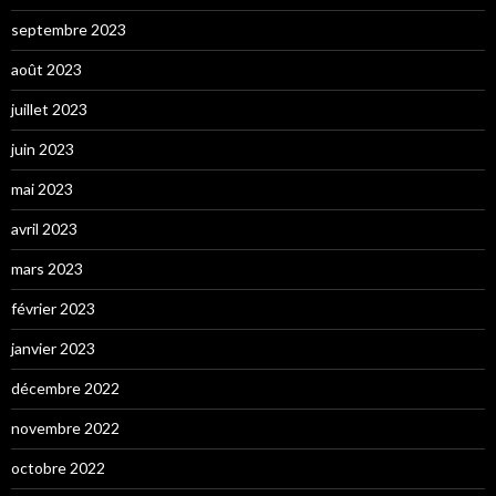
septembre 2023
août 2023
juillet 2023
juin 2023
mai 2023
avril 2023
mars 2023
février 2023
janvier 2023
décembre 2022
novembre 2022
octobre 2022