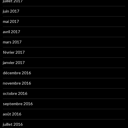
juillet 2017
juin 2017
mai 2017
avril 2017
mars 2017
février 2017
janvier 2017
décembre 2016
novembre 2016
octobre 2016
septembre 2016
août 2016
juillet 2016