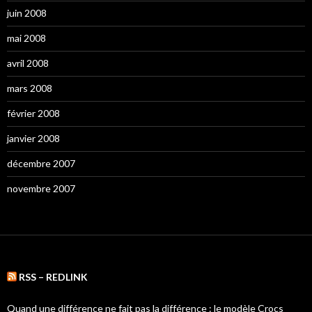
juin 2008
mai 2008
avril 2008
mars 2008
février 2008
janvier 2008
décembre 2007
novembre 2007
RSS – REDLINK
Quand une différence ne fait pas la différence : le modèle Crocs