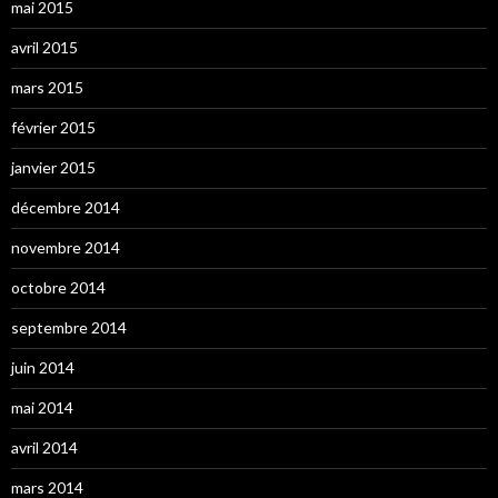
mai 2015
avril 2015
mars 2015
février 2015
janvier 2015
décembre 2014
novembre 2014
octobre 2014
septembre 2014
juin 2014
mai 2014
avril 2014
mars 2014