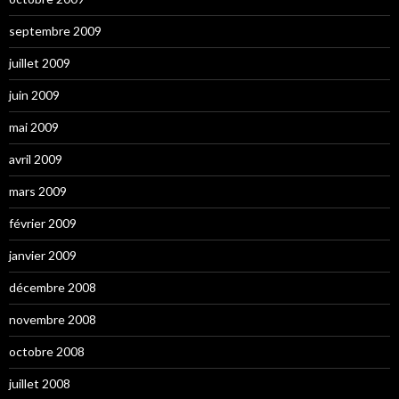
septembre 2009
juillet 2009
juin 2009
mai 2009
avril 2009
mars 2009
février 2009
janvier 2009
décembre 2008
novembre 2008
octobre 2008
juillet 2008