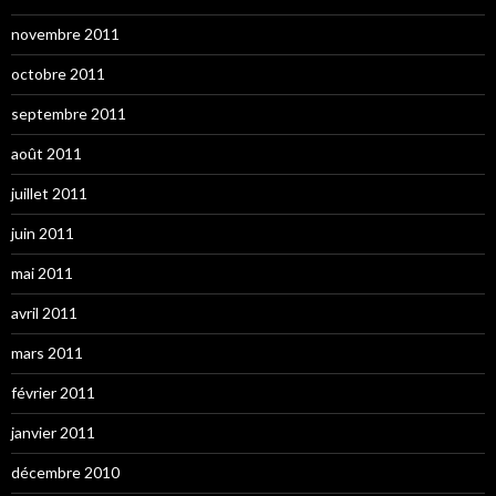
novembre 2011
octobre 2011
septembre 2011
août 2011
juillet 2011
juin 2011
mai 2011
avril 2011
mars 2011
février 2011
janvier 2011
décembre 2010