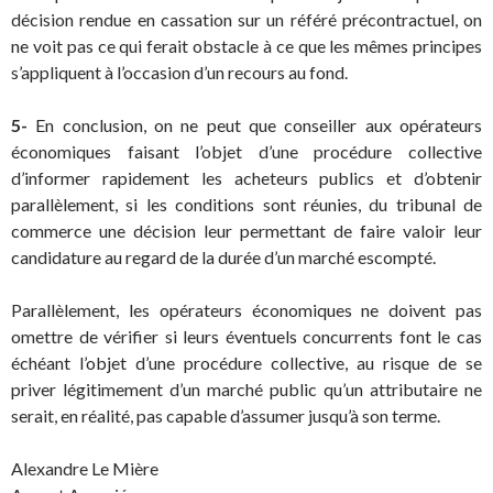
décision rendue en cassation sur un référé précontractuel, on
ne voit pas ce qui ferait obstacle à ce que les mêmes principes
s’appliquent à l’occasion d’un recours au fond.
5-
En conclusion, on ne peut que conseiller aux opérateurs
économiques faisant l’objet d’une procédure collective
d’informer rapidement les acheteurs publics et d’obtenir
parallèlement, si les conditions sont réunies, du tribunal de
commerce une décision leur permettant de faire valoir leur
candidature au regard de la durée d’un marché escompté.
Parallèlement, les opérateurs économiques ne doivent pas
omettre de vérifier si leurs éventuels concurrents font le cas
échéant l’objet d’une procédure collective, au risque de se
priver légitimement d’un marché public qu’un attributaire ne
serait, en réalité, pas capable d’assumer jusqu’à son terme.
Alexandre Le Mière