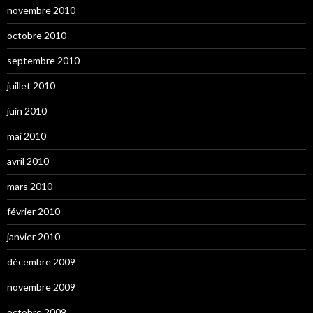
novembre 2010
octobre 2010
septembre 2010
juillet 2010
juin 2010
mai 2010
avril 2010
mars 2010
février 2010
janvier 2010
décembre 2009
novembre 2009
octobre 2009