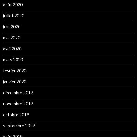
août 2020
juillet 2020
juin 2020
mai 2020
avril 2020
mars 2020
février 2020
janvier 2020
décembre 2019
novembre 2019
octobre 2019
septembre 2019
août 2019