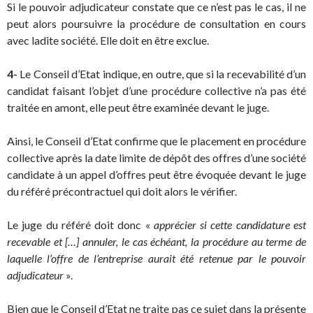
Si le pouvoir adjudicateur constate que ce n’est pas le cas, il ne
peut alors poursuivre la procédure de consultation en cours
avec ladite société. Elle doit en être exclue.
4-
Le Conseil d’Etat indique, en outre, que si la recevabilité d’un
candidat faisant l’objet d’une procédure collective n’a pas été
traitée en amont, elle peut être examinée devant le juge.
Ainsi, le Conseil d’Etat confirme que le placement en procédure
collective après la date limite de dépôt des offres d’une société
candidate à un appel d’offres peut être évoquée devant le juge
du référé précontractuel qui doit alors le vérifier.
Le juge du référé doit donc «
apprécier si cette candidature est
recevable et […] annuler, le cas échéant, la procédure au terme de
laquelle l’offre de l’entreprise aurait été retenue par le pouvoir
adjudicateur
».
Bien que le Conseil d’Etat ne traite pas ce sujet dans la présente