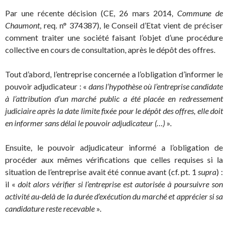
Par une récente décision (CE, 26 mars 2014,
Commune de
Chaumont
, req. n° 374387), le Conseil d’Etat vient de préciser
comment traiter une société faisant l’objet d’une procédure
collective en cours de consultation, après le dépôt des offres.
Tout d’abord, l’entreprise concernée a l’obligation d’informer le
pouvoir adjudicateur : «
dans l’hypothèse où l’entreprise candidate
à l’attribution d’un marché public a été placée en redressement
judiciaire après la date limite fixée pour le dépôt des offres, elle doit
en informer sans délai le pouvoir adjudicateur (…)
».
Ensuite, le pouvoir adjudicateur informé a l’obligation de
procéder aux mêmes vérifications que celles requises si la
situation de l’entreprise avait été connue avant (cf. pt. 1
supra
) :
il «
doit alors vérifier si l’entreprise est autorisée à poursuivre son
activité au-delà de la durée d’exécution du marché et apprécier si sa
candidature reste recevable
».