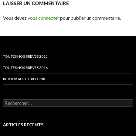
LAISSER UN COMMENTAIRE
Vous devez
vous connecter
pour publier un commentaire.
TOUTES NOS BRÈVES 2015
TOUTES NOS BRÈVES 2016
RETOUR AU SITE REDLINK
Rechercher :
ARTICLES RÉCENTS