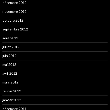
décembre 2012
novembre 2012
octobre 2012
septembre 2012
août 2012
juillet 2012
juin 2012
mai 2012
avril 2012
mars 2012
février 2012
janvier 2012
décembre 2011