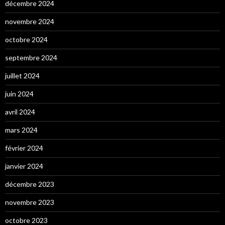
décembre 2024
novembre 2024
octobre 2024
septembre 2024
juillet 2024
juin 2024
avril 2024
mars 2024
février 2024
janvier 2024
décembre 2023
novembre 2023
octobre 2023