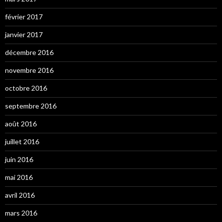
février 2017
janvier 2017
décembre 2016
novembre 2016
octobre 2016
septembre 2016
août 2016
juillet 2016
juin 2016
mai 2016
avril 2016
mars 2016