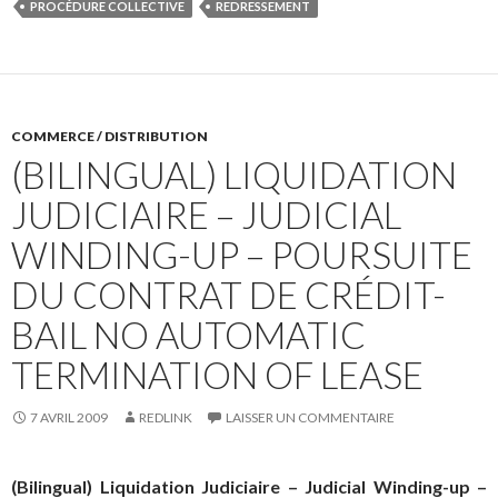
PROCÉDURE COLLECTIVE
REDRESSEMENT
COMMERCE / DISTRIBUTION
(BILINGUAL) LIQUIDATION
JUDICIAIRE – JUDICIAL
WINDING-UP – POURSUITE
DU CONTRAT DE CRÉDIT-
BAIL NO AUTOMATIC
TERMINATION OF LEASE
7 AVRIL 2009
REDLINK
LAISSER UN COMMENTAIRE
(Bilingual) Liquidation Judiciaire – Judicial Winding-up –