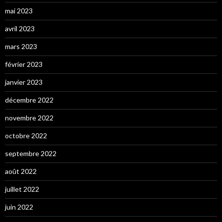
mai 2023
avril 2023
mars 2023
février 2023
janvier 2023
décembre 2022
novembre 2022
octobre 2022
septembre 2022
août 2022
juillet 2022
juin 2022