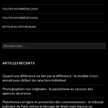
TOUTES NOS BRÈVES 2015
TOUTES NOS BRÈVES 2016
RETOUR AU SITE REDLINK
Rechercher :
ARTICLES RÉCENTS
Quand une différence ne fait pas la différence : le modèle Crocs
annulé pour défaut de caractère individuel
Photographies non originales : le parasitisme au secours des
agences de presse
Plateformes en ligne et protection des consommateurs : le tribunal
judiciaire de Paris refuse le blocage de Shein mais impose un