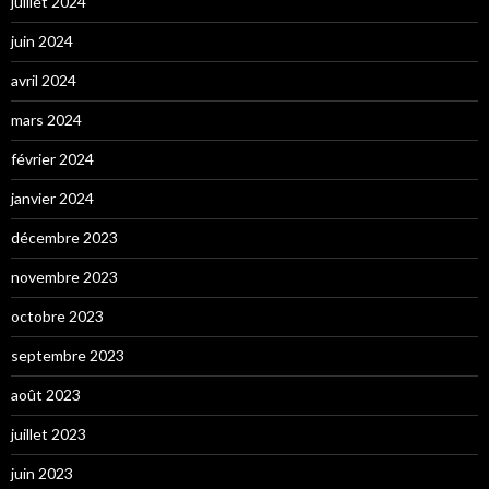
juillet 2024
juin 2024
avril 2024
mars 2024
février 2024
janvier 2024
décembre 2023
novembre 2023
octobre 2023
septembre 2023
août 2023
juillet 2023
juin 2023