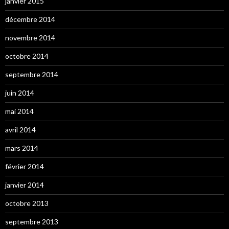
janvier 2015
décembre 2014
novembre 2014
octobre 2014
septembre 2014
juin 2014
mai 2014
avril 2014
mars 2014
février 2014
janvier 2014
octobre 2013
septembre 2013