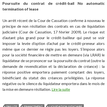
Poursuite du contrat de crédit-bail No automatic
termination of lease
Un arrêt récent de la Cour de Cassation confirme à nouveau le
principe de non résiliation des contrats en cas de liquidation
judiciaire (Cour de Cassation, 17 février 2009). Le risque est
d’autant plus grand pour le crédit-bailleur qui peut se voir
imposer la levée d’option d’achat par le crédit-preneur alors
même que ce dernier ne règle pas les loyers. S’impose alors
pour la société financière de mettre en demeure (via LRAR) le
liquidateur de se prononcer sur la poursuite du contrat (outre la
demande de revendication et la déclaration de créance) : la
réponse positive emportera paiement comptant des loyers,
bénéficiant du statut des créances privilégiées. La réponse
négative ou le silence du liquidateur emportera dans le mois de
la mise en demeure résiliation.
Lire la suite
FAILLITE
FINANCEMENT
LIQUIDATION JUDICIAIRE