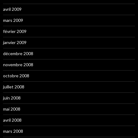
avril 2009
mars 2009
février 2009
janvier 2009
décembre 2008
novembre 2008
octobre 2008
juillet 2008
juin 2008
mai 2008
avril 2008
mars 2008