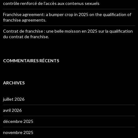
contrôle renforcé de l’accès aux contenus sexuels
Franchise agreement: a bumper crop in 2025 on the qualification of
franchise agreements.
Contrat de franchise : une belle moisson en 2025 sur la qualification
du contrat de franchise.
COMMENTAIRES RÉCENTS
ARCHIVES
juillet 2026
avril 2026
décembre 2025
novembre 2025