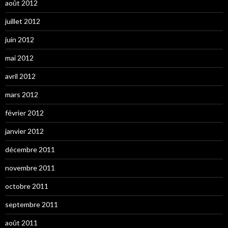
août 2012
juillet 2012
juin 2012
mai 2012
avril 2012
mars 2012
février 2012
janvier 2012
décembre 2011
novembre 2011
octobre 2011
septembre 2011
août 2011