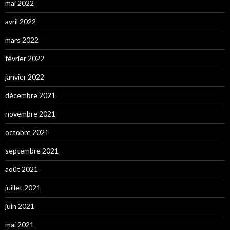
mai 2022
avril 2022
mars 2022
février 2022
janvier 2022
décembre 2021
novembre 2021
octobre 2021
septembre 2021
août 2021
juillet 2021
juin 2021
mai 2021