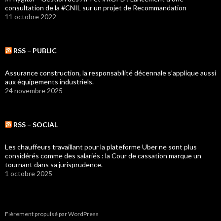
consultation de la #CNIL sur un projet de Recommandation
11 octobre 2022
RSS – PUBLIC
Assurance construction, la responsabilité décennale s’applique aussi
aux équipements industriels.
24 novembre 2025
RSS – SOCIAL
Les chauffeurs travaillant pour la plateforme Uber ne sont plus
considérés comme des salariés : la Cour de cassation marque un
tournant dans sa jurisprudence.
1 octobre 2025
Fièrement propulsé par WordPress