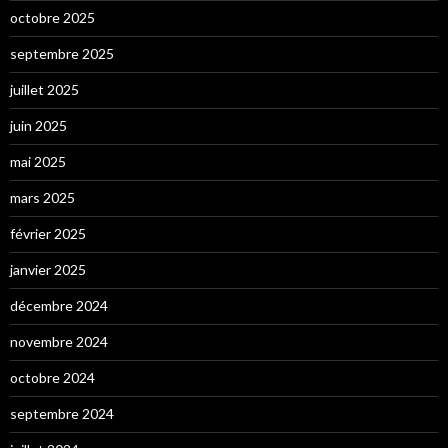
octobre 2025
septembre 2025
juillet 2025
juin 2025
mai 2025
mars 2025
février 2025
janvier 2025
décembre 2024
novembre 2024
octobre 2024
septembre 2024