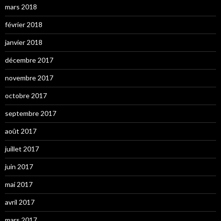
mars 2018
février 2018
janvier 2018
décembre 2017
novembre 2017
octobre 2017
septembre 2017
août 2017
juillet 2017
juin 2017
mai 2017
avril 2017
mars 2017