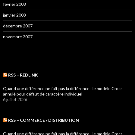
février 2008
janvier 2008
décembre 2007
novembre 2007
RSS – REDLINK
Quand une différence ne fait pas la différence : le modèle Crocs
annulé pour défaut de caractère individuel
6 juillet 2026
RSS – COMMERCE / DISTRIBUTION
Quand une différence ne fait pas la différence : le modèle Crocs