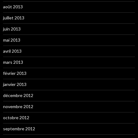
août 2013
juillet 2013
juin 2013
mai 2013
avril 2013
mars 2013
février 2013
janvier 2013
décembre 2012
novembre 2012
octobre 2012
septembre 2012