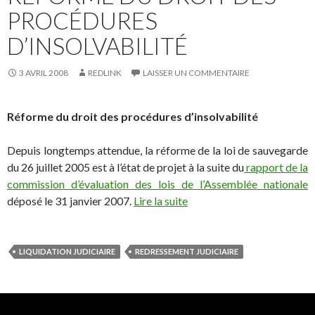
PROCÉDURES
D’INSOLVABILITÉ
3 AVRIL 2008
REDLINK
LAISSER UN COMMENTAIRE
Réforme du droit des procédures d’insolvabilité
Depuis longtemps attendue, la réforme de la loi de sauvegarde
du 26 juillet 2005 est à l’état de projet à la suite du
rapport de la
commission d’évaluation des lois de l’Assemblée nationale
déposé le 31 janvier 2007.
Lire la suite
LIQUIDATION JUDICIAIRE
REDRESSEMENT JUDICIAIRE