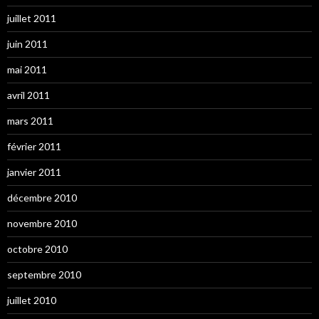
juillet 2011
juin 2011
mai 2011
avril 2011
mars 2011
février 2011
janvier 2011
décembre 2010
novembre 2010
octobre 2010
septembre 2010
juillet 2010