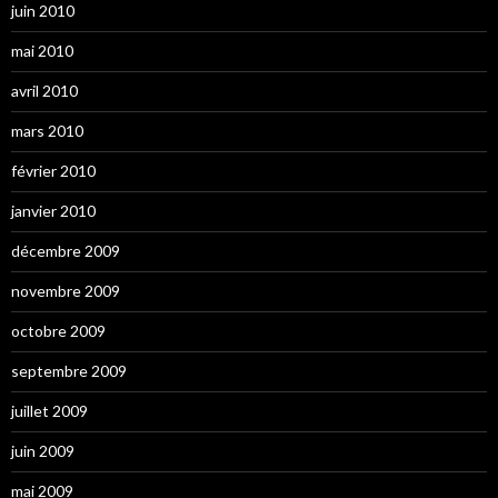
juin 2010
mai 2010
avril 2010
mars 2010
février 2010
janvier 2010
décembre 2009
novembre 2009
octobre 2009
septembre 2009
juillet 2009
juin 2009
mai 2009