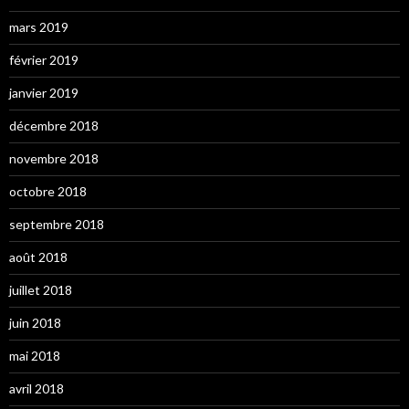
mars 2019
février 2019
janvier 2019
décembre 2018
novembre 2018
octobre 2018
septembre 2018
août 2018
juillet 2018
juin 2018
mai 2018
avril 2018