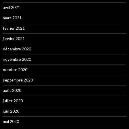
avril 2021
mars 2021
février 2021
janvier 2021
décembre 2020
novembre 2020
octobre 2020
septembre 2020
août 2020
juillet 2020
juin 2020
mai 2020