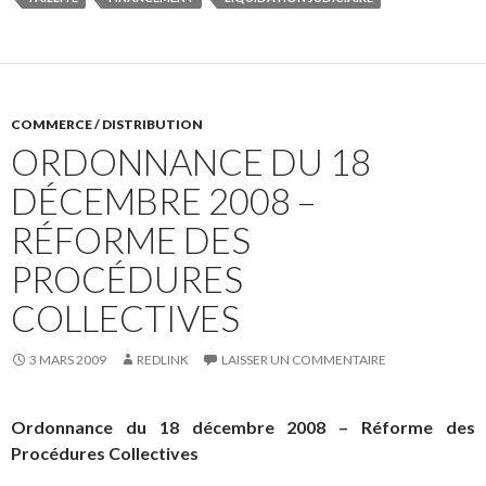
COMMERCE / DISTRIBUTION
ORDONNANCE DU 18
DÉCEMBRE 2008 –
RÉFORME DES
PROCÉDURES
COLLECTIVES
3 MARS 2009
REDLINK
LAISSER UN COMMENTAIRE
Ordonnance du 18 décembre 2008 – Réforme des
Procédures Collectives