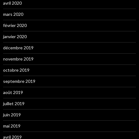
avril 2020
mars 2020
février 2020
janvier 2020
décembre 2019
novembre 2019
octobre 2019
septembre 2019
août 2019
juillet 2019
juin 2019
mai 2019
avril 2019