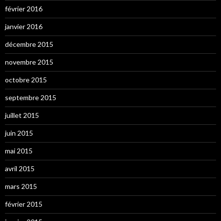
février 2016
janvier 2016
décembre 2015
novembre 2015
octobre 2015
septembre 2015
juillet 2015
juin 2015
mai 2015
avril 2015
mars 2015
février 2015