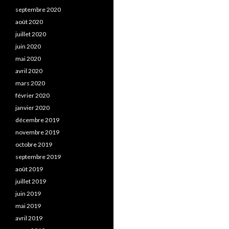
septembre 2020
août 2020
juillet 2020
juin 2020
mai 2020
avril 2020
mars 2020
février 2020
janvier 2020
décembre 2019
novembre 2019
octobre 2019
septembre 2019
août 2019
juillet 2019
juin 2019
mai 2019
avril 2019