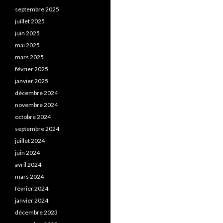
septembre 2025
juillet 2025
juin 2025
mai 2025
mars 2025
février 2025
janvier 2025
décembre 2024
novembre 2024
octobre 2024
septembre 2024
juillet 2024
juin 2024
avril 2024
mars 2024
février 2024
janvier 2024
décembre 2023