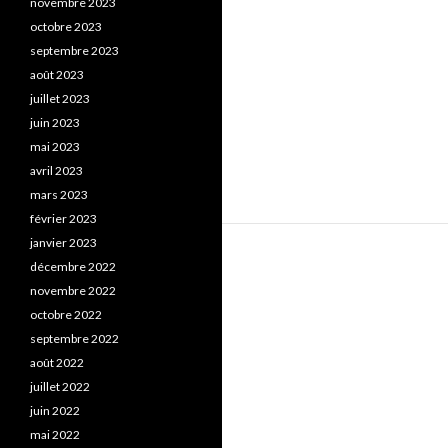
novembre 2023
octobre 2023
septembre 2023
août 2023
juillet 2023
juin 2023
mai 2023
avril 2023
mars 2023
février 2023
janvier 2023
décembre 2022
novembre 2022
octobre 2022
septembre 2022
août 2022
juillet 2022
juin 2022
mai 2022