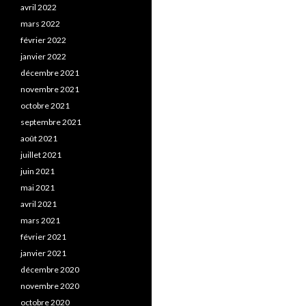
avril 2022
mars 2022
février 2022
janvier 2022
décembre 2021
novembre 2021
octobre 2021
septembre 2021
août 2021
juillet 2021
juin 2021
mai 2021
avril 2021
mars 2021
février 2021
janvier 2021
décembre 2020
novembre 2020
octobre 2020