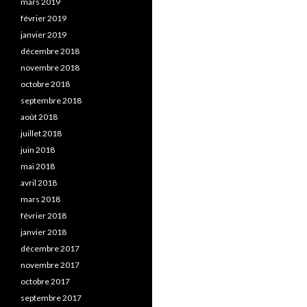
mars 2019
février 2019
janvier 2019
décembre 2018
novembre 2018
octobre 2018
septembre 2018
août 2018
juillet 2018
juin 2018
mai 2018
avril 2018
mars 2018
février 2018
janvier 2018
décembre 2017
novembre 2017
octobre 2017
septembre 2017