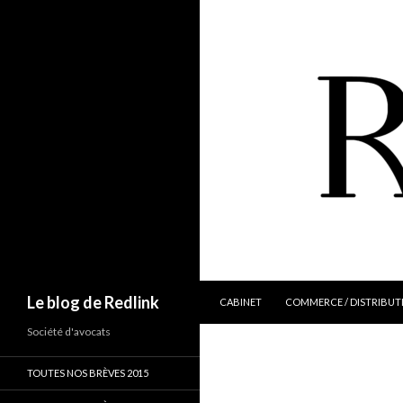
ALLER AU CONTENU
Recherche
Le blog de Redlink
CABINET
COMMERCE / DISTRIBUT
Société d'avocats
TOUTES NOS BRÈVES 2015