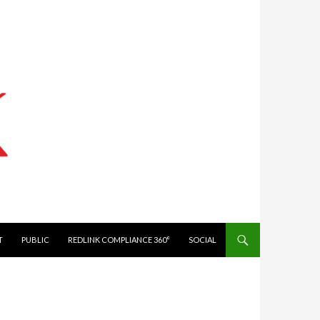
IT
PUBLIC
REDLINK COMPLIANCE 360°
SOCIAL