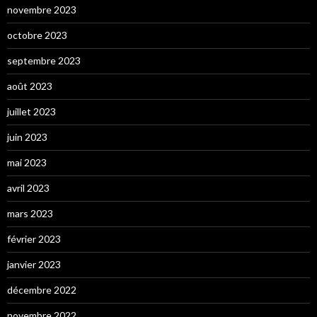
novembre 2023
octobre 2023
septembre 2023
août 2023
juillet 2023
juin 2023
mai 2023
avril 2023
mars 2023
février 2023
janvier 2023
décembre 2022
novembre 2022