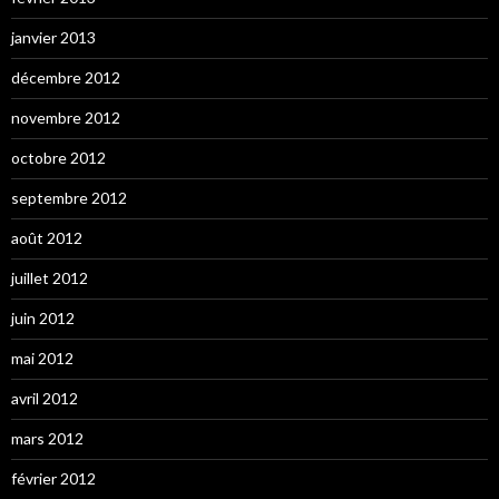
janvier 2013
décembre 2012
novembre 2012
octobre 2012
septembre 2012
août 2012
juillet 2012
juin 2012
mai 2012
avril 2012
mars 2012
février 2012