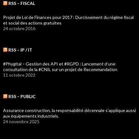
RSS – FISCAL
Projet de Loi de Finances pour 2017 : Durcissement du régime fiscal
et social des actions gratuites
24 octobre 2016
RSS – IP / IT
#Phygital – Gestion des API et #RGPD : Lancement d’une
consultation de la #CNIL sur un projet de Recommandation
11 octobre 2022
RSS – PUBLIC
Assurance construction, la responsabilité décennale s’applique aussi
aux équipements industriels.
24 novembre 2025