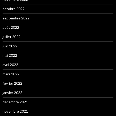
octobre 2022
septembre 2022
août 2022
juillet 2022
juin 2022
mai 2022
avril 2022
mars 2022
février 2022
janvier 2022
décembre 2021
novembre 2021