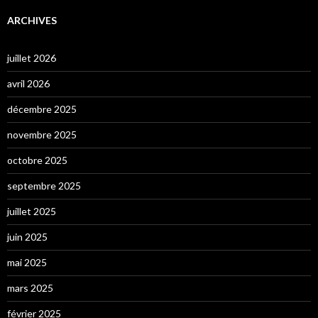
ARCHIVES
juillet 2026
avril 2026
décembre 2025
novembre 2025
octobre 2025
septembre 2025
juillet 2025
juin 2025
mai 2025
mars 2025
février 2025