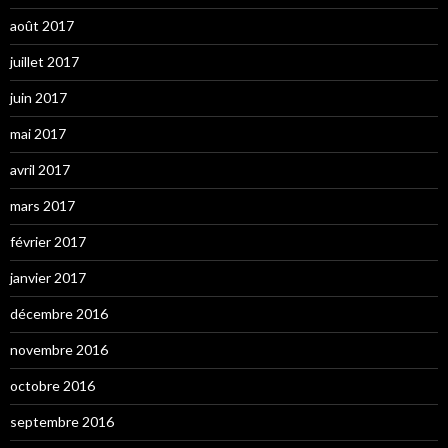
août 2017
juillet 2017
juin 2017
mai 2017
avril 2017
mars 2017
février 2017
janvier 2017
décembre 2016
novembre 2016
octobre 2016
septembre 2016