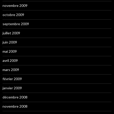
novembre 2009
octobre 2009
septembre 2009
juillet 2009
juin 2009
mai 2009
avril 2009
mars 2009
février 2009
janvier 2009
décembre 2008
novembre 2008