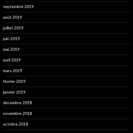
septembre 2019
août 2019
juillet 2019
juin 2019
mai 2019
avril 2019
mars 2019
février 2019
janvier 2019
décembre 2018
novembre 2018
octobre 2018