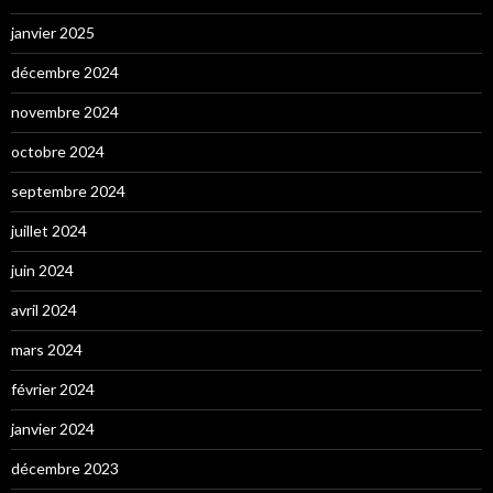
janvier 2025
décembre 2024
novembre 2024
octobre 2024
septembre 2024
juillet 2024
juin 2024
avril 2024
mars 2024
février 2024
janvier 2024
décembre 2023