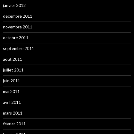
janvier 2012
décembre 2011
novembre 2011
octobre 2011
septembre 2011
août 2011
juillet 2011
juin 2011
mai 2011
avril 2011
mars 2011
février 2011