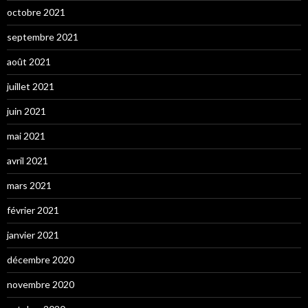
octobre 2021
septembre 2021
août 2021
juillet 2021
juin 2021
mai 2021
avril 2021
mars 2021
février 2021
janvier 2021
décembre 2020
novembre 2020