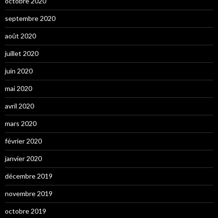
octobre 2020
septembre 2020
août 2020
juillet 2020
juin 2020
mai 2020
avril 2020
mars 2020
février 2020
janvier 2020
décembre 2019
novembre 2019
octobre 2019