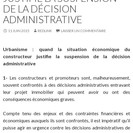
DE LA DÉCISION
ADMINISTRATIVE
11 JUIN 2015
REDLINK
LAISSER UN COMMENTAIRE
Urbanisme : quand la situation économique du
constructeur justifie la suspension de la décision
administrative
1-
Les constructeurs et promoteurs sont, malheureusement,
souvent confrontés à des décisions administratives entravant
leur projet immobilier qui peuvent avoir ou ont des
conséquences économiques graves.
Compte tenu des enjeux et des contraintes financières et
économiques auxquels ils sont confrontés, il est impératif qu’il
puisse agir en urgence contre les décisions administratives de