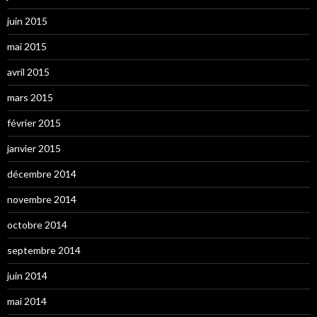
juin 2015
mai 2015
avril 2015
mars 2015
février 2015
janvier 2015
décembre 2014
novembre 2014
octobre 2014
septembre 2014
juin 2014
mai 2014