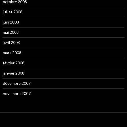
octobre 2008
juillet 2008
juin 2008
mai 2008
avril 2008
mars 2008
février 2008
janvier 2008
décembre 2007
novembre 2007