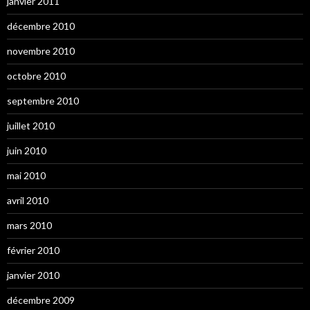
janvier 2011
décembre 2010
novembre 2010
octobre 2010
septembre 2010
juillet 2010
juin 2010
mai 2010
avril 2010
mars 2010
février 2010
janvier 2010
décembre 2009