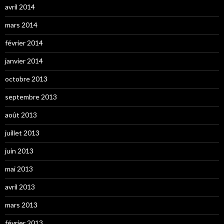
avril 2014
mars 2014
février 2014
janvier 2014
octobre 2013
septembre 2013
août 2013
juillet 2013
juin 2013
mai 2013
avril 2013
mars 2013
février 2013