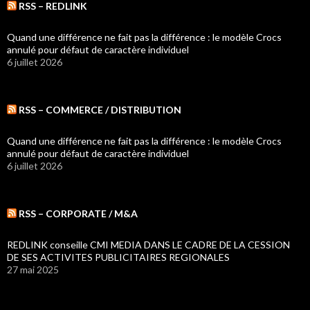
RSS – REDLINK
Quand une différence ne fait pas la différence : le modèle Crocs
annulé pour défaut de caractère individuel
6 juillet 2026
RSS – COMMERCE / DISTRIBUTION
Quand une différence ne fait pas la différence : le modèle Crocs
annulé pour défaut de caractère individuel
6 juillet 2026
RSS – CORPORATE / M&A
REDLINK conseille CMI MEDIA DANS LE CADRE DE LA CESSION
DE SES ACTIVITES PUBLICITAIRES REGIONALES
27 mai 2025