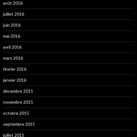
août 2016
juillet 2016
juin 2016
mai 2016
avril 2016
mars 2016
février 2016
janvier 2016
décembre 2015
novembre 2015
octobre 2015
septembre 2015
juillet 2015