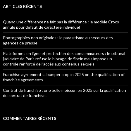
ARTICLES RÉCENTS
Quand une différence ne fait pas la différence : le modèle Crocs
annulé pour défaut de caractère individuel
Photographies non originales : le parasitisme au secours des
agences de presse
Plateformes en ligne et protection des consommateurs : le tribunal
judiciaire de Paris refuse le blocage de Shein mais impose un
contrôle renforcé de l’accès aux contenus sexuels
Franchise agreement: a bumper crop in 2025 on the qualification of
franchise agreements.
Contrat de franchise : une belle moisson en 2025 sur la qualification
du contrat de franchise.
COMMENTAIRES RÉCENTS