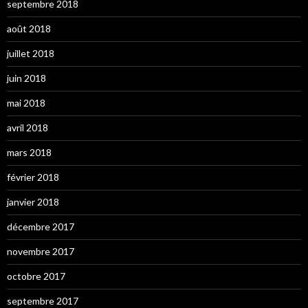
septembre 2018
août 2018
juillet 2018
juin 2018
mai 2018
avril 2018
mars 2018
février 2018
janvier 2018
décembre 2017
novembre 2017
octobre 2017
septembre 2017