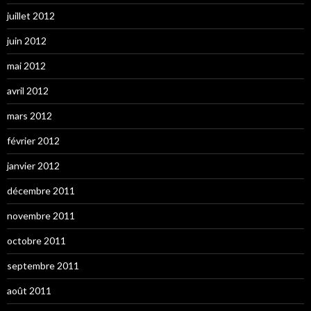
juillet 2012
juin 2012
mai 2012
avril 2012
mars 2012
février 2012
janvier 2012
décembre 2011
novembre 2011
octobre 2011
septembre 2011
août 2011