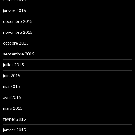
janvier 2016
décembre 2015
novembre 2015
octobre 2015
septembre 2015
juillet 2015
juin 2015
mai 2015
avril 2015
mars 2015
février 2015
janvier 2015