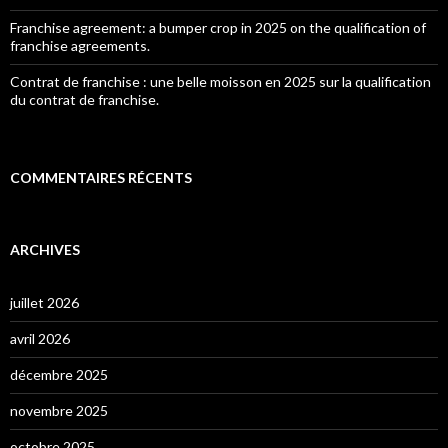
Franchise agreement: a bumper crop in 2025 on the qualification of
franchise agreements.
Contrat de franchise : une belle moisson en 2025 sur la qualification
du contrat de franchise.
COMMENTAIRES RÉCENTS
ARCHIVES
juillet 2026
avril 2026
décembre 2025
novembre 2025
octobre 2025