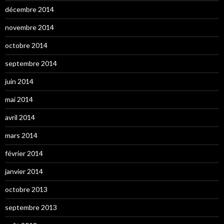
décembre 2014
novembre 2014
octobre 2014
septembre 2014
juin 2014
mai 2014
avril 2014
mars 2014
février 2014
janvier 2014
octobre 2013
septembre 2013