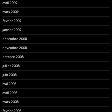
avril 2009
mars 2009
février 2009
janvier 2009
décembre 2008
novembre 2008
octobre 2008
juillet 2008
juin 2008
mai 2008
avril 2008
mars 2008
février 2008