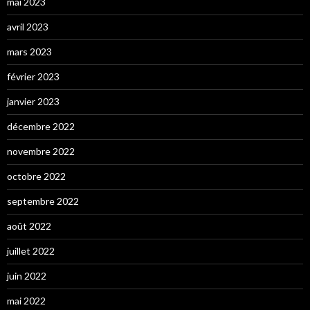
mai 2023
avril 2023
mars 2023
février 2023
janvier 2023
décembre 2022
novembre 2022
octobre 2022
septembre 2022
août 2022
juillet 2022
juin 2022
mai 2022