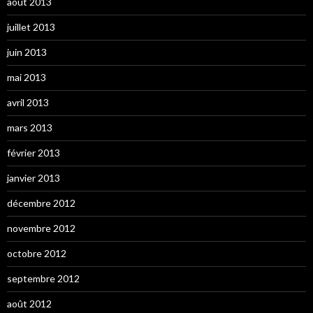
août 2013
juillet 2013
juin 2013
mai 2013
avril 2013
mars 2013
février 2013
janvier 2013
décembre 2012
novembre 2012
octobre 2012
septembre 2012
août 2012