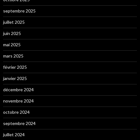
septembre 2025
juillet 2025
juin 2025
mai 2025
mars 2025
février 2025
janvier 2025
décembre 2024
novembre 2024
octobre 2024
septembre 2024
juillet 2024