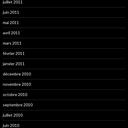
juillet 2011
juin 2011
mai 2011
avril 2011
mars 2011
février 2011
janvier 2011
décembre 2010
novembre 2010
octobre 2010
septembre 2010
juillet 2010
juin 2010