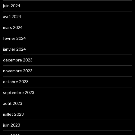
juin 2024
avril 2024
mars 2024
février 2024
janvier 2024
décembre 2023
novembre 2023
octobre 2023
septembre 2023
août 2023
juillet 2023
juin 2023