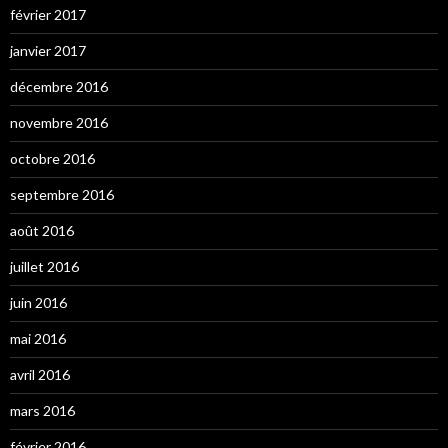
février 2017
janvier 2017
décembre 2016
novembre 2016
octobre 2016
septembre 2016
août 2016
juillet 2016
juin 2016
mai 2016
avril 2016
mars 2016
février 2016