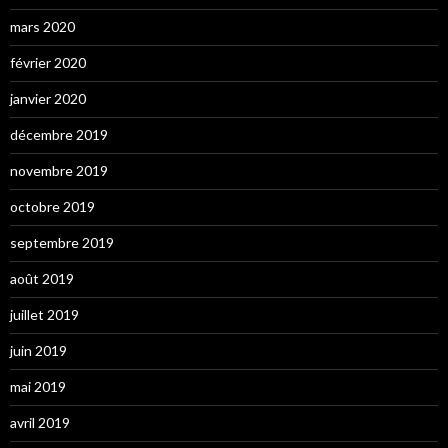
mars 2020
février 2020
janvier 2020
décembre 2019
novembre 2019
octobre 2019
septembre 2019
août 2019
juillet 2019
juin 2019
mai 2019
avril 2019