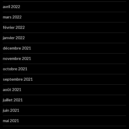
avril 2022
mars 2022
février 2022
janvier 2022
décembre 2021
novembre 2021
octobre 2021
septembre 2021
août 2021
juillet 2021
juin 2021
mai 2021