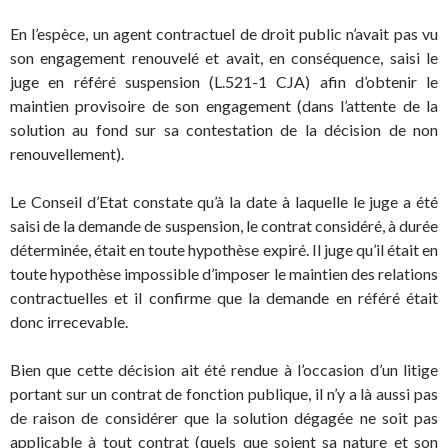
En l’espèce, un agent contractuel de droit public n’avait pas vu
son engagement renouvelé et avait, en conséquence, saisi le
juge en référé suspension (L.521-1 CJA) afin d’obtenir le
maintien provisoire de son engagement (dans l’attente de la
solution au fond sur sa contestation de la décision de non
renouvellement).
Le Conseil d’Etat constate qu’à la date à laquelle le juge a été
saisi de la demande de suspension, le contrat considéré, à durée
déterminée, était en toute hypothèse expiré. Il juge qu’il était en
toute hypothèse impossible d’imposer le maintien des relations
contractuelles et il confirme que la demande en référé était
donc irrecevable.
Bien que cette décision ait été rendue à l’occasion d’un litige
portant sur un contrat de fonction publique, il n’y a là aussi pas
de raison de considérer que la solution dégagée ne soit pas
applicable à tout contrat (quels que soient sa nature et son