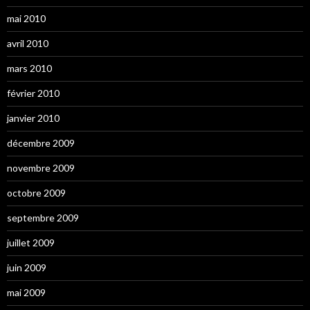
mai 2010
avril 2010
mars 2010
février 2010
janvier 2010
décembre 2009
novembre 2009
octobre 2009
septembre 2009
juillet 2009
juin 2009
mai 2009