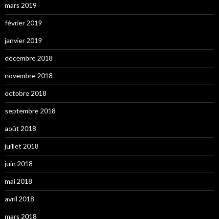
mars 2019
février 2019
janvier 2019
décembre 2018
novembre 2018
octobre 2018
septembre 2018
août 2018
juillet 2018
juin 2018
mai 2018
avril 2018
mars 2018