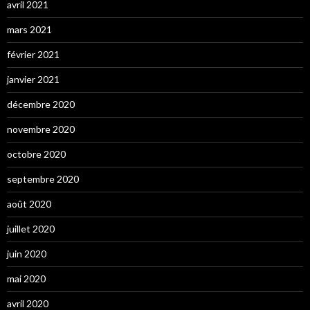
avril 2021
mars 2021
février 2021
janvier 2021
décembre 2020
novembre 2020
octobre 2020
septembre 2020
août 2020
juillet 2020
juin 2020
mai 2020
avril 2020