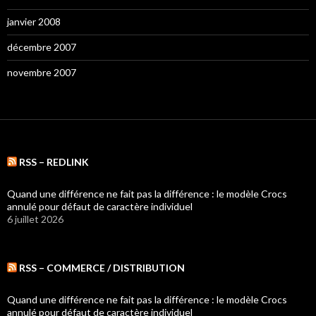
janvier 2008
décembre 2007
novembre 2007
RSS – REDLINK
Quand une différence ne fait pas la différence : le modèle Crocs
annulé pour défaut de caractère individuel
6 juillet 2026
RSS – COMMERCE / DISTRIBUTION
Quand une différence ne fait pas la différence : le modèle Crocs
annulé pour défaut de caractère individuel