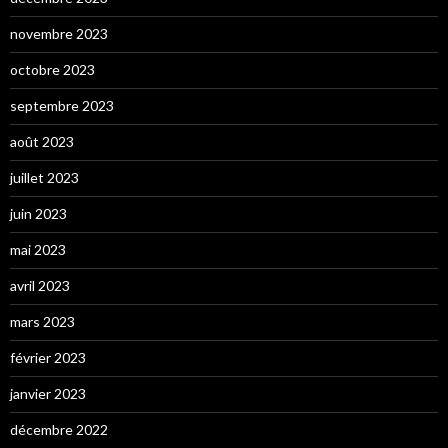
novembre 2023
octobre 2023
septembre 2023
août 2023
juillet 2023
juin 2023
mai 2023
avril 2023
mars 2023
février 2023
janvier 2023
décembre 2022