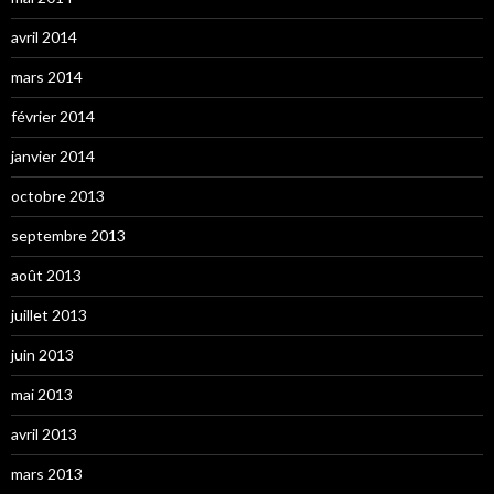
avril 2014
mars 2014
février 2014
janvier 2014
octobre 2013
septembre 2013
août 2013
juillet 2013
juin 2013
mai 2013
avril 2013
mars 2013