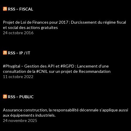
RSS – FISCAL
Projet de Loi de Finances pour 2017 : Durcissement du régime fiscal
et social des actions gratuites
24 octobre 2016
RSS – IP / IT
#Phygital – Gestion des API et #RGPD : Lancement d’une
consultation de la #CNIL sur un projet de Recommandation
11 octobre 2022
RSS – PUBLIC
Assurance construction, la responsabilité décennale s’applique aussi
aux équipements industriels.
24 novembre 2025