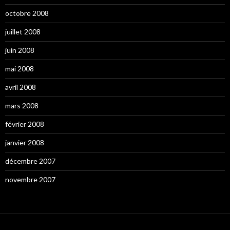
octobre 2008
juillet 2008
juin 2008
mai 2008
avril 2008
mars 2008
février 2008
janvier 2008
décembre 2007
novembre 2007