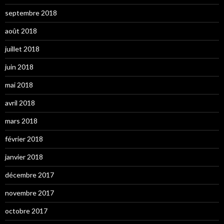
septembre 2018
août 2018
juillet 2018
juin 2018
mai 2018
avril 2018
mars 2018
février 2018
janvier 2018
décembre 2017
novembre 2017
octobre 2017