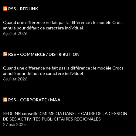
RSS – REDLINK
Quand une différence ne fait pas la différence : le modèle Crocs
annulé pour défaut de caractère individuel
6 juillet 2026
RSS – COMMERCE / DISTRIBUTION
Quand une différence ne fait pas la différence : le modèle Crocs
annulé pour défaut de caractère individuel
6 juillet 2026
RSS – CORPORATE / M&A
REDLINK conseille CMI MEDIA DANS LE CADRE DE LA CESSION
DE SES ACTIVITES PUBLICITAIRES REGIONALES
27 mai 2025