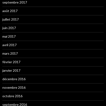
septembre 2017
août 2017
juillet 2017
juin 2017
mai 2017
avril 2017
mars 2017
février 2017
janvier 2017
décembre 2016
novembre 2016
octobre 2016
septembre 2016