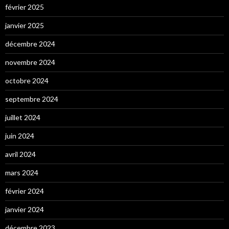
février 2025
janvier 2025
décembre 2024
novembre 2024
octobre 2024
septembre 2024
juillet 2024
juin 2024
avril 2024
mars 2024
février 2024
janvier 2024
décembre 2023