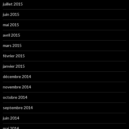
juillet 2015
juin 2015
mai 2015
avril 2015
mars 2015
février 2015
janvier 2015
décembre 2014
novembre 2014
octobre 2014
septembre 2014
juin 2014
mai 2014