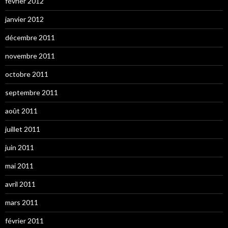
février 2012
janvier 2012
décembre 2011
novembre 2011
octobre 2011
septembre 2011
août 2011
juillet 2011
juin 2011
mai 2011
avril 2011
mars 2011
février 2011