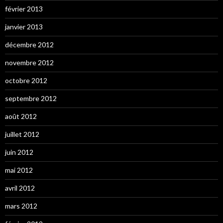
février 2013
janvier 2013
décembre 2012
novembre 2012
octobre 2012
septembre 2012
août 2012
juillet 2012
juin 2012
mai 2012
avril 2012
mars 2012