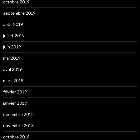
octobre 2019
septembre 2019
août 2019
juillet 2019
juin 2019
mai 2019
avril 2019
mars 2019
février 2019
janvier 2019
décembre 2018
novembre 2018
octobre 2018