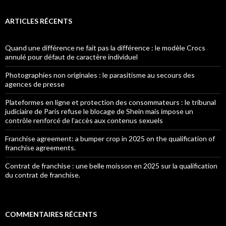
ARTICLES RÉCENTS
Quand une différence ne fait pas la différence : le modèle Crocs
annulé pour défaut de caractère individuel
Photographies non originales : le parasitisme au secours des
agences de presse
Plateformes en ligne et protection des consommateurs : le tribunal
judiciaire de Paris refuse le blocage de Shein mais impose un
contrôle renforcé de l’accès aux contenus sexuels
Franchise agreement: a bumper crop in 2025 on the qualification of
franchise agreements.
Contrat de franchise : une belle moisson en 2025 sur la qualification
du contrat de franchise.
COMMENTAIRES RÉCENTS