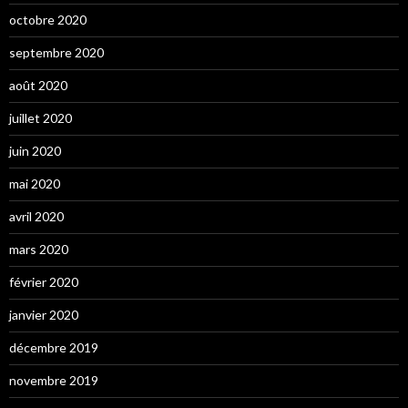
octobre 2020
septembre 2020
août 2020
juillet 2020
juin 2020
mai 2020
avril 2020
mars 2020
février 2020
janvier 2020
décembre 2019
novembre 2019