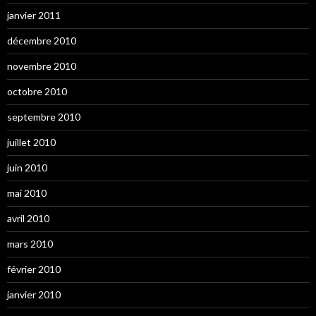
janvier 2011
décembre 2010
novembre 2010
octobre 2010
septembre 2010
juillet 2010
juin 2010
mai 2010
avril 2010
mars 2010
février 2010
janvier 2010