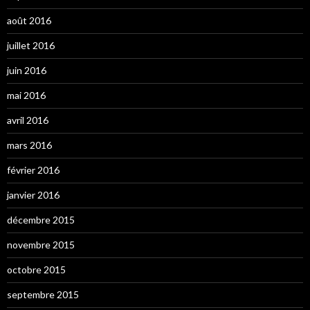
août 2016
juillet 2016
juin 2016
mai 2016
avril 2016
mars 2016
février 2016
janvier 2016
décembre 2015
novembre 2015
octobre 2015
septembre 2015