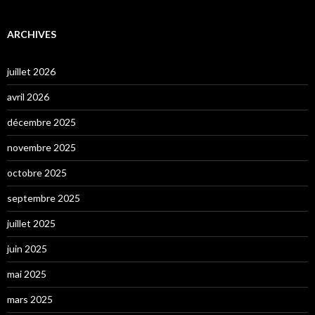
ARCHIVES
juillet 2026
avril 2026
décembre 2025
novembre 2025
octobre 2025
septembre 2025
juillet 2025
juin 2025
mai 2025
mars 2025