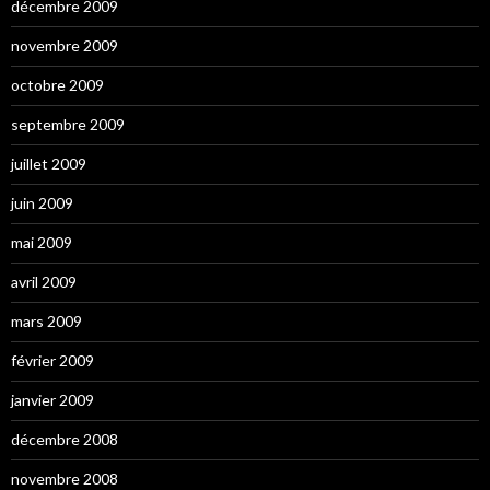
décembre 2009
novembre 2009
octobre 2009
septembre 2009
juillet 2009
juin 2009
mai 2009
avril 2009
mars 2009
février 2009
janvier 2009
décembre 2008
novembre 2008