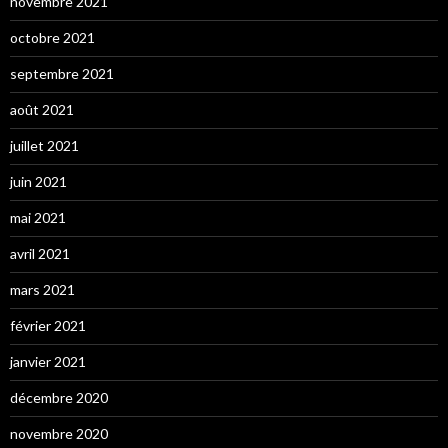
novembre 2021
octobre 2021
septembre 2021
août 2021
juillet 2021
juin 2021
mai 2021
avril 2021
mars 2021
février 2021
janvier 2021
décembre 2020
novembre 2020