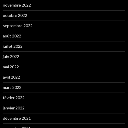
novembre 2022
octobre 2022
septembre 2022
août 2022
juillet 2022
juin 2022
mai 2022
avril 2022
mars 2022
février 2022
janvier 2022
décembre 2021