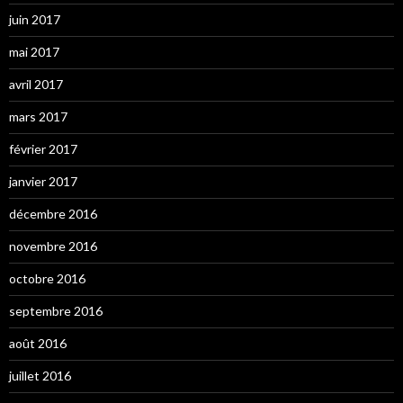
juin 2017
mai 2017
avril 2017
mars 2017
février 2017
janvier 2017
décembre 2016
novembre 2016
octobre 2016
septembre 2016
août 2016
juillet 2016