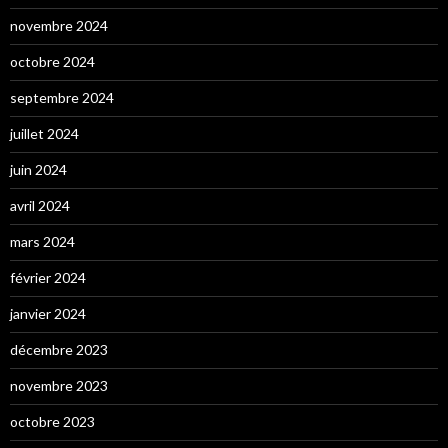
novembre 2024
octobre 2024
septembre 2024
juillet 2024
juin 2024
avril 2024
mars 2024
février 2024
janvier 2024
décembre 2023
novembre 2023
octobre 2023