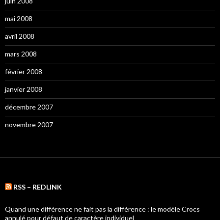
juin 2008
mai 2008
avril 2008
mars 2008
février 2008
janvier 2008
décembre 2007
novembre 2007
RSS – REDLINK
Quand une différence ne fait pas la différence : le modèle Crocs
annulé pour défaut de caractère individuel