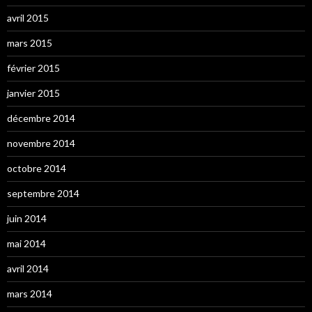
avril 2015
mars 2015
février 2015
janvier 2015
décembre 2014
novembre 2014
octobre 2014
septembre 2014
juin 2014
mai 2014
avril 2014
mars 2014