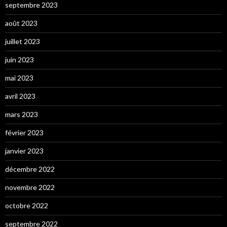
septembre 2023
août 2023
juillet 2023
juin 2023
mai 2023
avril 2023
mars 2023
février 2023
janvier 2023
décembre 2022
novembre 2022
octobre 2022
septembre 2022