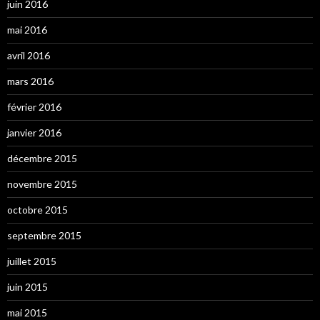
juin 2016
mai 2016
avril 2016
mars 2016
février 2016
janvier 2016
décembre 2015
novembre 2015
octobre 2015
septembre 2015
juillet 2015
juin 2015
mai 2015