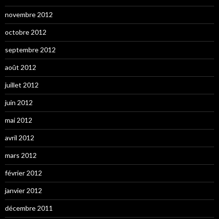
novembre 2012
octobre 2012
septembre 2012
août 2012
juillet 2012
juin 2012
mai 2012
avril 2012
mars 2012
février 2012
janvier 2012
décembre 2011