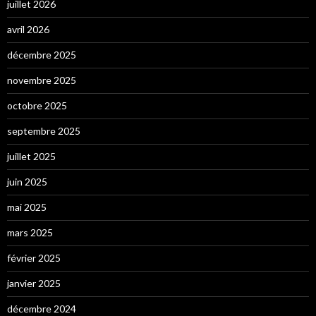
juillet 2026
avril 2026
décembre 2025
novembre 2025
octobre 2025
septembre 2025
juillet 2025
juin 2025
mai 2025
mars 2025
février 2025
janvier 2025
décembre 2024