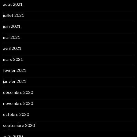
août 2021
juillet 2021
juin 2021
mai 2021
avril 2021
mars 2021
février 2021
janvier 2021
décembre 2020
novembre 2020
octobre 2020
septembre 2020
août 2020