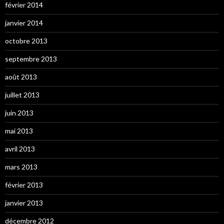
février 2014
janvier 2014
octobre 2013
septembre 2013
août 2013
juillet 2013
juin 2013
mai 2013
avril 2013
mars 2013
février 2013
janvier 2013
décembre 2012