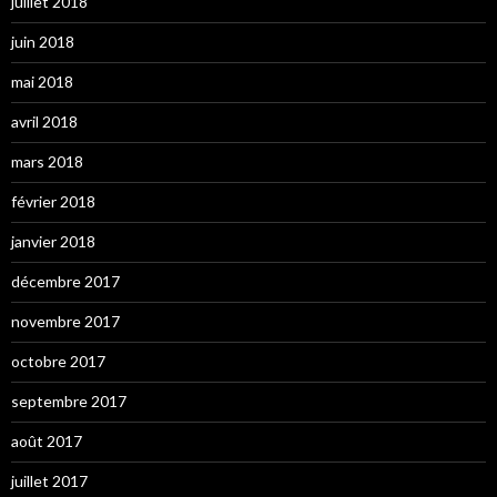
juillet 2018
juin 2018
mai 2018
avril 2018
mars 2018
février 2018
janvier 2018
décembre 2017
novembre 2017
octobre 2017
septembre 2017
août 2017
juillet 2017