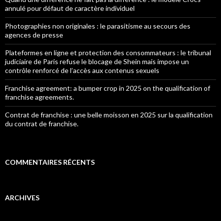
annulé pour défaut de caractère individuel
Photographies non originales : le parasitisme au secours des
agences de presse
Plateformes en ligne et protection des consommateurs : le tribunal
judiciaire de Paris refuse le blocage de Shein mais impose un
contrôle renforcé de l’accès aux contenus sexuels
Franchise agreement: a bumper crop in 2025 on the qualification of
franchise agreements.
Contrat de franchise : une belle moisson en 2025 sur la qualification
du contrat de franchise.
COMMENTAIRES RÉCENTS
ARCHIVES