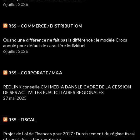
6 juillet 2026
RSS – COMMERCE / DISTRIBUTION
Quand une différence ne fait pas la différence : le modèle Crocs
annulé pour défaut de caractère individuel
6 juillet 2026
RSS – CORPORATE / M&A
REDLINK conseille CMI MEDIA DANS LE CADRE DE LA CESSION
DE SES ACTIVITES PUBLICITAIRES REGIONALES
27 mai 2025
RSS – FISCAL
Projet de Loi de Finances pour 2017 : Durcissement du régime fiscal
et social des actions gratuites