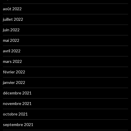
août 2022
juillet 2022
juin 2022
mai 2022
avril 2022
mars 2022
février 2022
janvier 2022
décembre 2021
novembre 2021
octobre 2021
septembre 2021