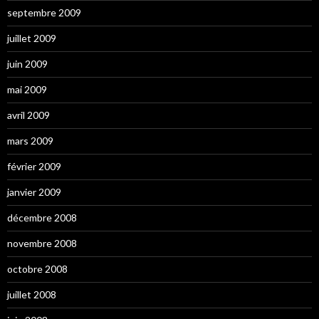
septembre 2009
juillet 2009
juin 2009
mai 2009
avril 2009
mars 2009
février 2009
janvier 2009
décembre 2008
novembre 2008
octobre 2008
juillet 2008