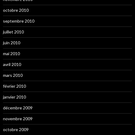
octobre 2010
septembre 2010
juillet 2010
juin 2010
mai 2010
avril 2010
mars 2010
février 2010
janvier 2010
décembre 2009
novembre 2009
octobre 2009