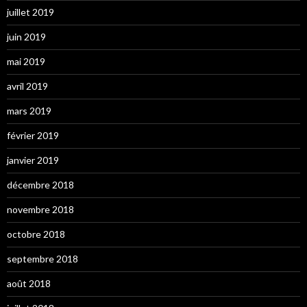
juillet 2019
juin 2019
mai 2019
avril 2019
mars 2019
février 2019
janvier 2019
décembre 2018
novembre 2018
octobre 2018
septembre 2018
août 2018