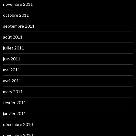
novembre 2011
octobre 2011
septembre 2011
août 2011
juillet 2011
juin 2011
mai 2011
avril 2011
mars 2011
février 2011
janvier 2011
décembre 2010
novembre 2010