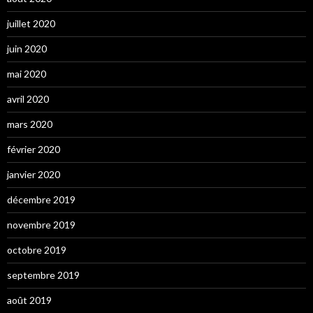
juillet 2020
juin 2020
mai 2020
avril 2020
mars 2020
février 2020
janvier 2020
décembre 2019
novembre 2019
octobre 2019
septembre 2019
août 2019