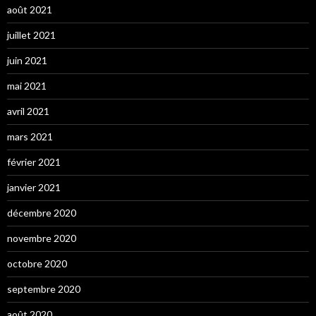
août 2021
juillet 2021
juin 2021
mai 2021
avril 2021
mars 2021
février 2021
janvier 2021
décembre 2020
novembre 2020
octobre 2020
septembre 2020
août 2020