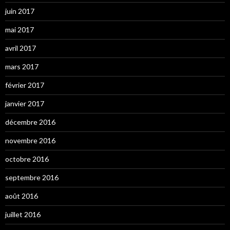
juin 2017
mai 2017
avril 2017
mars 2017
février 2017
janvier 2017
décembre 2016
novembre 2016
octobre 2016
septembre 2016
août 2016
juillet 2016