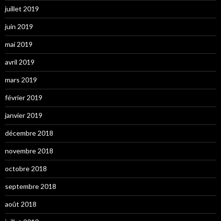
juillet 2019
juin 2019
mai 2019
avril 2019
mars 2019
février 2019
janvier 2019
décembre 2018
novembre 2018
octobre 2018
septembre 2018
août 2018