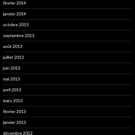
février 2014
janvier 2014
octobre 2013
septembre 2013
août 2013
juillet 2013
juin 2013
mai 2013
avril 2013
mars 2013
février 2013
janvier 2013
décembre 2012