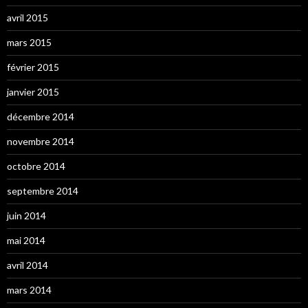
avril 2015
mars 2015
février 2015
janvier 2015
décembre 2014
novembre 2014
octobre 2014
septembre 2014
juin 2014
mai 2014
avril 2014
mars 2014