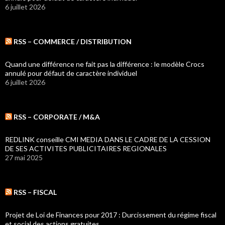
6 juillet 2026
RSS – COMMERCE / DISTRIBUTION
Quand une différence ne fait pas la différence : le modèle Crocs
annulé pour défaut de caractère individuel
6 juillet 2026
RSS – CORPORATE / M&A
REDLINK conseille CMI MEDIA DANS LE CADRE DE LA CESSION
DE SES ACTIVITES PUBLICITAIRES REGIONALES
27 mai 2025
RSS – FISCAL
Projet de Loi de Finances pour 2017 : Durcissement du régime fiscal
et social des actions gratuites