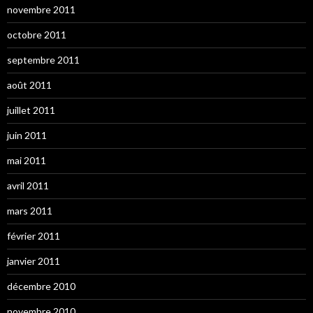
novembre 2011
octobre 2011
septembre 2011
août 2011
juillet 2011
juin 2011
mai 2011
avril 2011
mars 2011
février 2011
janvier 2011
décembre 2010
novembre 2010