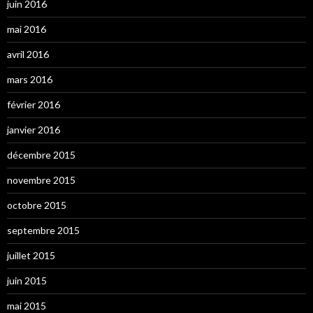
juin 2016
mai 2016
avril 2016
mars 2016
février 2016
janvier 2016
décembre 2015
novembre 2015
octobre 2015
septembre 2015
juillet 2015
juin 2015
mai 2015