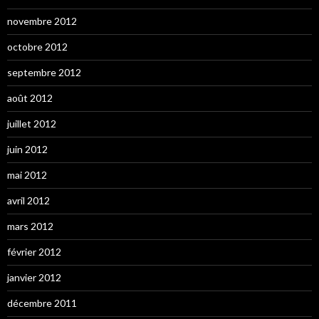
novembre 2012
octobre 2012
septembre 2012
août 2012
juillet 2012
juin 2012
mai 2012
avril 2012
mars 2012
février 2012
janvier 2012
décembre 2011