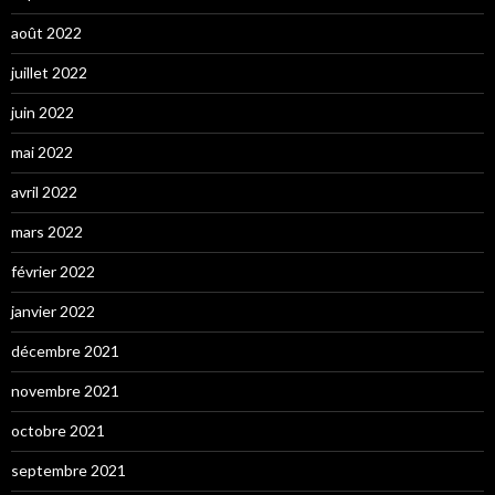
août 2022
juillet 2022
juin 2022
mai 2022
avril 2022
mars 2022
février 2022
janvier 2022
décembre 2021
novembre 2021
octobre 2021
septembre 2021