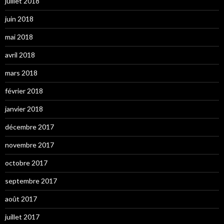
juillet 2018
juin 2018
mai 2018
avril 2018
mars 2018
février 2018
janvier 2018
décembre 2017
novembre 2017
octobre 2017
septembre 2017
août 2017
juillet 2017