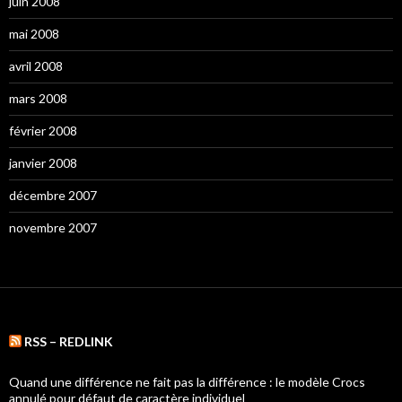
juin 2008
mai 2008
avril 2008
mars 2008
février 2008
janvier 2008
décembre 2007
novembre 2007
RSS – REDLINK
Quand une différence ne fait pas la différence : le modèle Crocs
annulé pour défaut de caractère individuel