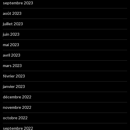
septembre 2023
août 2023
juillet 2023
juin 2023
mai 2023
avril 2023
mars 2023
février 2023
janvier 2023
décembre 2022
novembre 2022
octobre 2022
septembre 2022