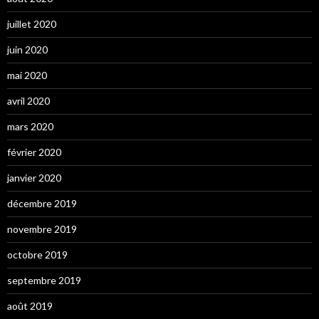
juillet 2020
juin 2020
mai 2020
avril 2020
mars 2020
février 2020
janvier 2020
décembre 2019
novembre 2019
octobre 2019
septembre 2019
août 2019