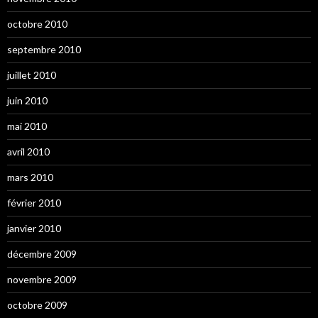
octobre 2010
septembre 2010
juillet 2010
juin 2010
mai 2010
avril 2010
mars 2010
février 2010
janvier 2010
décembre 2009
novembre 2009
octobre 2009