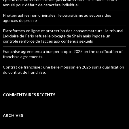
annulé pour défaut de caractère individuel
Photographies non originales : le parasitisme au secours des
agences de presse
Plateformes en ligne et protection des consommateurs : le tribunal
judiciaire de Paris refuse le blocage de Shein mais impose un
contrôle renforcé de l’accès aux contenus sexuels
Franchise agreement: a bumper crop in 2025 on the qualification of
franchise agreements.
Contrat de franchise : une belle moisson en 2025 sur la qualification
du contrat de franchise.
COMMENTAIRES RÉCENTS
ARCHIVES