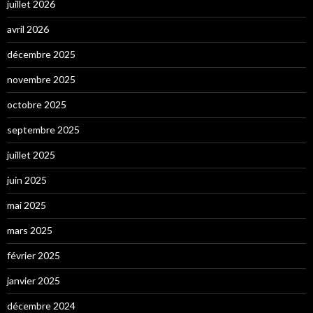
juillet 2026
avril 2026
décembre 2025
novembre 2025
octobre 2025
septembre 2025
juillet 2025
juin 2025
mai 2025
mars 2025
février 2025
janvier 2025
décembre 2024