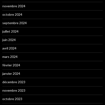
novembre 2024
octobre 2024
septembre 2024
juillet 2024
juin 2024
avril 2024
mars 2024
février 2024
janvier 2024
décembre 2023
novembre 2023
octobre 2023