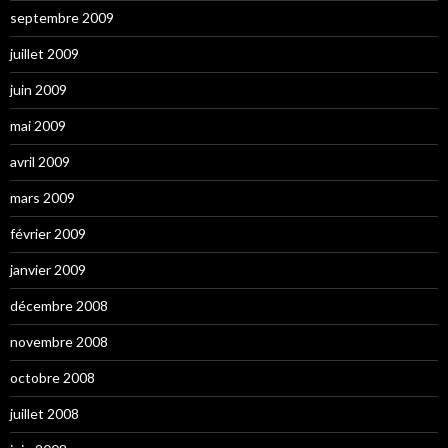
septembre 2009
juillet 2009
juin 2009
mai 2009
avril 2009
mars 2009
février 2009
janvier 2009
décembre 2008
novembre 2008
octobre 2008
juillet 2008