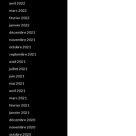
avril 2022
mars 2022
février 2022
janvier 2022
décembre 2021
novembre 2021
octobre 2021
septembre 2021
août 2021
juillet 2021
juin 2021
mai 2021
avril 2021
mars 2021
février 2021
janvier 2021
décembre 2020
novembre 2020
octobre 2020