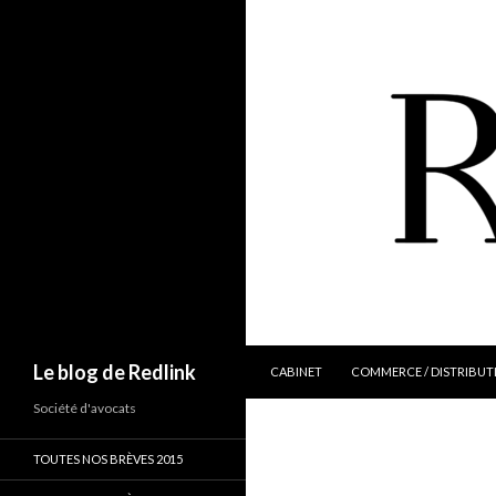
ALLER AU CONTENU
Recherche
Le blog de Redlink
CABINET
COMMERCE / DISTRIBUT
Société d'avocats
TOUTES NOS BRÈVES 2015