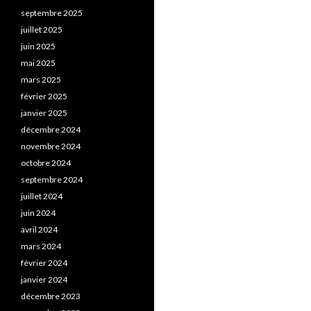
septembre 2025
juillet 2025
juin 2025
mai 2025
mars 2025
février 2025
janvier 2025
décembre 2024
novembre 2024
octobre 2024
septembre 2024
juillet 2024
juin 2024
avril 2024
mars 2024
février 2024
janvier 2024
décembre 2023