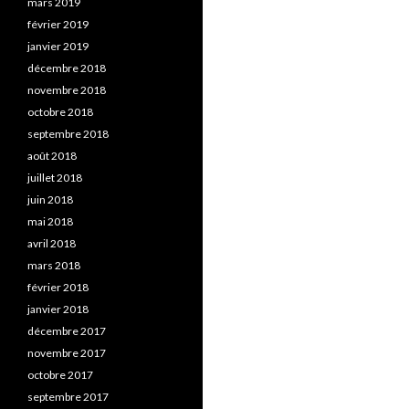
mars 2019
février 2019
janvier 2019
décembre 2018
novembre 2018
octobre 2018
septembre 2018
août 2018
juillet 2018
juin 2018
mai 2018
avril 2018
mars 2018
février 2018
janvier 2018
décembre 2017
novembre 2017
octobre 2017
septembre 2017