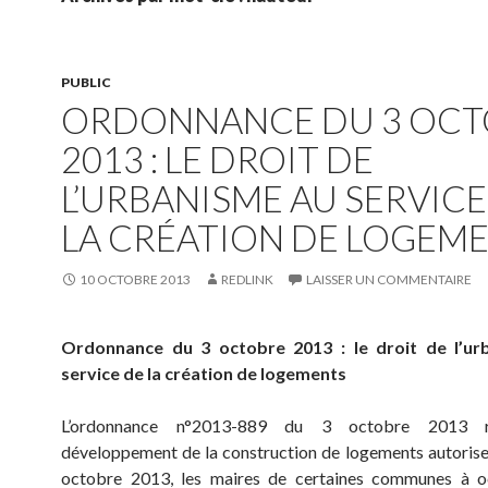
PUBLIC
ORDONNANCE DU 3 OCT
2013 : LE DROIT DE
L’URBANISME AU SERVICE
LA CRÉATION DE LOGEM
10 OCTOBRE 2013
REDLINK
LAISSER UN COMMENTAIRE
Ordonnance du 3 octobre 2013 : le droit de l’ur
service de la création de logements
L’ordonnance n°2013-889 du 3 octobre 2013 r
développement de la construction de logements autorise,
octobre 2013, les maires de certaines communes à o