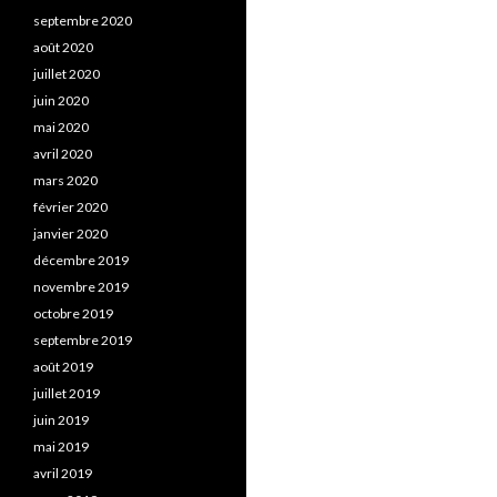
septembre 2020
août 2020
juillet 2020
juin 2020
mai 2020
avril 2020
mars 2020
février 2020
janvier 2020
décembre 2019
novembre 2019
octobre 2019
septembre 2019
août 2019
juillet 2019
juin 2019
mai 2019
avril 2019