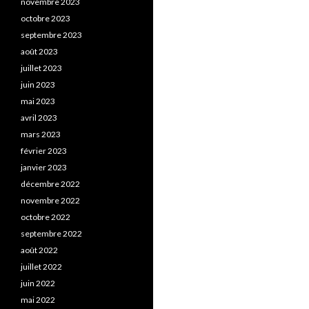
novembre 2023
octobre 2023
septembre 2023
août 2023
juillet 2023
juin 2023
mai 2023
avril 2023
mars 2023
février 2023
janvier 2023
décembre 2022
novembre 2022
octobre 2022
septembre 2022
août 2022
juillet 2022
juin 2022
mai 2022