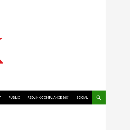
IT
PUBLIC
REDLINK COMPLIANCE 360°
SOCIAL