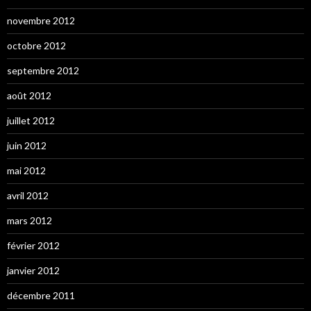
novembre 2012
octobre 2012
septembre 2012
août 2012
juillet 2012
juin 2012
mai 2012
avril 2012
mars 2012
février 2012
janvier 2012
décembre 2011