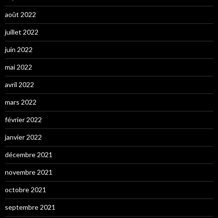
août 2022
juillet 2022
juin 2022
mai 2022
avril 2022
mars 2022
février 2022
janvier 2022
décembre 2021
novembre 2021
octobre 2021
septembre 2021