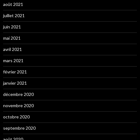
août 2021
juillet 2021
juin 2021
mai 2021
avril 2021
mars 2021
février 2021
janvier 2021
décembre 2020
novembre 2020
octobre 2020
septembre 2020
août 2020