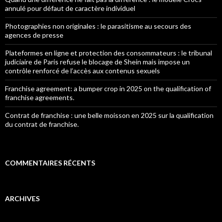
annulé pour défaut de caractère individuel
Photographies non originales : le parasitisme au secours des
agences de presse
Plateformes en ligne et protection des consommateurs : le tribunal
judiciaire de Paris refuse le blocage de Shein mais impose un
contrôle renforcé de l’accès aux contenus sexuels
Franchise agreement: a bumper crop in 2025 on the qualification of
franchise agreements.
Contrat de franchise : une belle moisson en 2025 sur la qualification
du contrat de franchise.
COMMENTAIRES RÉCENTS
ARCHIVES