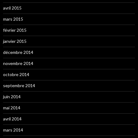
avril 2015
mars 2015
février 2015
janvier 2015
décembre 2014
novembre 2014
octobre 2014
septembre 2014
juin 2014
mai 2014
avril 2014
mars 2014