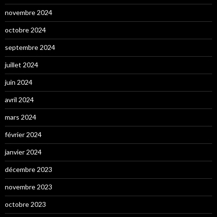
novembre 2024
octobre 2024
septembre 2024
juillet 2024
juin 2024
avril 2024
mars 2024
février 2024
janvier 2024
décembre 2023
novembre 2023
octobre 2023