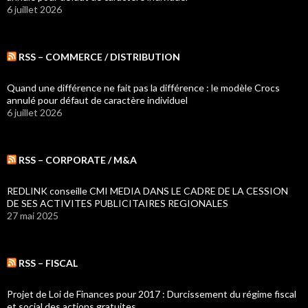
6 juillet 2026
RSS – COMMERCE / DISTRIBUTION
Quand une différence ne fait pas la différence : le modèle Crocs
annulé pour défaut de caractère individuel
6 juillet 2026
RSS – CORPORATE / M&A
REDLINK conseille CMI MEDIA DANS LE CADRE DE LA CESSION
DE SES ACTIVITES PUBLICITAIRES REGIONALES
27 mai 2025
RSS – FISCAL
Projet de Loi de Finances pour 2017 : Durcissement du régime fiscal
et social des actions gratuites