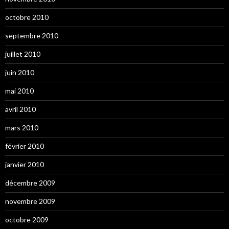
octobre 2010
septembre 2010
juillet 2010
juin 2010
mai 2010
avril 2010
mars 2010
février 2010
janvier 2010
décembre 2009
novembre 2009
octobre 2009