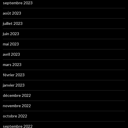
septembre 2023
août 2023
juillet 2023
juin 2023
mai 2023
avril 2023
mars 2023
février 2023
janvier 2023
décembre 2022
novembre 2022
octobre 2022
septembre 2022