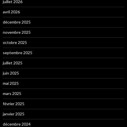
juillet 2026
avril 2026
décembre 2025
novembre 2025
octobre 2025
septembre 2025
juillet 2025
juin 2025
mai 2025
mars 2025
février 2025
janvier 2025
décembre 2024