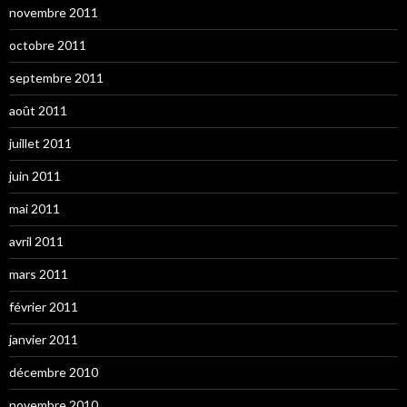
novembre 2011
octobre 2011
septembre 2011
août 2011
juillet 2011
juin 2011
mai 2011
avril 2011
mars 2011
février 2011
janvier 2011
décembre 2010
novembre 2010