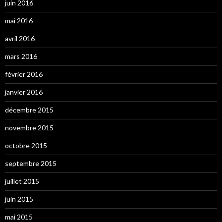
juin 2016
mai 2016
avril 2016
mars 2016
février 2016
janvier 2016
décembre 2015
novembre 2015
octobre 2015
septembre 2015
juillet 2015
juin 2015
mai 2015