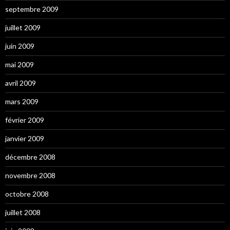
septembre 2009
juillet 2009
juin 2009
mai 2009
avril 2009
mars 2009
février 2009
janvier 2009
décembre 2008
novembre 2008
octobre 2008
juillet 2008