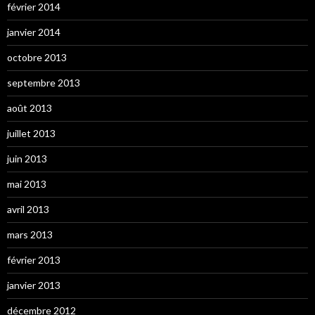
février 2014
janvier 2014
octobre 2013
septembre 2013
août 2013
juillet 2013
juin 2013
mai 2013
avril 2013
mars 2013
février 2013
janvier 2013
décembre 2012