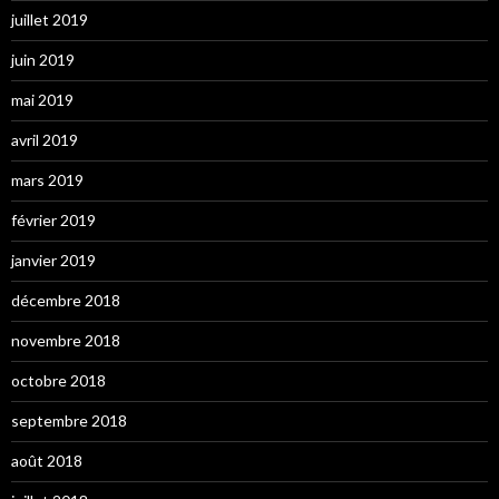
juillet 2019
juin 2019
mai 2019
avril 2019
mars 2019
février 2019
janvier 2019
décembre 2018
novembre 2018
octobre 2018
septembre 2018
août 2018