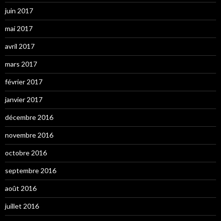
juin 2017
mai 2017
avril 2017
mars 2017
février 2017
janvier 2017
décembre 2016
novembre 2016
octobre 2016
septembre 2016
août 2016
juillet 2016