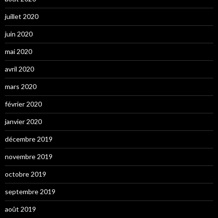
juillet 2020
juin 2020
mai 2020
avril 2020
mars 2020
février 2020
janvier 2020
décembre 2019
novembre 2019
octobre 2019
septembre 2019
août 2019