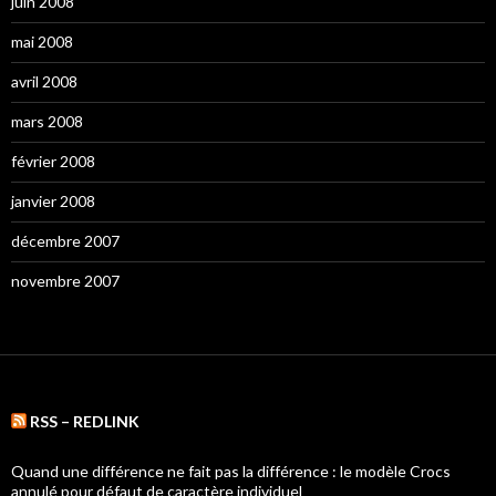
juin 2008
mai 2008
avril 2008
mars 2008
février 2008
janvier 2008
décembre 2007
novembre 2007
RSS – REDLINK
Quand une différence ne fait pas la différence : le modèle Crocs
annulé pour défaut de caractère individuel