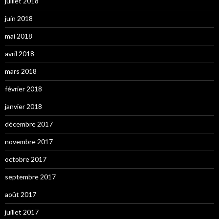
juillet 2018
juin 2018
mai 2018
avril 2018
mars 2018
février 2018
janvier 2018
décembre 2017
novembre 2017
octobre 2017
septembre 2017
août 2017
juillet 2017