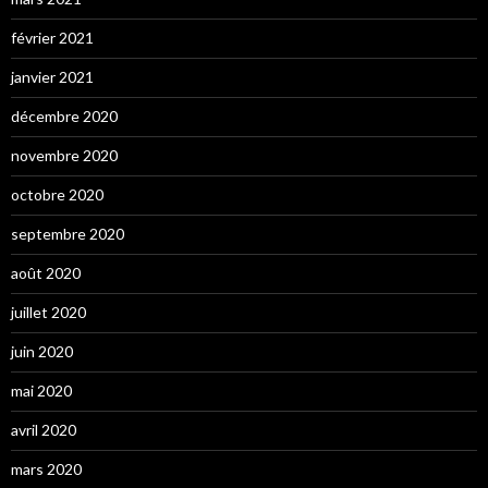
février 2021
janvier 2021
décembre 2020
novembre 2020
octobre 2020
septembre 2020
août 2020
juillet 2020
juin 2020
mai 2020
avril 2020
mars 2020