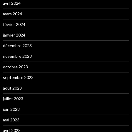
avril 2024
mars 2024
février 2024
janvier 2024
décembre 2023
novembre 2023
octobre 2023
septembre 2023
août 2023
juillet 2023
juin 2023
mai 2023
avril 2023