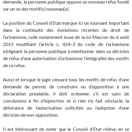
demande, la personne publique oppose un nouveau refus fondé
sur un ou des motif(s) nouveau(x).
La position du Conseil d’Etat marque ici un tournant important
dans la continuité des évolutions récentes du droit de
l’urbanisme, celle notamment issue de la loi Macron du 6 août
2015 modifiant l’article L. 424-3 du code de l’urbanisme
obligeant la personne publique à mentionner dans sa décision
de refus d’une autorisation d’urbanisme l’intégralité des motifs
de ce refus.
Aussi et lorsque le juge censure tous les motifs de refus d’une
demande de permis de construire ou d’opposition à une
déclaration préalable, il doit ordonner, s’il est saisi de
conclusions à fin d’injonction et si rien n’y fait obstacle, la
délivrance de l’autorisation sollicitée ou l’adoption d’une
décision de non-opposition.
Il est intéressant de noter que le Conseil d’Etat relève, en se