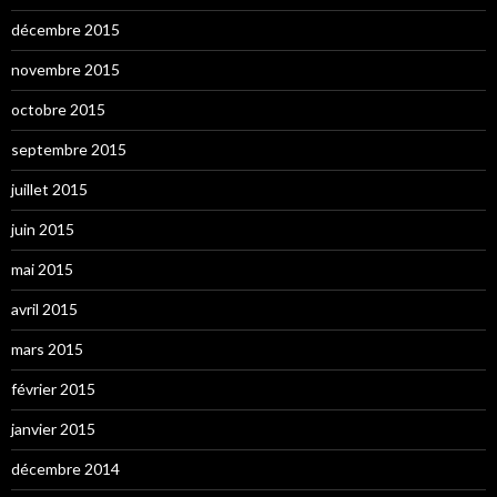
décembre 2015
novembre 2015
octobre 2015
septembre 2015
juillet 2015
juin 2015
mai 2015
avril 2015
mars 2015
février 2015
janvier 2015
décembre 2014