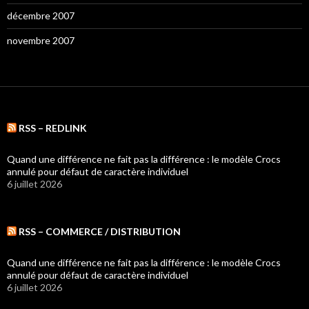
décembre 2007
novembre 2007
RSS – REDLINK
Quand une différence ne fait pas la différence : le modèle Crocs
annulé pour défaut de caractère individuel
6 juillet 2026
RSS – COMMERCE / DISTRIBUTION
Quand une différence ne fait pas la différence : le modèle Crocs
annulé pour défaut de caractère individuel
6 juillet 2026