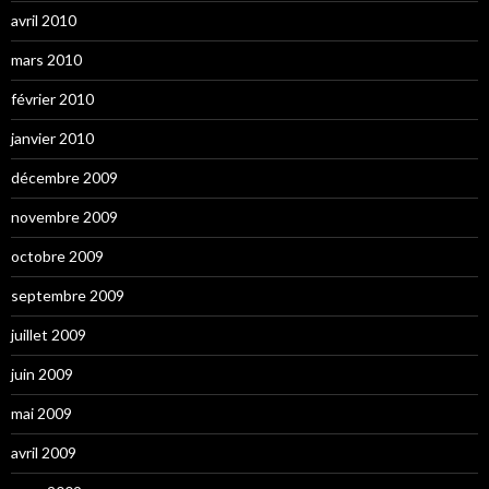
avril 2010
mars 2010
février 2010
janvier 2010
décembre 2009
novembre 2009
octobre 2009
septembre 2009
juillet 2009
juin 2009
mai 2009
avril 2009