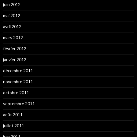
juin 2012
mai 2012
avril 2012
mars 2012
février 2012
janvier 2012
décembre 2011
novembre 2011
octobre 2011
septembre 2011
août 2011
juillet 2011
juin 2011