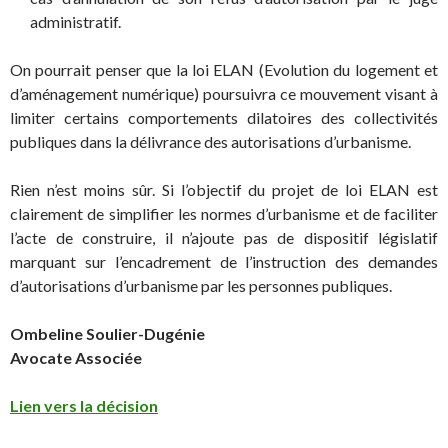
administratif.
On pourrait penser que la loi ELAN (Evolution du logement et
d’aménagement numérique) poursuivra ce mouvement visant à
limiter certains comportements dilatoires des collectivités
publiques dans la délivrance des autorisations d’urbanisme.
Rien n’est moins sûr. Si l’objectif du projet de loi ELAN est
clairement de simplifier les normes d’urbanisme et de faciliter
l’acte de construire, il n’ajoute pas de dispositif législatif
marquant sur l’encadrement de l’instruction des demandes
d’autorisations d’urbanisme par les personnes publiques.
Ombeline Soulier-Dugénie
Avocate Associée
Lien vers la décision