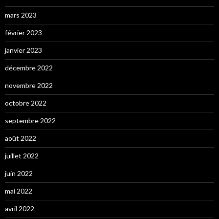
mars 2023
février 2023
janvier 2023
décembre 2022
novembre 2022
octobre 2022
septembre 2022
août 2022
juillet 2022
juin 2022
mai 2022
avril 2022