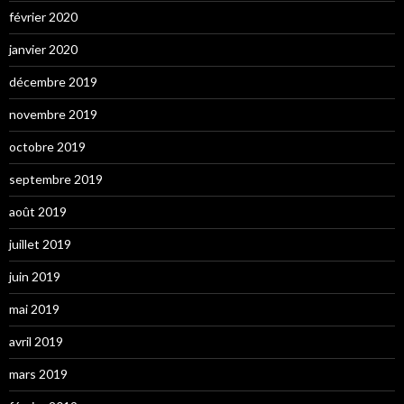
février 2020
janvier 2020
décembre 2019
novembre 2019
octobre 2019
septembre 2019
août 2019
juillet 2019
juin 2019
mai 2019
avril 2019
mars 2019