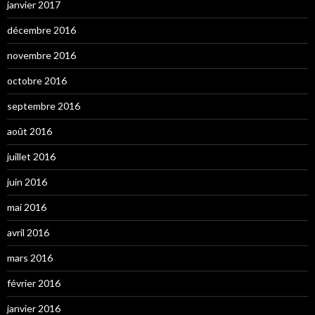
janvier 2017
décembre 2016
novembre 2016
octobre 2016
septembre 2016
août 2016
juillet 2016
juin 2016
mai 2016
avril 2016
mars 2016
février 2016
janvier 2016