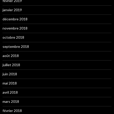
février 2019
janvier 2019
décembre 2018
novembre 2018
octobre 2018
septembre 2018
août 2018
juillet 2018
juin 2018
mai 2018
avril 2018
mars 2018
février 2018