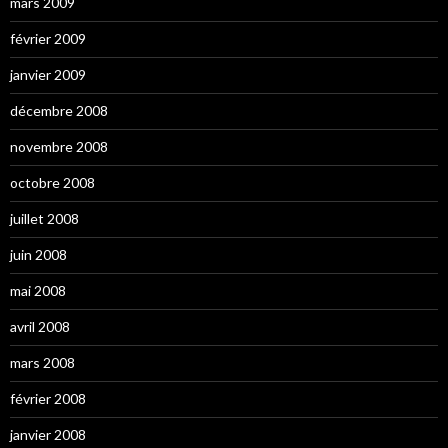
mars 2009
février 2009
janvier 2009
décembre 2008
novembre 2008
octobre 2008
juillet 2008
juin 2008
mai 2008
avril 2008
mars 2008
février 2008
janvier 2008