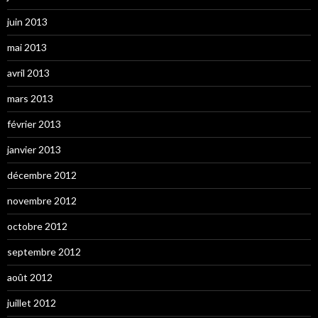
juin 2013
mai 2013
avril 2013
mars 2013
février 2013
janvier 2013
décembre 2012
novembre 2012
octobre 2012
septembre 2012
août 2012
juillet 2012