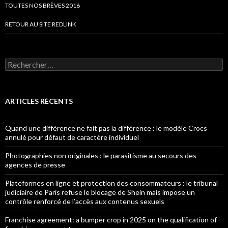
TOUTES NOS BRÈVES 2016
RETOUR AU SITE REDLINK
Rechercher :
ARTICLES RÉCENTS
Quand une différence ne fait pas la différence : le modèle Crocs
annulé pour défaut de caractère individuel
Photographies non originales : le parasitisme au secours des
agences de presse
Plateformes en ligne et protection des consommateurs : le tribunal
judiciaire de Paris refuse le blocage de Shein mais impose un
contrôle renforcé de l’accès aux contenus sexuels
Franchise agreement: a bumper crop in 2025 on the qualification of