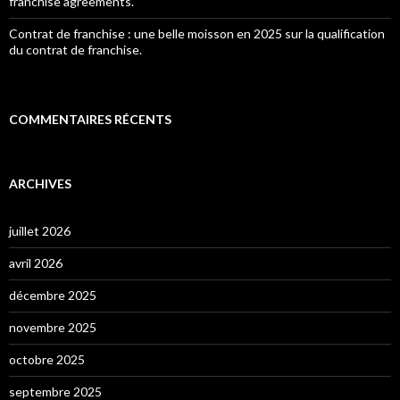
franchise agreements.
Contrat de franchise : une belle moisson en 2025 sur la qualification
du contrat de franchise.
COMMENTAIRES RÉCENTS
ARCHIVES
juillet 2026
avril 2026
décembre 2025
novembre 2025
octobre 2025
septembre 2025