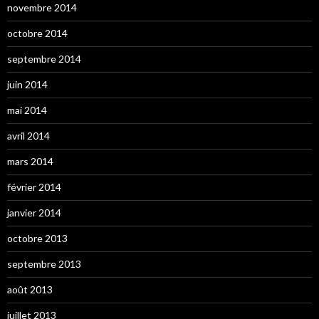
novembre 2014
octobre 2014
septembre 2014
juin 2014
mai 2014
avril 2014
mars 2014
février 2014
janvier 2014
octobre 2013
septembre 2013
août 2013
juillet 2013