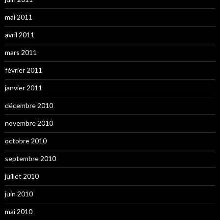
mai 2011
avril 2011
mars 2011
février 2011
janvier 2011
décembre 2010
novembre 2010
octobre 2010
septembre 2010
juillet 2010
juin 2010
mai 2010