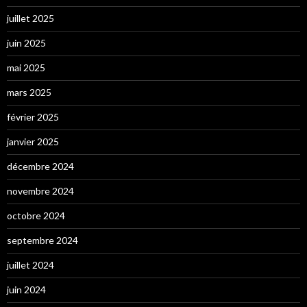
juillet 2025
juin 2025
mai 2025
mars 2025
février 2025
janvier 2025
décembre 2024
novembre 2024
octobre 2024
septembre 2024
juillet 2024
juin 2024