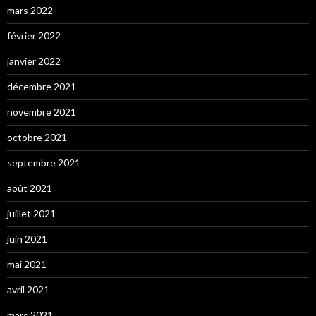
mars 2022
février 2022
janvier 2022
décembre 2021
novembre 2021
octobre 2021
septembre 2021
août 2021
juillet 2021
juin 2021
mai 2021
avril 2021
mars 2021