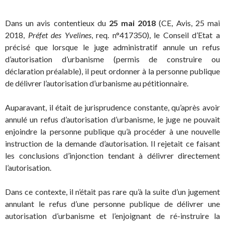
Dans un avis contentieux du
25 mai 2018
(CE, Avis, 25 mai
2018,
Préfet des Yvelines
, req. n°417350), le Conseil d’Etat a
précisé que lorsque le juge administratif annule un refus
d’autorisation d’urbanisme (permis de construire ou
déclaration préalable), il peut ordonner à la personne publique
de délivrer l’autorisation d’urbanisme au pétitionnaire.
Auparavant, il était de jurisprudence constante, qu’après avoir
annulé un refus d’autorisation d’urbanisme, le juge ne pouvait
enjoindre la personne publique qu’à procéder à une nouvelle
instruction de la demande d’autorisation. Il rejetait ce faisant
les conclusions d’injonction tendant à délivrer directement
l’autorisation.
Dans ce contexte, il n’était pas rare qu’à la suite d’un jugement
annulant le refus d’une personne publique de délivrer une
autorisation d’urbanisme et l’enjoignant de ré-instruire la