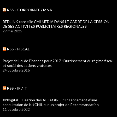
RSS – CORPORATE / M&A
REDLINK conseille CMI MEDIA DANS LE CADRE DE LA CESSION
DE SES ACTIVITES PUBLICITAIRES REGIONALES
27 mai 2025
RSS – FISCAL
Projet de Loi de Finances pour 2017 : Durcissement du régime fiscal
et social des actions gratuites
24 octobre 2016
RSS – IP / IT
#Phygital – Gestion des API et #RGPD : Lancement d’une
consultation de la #CNIL sur un projet de Recommandation
11 octobre 2022