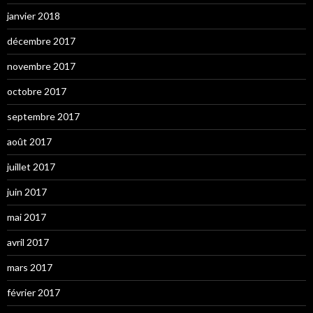
janvier 2018
décembre 2017
novembre 2017
octobre 2017
septembre 2017
août 2017
juillet 2017
juin 2017
mai 2017
avril 2017
mars 2017
février 2017