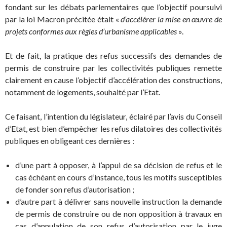
fondant sur les débats parlementaires que l’objectif poursuivi
par la loi Macron précitée était «
d’accélérer la mise en œuvre de
projets conformes aux règles d’urbanisme applicables
».
Et de fait, la pratique des refus successifs des demandes de
permis de construire par les collectivités publiques remette
clairement en cause l’objectif d’accélération des constructions,
notamment de logements, souhaité par l’Etat.
Ce faisant, l’intention du législateur, éclairé par l’avis du Conseil
d’Etat, est bien d’empêcher les refus dilatoires des collectivités
publiques en obligeant ces dernières :
d’une part à opposer, à l’appui de sa décision de refus et le
cas échéant en cours d’instance, tous les motifs susceptibles
de fonder son refus d’autorisation ;
d’autre part à délivrer sans nouvelle instruction la demande
de permis de construire ou de non opposition à travaux en
cas d’annulation de son refus d’autorisation par le juge