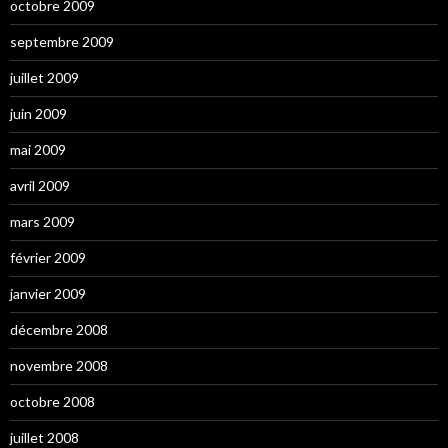
octobre 2009
septembre 2009
juillet 2009
juin 2009
mai 2009
avril 2009
mars 2009
février 2009
janvier 2009
décembre 2008
novembre 2008
octobre 2008
juillet 2008