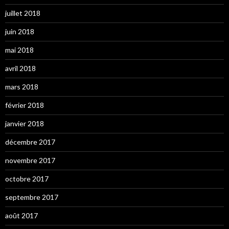
juillet 2018
juin 2018
mai 2018
avril 2018
mars 2018
février 2018
janvier 2018
décembre 2017
novembre 2017
octobre 2017
septembre 2017
août 2017