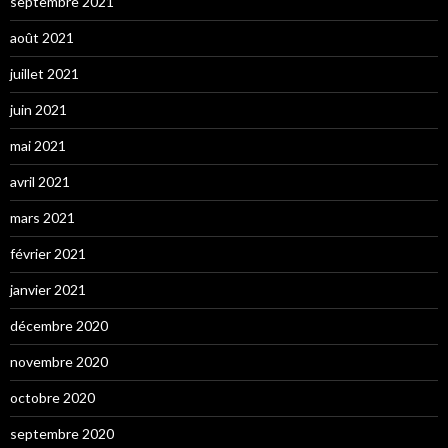
septembre 2021
août 2021
juillet 2021
juin 2021
mai 2021
avril 2021
mars 2021
février 2021
janvier 2021
décembre 2020
novembre 2020
octobre 2020
septembre 2020