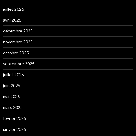
juillet 2026
avril 2026
décembre 2025
novembre 2025
octobre 2025
septembre 2025
juillet 2025
juin 2025
mai 2025
mars 2025
février 2025
janvier 2025