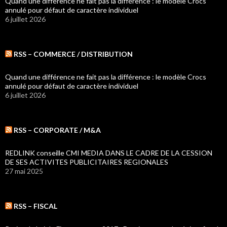
Quand une différence ne fait pas la différence : le modèle Crocs
annulé pour défaut de caractère individuel
6 juillet 2026
RSS – COMMERCE / DISTRIBUTION
Quand une différence ne fait pas la différence : le modèle Crocs
annulé pour défaut de caractère individuel
6 juillet 2026
RSS – CORPORATE / M&A
REDLINK conseille CMI MEDIA DANS LE CADRE DE LA CESSION
DE SES ACTIVITES PUBLICITAIRES REGIONALES
27 mai 2025
RSS – FISCAL