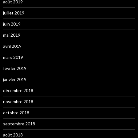
août 2019
juillet 2019
juin 2019
mai 2019
avril 2019
mars 2019
février 2019
janvier 2019
décembre 2018
novembre 2018
octobre 2018
septembre 2018
août 2018