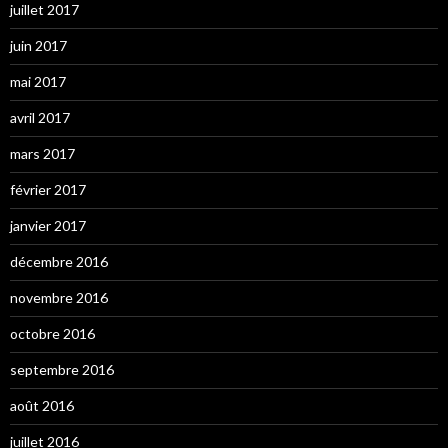
juillet 2017
juin 2017
mai 2017
avril 2017
mars 2017
février 2017
janvier 2017
décembre 2016
novembre 2016
octobre 2016
septembre 2016
août 2016
juillet 2016