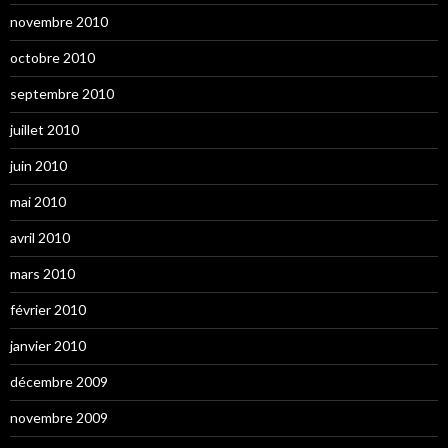
novembre 2010
octobre 2010
septembre 2010
juillet 2010
juin 2010
mai 2010
avril 2010
mars 2010
février 2010
janvier 2010
décembre 2009
novembre 2009