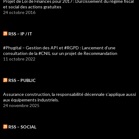
Projet de Loi de Finances pour 2017 : Durcissement du régime fiscal
et social des actions gratuites
24 octobre 2016
RSS – IP / IT
#Phygital – Gestion des API et #RGPD : Lancement d’une
consultation de la #CNIL sur un projet de Recommandation
11 octobre 2022
RSS – PUBLIC
Assurance construction, la responsabilité décennale s’applique aussi
aux équipements industriels.
24 novembre 2025
RSS – SOCIAL