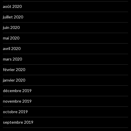
août 2020
juillet 2020
juin 2020
mai 2020
avril 2020
mars 2020
février 2020
janvier 2020
décembre 2019
novembre 2019
octobre 2019
septembre 2019