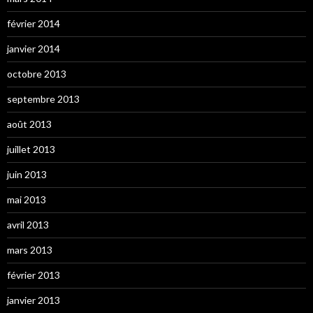
février 2014
janvier 2014
octobre 2013
septembre 2013
août 2013
juillet 2013
juin 2013
mai 2013
avril 2013
mars 2013
février 2013
janvier 2013