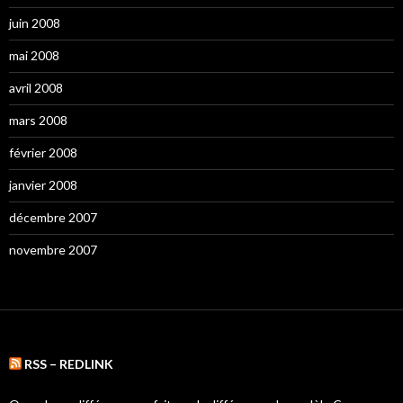
juin 2008
mai 2008
avril 2008
mars 2008
février 2008
janvier 2008
décembre 2007
novembre 2007
RSS – REDLINK