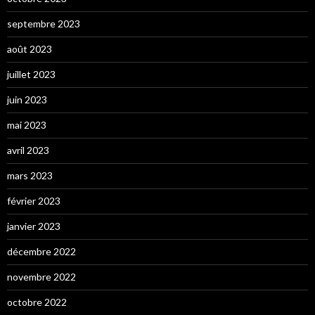
septembre 2023
août 2023
juillet 2023
juin 2023
mai 2023
avril 2023
mars 2023
février 2023
janvier 2023
décembre 2022
novembre 2022
octobre 2022