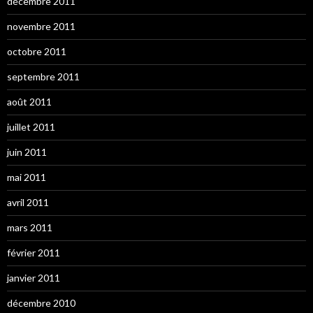
décembre 2011
novembre 2011
octobre 2011
septembre 2011
août 2011
juillet 2011
juin 2011
mai 2011
avril 2011
mars 2011
février 2011
janvier 2011
décembre 2010