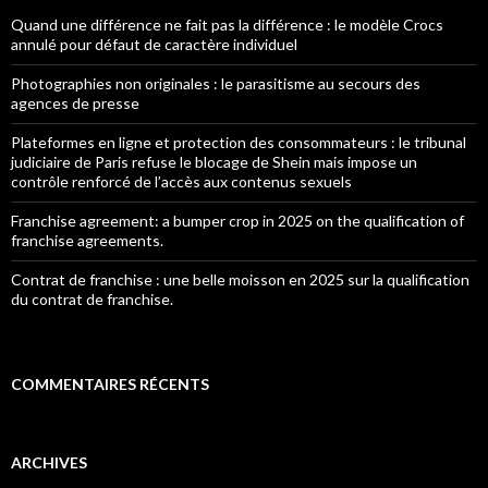
Quand une différence ne fait pas la différence : le modèle Crocs
annulé pour défaut de caractère individuel
Photographies non originales : le parasitisme au secours des
agences de presse
Plateformes en ligne et protection des consommateurs : le tribunal
judiciaire de Paris refuse le blocage de Shein mais impose un
contrôle renforcé de l’accès aux contenus sexuels
Franchise agreement: a bumper crop in 2025 on the qualification of
franchise agreements.
Contrat de franchise : une belle moisson en 2025 sur la qualification
du contrat de franchise.
COMMENTAIRES RÉCENTS
ARCHIVES