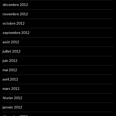
décembre 2012
novembre 2012
octobre 2012
septembre 2012
août 2012
juillet 2012
juin 2012
mai 2012
avril 2012
mars 2012
février 2012
janvier 2012