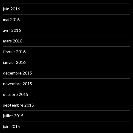
juin 2016
mai 2016
avril 2016
mars 2016
février 2016
janvier 2016
décembre 2015
novembre 2015
octobre 2015
septembre 2015
juillet 2015
juin 2015