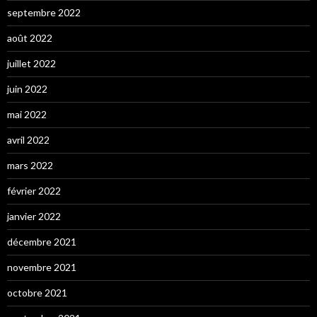
septembre 2022
août 2022
juillet 2022
juin 2022
mai 2022
avril 2022
mars 2022
février 2022
janvier 2022
décembre 2021
novembre 2021
octobre 2021