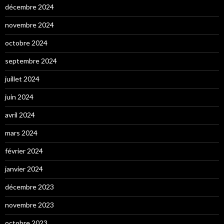
décembre 2024
novembre 2024
octobre 2024
septembre 2024
juillet 2024
juin 2024
avril 2024
mars 2024
février 2024
janvier 2024
décembre 2023
novembre 2023
octobre 2023