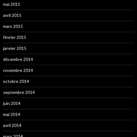
mai 2015
avril 2015
mars 2015
février 2015
janvier 2015
décembre 2014
novembre 2014
octobre 2014
septembre 2014
juin 2014
mai 2014
avril 2014
mars 2014