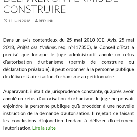
CONSTRUIRE
11 JUIN 2018
REDLINK
Dans un avis contentieux du
25 mai 2018
(CE, Avis, 25 mai
2018,
Préfet des Yvelines
, req. n°417350), le Conseil d’Etat a
précisé que lorsque le juge administratif annule un refus
d’autorisation d’urbanisme (permis de construire ou
déclaration préalable), il peut ordonner à la personne publique
de délivrer l’autorisation d’urbanisme au pétitionnaire.
Auparavant, il était de jurisprudence constante, qu’après avoir
annulé un refus d’autorisation d’urbanisme, le juge ne pouvait
enjoindre la personne publique qu’à procéder à une nouvelle
instruction de la demande d’autorisation. Il rejetait ce faisant
les conclusions d’injonction tendant à délivrer directement
l’autorisation.
Lire la suite