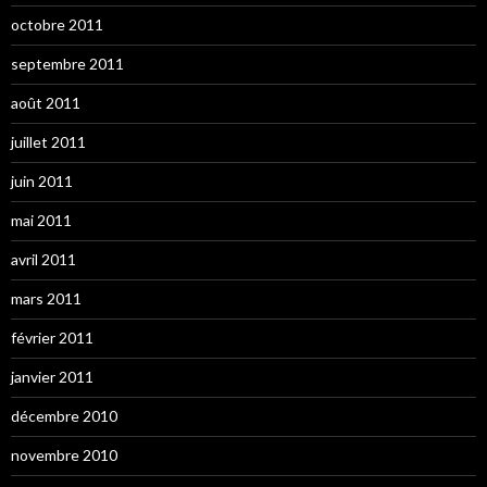
octobre 2011
septembre 2011
août 2011
juillet 2011
juin 2011
mai 2011
avril 2011
mars 2011
février 2011
janvier 2011
décembre 2010
novembre 2010