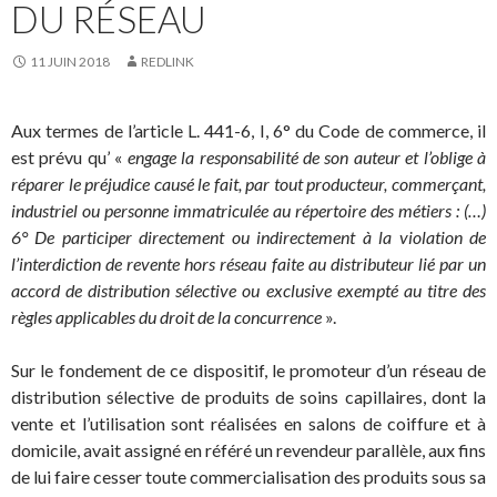
DU RÉSEAU
11 JUIN 2018
REDLINK
Aux termes de l’article L. 441-6, I, 6° du Code de commerce, il
est prévu qu’ «
engage la responsabilité de son auteur et l’oblige à
réparer le préjudice causé le fait, par tout producteur, commerçant,
industriel ou personne immatriculée au répertoire des métiers : (…)
6° De participer directement ou indirectement à la violation de
l’interdiction de revente hors réseau faite au distributeur lié par un
accord de distribution sélective ou exclusive exempté au titre des
règles applicables du droit de la concurrence
».
Sur le fondement de ce dispositif, le promoteur d’un réseau de
distribution sélective de produits de soins capillaires, dont la
vente et l’utilisation sont réalisées en salons de coiffure et à
domicile, avait assigné en référé un revendeur parallèle, aux fins
de lui faire cesser toute commercialisation des produits sous sa