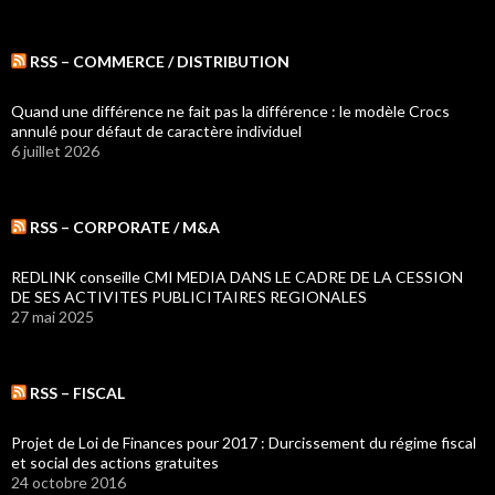
RSS – COMMERCE / DISTRIBUTION
Quand une différence ne fait pas la différence : le modèle Crocs
annulé pour défaut de caractère individuel
6 juillet 2026
RSS – CORPORATE / M&A
REDLINK conseille CMI MEDIA DANS LE CADRE DE LA CESSION
DE SES ACTIVITES PUBLICITAIRES REGIONALES
27 mai 2025
RSS – FISCAL
Projet de Loi de Finances pour 2017 : Durcissement du régime fiscal
et social des actions gratuites
24 octobre 2016