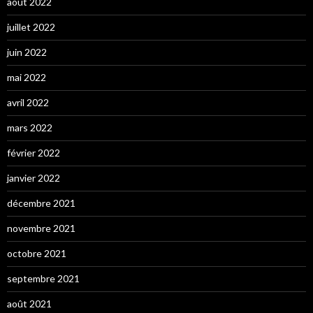
août 2022
juillet 2022
juin 2022
mai 2022
avril 2022
mars 2022
février 2022
janvier 2022
décembre 2021
novembre 2021
octobre 2021
septembre 2021
août 2021