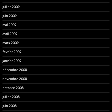
juillet 2009
juin 2009
mai 2009
avril 2009
mars 2009
février 2009
janvier 2009
décembre 2008
novembre 2008
octobre 2008
juillet 2008
juin 2008