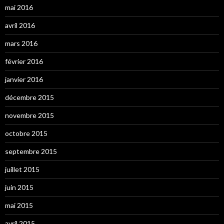
mai 2016
avril 2016
mars 2016
février 2016
janvier 2016
décembre 2015
novembre 2015
octobre 2015
septembre 2015
juillet 2015
juin 2015
mai 2015
avril 2015