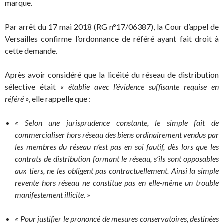
marque.
Par arrêt du 17 mai 2018 (RG n°17/06387), la Cour d’appel de
Versailles confirme l’ordonnance de référé ayant fait droit à
cette demande.
Après avoir considéré que la licéité du réseau de distribution
sélective était «
établie avec l’évidence suffisante requise en
référé
», elle rappelle que :
« Selon une jurisprudence constante, le simple fait de
commercialiser hors réseau des biens ordinairement vendus par
les membres du réseau n’est pas en soi fautif, dès lors que les
contrats de distribution formant le réseau, s’ils sont opposables
aux tiers, ne les obligent pas contractuellement. Ainsi la simple
revente hors réseau ne constitue pas en elle-même un trouble
manifestement illicite. »
« Pour justifier le prononcé de mesures conservatoires, destinées