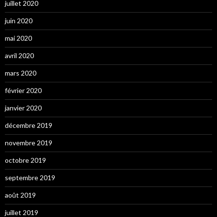
juillet 2020
juin 2020
mai 2020
avril 2020
mars 2020
février 2020
janvier 2020
décembre 2019
novembre 2019
octobre 2019
septembre 2019
août 2019
juillet 2019