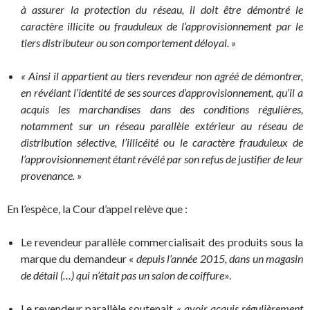
à assurer la protection du réseau, il doit être démontré le
caractère illicite ou frauduleux de l’approvisionnement par le
tiers distributeur ou son comportement déloyal. »
« Ainsi il appartient au tiers revendeur non agréé de démontrer,
en révélant l’identité de ses sources d’approvisionnement, qu’il a
acquis les marchandises dans des conditions régulières,
notamment sur un réseau parallèle extérieur au réseau de
distribution sélective, l’illicéité ou le caractère frauduleux de
l’approvisionnement étant révélé par son refus de justifier de leur
provenance. »
En l’espèce, la Cour d’appel relève que :
Le revendeur parallèle commercialisait des produits sous la
marque du demandeur «
depuis l’année 2015, dans un magasin
de détail (…) qui n’était pas un salon de coiffure
».
Le revendeur parallèle soutenait «
avoir acquis régulièrement