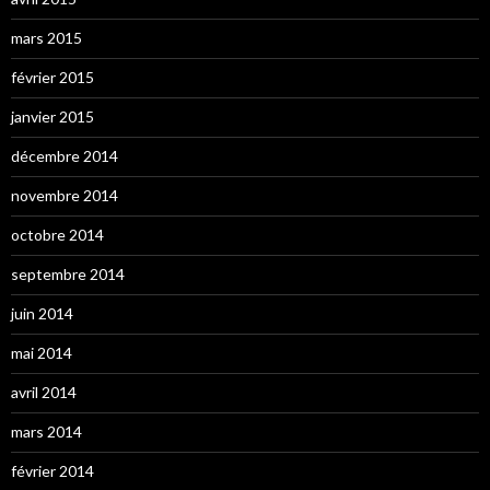
mars 2015
février 2015
janvier 2015
décembre 2014
novembre 2014
octobre 2014
septembre 2014
juin 2014
mai 2014
avril 2014
mars 2014
février 2014