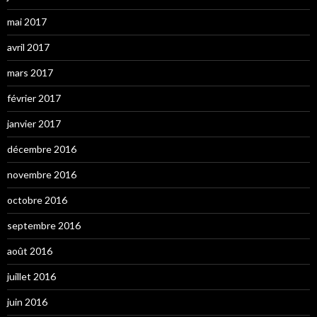
mai 2017
avril 2017
mars 2017
février 2017
janvier 2017
décembre 2016
novembre 2016
octobre 2016
septembre 2016
août 2016
juillet 2016
juin 2016