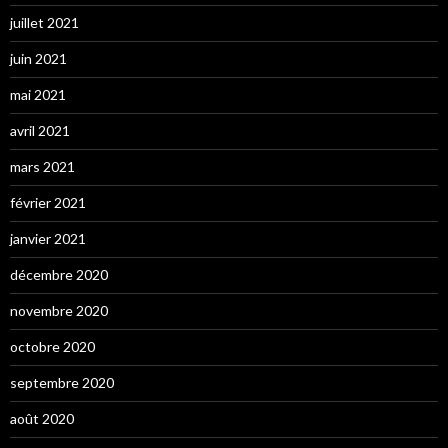
juillet 2021
juin 2021
mai 2021
avril 2021
mars 2021
février 2021
janvier 2021
décembre 2020
novembre 2020
octobre 2020
septembre 2020
août 2020