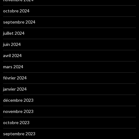
octobre 2024
septembre 2024
juillet 2024
juin 2024
avril 2024
mars 2024
février 2024
janvier 2024
décembre 2023
novembre 2023
octobre 2023
septembre 2023