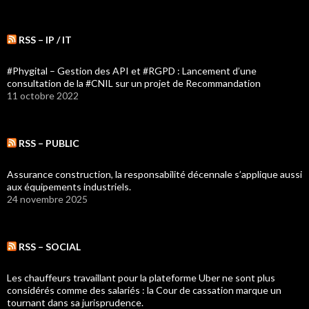
RSS – IP / IT
#Phygital – Gestion des API et #RGPD : Lancement d’une
consultation de la #CNIL sur un projet de Recommandation
11 octobre 2022
RSS – PUBLIC
Assurance construction, la responsabilité décennale s’applique aussi
aux équipements industriels.
24 novembre 2025
RSS – SOCIAL
Les chauffeurs travaillant pour la plateforme Uber ne sont plus
considérés comme des salariés : la Cour de cassation marque un
tournant dans sa jurisprudence.