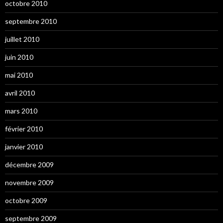
octobre 2010
septembre 2010
juillet 2010
juin 2010
mai 2010
avril 2010
mars 2010
février 2010
janvier 2010
décembre 2009
novembre 2009
octobre 2009
septembre 2009