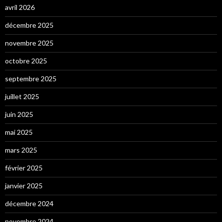
avril 2026
décembre 2025
novembre 2025
octobre 2025
septembre 2025
juillet 2025
juin 2025
mai 2025
mars 2025
février 2025
janvier 2025
décembre 2024
novembre 2024