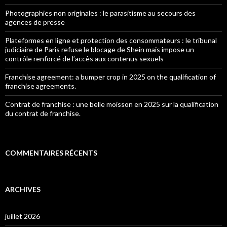
Photographies non originales : le parasitisme au secours des
agences de presse
Plateformes en ligne et protection des consommateurs : le tribunal
judiciaire de Paris refuse le blocage de Shein mais impose un
contrôle renforcé de l’accès aux contenus sexuels
Franchise agreement: a bumper crop in 2025 on the qualification of
franchise agreements.
Contrat de franchise : une belle moisson en 2025 sur la qualification
du contrat de franchise.
COMMENTAIRES RÉCENTS
ARCHIVES
juillet 2026