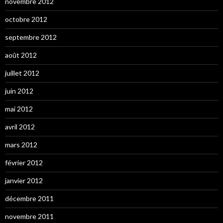
novembre 2012
octobre 2012
septembre 2012
août 2012
juillet 2012
juin 2012
mai 2012
avril 2012
mars 2012
février 2012
janvier 2012
décembre 2011
novembre 2011