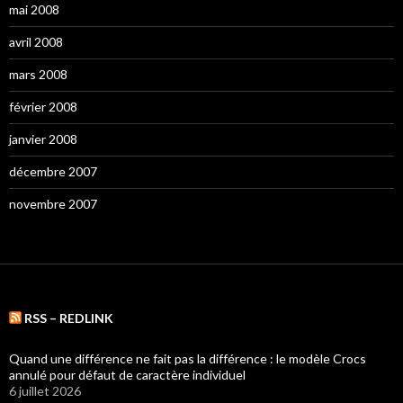
mai 2008
avril 2008
mars 2008
février 2008
janvier 2008
décembre 2007
novembre 2007
RSS – REDLINK
Quand une différence ne fait pas la différence : le modèle Crocs
annulé pour défaut de caractère individuel
6 juillet 2026