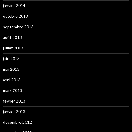
janvier 2014
octobre 2013
septembre 2013
août 2013
juillet 2013
juin 2013
mai 2013
avril 2013
mars 2013
février 2013
janvier 2013
décembre 2012