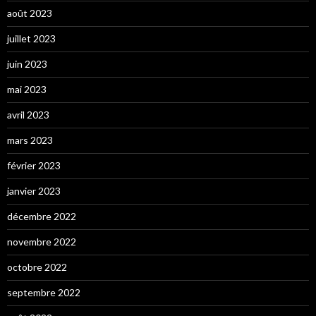
août 2023
juillet 2023
juin 2023
mai 2023
avril 2023
mars 2023
février 2023
janvier 2023
décembre 2022
novembre 2022
octobre 2022
septembre 2022