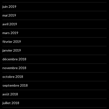
juin 2019
mai 2019
avril 2019
mars 2019
février 2019
janvier 2019
décembre 2018
novembre 2018
octobre 2018
septembre 2018
août 2018
juillet 2018