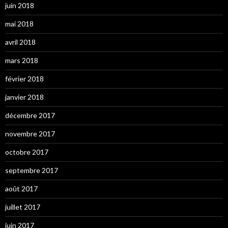
juin 2018
mai 2018
avril 2018
mars 2018
février 2018
janvier 2018
décembre 2017
novembre 2017
octobre 2017
septembre 2017
août 2017
juillet 2017
juin 2017