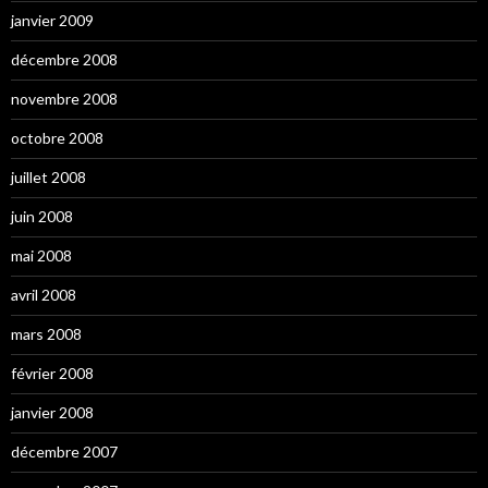
janvier 2009
décembre 2008
novembre 2008
octobre 2008
juillet 2008
juin 2008
mai 2008
avril 2008
mars 2008
février 2008
janvier 2008
décembre 2007