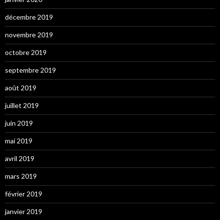
décembre 2019
novembre 2019
octobre 2019
septembre 2019
août 2019
juillet 2019
juin 2019
mai 2019
avril 2019
mars 2019
février 2019
janvier 2019