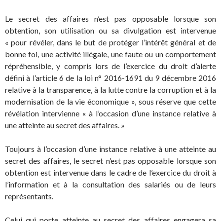
Le secret des affaires n’est pas opposable lorsque son
obtention, son utilisation ou sa divulgation est intervenue
« pour révéler, dans le but de protéger l’intérêt général et de
bonne foi, une activité illégale, une faute ou un comportement
répréhensible, y compris lors de l’exercice du droit d’alerte
défini à l’article 6 de la loi n° 2016-1691 du 9 décembre 2016
relative à la transparence, à la lutte contre la corruption et à la
modernisation de la vie économique », sous réserve que cette
révélation intervienne « à l’occasion d’une instance relative à
une atteinte au secret des affaires. »
Toujours à l’occasion d’une instance relative à une atteinte au
secret des affaires, le secret n’est pas opposable lorsque son
obtention est intervenue dans le cadre de l’exercice du droit à
l’information et à la consultation des salariés ou de leurs
représentants.
Celui qui porte atteinte au secret des affaires engagera sa