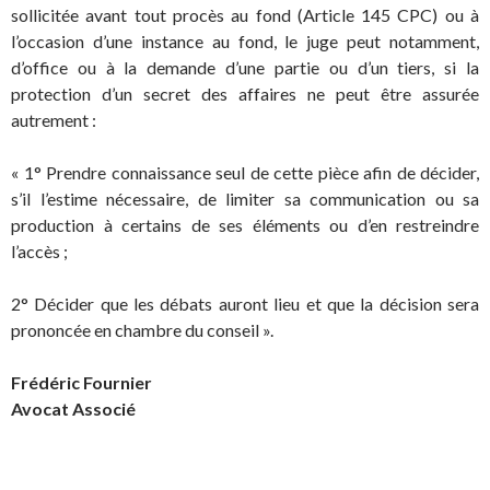
sollicitée avant tout procès au fond (Article 145 CPC) ou à
l’occasion d’une instance au fond, le juge peut notamment,
d’office ou à la demande d’une partie ou d’un tiers, si la
protection d’un secret des affaires ne peut être assurée
autrement :
« 1° Prendre connaissance seul de cette pièce afin de décider,
s’il l’estime nécessaire, de limiter sa communication ou sa
production à certains de ses éléments ou d’en restreindre
l’accès ;
2° Décider que les débats auront lieu et que la décision sera
prononcée en chambre du conseil ».
Frédéric Fournier
Avocat Associé