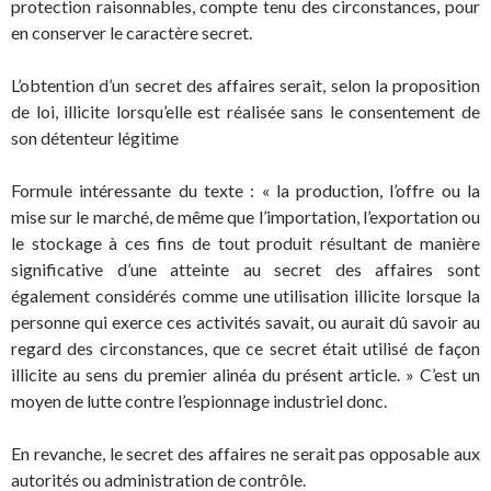
protection raisonnables, compte tenu des circonstances, pour
en conserver le caractère secret.
L’obtention d’un secret des affaires serait, selon la proposition
de loi, illicite lorsqu’elle est réalisée sans le consentement de
son détenteur légitime
Formule intéressante du texte : « la production, l’offre ou la
mise sur le marché, de même que l’importation, l’exportation ou
le stockage à ces fins de tout produit résultant de manière
significative d’une atteinte au secret des affaires sont
également considérés comme une utilisation illicite lorsque la
personne qui exerce ces activités savait, ou aurait dû savoir au
regard des circonstances, que ce secret était utilisé de façon
illicite au sens du premier alinéa du présent article. » C’est un
moyen de lutte contre l’espionnage industriel donc.
En revanche, le secret des affaires ne serait pas opposable aux
autorités ou administration de contrôle.