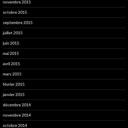
novembre 2015
octobre 2015
septembre 2015
juillet 2015
juin 2015
mai 2015
avril 2015
mars 2015
février 2015
janvier 2015
décembre 2014
novembre 2014
octobre 2014