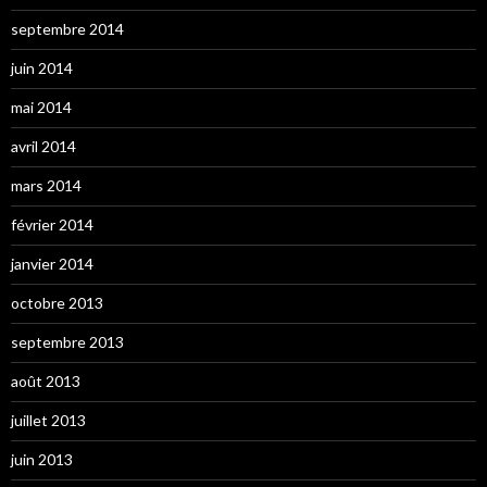
septembre 2014
juin 2014
mai 2014
avril 2014
mars 2014
février 2014
janvier 2014
octobre 2013
septembre 2013
août 2013
juillet 2013
juin 2013