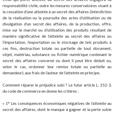
responsabilité civile, outre les mesures conservatoires visant à
la cessation d’une atteinte à un secret des affaires (interdiction
de la réalisation ou la poursuite des actes d’utilisation ou de
divulgation d’un secret des affaires, de la production, offre,
mise sur le marché ou d’utilisation des produits résultant de
manière significative de l’atteinte au secret des affaires ou
l’importation, l’exportation ou le stockage de tels produits à
ces fins, destruction totale ou partielle de tout document,
objet, matériau, substance ou fichier numérique contenant le
secret des affaires concerné ou dont il peut être déduit ou,
selon le cas, ordonner leur remise totale ou partielle au
demandeur), aux frais de l’auteur de l’atteinte en principe.
Comment réparer le préjudice subi ? Le futur article L. 152-3.
du code de commerce en donne les critères :
« 1° Les conséquences économiques négatives de l’atteinte au
secret des affaires, dont le manque à gagner et la perte subie