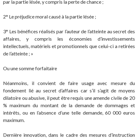
par la partie lésée, y compris la perte de chance ;
2° Le préjudice moral causé à la partie lésée ;
3° Les bénéfices réalisés par l’auteur de l’atteinte au secret des
affaires, y compris les économies d’investissements
intellectuels, matériels et promotionnels que celui-ci a retirées
de l’atteinte ; »
Ou une somme forfaitaire
Néanmoins, il convient de faire usage avec mesure du
fondement lié au secret d’affaires car s’il s’agit de moyens
dilatoire ou abusive, il peut être requis une amende civile de 20
% maximum du montant de la demande de dommages et
intérêts, ou en l’absence d’une telle demande, 60 000 euros
maximum.
Dernière innovation, dans le cadre des mesures d’instruction