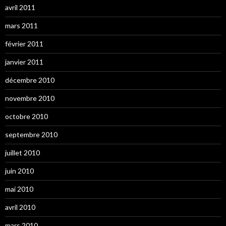
avril 2011
mars 2011
février 2011
janvier 2011
décembre 2010
novembre 2010
octobre 2010
septembre 2010
juillet 2010
juin 2010
mai 2010
avril 2010
mars 2010