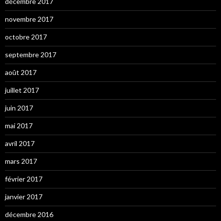
décembre 2017
novembre 2017
octobre 2017
septembre 2017
août 2017
juillet 2017
juin 2017
mai 2017
avril 2017
mars 2017
février 2017
janvier 2017
décembre 2016