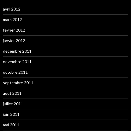
avril 2012
mars 2012
février 2012
janvier 2012
décembre 2011
novembre 2011
octobre 2011
septembre 2011
août 2011
juillet 2011
juin 2011
mai 2011