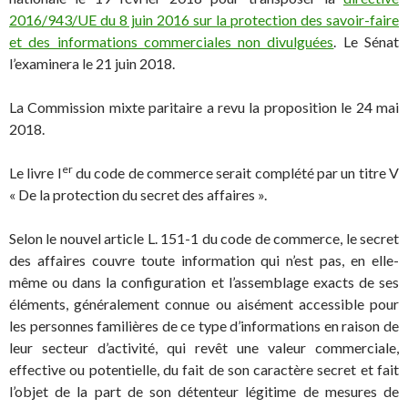
2016/943/UE du 8 juin 2016 sur la protection des savoir-faire
et des informations commerciales non divulguées
. Le Sénat
l’examinera le 21 juin 2018.
La Commission mixte paritaire a revu la proposition le 24 mai
2018.
er
Le livre I
du code de commerce serait complété par un titre V
« De la protection du secret des affaires ».
Selon le nouvel article L. 151-1 du code de commerce, le secret
des affaires couvre toute information qui n’est pas, en elle-
même ou dans la configuration et l’assemblage exacts de ses
éléments, généralement connue ou aisément accessible pour
les personnes familières de ce type d’informations en raison de
leur secteur d’activité, qui revêt une valeur commerciale,
effective ou potentielle, du fait de son caractère secret et fait
l’objet de la part de son détenteur légitime de mesures de