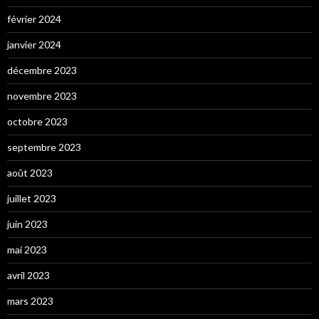
février 2024
janvier 2024
décembre 2023
novembre 2023
octobre 2023
septembre 2023
août 2023
juillet 2023
juin 2023
mai 2023
avril 2023
mars 2023