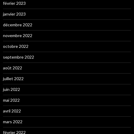
février 2023
janvier 2023
décembre 2022
novembre 2022
octobre 2022
septembre 2022
août 2022
juillet 2022
juin 2022
mai 2022
avril 2022
mars 2022
février 2022