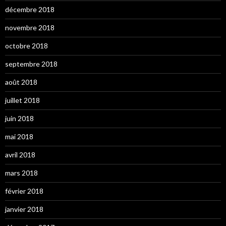
décembre 2018
novembre 2018
octobre 2018
septembre 2018
août 2018
juillet 2018
juin 2018
mai 2018
avril 2018
mars 2018
février 2018
janvier 2018