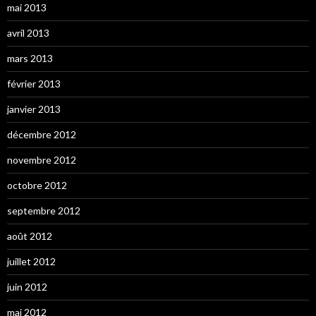
mai 2013
avril 2013
mars 2013
février 2013
janvier 2013
décembre 2012
novembre 2012
octobre 2012
septembre 2012
août 2012
juillet 2012
juin 2012
mai 2012