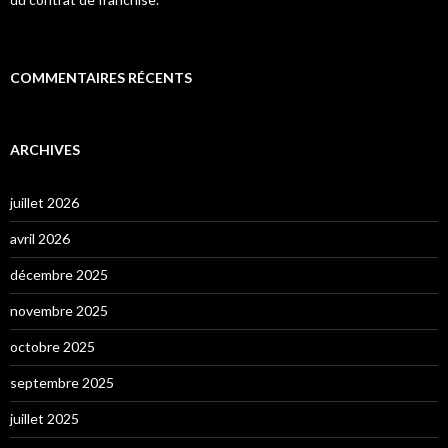
COMMENTAIRES RÉCENTS
ARCHIVES
juillet 2026
avril 2026
décembre 2025
novembre 2025
octobre 2025
septembre 2025
juillet 2025