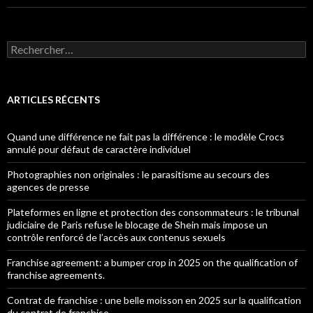
Rechercher :
ARTICLES RÉCENTS
Quand une différence ne fait pas la différence : le modèle Crocs
annulé pour défaut de caractère individuel
Photographies non originales : le parasitisme au secours des
agences de presse
Plateformes en ligne et protection des consommateurs : le tribunal
judiciaire de Paris refuse le blocage de Shein mais impose un
contrôle renforcé de l’accès aux contenus sexuels
Franchise agreement: a bumper crop in 2025 on the qualification of
franchise agreements.
Contrat de franchise : une belle moisson en 2025 sur la qualification
du contrat de franchise.