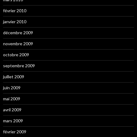
février 2010
janvier 2010
décembre 2009
novembre 2009
octobre 2009
septembre 2009
juillet 2009
juin 2009
mai 2009
avril 2009
mars 2009
février 2009