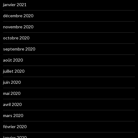
janvier 2021
décembre 2020
novembre 2020
octobre 2020
septembre 2020
août 2020
juillet 2020
juin 2020
mai 2020
avril 2020
mars 2020
février 2020
janvier 2020