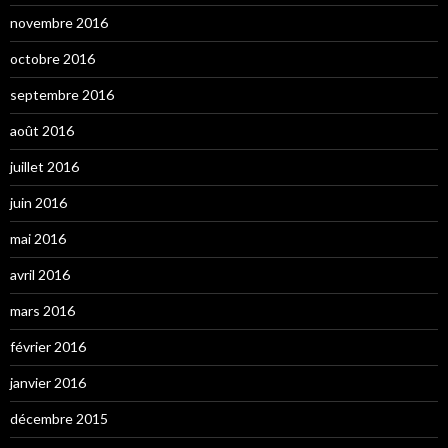
novembre 2016
octobre 2016
septembre 2016
août 2016
juillet 2016
juin 2016
mai 2016
avril 2016
mars 2016
février 2016
janvier 2016
décembre 2015