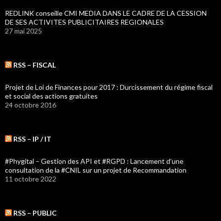
REDLINK conseille CMI MEDIA DANS LE CADRE DE LA CESSION
DE SES ACTIVITES PUBLICITAIRES REGIONALES
27 mai 2025
RSS – FISCAL
Projet de Loi de Finances pour 2017 : Durcissement du régime fiscal
et social des actions gratuites
24 octobre 2016
RSS – IP / IT
#Phygital – Gestion des API et #RGPD : Lancement d’une
consultation de la #CNIL sur un projet de Recommandation
11 octobre 2022
RSS – PUBLIC