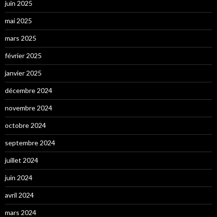
juin 2025
mai 2025
mars 2025
février 2025
janvier 2025
décembre 2024
novembre 2024
octobre 2024
septembre 2024
juillet 2024
juin 2024
avril 2024
mars 2024