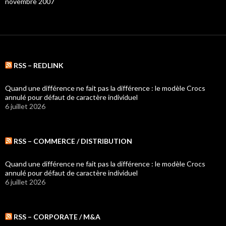
novembre 2007
RSS – REDLINK
Quand une différence ne fait pas la différence : le modèle Crocs
annulé pour défaut de caractère individuel
6 juillet 2026
RSS – COMMERCE / DISTRIBUTION
Quand une différence ne fait pas la différence : le modèle Crocs
annulé pour défaut de caractère individuel
6 juillet 2026
RSS – CORPORATE / M&A