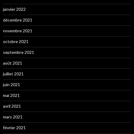
janvier 2022
décembre 2021
novembre 2021
octobre 2021
septembre 2021
août 2021
juillet 2021
juin 2021
mai 2021
avril 2021
mars 2021
février 2021