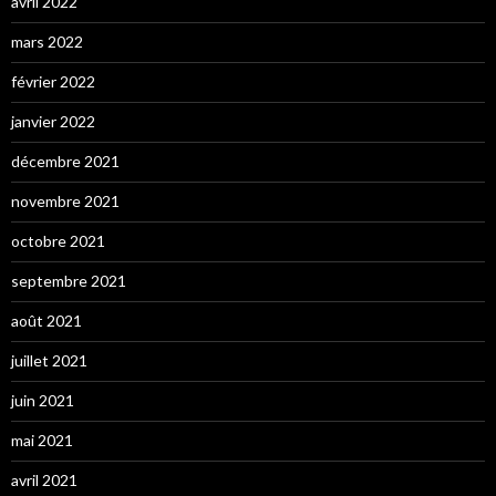
avril 2022
mars 2022
février 2022
janvier 2022
décembre 2021
novembre 2021
octobre 2021
septembre 2021
août 2021
juillet 2021
juin 2021
mai 2021
avril 2021