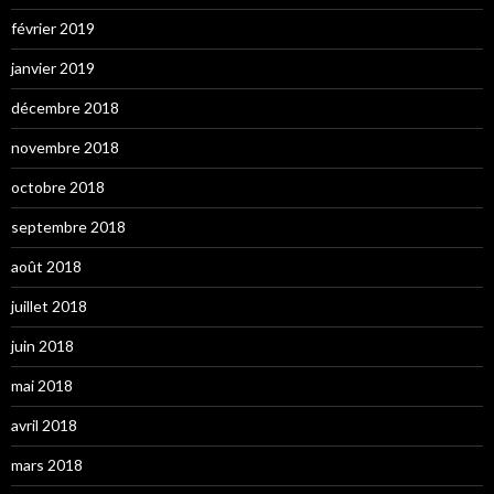
février 2019
janvier 2019
décembre 2018
novembre 2018
octobre 2018
septembre 2018
août 2018
juillet 2018
juin 2018
mai 2018
avril 2018
mars 2018