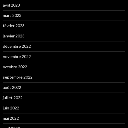
avril 2023
mars 2023
février 2023
janvier 2023
décembre 2022
novembre 2022
octobre 2022
septembre 2022
août 2022
juillet 2022
juin 2022
mai 2022