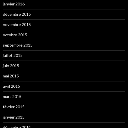
janvier 2016
décembre 2015
novembre 2015
octobre 2015
septembre 2015
juillet 2015
juin 2015
mai 2015
avril 2015
mars 2015
février 2015
janvier 2015
décembre 2014