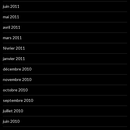
juin 2011
mai 2011
avril 2011
mars 2011
février 2011
janvier 2011
décembre 2010
novembre 2010
octobre 2010
septembre 2010
juillet 2010
juin 2010