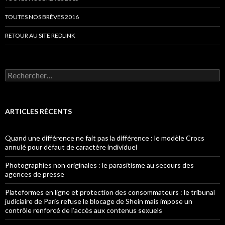
TOUTES NOS BRÈVES 2016
RETOUR AU SITE REDLINK
Rechercher :
ARTICLES RÉCENTS
Quand une différence ne fait pas la différence : le modèle Crocs
annulé pour défaut de caractère individuel
Photographies non originales : le parasitisme au secours des
agences de presse
Plateformes en ligne et protection des consommateurs : le tribunal
judiciaire de Paris refuse le blocage de Shein mais impose un
contrôle renforcé de l’accès aux contenus sexuels