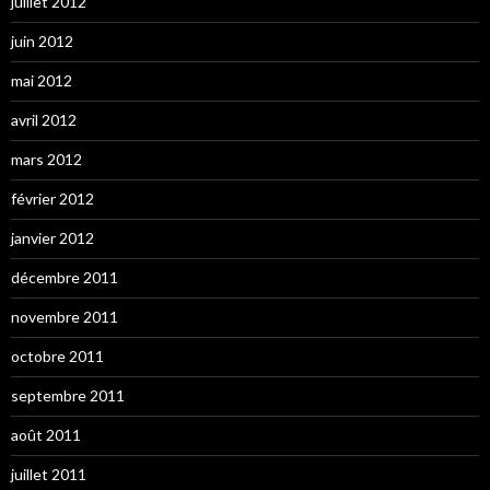
juillet 2012
juin 2012
mai 2012
avril 2012
mars 2012
février 2012
janvier 2012
décembre 2011
novembre 2011
octobre 2011
septembre 2011
août 2011
juillet 2011