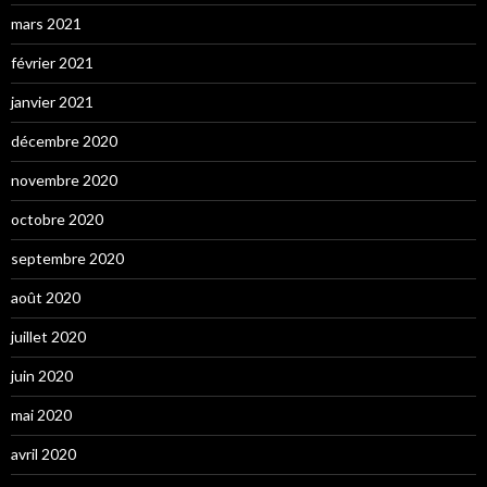
mars 2021
février 2021
janvier 2021
décembre 2020
novembre 2020
octobre 2020
septembre 2020
août 2020
juillet 2020
juin 2020
mai 2020
avril 2020