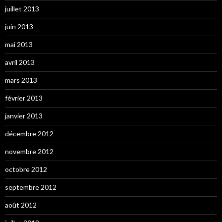
juillet 2013
juin 2013
mai 2013
avril 2013
mars 2013
février 2013
janvier 2013
décembre 2012
novembre 2012
octobre 2012
septembre 2012
août 2012