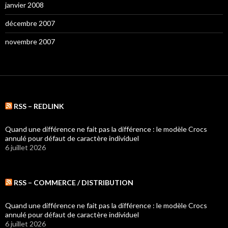
janvier 2008
décembre 2007
novembre 2007
RSS – REDLINK
Quand une différence ne fait pas la différence : le modèle Crocs
annulé pour défaut de caractère individuel
6 juillet 2026
RSS – COMMERCE / DISTRIBUTION
Quand une différence ne fait pas la différence : le modèle Crocs
annulé pour défaut de caractère individuel
6 juillet 2026