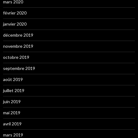
mars 2020
février 2020
janvier 2020
décembre 2019
novembre 2019
octobre 2019
septembre 2019
août 2019
juillet 2019
juin 2019
mai 2019
avril 2019
mars 2019