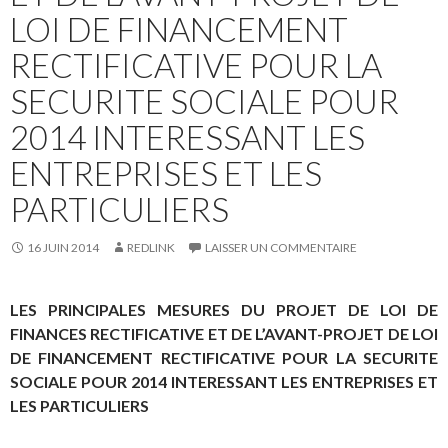
LOI DE FINANCEMENT
RECTIFICATIVE POUR LA
SECURITE SOCIALE POUR
2014 INTERESSANT LES
ENTREPRISES ET LES
PARTICULIERS
16 JUIN 2014
REDLINK
LAISSER UN COMMENTAIRE
LES PRINCIPALES MESURES DU PROJET DE LOI DE
FINANCES RECTIFICATIVE ET DE L’AVANT-PROJET DE LOI
DE FINANCEMENT RECTIFICATIVE POUR LA SECURITE
SOCIALE POUR 2014 INTERESSANT LES ENTREPRISES ET
LES PARTICULIERS