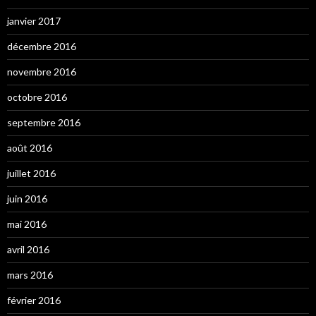
janvier 2017
décembre 2016
novembre 2016
octobre 2016
septembre 2016
août 2016
juillet 2016
juin 2016
mai 2016
avril 2016
mars 2016
février 2016