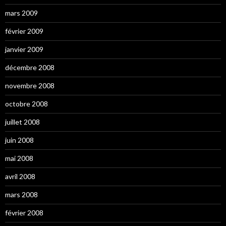
mars 2009
février 2009
janvier 2009
décembre 2008
novembre 2008
octobre 2008
juillet 2008
juin 2008
mai 2008
avril 2008
mars 2008
février 2008