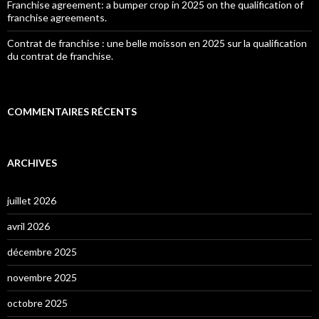
Franchise agreement: a bumper crop in 2025 on the qualification of
franchise agreements.
Contrat de franchise : une belle moisson en 2025 sur la qualification
du contrat de franchise.
COMMENTAIRES RÉCENTS
ARCHIVES
juillet 2026
avril 2026
décembre 2025
novembre 2025
octobre 2025