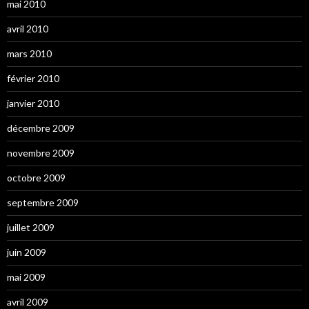
mai 2010
avril 2010
mars 2010
février 2010
janvier 2010
décembre 2009
novembre 2009
octobre 2009
septembre 2009
juillet 2009
juin 2009
mai 2009
avril 2009