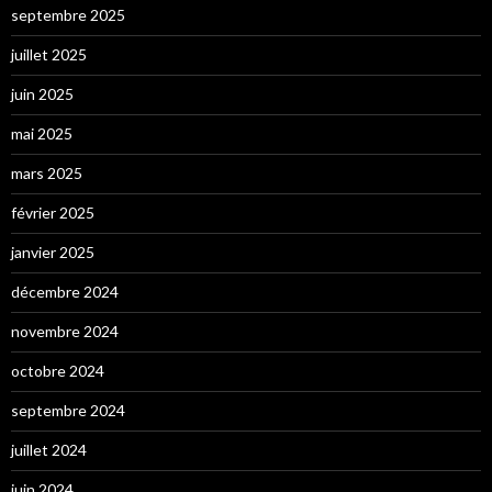
septembre 2025
juillet 2025
juin 2025
mai 2025
mars 2025
février 2025
janvier 2025
décembre 2024
novembre 2024
octobre 2024
septembre 2024
juillet 2024
juin 2024