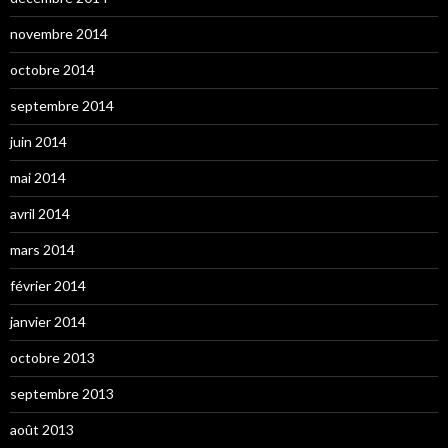
novembre 2014
octobre 2014
septembre 2014
juin 2014
mai 2014
avril 2014
mars 2014
février 2014
janvier 2014
octobre 2013
septembre 2013
août 2013