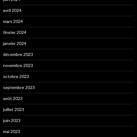
avril 2024
mars 2024
février 2024
janvier 2024
décembre 2023
novembre 2023
octobre 2023
septembre 2023
août 2023
juillet 2023
juin 2023
mai 2023