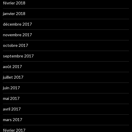
février 2018
janvier 2018
décembre 2017
novembre 2017
octobre 2017
septembre 2017
août 2017
juillet 2017
juin 2017
mai 2017
avril 2017
mars 2017
février 2017