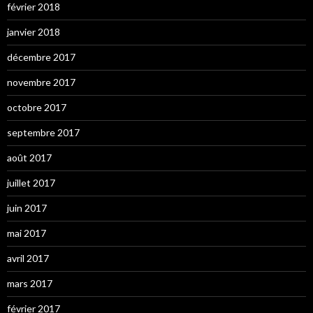
février 2018
janvier 2018
décembre 2017
novembre 2017
octobre 2017
septembre 2017
août 2017
juillet 2017
juin 2017
mai 2017
avril 2017
mars 2017
février 2017