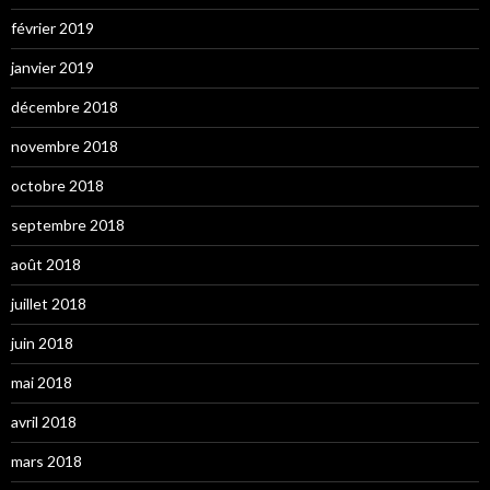
février 2019
janvier 2019
décembre 2018
novembre 2018
octobre 2018
septembre 2018
août 2018
juillet 2018
juin 2018
mai 2018
avril 2018
mars 2018