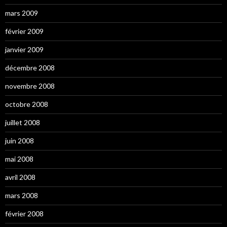
mars 2009
février 2009
janvier 2009
décembre 2008
novembre 2008
octobre 2008
juillet 2008
juin 2008
mai 2008
avril 2008
mars 2008
février 2008