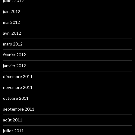
juillet 2012
juin 2012
mai 2012
avril 2012
mars 2012
février 2012
janvier 2012
décembre 2011
novembre 2011
octobre 2011
septembre 2011
août 2011
juillet 2011