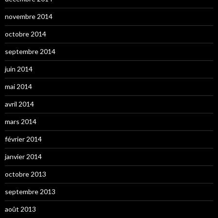
novembre 2014
octobre 2014
septembre 2014
juin 2014
mai 2014
avril 2014
mars 2014
février 2014
janvier 2014
octobre 2013
septembre 2013
août 2013