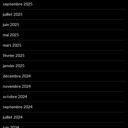
septembre 2025
juillet 2025
juin 2025
mai 2025
mars 2025
février 2025
janvier 2025
décembre 2024
novembre 2024
octobre 2024
septembre 2024
juillet 2024
juin 2024