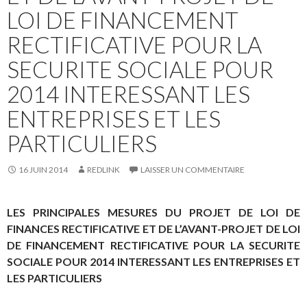
LOI DE FINANCEMENT
RECTIFICATIVE POUR LA
SECURITE SOCIALE POUR
2014 INTERESSANT LES
ENTREPRISES ET LES
PARTICULIERS
16 JUIN 2014
REDLINK
LAISSER UN COMMENTAIRE
LES PRINCIPALES MESURES DU PROJET DE LOI DE
FINANCES RECTIFICATIVE ET DE L’AVANT-PROJET DE LOI
DE FINANCEMENT RECTIFICATIVE POUR LA SECURITE
SOCIALE POUR 2014 INTERESSANT LES ENTREPRISES ET
LES PARTICULIERS