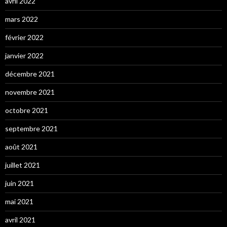
avril 2022
mars 2022
février 2022
janvier 2022
décembre 2021
novembre 2021
octobre 2021
septembre 2021
août 2021
juillet 2021
juin 2021
mai 2021
avril 2021