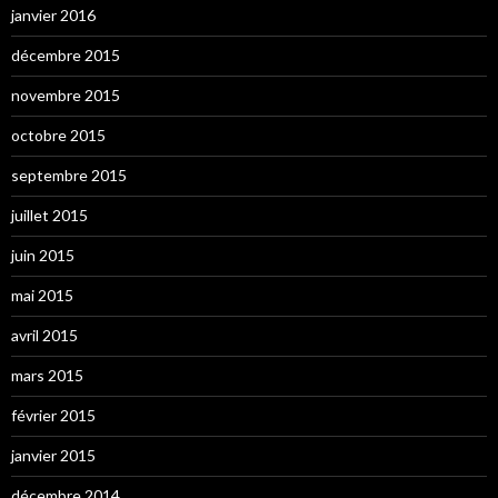
janvier 2016
décembre 2015
novembre 2015
octobre 2015
septembre 2015
juillet 2015
juin 2015
mai 2015
avril 2015
mars 2015
février 2015
janvier 2015
décembre 2014