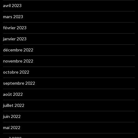
avril 2023
mars 2023
février 2023
janvier 2023
décembre 2022
novembre 2022
octobre 2022
septembre 2022
août 2022
juillet 2022
juin 2022
mai 2022