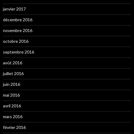
janvier 2017
décembre 2016
novembre 2016
octobre 2016
septembre 2016
août 2016
juillet 2016
juin 2016
mai 2016
avril 2016
mars 2016
février 2016