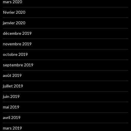
mars 2020
février 2020
janvier 2020
décembre 2019
novembre 2019
octobre 2019
septembre 2019
août 2019
juillet 2019
juin 2019
mai 2019
avril 2019
mars 2019