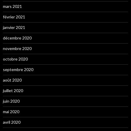
mars 2021
février 2021
janvier 2021
décembre 2020
novembre 2020
octobre 2020
septembre 2020
août 2020
juillet 2020
juin 2020
mai 2020
avril 2020