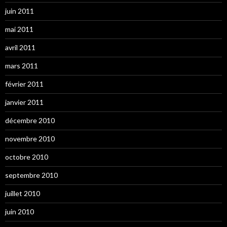
juin 2011
mai 2011
avril 2011
mars 2011
février 2011
janvier 2011
décembre 2010
novembre 2010
octobre 2010
septembre 2010
juillet 2010
juin 2010