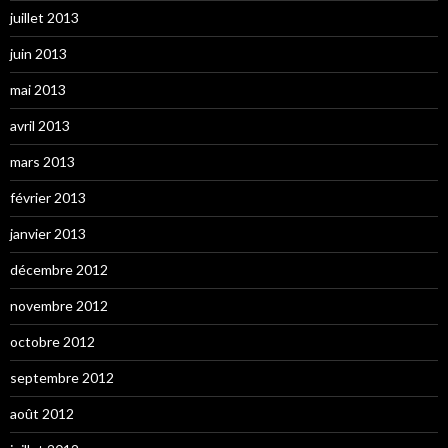
juillet 2013
juin 2013
mai 2013
avril 2013
mars 2013
février 2013
janvier 2013
décembre 2012
novembre 2012
octobre 2012
septembre 2012
août 2012