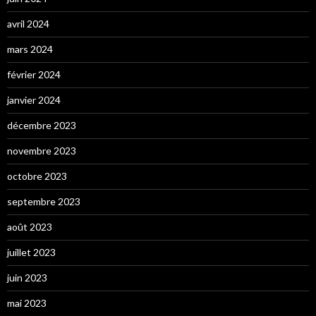
avril 2024
mars 2024
février 2024
janvier 2024
décembre 2023
novembre 2023
octobre 2023
septembre 2023
août 2023
juillet 2023
juin 2023
mai 2023