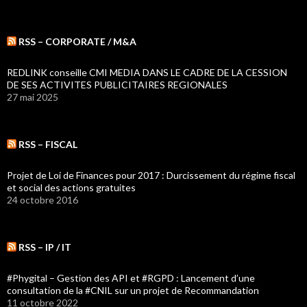
RSS – CORPORATE / M&A
REDLINK conseille CMI MEDIA DANS LE CADRE DE LA CESSION
DE SES ACTIVITES PUBLICITAIRES REGIONALES
27 mai 2025
RSS – FISCAL
Projet de Loi de Finances pour 2017 : Durcissement du régime fiscal
et social des actions gratuites
24 octobre 2016
RSS – IP / IT
#Phygital – Gestion des API et #RGPD : Lancement d’une
consultation de la #CNIL sur un projet de Recommandation
11 octobre 2022