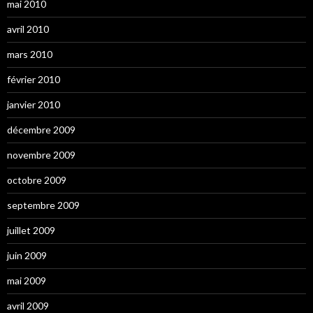
mai 2010
avril 2010
mars 2010
février 2010
janvier 2010
décembre 2009
novembre 2009
octobre 2009
septembre 2009
juillet 2009
juin 2009
mai 2009
avril 2009