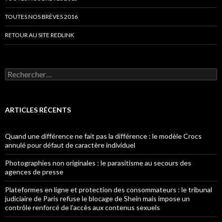
TOUTES NOS BRÈVES 2016
RETOUR AU SITE REDLINK
Rechercher :
ARTICLES RÉCENTS
Quand une différence ne fait pas la différence : le modèle Crocs
annulé pour défaut de caractère individuel
Photographies non originales : le parasitisme au secours des
agences de presse
Plateformes en ligne et protection des consommateurs : le tribunal
judiciaire de Paris refuse le blocage de Shein mais impose un
contrôle renforcé de l’accès aux contenus sexuels