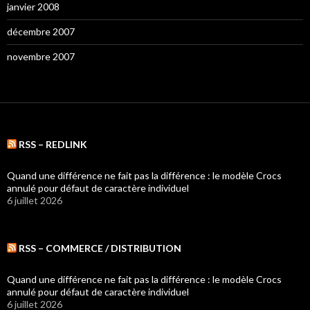
janvier 2008
décembre 2007
novembre 2007
RSS – REDLINK
Quand une différence ne fait pas la différence : le modèle Crocs
annulé pour défaut de caractère individuel
6 juillet 2026
RSS – COMMERCE / DISTRIBUTION
Quand une différence ne fait pas la différence : le modèle Crocs
annulé pour défaut de caractère individuel
6 juillet 2026