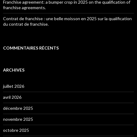
Franchise agreement: a bumper crop in 2025 on the qualification of
franchise agreements.
Contrat de franchise : une belle moisson en 2025 sur la qualification
du contrat de franchise.
COMMENTAIRES RÉCENTS
ARCHIVES
juillet 2026
avril 2026
décembre 2025
novembre 2025
octobre 2025