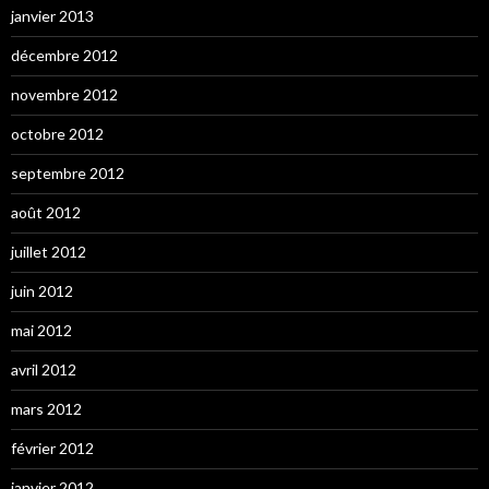
janvier 2013
décembre 2012
novembre 2012
octobre 2012
septembre 2012
août 2012
juillet 2012
juin 2012
mai 2012
avril 2012
mars 2012
février 2012
janvier 2012