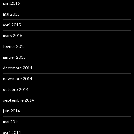
juin 2015
mai 2015
avril 2015
mars 2015
février 2015
janvier 2015
décembre 2014
novembre 2014
octobre 2014
septembre 2014
juin 2014
mai 2014
avril 2014