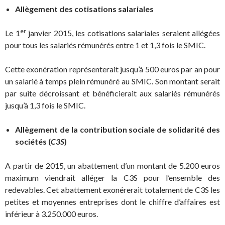
Allègement des cotisations salariales
er
Le 1
janvier 2015, les cotisations salariales seraient allégées
pour tous les salariés rémunérés entre 1 et 1,3 fois le SMIC.
Cette exonération représenterait jusqu’à 500 euros par an pour
un salarié à temps plein rémunéré au SMIC. Son montant serait
par suite décroissant et bénéficierait aux salariés rémunérés
jusqu’à 1,3 fois le SMIC.
Allègement de la contribution sociale de solidarité des
sociétés (
C3S
)
A partir de 2015, un abattement d’un montant de 5.200 euros
maximum viendrait alléger la C3S pour l’ensemble des
redevables. Cet abattement exonérerait totalement de C3S les
petites et moyennes entreprises dont le chiffre d’affaires est
inférieur à 3.250.000 euros.