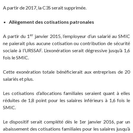
A partir de 2017, la C3S serait supprimée.
Allègement des cotisations patronales
er
A partir du 1
janvier 2015, l’employeur d’un salarié au SMIC
ne paierait plus aucune cotisation ou contribution de sécurité
sociale à l’URSSAF. L’exonération serait dégressive jusqu’à 1,6
fois le SMIC.
Cette exonération totale bénéficierait aux entreprises de 20
salariés et plus.
Les cotisations d’allocations familiales seraient quant à elles
réduites de 1,8 point pour les salaires inférieurs à 1,6 fois le
SMIC.
Le dispositif serait complété dès le 1er janvier 2016, par un
abaissement des cotisations familiales pour les salaires jusqu’à