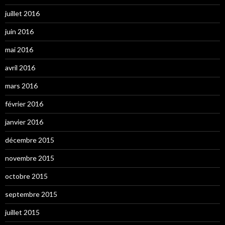
juillet 2016
juin 2016
mai 2016
avril 2016
mars 2016
février 2016
janvier 2016
décembre 2015
novembre 2015
octobre 2015
septembre 2015
juillet 2015