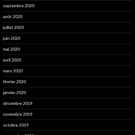
septembre 2020
août 2020
juillet 2020
juin 2020
mai 2020
avril 2020
mars 2020
février 2020
janvier 2020
décembre 2019
novembre 2019
octobre 2019