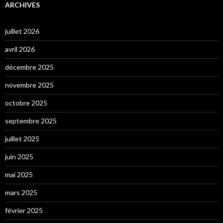
ARCHIVES
juillet 2026
avril 2026
décembre 2025
novembre 2025
octobre 2025
septembre 2025
juillet 2025
juin 2025
mai 2025
mars 2025
février 2025