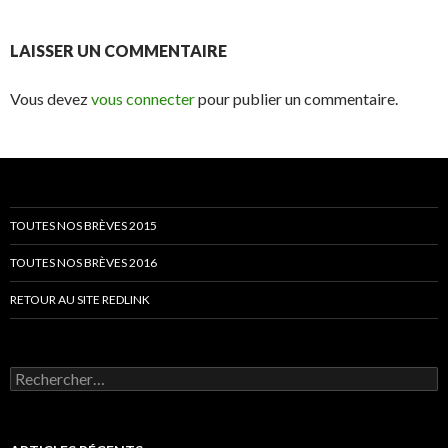
LAISSER UN COMMENTAIRE
Vous devez
vous connecter
pour publier un commentaire.
TOUTES NOS BRÈVES 2015
TOUTES NOS BRÈVES 2016
RETOUR AU SITE REDLINK
Rechercher :