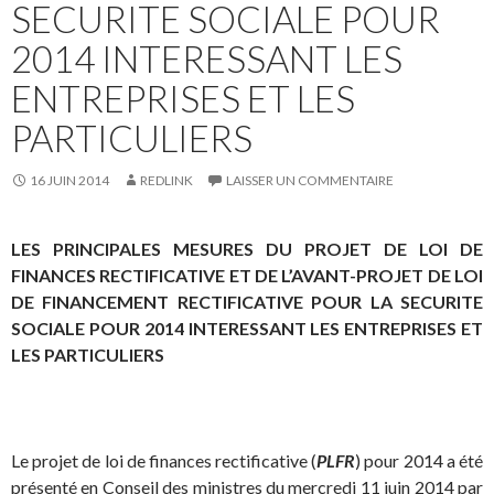
SECURITE SOCIALE POUR
2014 INTERESSANT LES
ENTREPRISES ET LES
PARTICULIERS
16 JUIN 2014
REDLINK
LAISSER UN COMMENTAIRE
LES PRINCIPALES MESURES DU PROJET DE LOI DE
FINANCES RECTIFICATIVE ET DE L’AVANT-PROJET DE LOI
DE FINANCEMENT RECTIFICATIVE POUR LA SECURITE
SOCIALE POUR 2014 INTERESSANT LES ENTREPRISES ET
LES PARTICULIERS
Le projet de loi de finances rectificative (
PLFR
) pour 2014 a été
présenté en Conseil des ministres du mercredi 11 juin 2014 par