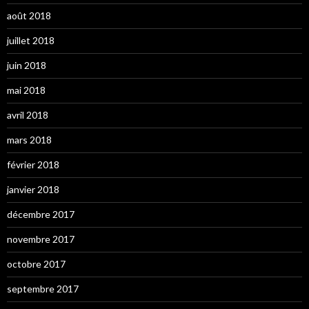
août 2018
juillet 2018
juin 2018
mai 2018
avril 2018
mars 2018
février 2018
janvier 2018
décembre 2017
novembre 2017
octobre 2017
septembre 2017