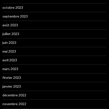
octobre 2023
septembre 2023
août 2023
juillet 2023
juin 2023
mai 2023
avril 2023
mars 2023
février 2023
janvier 2023
décembre 2022
novembre 2022