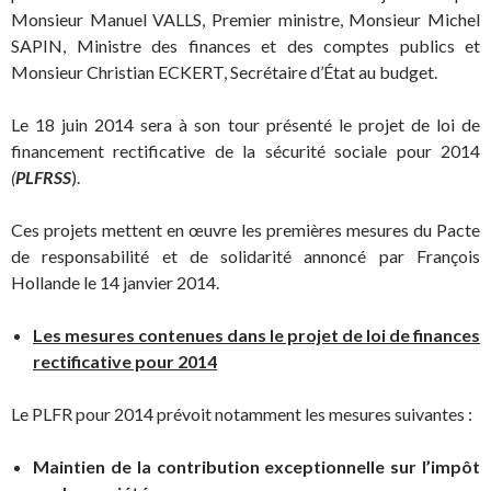
Monsieur Manuel VALLS, Premier ministre, Monsieur Michel
SAPIN, Ministre des finances et des comptes publics et
Monsieur Christian ECKERT, Secrétaire d’État au budget.
Le 18 juin 2014 sera à son tour présenté le projet de loi de
financement rectificative de la sécurité sociale pour 2014
(
PLFRSS
).
Ces projets mettent en œuvre les premières mesures du Pacte
de responsabilité et de solidarité annoncé par François
Hollande le 14 janvier 2014.
Les mesures contenues dans le projet de loi de finances
rectificative pour 2014
Le PLFR pour 2014 prévoit notamment les mesures suivantes :
Maintien de la contribution exceptionnelle sur l’impôt