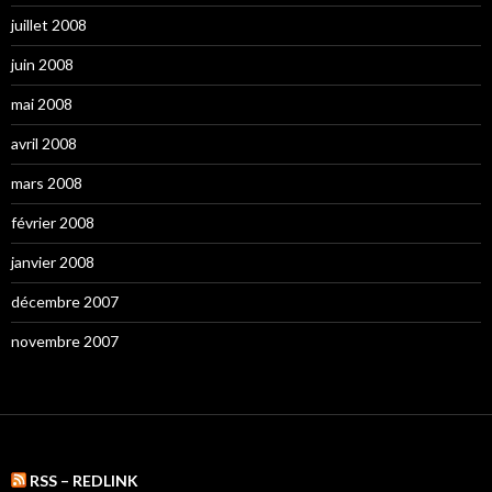
juillet 2008
juin 2008
mai 2008
avril 2008
mars 2008
février 2008
janvier 2008
décembre 2007
novembre 2007
RSS – REDLINK