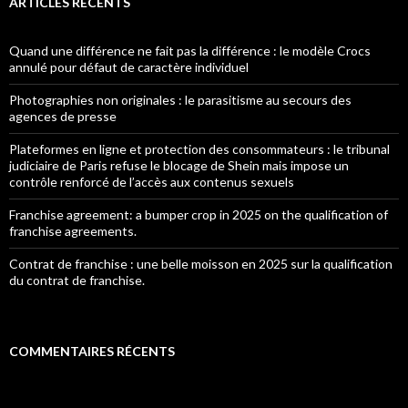
ARTICLES RÉCENTS
Quand une différence ne fait pas la différence : le modèle Crocs
annulé pour défaut de caractère individuel
Photographies non originales : le parasitisme au secours des
agences de presse
Plateformes en ligne et protection des consommateurs : le tribunal
judiciaire de Paris refuse le blocage de Shein mais impose un
contrôle renforcé de l’accès aux contenus sexuels
Franchise agreement: a bumper crop in 2025 on the qualification of
franchise agreements.
Contrat de franchise : une belle moisson en 2025 sur la qualification
du contrat de franchise.
COMMENTAIRES RÉCENTS