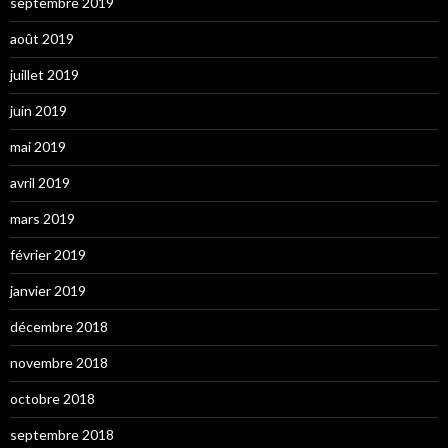
septembre 2019
août 2019
juillet 2019
juin 2019
mai 2019
avril 2019
mars 2019
février 2019
janvier 2019
décembre 2018
novembre 2018
octobre 2018
septembre 2018