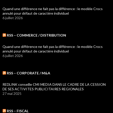
Quand une différence ne fait pas la différence : le modèle Crocs
annulé pour défaut de caractère individuel
6 juillet 2026
RSS – COMMERCE / DISTRIBUTION
Quand une différence ne fait pas la différence : le modèle Crocs
annulé pour défaut de caractère individuel
6 juillet 2026
RSS – CORPORATE / M&A
REDLINK conseille CMI MEDIA DANS LE CADRE DE LA CESSION
DE SES ACTIVITES PUBLICITAIRES REGIONALES
27 mai 2025
RSS – FISCAL