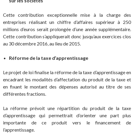
sur les sociétés
Cette contribution exceptionnelle mise à la charge des
entreprises réalisant un chiffre d’affaires supérieur à 250
millions d’euros serait prolongée d’une année supplémentaire.
Cette contribution s’appliquerait donc jusqu’aux exercices clos
au 30 décembre 2016, au lieu de 2015.
Réforme de la taxe d’apprentissage
Le projet de loi finalise la réforme de la taxe d’apprentissage en
encadrant les modalités d’affectation du produit de la taxe et
en fixant le montant des dépenses autorisé au titre de ses
différentes fractions.
La réforme prévoit une répartition du produit de la taxe
d’apprentissage qui permettrait d’orienter une part plus
importante de ce produit vers le financement de
l’apprentissage.