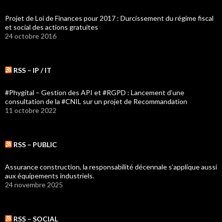
Projet de Loi de Finances pour 2017 : Durcissement du régime fiscal
et social des actions gratuites
24 octobre 2016
RSS – IP / IT
#Phygital – Gestion des API et #RGPD : Lancement d’une
consultation de la #CNIL sur un projet de Recommandation
11 octobre 2022
RSS – PUBLIC
Assurance construction, la responsabilité décennale s’applique aussi
aux équipements industriels.
24 novembre 2025
RSS – SOCIAL