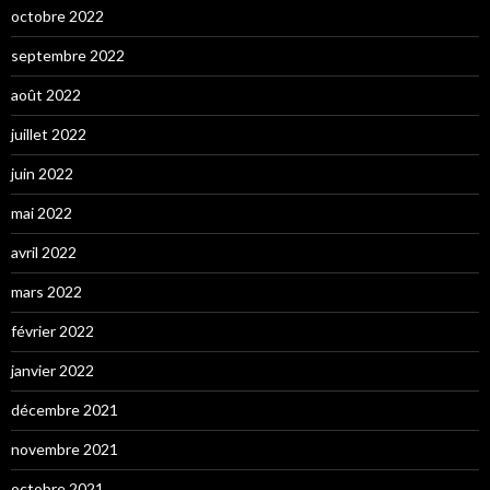
octobre 2022
septembre 2022
août 2022
juillet 2022
juin 2022
mai 2022
avril 2022
mars 2022
février 2022
janvier 2022
décembre 2021
novembre 2021
octobre 2021