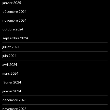
janvier 2025
décembre 2024
novembre 2024
octobre 2024
septembre 2024
juillet 2024
juin 2024
avril 2024
mars 2024
février 2024
janvier 2024
décembre 2023
novembre 2023