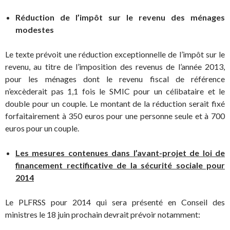
Réduction de l’impôt sur le revenu des ménages
modestes
Le texte prévoit une réduction exceptionnelle de l’impôt sur le
revenu, au titre de l’imposition des revenus de l’année 2013,
pour les ménages dont le revenu fiscal de référence
n’excèderait pas 1,1 fois le SMIC pour un célibataire et le
double pour un couple. Le montant de la réduction serait fixé
forfaitairement à 350 euros pour une personne seule et à 700
euros pour un couple.
Les mesures contenues dans l’avant-projet de loi de
financement rectificative de la sécurité sociale pour
2014
Le PLFRSS pour 2014 qui sera présenté en Conseil des
ministres le 18 juin prochain devrait prévoir notamment: