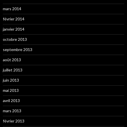
mars 2014
février 2014
janvier 2014
octobre 2013
septembre 2013
août 2013
juillet 2013
juin 2013
mai 2013
avril 2013
mars 2013
février 2013