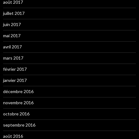
août 2017
juillet 2017
juin 2017
mai 2017
avril 2017
mars 2017
février 2017
janvier 2017
décembre 2016
novembre 2016
octobre 2016
septembre 2016
août 2016