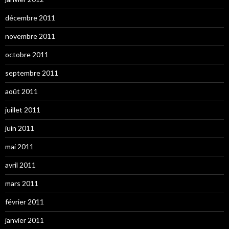
décembre 2011
novembre 2011
octobre 2011
septembre 2011
août 2011
juillet 2011
juin 2011
mai 2011
avril 2011
mars 2011
février 2011
janvier 2011