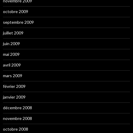
novembre 2009
octobre 2009
septembre 2009
juillet 2009
juin 2009
mai 2009
avril 2009
mars 2009
février 2009
janvier 2009
décembre 2008
novembre 2008
octobre 2008