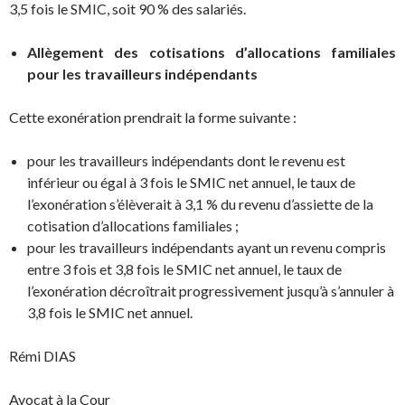
3,5 fois le SMIC, soit 90 % des salariés.
Allègement des cotisations d’allocations familiales
pour les travailleurs indépendants
Cette exonération prendrait la forme suivante :
pour les travailleurs indépendants dont le revenu est
inférieur ou égal à 3 fois le SMIC net annuel, le taux de
l’exonération s’élèverait à 3,1 % du revenu d’assiette de la
cotisation d’allocations familiales ;
pour les travailleurs indépendants ayant un revenu compris
entre 3 fois et 3,8 fois le SMIC net annuel, le taux de
l’exonération décroîtrait progressivement jusqu’à s’annuler à
3,8 fois le SMIC net annuel.
Rémi DIAS
Avocat à la Cour