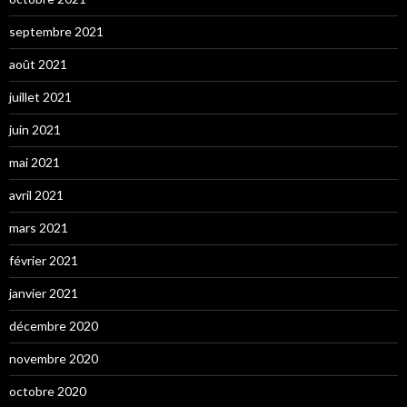
septembre 2021
août 2021
juillet 2021
juin 2021
mai 2021
avril 2021
mars 2021
février 2021
janvier 2021
décembre 2020
novembre 2020
octobre 2020