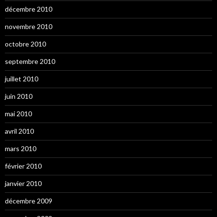
décembre 2010
novembre 2010
octobre 2010
septembre 2010
juillet 2010
juin 2010
mai 2010
avril 2010
mars 2010
février 2010
janvier 2010
décembre 2009