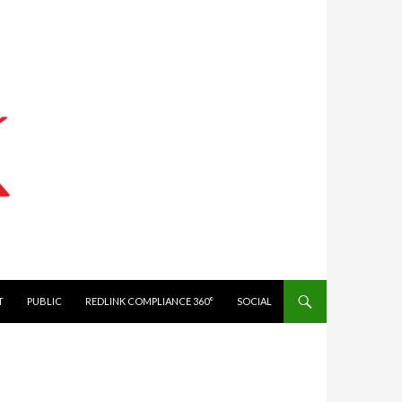
IT
PUBLIC
REDLINK COMPLIANCE 360°
SOCIAL