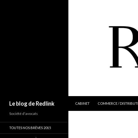
ALLER AU CONTENU
Recherche
Le blog de Redlink
CABINET
COMMERCE / DISTRIBUT
Société d'avocats
TOUTES NOS BRÈVES 2015