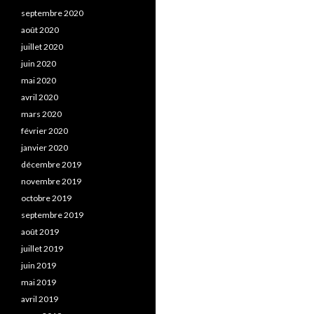
septembre 2020
août 2020
juillet 2020
juin 2020
mai 2020
avril 2020
mars 2020
février 2020
janvier 2020
décembre 2019
novembre 2019
octobre 2019
septembre 2019
août 2019
juillet 2019
juin 2019
mai 2019
avril 2019