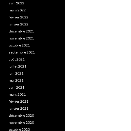
avril 2022
mars 2022
février 2022
janvier 2022
décembre 2021
novembre 2021
octobre 2021
septembre 2021
août 2021
juillet 2021
juin 2021
mai 2021
avril 2021
mars 2021
février 2021
janvier 2021
décembre 2020
novembre 2020
octobre 2020