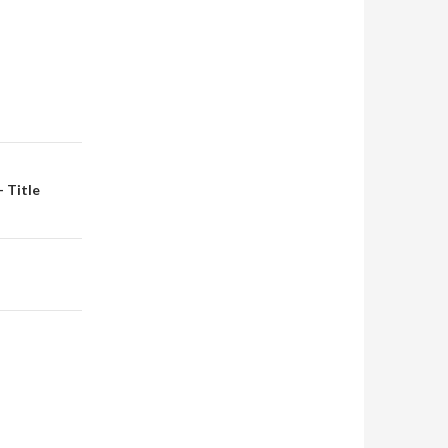
- Title