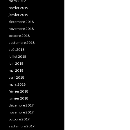
mars 2019
février 2019
janvier 2019
décembre 2018
novembre 2018
octobre 2018
septembre 2018
août 2018
juillet 2018
juin 2018
mai 2018
avril 2018
mars 2018
février 2018
janvier 2018
décembre 2017
novembre 2017
octobre 2017
septembre 2017