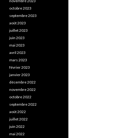
novembre 2023
octobre 2023
septembre 2023
août 2023
juillet 2023
juin 2023
mai 2023
avril 2023
mars 2023
février 2023
janvier 2023
décembre 2022
novembre 2022
octobre 2022
septembre 2022
août 2022
juillet 2022
juin 2022
mai 2022