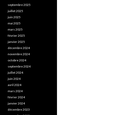
septembre 2025
juillet 2025
juin 2025
mai 2025
mars 2025
février 2025
janvier 2025
décembre 2024
novembre 2024
octobre 2024
septembre 2024
juillet 2024
juin 2024
avril 2024
mars 2024
février 2024
janvier 2024
décembre 2023