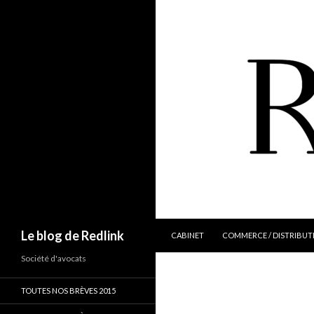
ALLER AU CONTENU
Recherche
Le blog de Redlink
CABINET
COMMERCE / DISTRIBUT
Société d'avocats
TOUTES NOS BRÈVES 2015