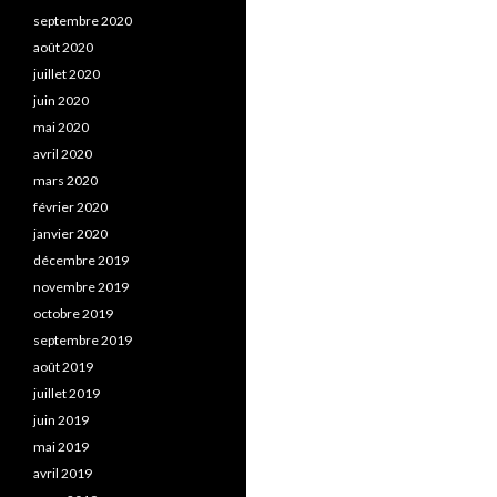
septembre 2020
août 2020
juillet 2020
juin 2020
mai 2020
avril 2020
mars 2020
février 2020
janvier 2020
décembre 2019
novembre 2019
octobre 2019
septembre 2019
août 2019
juillet 2019
juin 2019
mai 2019
avril 2019