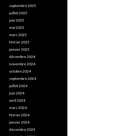
septembre 2025
juillet 2025
juin 2025
mai 2025
mars 2025
février 2025
janvier 2025
décembre 2024
novembre 2024
octobre 2024
septembre 2024
juillet 2024
juin 2024
avril 2024
mars 2024
février 2024
janvier 2024
décembre 2023