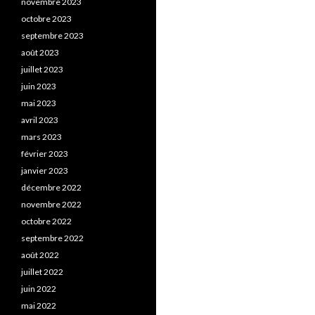
novembre 2023
octobre 2023
septembre 2023
août 2023
juillet 2023
juin 2023
mai 2023
avril 2023
mars 2023
février 2023
janvier 2023
décembre 2022
novembre 2022
octobre 2022
septembre 2022
août 2022
juillet 2022
juin 2022
mai 2022