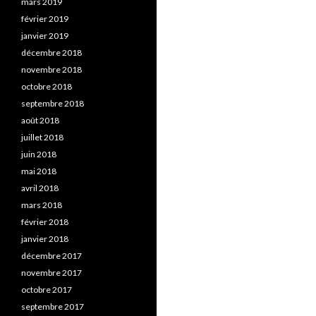
mars 2019
février 2019
janvier 2019
décembre 2018
novembre 2018
octobre 2018
septembre 2018
août 2018
juillet 2018
juin 2018
mai 2018
avril 2018
mars 2018
février 2018
janvier 2018
décembre 2017
novembre 2017
octobre 2017
septembre 2017