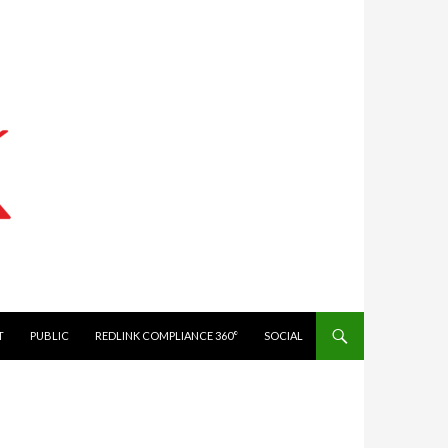
IT
PUBLIC
REDLINK COMPLIANCE 360°
SOCIAL