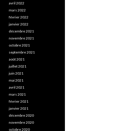
avril 2022
mars 2022
février 2022
janvier 2022
décembre 2021
novembre 2021
octobre 2021
septembre 2021
août 2021
juillet 2021
juin 2021
mai 2021
avril 2021
mars 2021
février 2021
janvier 2021
décembre 2020
novembre 2020
octobre 2020